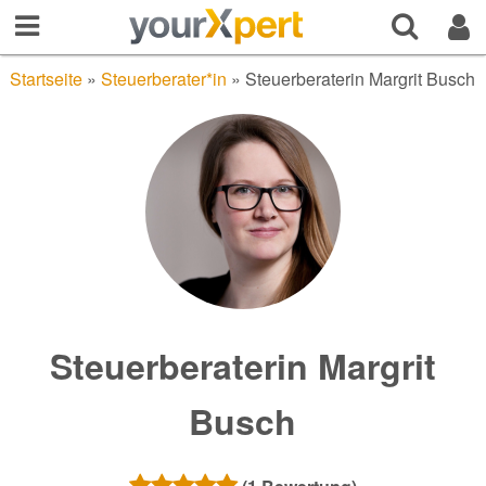
Startseite
»
Steuerberater*in
»
Steuerberaterin Margrit Busch
Steuerberaterin Margrit
Busch