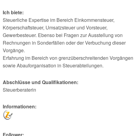
Ich biete:
Steuerliche Expertise im Bereich Einkommensteuer,
Körperschaftsteuer, Umsatzsteuer und Vorsteuer,
Gewerbesteuer. Ebenso bei Fragen zur Ausstellung von
Rechnungen in Sonderfällen oder der Verbuchung dieser
Vorgänge.
Erfahrung im Bereich von grenzüberschreitenden Vorgängen
sowie Abauforganisation in Steuerabteilungen.
Abschlüsse und Qualifikationen:
Steuerberaterin
Informationen:
Follower: