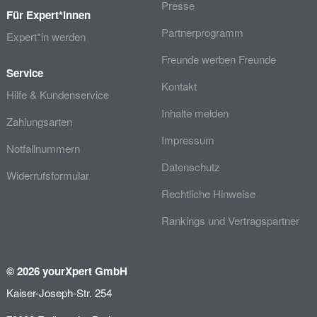
Presse
Für Expert*innen
Partnerprogramm
Expert*in werden
Freunde werben Freunde
Service
Kontakt
Hilfe & Kundenservice
Inhalte melden
Zahlungsarten
Impressum
Notfallnummern
Datenschutz
Widerrufsformular
Rechtliche Hinweise
Rankings und Vertragspartner
© 2026 yourXpert GmbH
Kaiser-Joseph-Str. 254