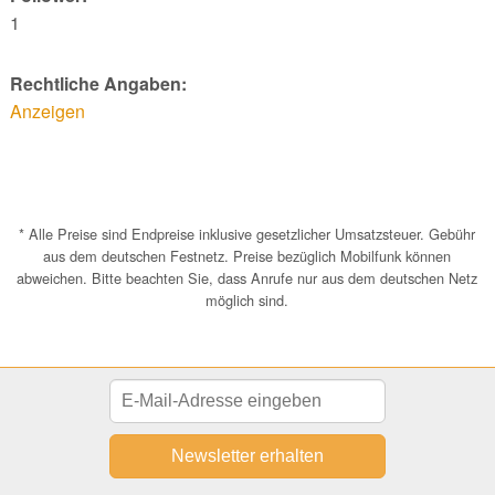
1
Rechtliche Angaben:
Anzeigen
* Alle Preise sind Endpreise inklusive gesetzlicher Umsatzsteuer. Gebühr
aus dem deutschen Festnetz. Preise bezüglich Mobilfunk können
abweichen. Bitte beachten Sie, dass Anrufe nur aus dem deutschen Netz
möglich sind.