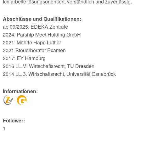
Ich arbeite lösungsorientiert, verständlich und zuverlässig.
Abschlüsse und Qualifikationen:
ab 09/2025: EDEKA Zentrale
2024: Parship Meet Holding GmbH
2021: Möhrle Happ Luther
2021 Steuerberater-Examen
2017: EY Hamburg
2016 LL.M. Wirtschaftsrecht, TU Dresden
2014 LL.B. Wirtschaftsrecht, Universität Osnabrück
Informationen:
Follower:
1