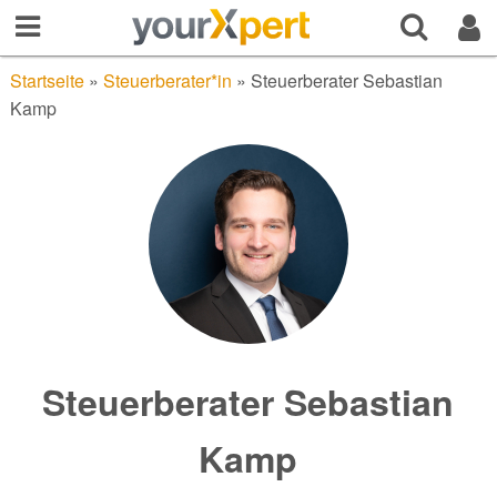
Startseite
»
Steuerberater*in
»
Steuerberater Sebastian
Kamp
Steuerberater Sebastian
Kamp