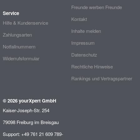
Freunde werben Freunde
Service
Kontakt
Hilfe & Kundenservice
Inhalte melden
Zahlungsarten
Impressum
Notfallnummern
Datenschutz
Widerrufsformular
Rechtliche Hinweise
Rankings und Vertragspartner
© 2026 yourXpert GmbH
Kaiser-Joseph-Str. 254
79098 Freiburg im Breisgau
Support: +49 761 21 609 789-