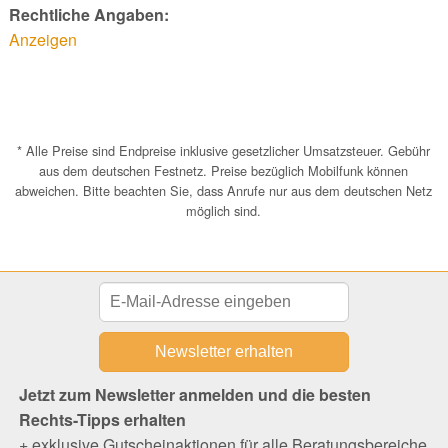
Rechtliche Angaben:
Anzeigen
* Alle Preise sind Endpreise inklusive gesetzlicher Umsatzsteuer. Gebühr
aus dem deutschen Festnetz. Preise bezüglich Mobilfunk können
abweichen. Bitte beachten Sie, dass Anrufe nur aus dem deutschen Netz
möglich sind.
Jetzt zum Newsletter anmelden und die besten
Rechts-Tipps erhalten
+ exklusive Gutscheinaktionen für alle Beratungsbereiche