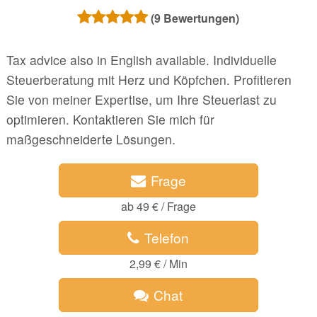
(
9
Bewertungen)
Tax advice also in English available. Individuelle
Steuerberatung mit Herz und Köpfchen. Profitieren
Sie von meiner Expertise, um Ihre Steuerlast zu
optimieren. Kontaktieren Sie mich für
maßgeschneiderte Lösungen.
Frage
ab 49 € / Frage
Telefon
2,99 € / Min
Chat