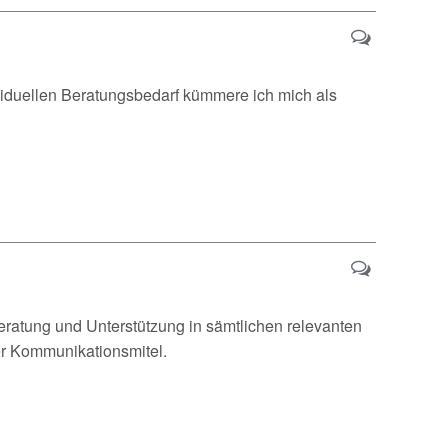
ividuellen Beratungsbedarf kümmere ich mich als
eratung und Unterstützung in sämtlichen relevanten
r Kommunikationsmitel.