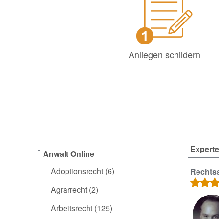
Anliegen schildern
Experte
Anwalt Online
Adoptionsrecht
(6)
Rechtsa
Agrarrecht
(2)
Arbeitsrecht
(125)