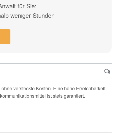
nwalt für Sie:
halb weniger Stunden
 ohne versteckte Kosten. Eine hohe Erreichbarkeit
munikationsmittel ist stets garantiert.