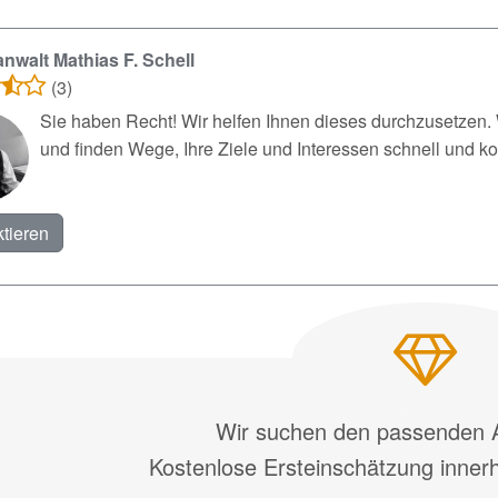
nwalt Mathias F. Schell
(3)
Sie haben Recht! Wir helfen Ihnen dieses durchzusetzen. 
und finden Wege, Ihre Ziele und Interessen schnell und ko
tieren
Wir suchen den passenden A
Kostenlose Ersteinschätzung inner