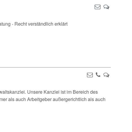
ung - Recht verständlich erklärt
nwaltskanzlei. Unsere Kanzlei ist im Bereich des
hmer als auch Arbeitgeber außergerichtlich als auch