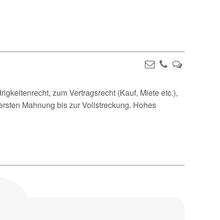
gkeitenrecht, zum Vertragsrecht (Kauf, Miete etc.),
ersten Mahnung bis zur Vollstreckung. Hohes