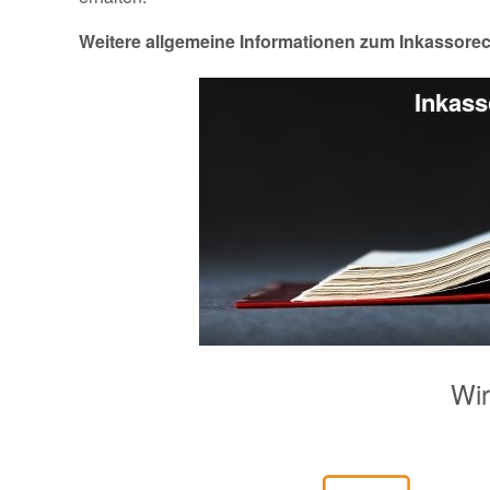
Weitere allgemeine Informationen zum Inkassorec
Inkass
Wir