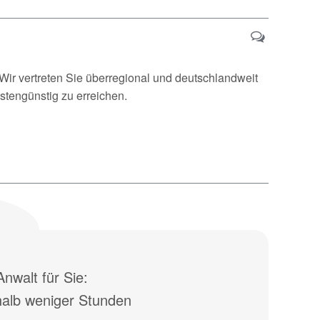
Wir vertreten Sie überregional und deutschlandweit
stengünstig zu erreichen.
nwalt für Sie:
halb weniger Stunden