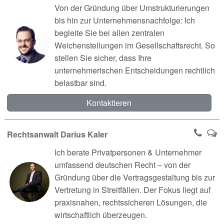
Von der Gründung über Umstrukturierungen
bis hin zur Unternehmensnachfolge: Ich
begleite Sie bei allen zentralen
Weichenstellungen im Gesellschaftsrecht. So
stellen Sie sicher, dass Ihre
unternehmerischen Entscheidungen rechtlich
belastbar sind.
Kontaktieren
Rechtsanwalt Darius Kaler
Ich berate Privatpersonen & Unternehmer
umfassend deutschen Recht – von der
Gründung über die Vertragsgestaltung bis zur
Vertretung in Streitfällen. Der Fokus liegt auf
praxisnahen, rechtssicheren Lösungen, die
wirtschaftlich überzeugen.