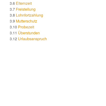
3.6
Elternzeit
3.7
Freistellung
3.8
Lohnfortzahlung
3.9
Mutterschutz
3.10
Probezeit
3.11
Überstunden
3.12
Urlaubsanspruch