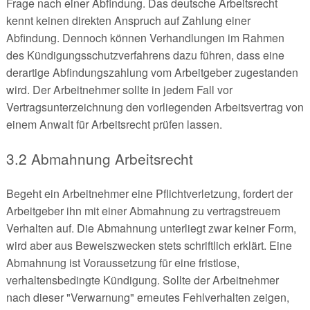
Frage nach einer Abfindung. Das deutsche Arbeitsrecht
kennt keinen direkten Anspruch auf Zahlung einer
Abfindung. Dennoch können Verhandlungen im Rahmen
des Kündigungsschutzverfahrens dazu führen, dass eine
derartige Abfindungszahlung vom Arbeitgeber zugestanden
wird. Der Arbeitnehmer sollte in jedem Fall vor
Vertragsunterzeichnung den vorliegenden Arbeitsvertrag von
einem Anwalt für Arbeitsrecht prüfen lassen.
3.2 Abmahnung Arbeitsrecht
Begeht ein Arbeitnehmer eine Pflichtverletzung, fordert der
Arbeitgeber ihn mit einer Abmahnung zu vertragstreuem
Verhalten auf. Die Abmahnung unterliegt zwar keiner Form,
wird aber aus Beweiszwecken stets schriftlich erklärt. Eine
Abmahnung ist Voraussetzung für eine fristlose,
verhaltensbedingte Kündigung. Sollte der Arbeitnehmer
nach dieser "Verwarnung" erneutes Fehlverhalten zeigen,