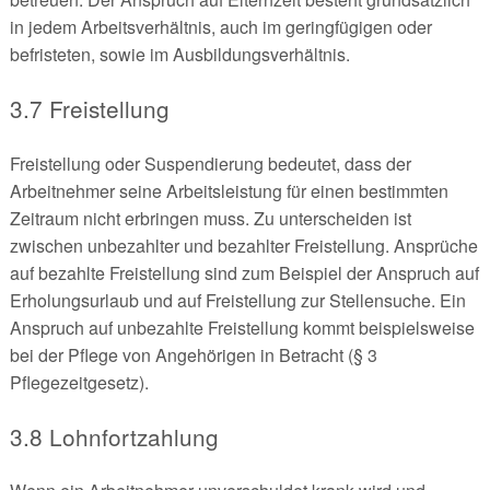
in jedem Arbeitsverhältnis, auch im geringfügigen oder
befristeten, sowie im Ausbildungsverhältnis.
3.7 Freistellung
Freistellung oder Suspendierung bedeutet, dass der
Arbeitnehmer seine Arbeitsleistung für einen bestimmten
Zeitraum nicht erbringen muss. Zu unterscheiden ist
zwischen unbezahlter und bezahlter Freistellung. Ansprüche
auf bezahlte Freistellung sind zum Beispiel der Anspruch auf
Erholungsurlaub und auf Freistellung zur Stellensuche. Ein
Anspruch auf unbezahlte Freistellung kommt beispielsweise
bei der Pflege von Angehörigen in Betracht (§ 3
Pflegezeitgesetz).
3.8 Lohnfortzahlung