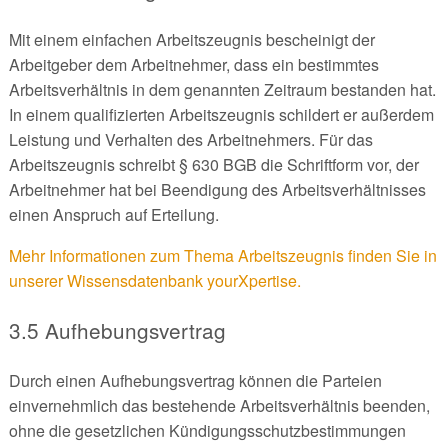
Mit einem einfachen Arbeitszeugnis bescheinigt der
Arbeitgeber dem Arbeitnehmer, dass ein bestimmtes
Arbeitsverhältnis in dem genannten Zeitraum bestanden hat.
In einem qualifizierten Arbeitszeugnis schildert er außerdem
Leistung und Verhalten des Arbeitnehmers. Für das
Arbeitszeugnis schreibt § 630 BGB die Schriftform vor, der
Arbeitnehmer hat bei Beendigung des Arbeitsverhältnisses
einen Anspruch auf Erteilung.
Mehr Informationen zum Thema Arbeitszeugnis finden Sie in
unserer Wissensdatenbank yourXpertise.
3.5 Aufhebungsvertrag
Durch einen Aufhebungsvertrag können die Parteien
einvernehmlich das bestehende Arbeitsverhältnis beenden,
ohne die gesetzlichen Kündigungsschutzbestimmungen