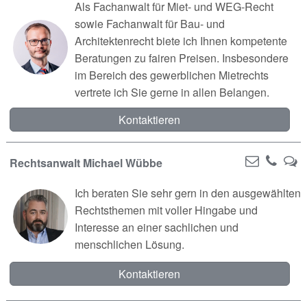
Als Fachanwalt für Miet- und WEG-Recht
sowie Fachanwalt für Bau- und
Architektenrecht biete ich Ihnen kompetente
Beratungen zu fairen Preisen. Insbesondere
im Bereich des gewerblichen Mietrechts
vertrete ich Sie gerne in allen Belangen.
Kontaktieren
Rechtsanwalt Michael Wübbe
Ich beraten Sie sehr gern in den ausgewählten
Rechtsthemen mit voller Hingabe und
Interesse an einer sachlichen und
menschlichen Lösung.
Kontaktieren