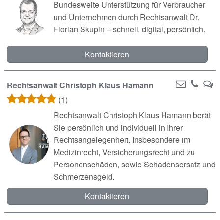
Bundesweite Unterstützung für Verbraucher
und Unternehmen durch Rechtsanwalt Dr.
Florian Skupin – schnell, digital, persönlich.
Kontaktieren
Rechtsanwalt Christoph Klaus Hamann
(1)
Rechtsanwalt Christoph Klaus Hamann berät
Sie persönlich und individuell in Ihrer
Rechtsangelegenheit. Insbesondere im
Medizinrecht, Versicherungsrecht und zu
Personenschäden, sowie Schadensersatz und
Schmerzensgeld.
Kontaktieren