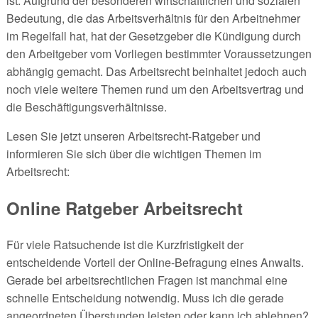
ist. Aufgrund der besonderen wirtschaftlichen und sozialen
Bedeutung, die das Arbeitsverhältnis für den Arbeitnehmer
im Regelfall hat, hat der Gesetzgeber die Kündigung durch
den Arbeitgeber vom Vorliegen bestimmter Voraussetzungen
abhängig gemacht. Das Arbeitsrecht beinhaltet jedoch auch
noch viele weitere Themen rund um den Arbeitsvertrag und
die Beschäftigungsverhältnisse.
Lesen Sie jetzt unseren Arbeitsrecht-Ratgeber und
informieren Sie sich über die wichtigen Themen im
Arbeitsrecht:
Online Ratgeber Arbeitsrecht
Für viele Ratsuchende ist die Kurzfristigkeit der
entscheidende Vorteil der Online-Befragung eines Anwalts.
Gerade bei arbeitsrechtlichen Fragen ist manchmal eine
schnelle Entscheidung notwendig. Muss ich die gerade
angeordneten Überstunden leisten oder kann ich ablehnen?