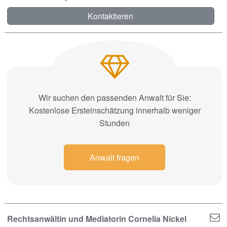
Kontaktieren
Wir suchen den passenden Anwalt für Sie:
Kostenlose Ersteinschätzung innerhalb weniger
Stunden
Anwalt fragen
Rechtsanwältin und Mediatorin Cornelia Nickel