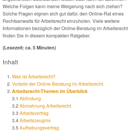
Welche Folgen kann meine Weigerung nach sich ziehen?
Solche Fragen eignen sich gut dafür, den Online-Rat eines
Rechtsanwalts für Arbeitsrecht einzuholen. Viele weitere
Informationen bezüglich der Online-Beratung im Arbeitsrecht
finden Sie in diesem kompakten Ratgeber.
(Lesezeit: ca. 5 Minuten)
Inhalt
Was ist Arbeitsrecht?
Vorteile der Online-Beratung im Arbeitsrecht
Arbeitsrecht-Themen im Überblick
3.1
Abfindung
3.2
Abmahnung Arbeitsrecht
3.3
Arbeitsvertrag
3.4
Arbeitszeugnis
3.5
Aufhebungsvertrag