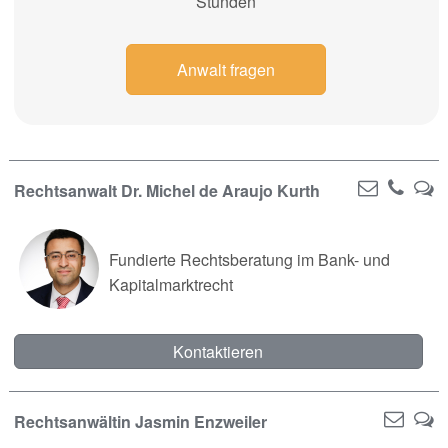
Stunden
Anwalt fragen
Rechtsanwalt Dr. Michel de Araujo Kurth
Fundierte Rechtsberatung im Bank- und
Kapitalmarktrecht
Kontaktieren
Rechtsanwältin Jasmin Enzweiler