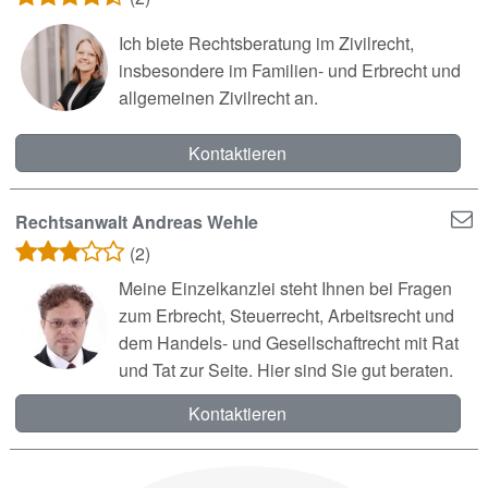
Ich biete Rechtsberatung im Zivilrecht,
insbesondere im Familien- und Erbrecht und
allgemeinen Zivilrecht an.
Kontaktieren
Rechtsanwalt Andreas Wehle
(2)
Meine Einzelkanzlei steht Ihnen bei Fragen
zum Erbrecht, Steuerrecht, Arbeitsrecht und
dem Handels- und Gesellschaftrecht mit Rat
und Tat zur Seite. Hier sind Sie gut beraten.
Kontaktieren