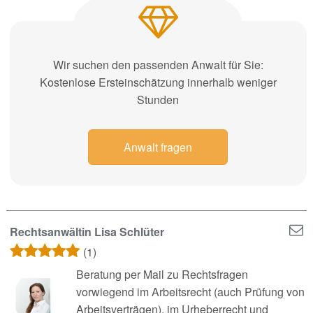
Wir suchen den passenden Anwalt für Sie:
Kostenlose Ersteinschätzung innerhalb weniger
Stunden
Anwalt fragen
Rechtsanwältin Lisa Schlüter
(1)
Beratung per Mail zu Rechtsfragen
vorwiegend im Arbeitsrecht (auch Prüfung von
Arbeitsverträgen), im Urheberrecht und