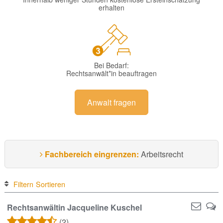
erhalten
Bei Bedarf:
Rechtsanwält*in beauftragen
Anwalt fragen
Fachbereich eingrenzen:
Arbeitsrecht
Filtern
Sortieren
Rechtsanwältin Jacqueline Kuschel
(2)