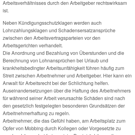
Arbeitsverhältnisses durch den Arbeitgeber rechtswirksam
ist.
Neben Kündigungsschutzklagen werden auch
Lohnzahlungsklagen und Schadensersatzansprüche
zwischen den Arbeitsvertragsparteien vor den
Arbeitsgerichten verhandelt.
Die Anordnung und Bezahlung von Überstunden und die
Berechnung von Lohnansprüchen bei Urlaub und
krankheitsbedingter Arbeitsunfähigkeit führen häufig zum
Streit zwischen Arbeitnehmer und Arbeitgeber. Hier kann ein
Anwalt für Arbeitsrecht bei der Schlichtung helfen.
Auseinandersetzungen über die Haftung des Arbeitnehmers
für während seiner Arbeit verursachte Schäden sind nach
den gesetzlich festgelegten besonderen Grundsätzen der
Arbeitnehmerhaftung zu regeln.
Arbeitnehmer, die das Gefühl haben, am Arbeitsplatz zum
Opfer von Mobbing durch Kollegen oder Vorgesetzte zu