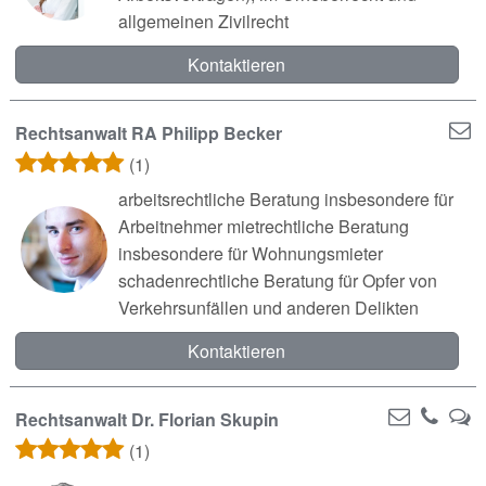
allgemeinen Zivilrecht
Kontaktieren
Rechtsanwalt RA Philipp Becker
(1)
arbeitsrechtliche Beratung insbesondere für
Arbeitnehmer mietrechtliche Beratung
insbesondere für Wohnungsmieter
schadenrechtliche Beratung für Opfer von
Verkehrsunfällen und anderen Delikten
Kontaktieren
Rechtsanwalt Dr. Florian Skupin
(1)