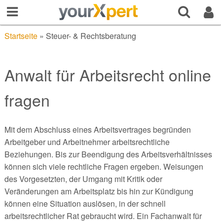
Startseite
»
Steuer- & Rechtsberatung
Anwalt für Arbeitsrecht online
fragen
Mit dem Abschluss eines Arbeitsvertrages begründen
Arbeitgeber und Arbeitnehmer arbeitsrechtliche
Beziehungen. Bis zur Beendigung des Arbeitsverhältnisses
können sich viele rechtliche Fragen ergeben. Weisungen
des Vorgesetzten, der Umgang mit Kritik oder
Veränderungen am Arbeitsplatz bis hin zur Kündigung
können eine Situation auslösen, in der schnell
arbeitsrechtlicher Rat gebraucht wird. Ein Fachanwalt für