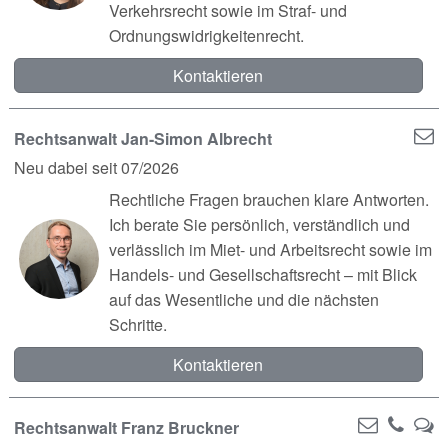
Verkehrsrecht sowie im Straf- und
Ordnungswidrigkeitenrecht.
Kontaktieren
Rechtsanwalt Jan-Simon Albrecht
Neu dabei seit 07/2026
Rechtliche Fragen brauchen klare Antworten.
Ich berate Sie persönlich, verständlich und
verlässlich im Miet- und Arbeitsrecht sowie im
Handels- und Gesellschaftsrecht – mit Blick
auf das Wesentliche und die nächsten
Schritte.
Kontaktieren
Rechtsanwalt Franz Bruckner