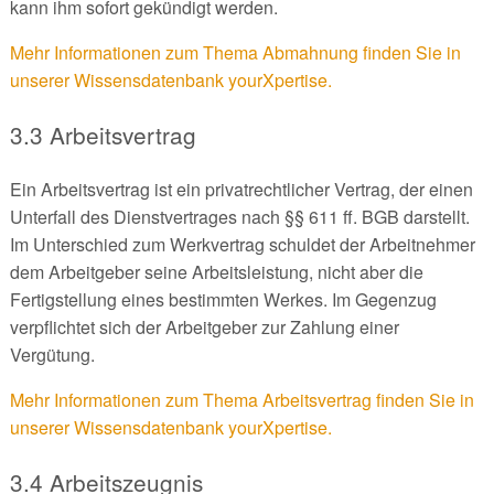
kann ihm sofort gekündigt werden.
Mehr Informationen zum Thema Abmahnung finden Sie in
unserer Wissensdatenbank yourXpertise.
3.3 Arbeitsvertrag
Ein Arbeitsvertrag ist ein privatrechtlicher Vertrag, der einen
Unterfall des Dienstvertrages nach §§ 611 ff. BGB darstellt.
Im Unterschied zum Werkvertrag schuldet der Arbeitnehmer
dem Arbeitgeber seine Arbeitsleistung, nicht aber die
Fertigstellung eines bestimmten Werkes. Im Gegenzug
verpflichtet sich der Arbeitgeber zur Zahlung einer
Vergütung.
Mehr Informationen zum Thema Arbeitsvertrag finden Sie in
unserer Wissensdatenbank yourXpertise.
3.4 Arbeitszeugnis