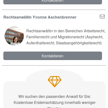
Kontaktieren
Rechtsanwältin Yvonne Aschenbrenner
Rechtsanwältin in den Bereichen Arbeitsrecht,
Familienrecht und Migrationsrecht (Asylrecht,
Aufenthaltsrecht, Staatsangehörigkeitsrecht)
Kontaktieren
Wir suchen den passenden Anwalt für Sie:
Kostenlose Ersteinschätzung innerhalb weniger