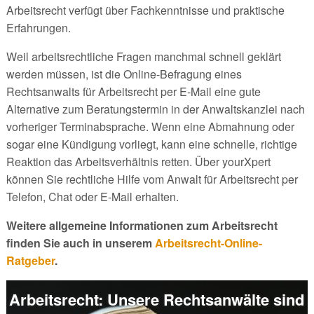
Arbeitsrecht verfügt über Fachkenntnisse und praktische
Erfahrungen.
Weil arbeitsrechtliche Fragen manchmal schnell geklärt
werden müssen, ist die Online-Befragung eines
Rechtsanwalts für Arbeitsrecht per E-Mail eine gute
Alternative zum Beratungstermin in der Anwaltskanzlei nach
vorheriger Terminabsprache. Wenn eine Abmahnung oder
sogar eine Kündigung vorliegt, kann eine schnelle, richtige
Reaktion das Arbeitsverhältnis retten. Über yourXpert
können Sie rechtliche Hilfe vom Anwalt für Arbeitsrecht per
Telefon, Chat oder E-Mail erhalten.
Weitere allgemeine Informationen zum Arbeitsrecht
finden Sie auch in unserem
Arbeitsrecht-Online-
Ratgeber
.
Arbeitsrecht: Unsere Rechtsanwälte sind