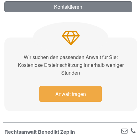
Kontaktieren
Wir suchen den passenden Anwalt für Sie:
Kostenlose Ersteinschätzung innerhalb weniger
Stunden
Anwalt fragen
Rechtsanwalt Benedikt Zeplin