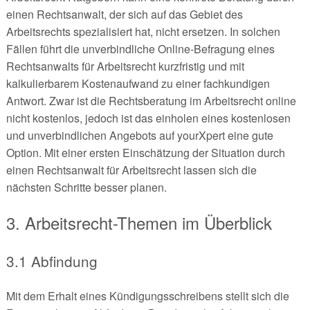
einen Rechtsanwalt, der sich auf das Gebiet des
Arbeitsrechts spezialisiert hat, nicht ersetzen. In solchen
Fällen führt die unverbindliche Online-Befragung eines
Rechtsanwalts für Arbeitsrecht kurzfristig und mit
kalkulierbarem Kostenaufwand zu einer fachkundigen
Antwort. Zwar ist die Rechtsberatung im Arbeitsrecht online
nicht kostenlos, jedoch ist das einholen eines kostenlosen
und unverbindlichen Angebots auf yourXpert eine gute
Option. Mit einer ersten Einschätzung der Situation durch
einen Rechtsanwalt für Arbeitsrecht lassen sich die
nächsten Schritte besser planen.
3. Arbeitsrecht-Themen im Überblick
3.1 Abfindung
Mit dem Erhalt eines Kündigungsschreibens stellt sich die