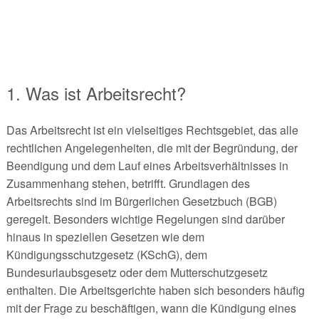
1. Was ist Arbeitsrecht?
Das Arbeitsrecht ist ein vielseitiges Rechtsgebiet, das alle
rechtlichen Angelegenheiten, die mit der Begründung, der
Beendigung und dem Lauf eines Arbeitsverhältnisses in
Zusammenhang stehen, betrifft. Grundlagen des
Arbeitsrechts sind im Bürgerlichen Gesetzbuch (BGB)
geregelt. Besonders wichtige Regelungen sind darüber
hinaus in speziellen Gesetzen wie dem
Kündigungsschutzgesetz (KSchG), dem
Bundesurlaubsgesetz oder dem Mutterschutzgesetz
enthalten. Die Arbeitsgerichte haben sich besonders häufig
mit der Frage zu beschäftigen, wann die Kündigung eines