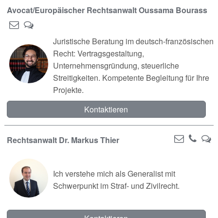
Avocat/Europäischer Rechtsanwalt Oussama Bourass
Juristische Beratung im deutsch-französischen
Recht: Vertragsgestaltung,
Unternehmensgründung, steuerliche
Streitigkeiten. Kompetente Begleitung für Ihre
Projekte.
Kontaktieren
Rechtsanwalt Dr. Markus Thier
Ich verstehe mich als Generalist mit
Schwerpunkt im Straf- und Zivilrecht.