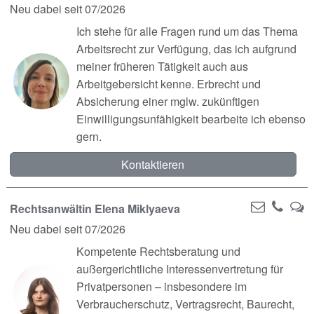
Neu dabei seit 07/2026
Ich stehe für alle Fragen rund um das Thema
Arbeitsrecht zur Verfügung, das ich aufgrund
meiner früheren Tätigkeit auch aus
Arbeitgebersicht kenne. Erbrecht und
Absicherung einer mglw. zukünftigen
Einwilligungsunfähigkeit bearbeite ich ebenso
gern.
Kontaktieren
Rechtsanwältin Elena Miklyaeva
Neu dabei seit 07/2026
Kompetente Rechtsberatung und
außergerichtliche Interessenvertretung für
Privatpersonen – insbesondere im
Verbraucherschutz, Vertragsrecht, Baurecht,