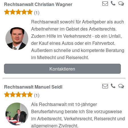
Rechtsanwalt Christian Wagner
(1)
Rechtsanwalt sowohl für Arbeitgeber als auch
Arbeitnehmer im Gebiet des Arbeitsrechts.
Zudem Hilfe im Verkehrsrecht - ob ein Unfall,
der Kauf eines Autos oder ein Fahrverbot.
Außerdem schnelle und kompetente Beratung
im Mietrecht und Reiserecht.
Kontaktieren
Rechtsanwalt Manuel Seidl
(1)
Als Rechtsanwalt mit 10-jähriger
Berufserfahrung berate ich Sie vorzugsweise
im Arbeitsrecht, Verkehrsrecht, Reiserecht und
allgemeinem Zivilrecht.