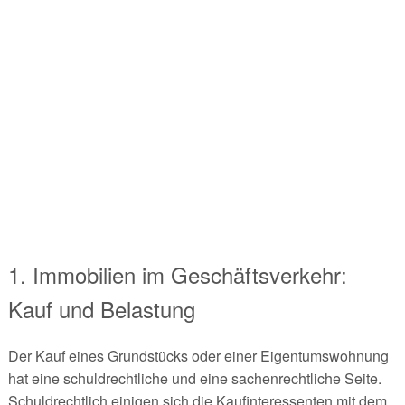
1. Immobilien im Geschäftsverkehr:
Kauf und Belastung
Der Kauf eines Grundstücks oder einer Eigentumswohnung
hat eine schuldrechtliche und eine sachenrechtliche Seite.
Schuldrechtlich einigen sich die Kaufinteressenten mit dem