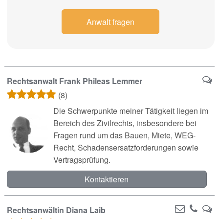
Anwalt fragen
Rechtsanwalt Frank Phileas Lemmer
(8)
Die Schwerpunkte meiner Tätigkeit liegen im
Bereich des Zivilrechts, insbesondere bei
Fragen rund um das Bauen, Miete, WEG-
Recht, Schadensersatzforderungen sowie
Vertragsprüfung.
Kontaktieren
Rechtsanwältin Diana Laib