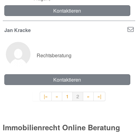
Kontaktieren
Jan Kracke
Rechtsberatung
Kontaktieren
|«
«
1
2
»
»|
Immobilienrecht Online Beratung