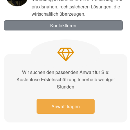
praxisnahen, rechtssicheren Lösungen, die
wirtschaftlich überzeugen.
Kontaktieren
Wir suchen den passenden Anwalt für Sie:
Kostenlose Ersteinschätzung innerhalb weniger
Stunden
Anwalt fragen