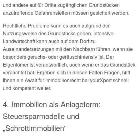
und andere auf für Dritte zugänglichen Grundstücken
anzutreffende Gefahrenstellen müssen gesichert werden.
Rechtliche Probleme kann es auch aufgrund der
Nutzungsweise des Grundstücks geben. Intensive
Landwirtschaft kann auch auf dem Dorf zu
Auseinandersetzungen mit den Nachbarn führen, wenn sie
besonders geruchs- oder geräuschintensiv ist. Der
Eigentümer ist verantwortlich, auch wenn er das Grundstück
verpachtet hat. Ergeben sich in diesen Fällen Fragen, hilft
Ihnen ein Awalt für Immobilienrecht bei yourXpert schnell
und kompetent weiter.
4. Immobilien als Anlageform:
Steuersparmodelle und
„Schrottimmobilien“