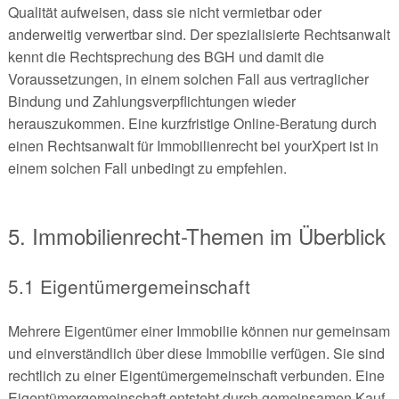
Qualität aufweisen, dass sie nicht vermietbar oder
anderweitig verwertbar sind. Der spezialisierte Rechtsanwalt
kennt die Rechtsprechung des BGH und damit die
Voraussetzungen, in einem solchen Fall aus vertraglicher
Bindung und Zahlungsverpflichtungen wieder
herauszukommen. Eine kurzfristige Online-Beratung durch
einen Rechtsanwalt für Immobilienrecht bei yourXpert ist in
einem solchen Fall unbedingt zu empfehlen.
5. Immobilienrecht-Themen im Überblick
5.1 Eigentümergemeinschaft
Mehrere Eigentümer einer Immobilie können nur gemeinsam
und einverständlich über diese Immobilie verfügen. Sie sind
rechtlich zu einer Eigentümergemeinschaft verbunden. Eine
Eigentümergemeinschaft entsteht durch gemeinsamen Kauf