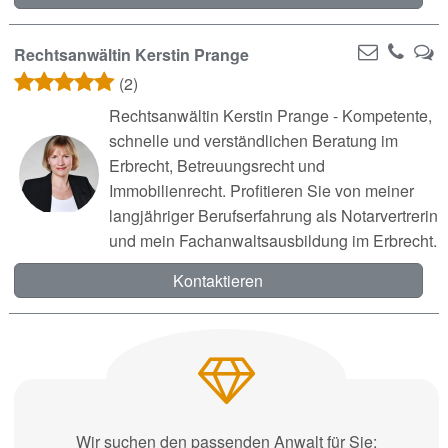
Rechtsanwältin Kerstin Prange
(2)
Rechtsanwältin Kerstin Prange - Kompetente,
schnelle und verständlichen Beratung im
Erbrecht, Betreuungsrecht und
Immobilienrecht. Profitieren Sie von meiner
langjähriger Berufserfahrung als Notarvertrerin
und mein Fachanwaltsausbildung im Erbrecht.
Kontaktieren
Wir suchen den passenden Anwalt für Sie: