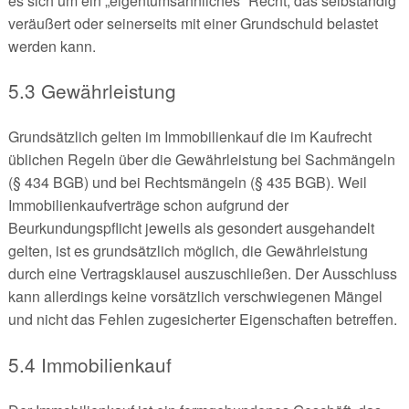
es sich um ein „eigentumsähnliches“ Recht, das selbständig
veräußert oder seinerseits mit einer Grundschuld belastet
werden kann.
5.3 Gewährleistung
Grundsätzlich gelten im Immobilienkauf die im Kaufrecht
üblichen Regeln über die Gewährleistung bei Sachmängeln
(§ 434 BGB) und bei Rechtsmängeln (§ 435 BGB). Weil
Immobilienkaufverträge schon aufgrund der
Beurkundungspflicht jeweils als gesondert ausgehandelt
gelten, ist es grundsätzlich möglich, die Gewährleistung
durch eine Vertragsklausel auszuschließen. Der Ausschluss
kann allerdings keine vorsätzlich verschwiegenen Mängel
und nicht das Fehlen zugesicherter Eigenschaften betreffen.
5.4 Immobilienkauf