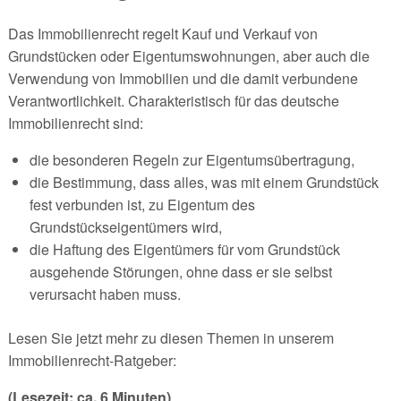
Das Immobilienrecht regelt Kauf und Verkauf von
Grundstücken oder Eigentumswohnungen, aber auch die
Verwendung von Immobilien und die damit verbundene
Verantwortlichkeit. Charakteristisch für das deutsche
Immobilienrecht sind:
die besonderen Regeln zur Eigentumsübertragung,
die Bestimmung, dass alles, was mit einem Grundstück
fest verbunden ist, zu Eigentum des
Grundstückseigentümers wird,
die Haftung des Eigentümers für vom Grundstück
ausgehende Störungen, ohne dass er sie selbst
verursacht haben muss.
Lesen Sie jetzt mehr zu diesen Themen in unserem
Immobilienrecht-Ratgeber:
(Lesezeit: ca. 6 Minuten)