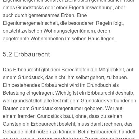
eines Grundstücks oder einer Eigentumswohnung, aber
auch durch gemeinsames Erben. Eine
Eigentümergemeinschaft, die besonderen Regeln folgt,
entsteht zwischen Wohnungseigentümern, deren
abgetrennte Wohneinheiten im selben Haus liegen.
5.2 Erbbaurecht
Das Erbbaurecht gibt dem Berechtigten die Möglichkeit, auf
einem Grundstück, das nicht ihm selbst gehört, zu bauen.
Ein bestehendes Erbbaurecht wird im Grundbuch als
Belastung eingetragen. Wichtig ist ein Erbbaurecht deshalb,
weil grundsätzlich alle fest mit dem Grundstück verbundenen
Bauten dem Grundstückseigentümer gehören. Wer auf
einem fremden Grundstück baut, ohne, dass zu seinen
Gunsten ein Erbbaurecht besteht, muss damit rechnen, das
Gebäude nicht nutzen zu können. Beim Erbbaurecht handelt