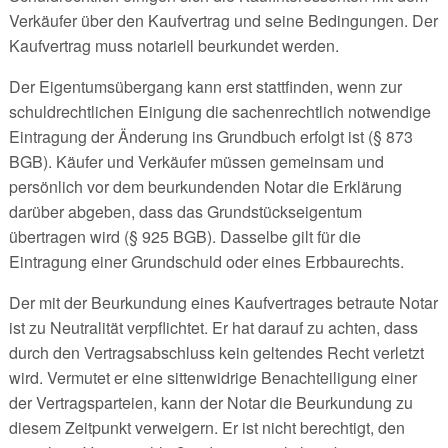
Verkäufer über den Kaufvertrag und seine Bedingungen. Der
Kaufvertrag muss notariell beurkundet werden.
Der Eigentumsübergang kann erst stattfinden, wenn zur
schuldrechtlichen Einigung die sachenrechtlich notwendige
Eintragung der Änderung ins Grundbuch erfolgt ist (§ 873
BGB). Käufer und Verkäufer müssen gemeinsam und
persönlich vor dem beurkundenden Notar die Erklärung
darüber abgeben, dass das Grundstückseigentum
übertragen wird (§ 925 BGB). Dasselbe gilt für die
Eintragung einer Grundschuld oder eines Erbbaurechts.
Der mit der Beurkundung eines Kaufvertrages betraute Notar
ist zu Neutralität verpflichtet. Er hat darauf zu achten, dass
durch den Vertragsabschluss kein geltendes Recht verletzt
wird. Vermutet er eine sittenwidrige Benachteiligung einer
der Vertragsparteien, kann der Notar die Beurkundung zu
diesem Zeitpunkt verweigern. Er ist nicht berechtigt, den