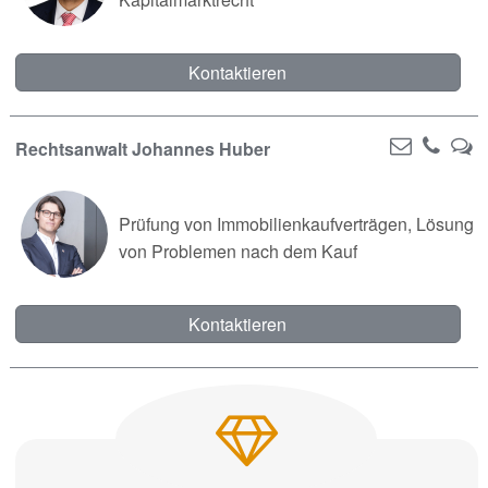
Kontaktieren
Rechtsanwalt Johannes Huber
Prüfung von Immobilienkaufverträgen, Lösung
von Problemen nach dem Kauf
Kontaktieren