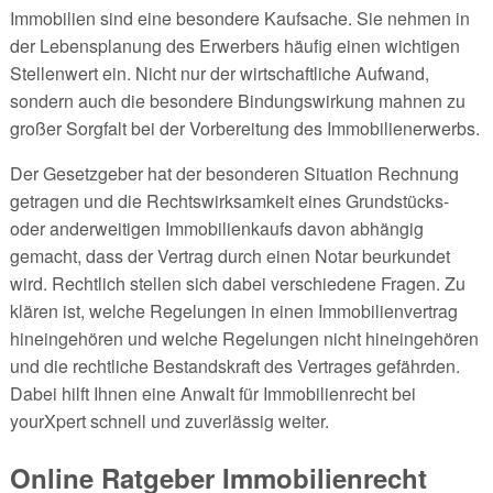
Immobilien sind eine besondere Kaufsache. Sie nehmen in
der Lebensplanung des Erwerbers häufig einen wichtigen
Stellenwert ein. Nicht nur der wirtschaftliche Aufwand,
sondern auch die besondere Bindungswirkung mahnen zu
großer Sorgfalt bei der Vorbereitung des Immobilienerwerbs.
Der Gesetzgeber hat der besonderen Situation Rechnung
getragen und die Rechtswirksamkeit eines Grundstücks-
oder anderweitigen Immobilienkaufs davon abhängig
gemacht, dass der Vertrag durch einen Notar beurkundet
wird. Rechtlich stellen sich dabei verschiedene Fragen. Zu
klären ist, welche Regelungen in einen Immobilienvertrag
hineingehören und welche Regelungen nicht hineingehören
und die rechtliche Bestandskraft des Vertrages gefährden.
Dabei hilft Ihnen eine Anwalt für Immobilienrecht bei
yourXpert schnell und zuverlässig weiter.
Online Ratgeber Immobilienrecht