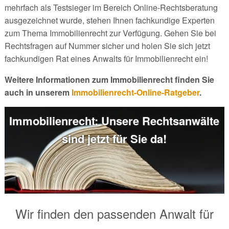
mehrfach als Testsieger im Bereich Online-Rechtsberatung
ausgezeichnet wurde, stehen Ihnen fachkundige Experten
zum Thema Immobilienrecht zur Verfügung. Gehen Sie bei
Rechtsfragen auf Nummer sicher und holen Sie sich jetzt
fachkundigen Rat eines Anwalts für Immobilienrecht ein!
Weitere Informationen zum Immobilienrecht finden Sie
auch in unserem
Immobilienrecht-Online-Ratgeber
.
Immobilienrecht: Unsere Rechtsanwälte
sind jetzt für Sie da!
Wir finden den passenden Anwalt für