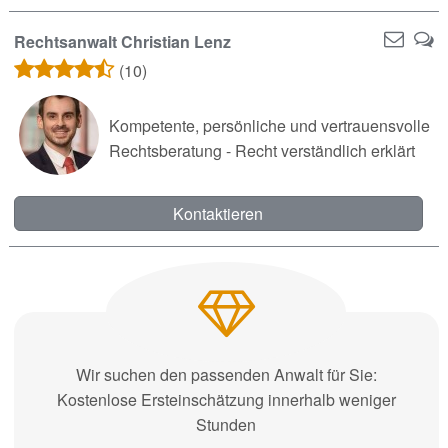
Rechtsanwalt Christian Lenz
(10)
Kompetente, persönliche und vertrauensvolle
Rechtsberatung - Recht verständlich erklärt
Kontaktieren
Wir suchen den passenden Anwalt für Sie:
Kostenlose Ersteinschätzung innerhalb weniger
Stunden