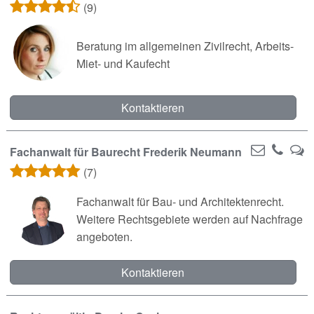
(9)
Beratung im allgemeinen Zivilrecht, Arbeits-
Miet- und Kaufecht
Kontaktieren
Fachanwalt für Baurecht Frederik Neumann
(7)
Fachanwalt für Bau- und Architektenrecht.
Weitere Rechtsgebiete werden auf Nachfrage
angeboten.
Kontaktieren