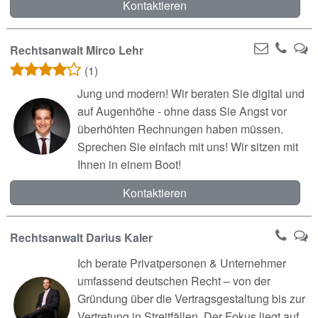
Kontaktieren
Rechtsanwalt Mirco Lehr
(1)
Jung und modern! Wir beraten Sie digital und
auf Augenhöhe - ohne dass Sie Angst vor
überhöhten Rechnungen haben müssen.
Sprechen Sie einfach mit uns! Wir sitzen mit
Ihnen in einem Boot!
Kontaktieren
Rechtsanwalt Darius Kaler
Ich berate Privatpersonen & Unternehmer
umfassend deutschen Recht – von der
Gründung über die Vertragsgestaltung bis zur
Vertretung in Streitfällen. Der Fokus liegt auf