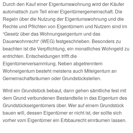
Durch den Kauf einer Eigentumswohnung wird der Käufer
automatisch zum Teil einer Eigentümergemeinschaft. Die
Regeln über die Nutzung der Eigentumswohnung und die
Rechte und Pflichten von Eigentümern und Nutzern sind im
“Gesetz über das Wohnungseigentum und das
Dauerwohnrecht“ (WEG) festgeschrieben. Besonders zu
beachten ist die Verpflichtung, ein monatliches Wohngeld zu
entrichten. Entscheidungen trifft die
Eigentümerversammlung. Neben abgetrenntem
Wohneigentum besteht meistens auch Miteigentum an
Gemeinschaftsräumen oder Grundstücksteilen.
Wird ein Grundstück bebaut, dann gehen sämtliche fest mit
dem Grund verbundenen Bestandteile in das Eigentum des
Grundstückseigentümers über. Wer auf einem Grundstück
bauen will, dessen Eigentümer er nicht ist, der sollte sich
vorher vom Eigentümer ein Erbbaurecht einräumen lassen.