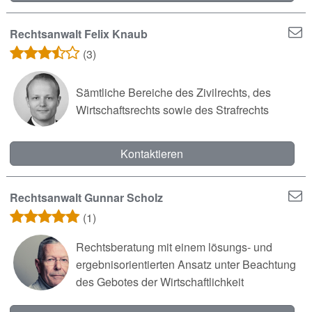
Rechtsanwalt Felix Knaub
(3)
Sämtliche Bereiche des Zivilrechts, des
Wirtschaftsrechts sowie des Strafrechts
Kontaktieren
Rechtsanwalt Gunnar Scholz
(1)
Rechtsberatung mit einem lösungs- und
ergebnisorientierten Ansatz unter Beachtung
des Gebotes der Wirtschaftlichkeit