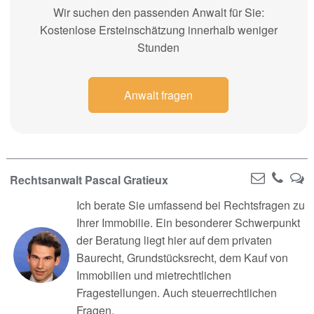
Wir suchen den passenden Anwalt für Sie:
Kostenlose Ersteinschätzung innerhalb weniger
Stunden
Anwalt fragen
Rechtsanwalt Pascal Gratieux
Ich berate Sie umfassend bei Rechtsfragen zu
Ihrer Immobilie. Ein besonderer Schwerpunkt
der Beratung liegt hier auf dem privaten
Baurecht, Grundstücksrecht, dem Kauf von
Immobilien und mietrechtlichen
Fragestellungen. Auch steuerrechtlichen
Fragen,