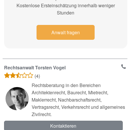
Kostenlose Ersteinschätzung innerhalb weniger
Stunden
Anwalt fragen
Rechtsanwalt Torsten Vogel
(4)
Rechtsberatung in den Bereichen
Architektenrecht, Baurecht, Mietrecht,
Maklerrecht, Nachbarschaftsrecht,
Vertragsrecht, Verkehrsrecht und allgemeines
Zivilrecht.
Kontaktieren