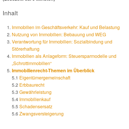
Inhalt
Immobilien im Geschäftsverkehr: Kauf und Belastung
Nutzung von Immobilien: Bebauung und WEG
Verantwortung für Immobilien: Sozialbindung und
Störerhaftung
Immobilien als Anlageform: Steuersparmodelle und
„Schrottimmobilien“
Immobilienrecht-Themen im Überblick
5.1
Eigentümergemeinschaft
5.2
Erbbaurecht
5.3
Gewährleistung
5.4
Immobilienkauf
5.5
Schadensersatz
5.6
Zwangsversteigerung