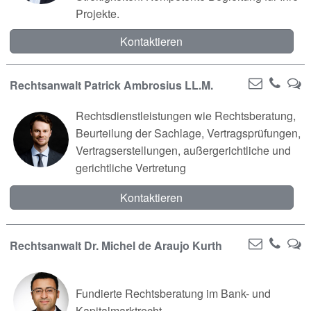
Projekte.
Kontaktieren
Rechtsanwalt Patrick Ambrosius LL.M.
Rechtsdienstleistungen wie Rechtsberatung,
Beurteilung der Sachlage, Vertragsprüfungen,
Vertragserstellungen, außergerichtliche und
gerichtliche Vertretung
Kontaktieren
Rechtsanwalt Dr. Michel de Araujo Kurth
Fundierte Rechtsberatung im Bank- und
Kapitalmarktrecht