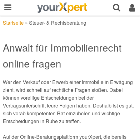
Startseite
»
Steuer- & Rechtsberatung
Anwalt für Immobilienrecht
online fragen
Wer den Verkauf oder Erwerb einer Immobilie in Erwägung
zieht, wird schnell auf rechtliche Fragen stoßen. Dabei
können voreilige Entscheidungen bei der
Vertragsunterschrift teure Folgen haben. Deshalb ist es gut,
sich vorab kompetenten Rat einzuholen und wichtige
Entscheidungen in Ruhe zu treffen.
Auf der Online-Beratungsplattform yourXpert, die bereits