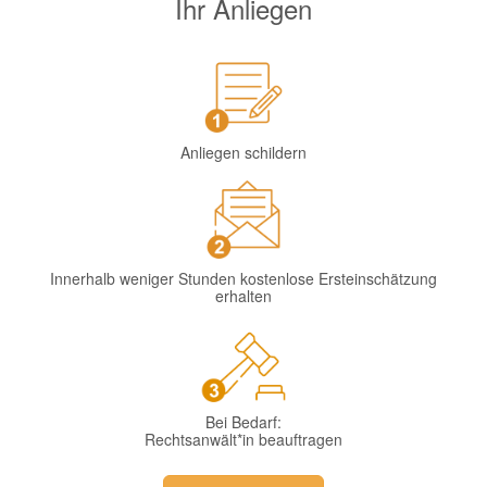
Ihr Anliegen
Anliegen schildern
Innerhalb weniger Stunden kostenlose Ersteinschätzung
erhalten
Bei Bedarf:
Rechtsanwält*in beauftragen