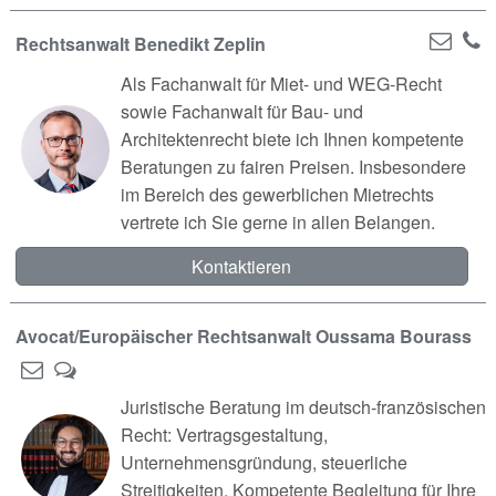
Rechtsanwalt Benedikt Zeplin
Als Fachanwalt für Miet- und WEG-Recht
sowie Fachanwalt für Bau- und
Architektenrecht biete ich Ihnen kompetente
Beratungen zu fairen Preisen. Insbesondere
im Bereich des gewerblichen Mietrechts
vertrete ich Sie gerne in allen Belangen.
Kontaktieren
Avocat/Europäischer Rechtsanwalt Oussama Bourass
Juristische Beratung im deutsch-französischen
Recht: Vertragsgestaltung,
Unternehmensgründung, steuerliche
Streitigkeiten. Kompetente Begleitung für Ihre