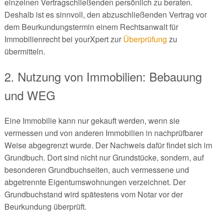
einzelnen Vertragschließenden persönlich zu beraten.
Deshalb ist es sinnvoll, den abzuschließenden Vertrag vor
dem Beurkundungstermin einem Rechtsanwalt für
Immobilienrecht bei yourXpert zur
Überprüfung
zu
übermitteln.
2. Nutzung von Immobilien: Bebauung
und WEG
Eine Immobilie kann nur gekauft werden, wenn sie
vermessen und von anderen Immobilien in nachprüfbarer
Weise abgegrenzt wurde. Der Nachweis dafür findet sich im
Grundbuch. Dort sind nicht nur Grundstücke, sondern, auf
besonderen Grundbuchseiten, auch vermessene und
abgetrennte Eigentumswohnungen verzeichnet. Der
Grundbuchstand wird spätestens vom Notar vor der
Beurkundung überprüft.