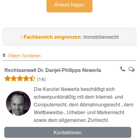
Anwalt fragen
Fachbereich eingrenzen:
Immobilienrecht
Filtern
Sortieren
Rechtsanwalt Dr. Danjel-Philippe Newerla
(14)
Die Kanzlei Newerla beschäftigt sich
schwerpunktmäßig mit dem Internet- und
Computerrecht, dem Abmahnungsrecht , dem
Wettbewerbs-, Urheber- und Markenrecht
sowie dem allgemeinen Zivilrecht.
Kontaktieren