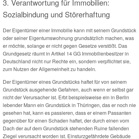
3. Verantwortung für Immobilien:
Sozialbindung und Störerhaftung
Der Eigentümer einer Immobilie kann mit seinem Grundstück
oder seiner Eigentumswohnung grundsätzlich machen, was
er möchte, solange er nicht gegen Gesetze verstößt. Das
Grundgesetz räumt in Artikel 14 GG Immobilienbesitzer in
Deutschland nicht nur Rechte ein, sondern verpflichtet sie,
zum Nutzen der Allgemeinheit zu handeln.
Der Eigentümer eines Grundstücks haftet für von seinem
Grundstück ausgehende Gefahren, auch wenn er selbst gar
nicht der Verursacher ist. Erbt beispielsweise ein in Berlin
lebender Mann ein Grundstück in Thüringen, das er noch nie
gesehen hat, kann es passieren, dass er einem Passanten
gegenüber für einen Schaden haftet, der durch einen vom
Dach der auf dem Grundstück stehenden Ruine fallenden
Ziegel verursacht worden ist. Einsturzgefährdete Gebäude