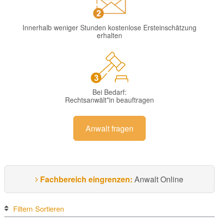
Innerhalb weniger Stunden kostenlose Ersteinschätzung
erhalten
Bei Bedarf:
Rechtsanwält*in beauftragen
Anwalt fragen
Fachbereich eingrenzen:
Anwalt Online
Filtern
Sortieren