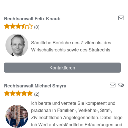
Rechtsanwalt Felix Knaub
(3)
Sämtliche Bereiche des Zivilrechts, des
Wirtschaftsrechts sowie des Strafrechts
Kontaktieren
Rechtsanwalt Michael Smyra
(2)
Ich berate und vertrete Sie kompetent und
praxisnah in Familien‑, Verkehrs‑, Straf‑,
Zivilrechtlichen Angelegenheiten. Dabei lege
ich Wert auf verständliche Erläuterungen und