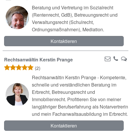
Beratung und Vertretung im Sozialrecht
(Rentenrecht, GdB), Betreuungsrecht und
Verwaltungsrecht (Schulrecht,
Ordnungsmaßnahmen), Mediation.
Kontaktieren
Rechtsanwältin Kerstin Prange
(2)
Rechtsanwältin Kerstin Prange - Kompetente,
schnelle und verständlichen Beratung im
Erbrecht, Betreuungsrecht und
Immobilienrecht. Profitieren Sie von meiner
langjähriger Berufserfahrung als Notarvertrerin
und mein Fachanwaltsausbildung im Erbrecht.
Kontaktieren