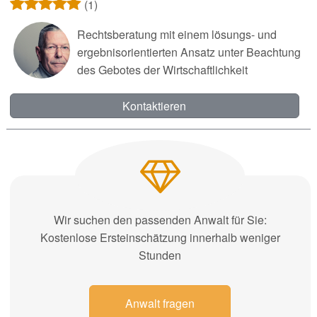
(1)
Rechtsberatung mit einem lösungs- und
ergebnisorientierten Ansatz unter Beachtung
des Gebotes der Wirtschaftlichkeit
Kontaktieren
Wir suchen den passenden Anwalt für Sie:
Kostenlose Ersteinschätzung innerhalb weniger
Stunden
Anwalt fragen