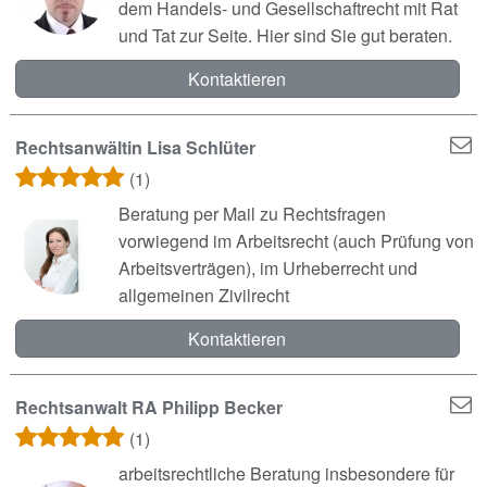
dem Handels- und Gesellschaftrecht mit Rat
und Tat zur Seite. Hier sind Sie gut beraten.
Kontaktieren
Rechtsanwältin Lisa Schlüter
(1)
Beratung per Mail zu Rechtsfragen
vorwiegend im Arbeitsrecht (auch Prüfung von
Arbeitsverträgen), im Urheberrecht und
allgemeinen Zivilrecht
Kontaktieren
Rechtsanwalt RA Philipp Becker
(1)
arbeitsrechtliche Beratung insbesondere für