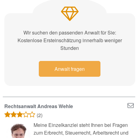
Wir suchen den passenden Anwalt für Sie:
Kostenlose Ersteinschätzung innerhalb weniger
Stunden
Anwalt fragen
Rechtsanwalt Andreas Wehle
(2)
Meine Einzelkanzlei steht Ihnen bei Fragen
zum Erbrecht, Steuerrecht, Arbeitsrecht und