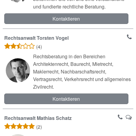
und fundierte rechtliche Beratung.
Kontaktieren
Rechtsanwalt Torsten Vogel
(4)
Rechtsberatung in den Bereichen
Architektenrecht, Baurecht, Mietrecht,
Maklerrecht, Nachbarschaftsrecht,
Vertragsrecht, Verkehrsrecht und allgemeines
Zivilrecht.
Kontaktieren
Rechtsanwalt Mathias Schatz
(2)