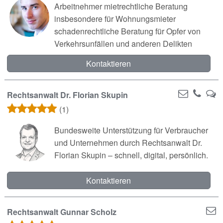
Arbeitnehmer mietrechtliche Beratung
insbesondere für Wohnungsmieter
schadenrechtliche Beratung für Opfer von
Verkehrsunfällen und anderen Delikten
Kontaktieren
Rechtsanwalt Dr. Florian Skupin
(1)
Bundesweite Unterstützung für Verbraucher
und Unternehmen durch Rechtsanwalt Dr.
Florian Skupin – schnell, digital, persönlich.
Kontaktieren
Rechtsanwalt Gunnar Scholz