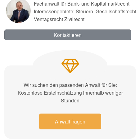
Fachanwalt für Bank- und Kapitalmarktrecht
Interessengebiete: Steuern, Gesellschaftsrecht
Vertragsrecht Zivilrecht
Kontaktieren
Wir suchen den passenden Anwalt für Sie:
Kostenlose Ersteinschätzung innerhalb weniger
Stunden
Anwalt fragen