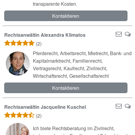
transparente Kosten.
Kontaktieren
Rechtsanwältin Alexandra Klimatos
(2)
Pferderecht, Arbeitsrecht, Mietrecht, Bank- und
Kapitalmarktrecht, Familienrecht,
Vertragsrecht, Kaufrecht, Zivilrecht,
Wirtschaftsrecht, Gesellschaftsrecht
Kontaktieren
Rechtsanwältin Jacqueline Kuschel
(2)
Ich biete Rechtsberatung im Zivilrecht,