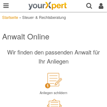
Startseite
»
Steuer- & Rechtsberatung
Anwalt Online
Wir finden den passenden Anwalt für
Ihr Anliegen
Anliegen schildern