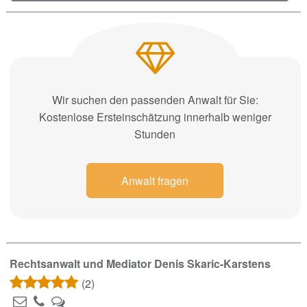
Wir suchen den passenden Anwalt für Sie:
Kostenlose Ersteinschätzung innerhalb weniger
Stunden
Anwalt fragen
Rechtsanwalt und Mediator Denis Skaric-Karstens
(2)