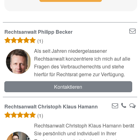
Rechtsanwalt Philipp Becker
(1)
Als seit Jahren niedergelassener
Rechtsanwalt konzentriere ich mich auf alle
Fragen des Verbraucherrechts und stehe
hierfür für Rechtsrat gerne zur Verfügung.
Kontaktieren
Rechtsanwalt Christoph Klaus Hamann
(1)
Rechtsanwalt Christoph Klaus Hamann berät
Sie persönlich und individuell in Ihrer