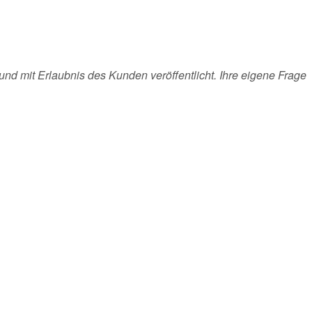
und mit Erlaubnis des Kunden veröffentlicht. Ihre eigene Frage