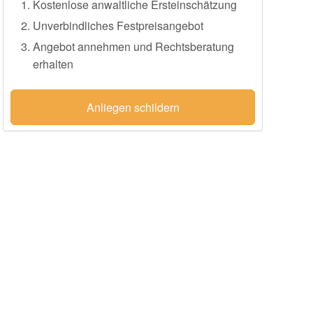
Kostenlose anwaltliche Ersteinschätzung
Unverbindliches Festpreisangebot
Angebot annehmen und Rechtsberatung
erhalten
Anliegen schildern