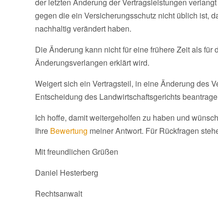
der letzten Änderung der Vertragsleistungen verlangt
gegen die ein Versicherungsschutz nicht üblich ist, 
nachhaltig verändert haben.
Die Änderung kann nicht für eine frühere Zeit als für
Änderungsverlangen erklärt wird.
Weigert sich ein Vertragsteil, in eine Änderung des V
Entscheidung des Landwirtschaftsgerichts beantrage
Ich hoffe, damit weitergeholfen zu haben und wünsc
Ihre
Bewertung
meiner Antwort. Für Rückfragen stehe
Mit freundlichen Grüßen
Daniel Hesterberg
Rechtsanwalt