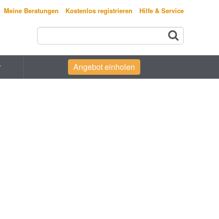
Meine Beratungen
Kostenlos registrieren
Hilfe & Service
r
Angebot einholen