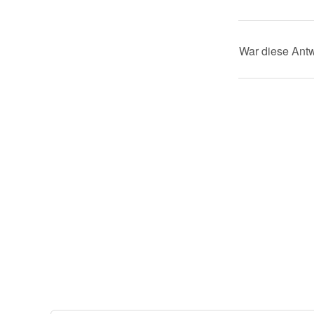
War diese Antw