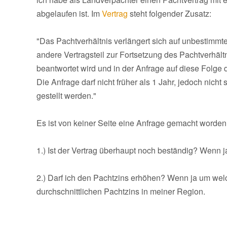
abgelaufen ist. Im
Vertrag
steht folgender Zusatz:
"Das Pachtverhältnis verlängert sich auf unbestimmte 
andere Vertragsteil zur Fortsetzung des Pachtverhält
beantwortet wird und in der Anfrage auf diese Folge
Die Anfrage darf nicht früher als 1 Jahr, jedoch nich
gestellt werden."
Es ist von keiner Seite eine Anfrage gemacht worden
1.) Ist der Vertrag überhaupt noch beständig? Wenn j
2.) Darf ich den Pachtzins erhöhen? Wenn ja um welc
durchschnittlichen Pachtzins in meiner Region.