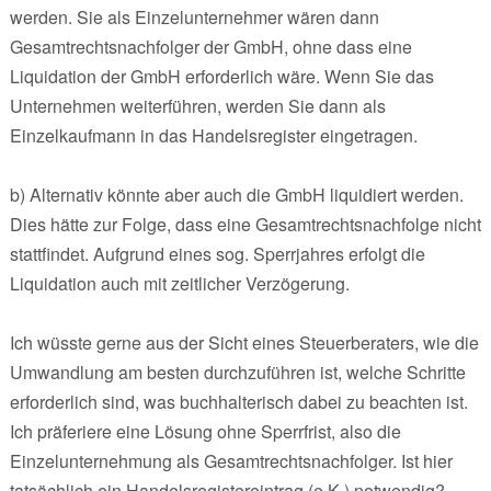
werden. Sie als Einzelunternehmer wären dann
Gesamtrechtsnachfolger der GmbH, ohne dass eine
Liquidation der GmbH erforderlich wäre. Wenn Sie das
Unternehmen weiterführen, werden Sie dann als
Einzelkaufmann in das Handelsregister eingetragen.
b) Alternativ könnte aber auch die GmbH liquidiert werden.
Dies hätte zur Folge, dass eine Gesamtrechtsnachfolge nicht
stattfindet. Aufgrund eines sog. Sperrjahres erfolgt die
Liquidation auch mit zeitlicher Verzögerung.
Ich wüsste gerne aus der Sicht eines Steuerberaters, wie die
Umwandlung am besten durchzuführen ist, welche Schritte
erforderlich sind, was buchhalterisch dabei zu beachten ist.
Ich präferiere eine Lösung ohne Sperrfrist, also die
Einzelunternehmung als Gesamtrechtsnachfolger. Ist hier
tatsächlich ein Handelsregistereintrag (e.K.) notwendig?