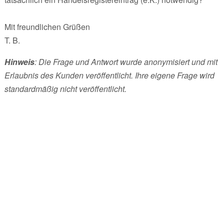
Mit freundlichen Grüßen
T. B.
Hinweis
: Die Frage und Antwort wurde anonymisiert und mit
Erlaubnis des Kunden veröffentlicht. Ihre eigene Frage wird
standardmäßig nicht veröffentlicht.