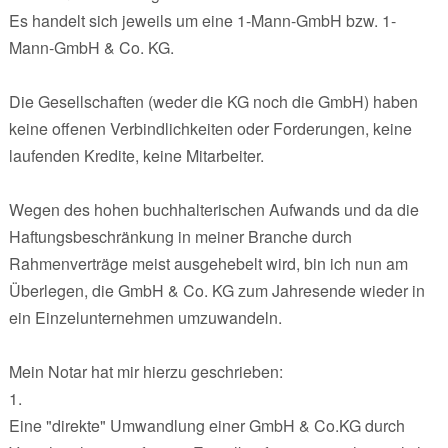
Es handelt sich jeweils um eine 1-Mann-GmbH bzw. 1-
Mann-GmbH & Co. KG.
Die Gesellschaften (weder die KG noch die GmbH) haben
keine offenen Verbindlichkeiten oder Forderungen, keine
laufenden Kredite, keine Mitarbeiter.
Wegen des hohen buchhalterischen Aufwands und da die
Haftungsbeschränkung in meiner Branche durch
Rahmenverträge meist ausgehebelt wird, bin ich nun am
Überlegen, die GmbH & Co. KG zum Jahresende wieder in
ein Einzelunternehmen umzuwandeln.
Mein Notar hat mir hierzu geschrieben:
1.
Eine "direkte" Umwandlung einer GmbH & Co.KG durch