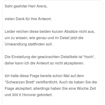
Sehr geehrter Herr Arens,
vielen Dank für ihre Antwort.
Leider reichen diese beiden kurzen Absätze nicht aus,
um zu wissen, wie genau und im Detail jetzt die
Umwandlung stattfinden soll.
Die Einstellung der gewünschten Detailtiefe ist "hoch",
daher kann ich die Antwort so nicht akzeptieren.
Ich hatte diese Frage bereits schon Mal auf dem
"Schwarzen Brett" veröffentlicht. Auch da haben Sie die
Frage akzeptiert, allerdings haben Sie eine Woche Zeit
und 300 € Honorar gefordert.