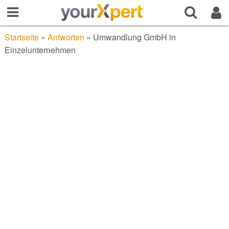
Startseite
»
Antworten
»
Umwandlung GmbH in
Einzelunternehmen