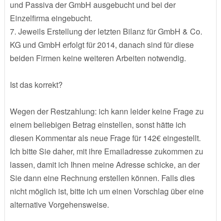
und Passiva der GmbH ausgebucht und bei der
Einzelfirma eingebucht.
7. Jeweils Erstellung der letzten Bilanz für GmbH & Co.
KG und GmbH erfolgt für 2014, danach sind für diese
beiden Firmen keine weiteren Arbeiten notwendig.
Ist das korrekt?
Wegen der Restzahlung: ich kann leider keine Frage zu
einem beliebigen Betrag einstellen, sonst hätte ich
diesen Kommentar als neue Frage für 142€ eingestellt.
Ich bitte Sie daher, mit ihre Emailadresse zukommen zu
lassen, damit ich Ihnen meine Adresse schicke, an der
Sie dann eine Rechnung erstellen können. Falls dies
nicht möglich ist, bitte ich um einen Vorschlag über eine
alternative Vorgehensweise.