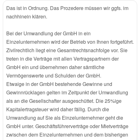
Das ist in Ordnung. Das Prozedere müssen wir ggfs. im
nachhinein klären.
Bei der Umwandlung der GmbH in ein
Einzelunternehmen wird der Betrieb von Ihnen fortgeführt.
Zivilrechtlich liegt eine Gesamtrechtsnachfolge vor. Sie
treten in die Verträge mit allen Vertragspartnern der
GmbH ein und übernehmen daher sämtliche
Vermögenswerte und Schulden der GmbH.
Etwaige in der GmbH bestehende Gewinne und
Gewinnrücklagen gelten im Zeitpunkt der Umwandlung
als an die Gesellschafter ausgeschüttet. Die 25%ige
Kapitalertragsteuer wird daher fällig. Durch die
Umwandlung auf Sie als Einzelunternehmer geht die
GmbH unter. Geschäftsführerverträge oder Mietverträge
zwischen dem Einzelunternehmen und dem bisherigen