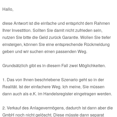
Hallo,
diese Antwort ist die einfache und entspricht dem Rahmen
Ihrer Investition. Sollten Sie damit nicht zufrieden sein,
nutzen Sie bitte die Geld zurück Garantie. Wollen Sie tiefer
einsteigen, können Sie eine entsprechende Rückmeldung
geben und wir suchen einen passenden Weg.
Grundsätzlich gibt es in diesem Fall zwei Möglichkeiten.
1. Das von Ihnen beschriebene Szenario geht so in der
Realität. Ist der einfachere Weg. Ich meine, Sie müssen
dann auch als e.K. im Handelsregister eingetragen werden.
2. Verkauf des Anlagevermögens, dadurch ist dann aber die
GmbH noch nicht gelöscht. Diese müsste dann separat