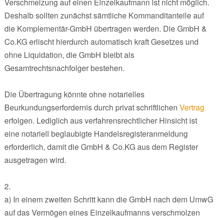
Verschmelzung auf einen Einzelkaufmann ist nicht möglich.
Deshalb sollten zunächst sämtliche Kommanditanteile auf
die Komplementär-GmbH übertragen werden. Die GmbH &
Co.KG erlischt hierdurch automatisch kraft Gesetzes und
ohne Liquidation, die GmbH bleibt als
Gesamtrechtsnachfolger bestehen.
Die Übertragung könnte ohne notarielles
Beurkundungserfordernis durch privat schriftlichen
Vertrag
erfolgen. Lediglich aus verfahrensrechtlicher Hinsicht ist
eine notariell beglaubigte Handelsregisteranmeldung
erforderlich, damit die GmbH & Co.KG aus dem Register
ausgetragen wird.
2.
a) In einem zweiten Schritt kann die GmbH nach dem UmwG
auf das Vermögen eines Einzelkaufmanns verschmolzen