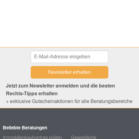
Jetzt zum Newsletter anmelden und die besten
Rechts-Tipps erhalten
+ exklusive Gutscheinaktionen für alle Beratungsbereiche
Beliebte Beratungen
Immobilienkaufvertrag prüfen
Gewerbliche