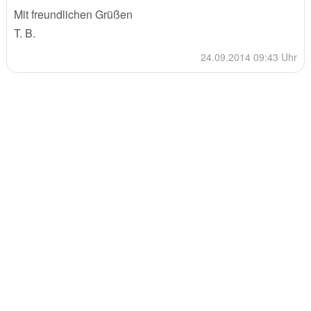
Mit freundlichen Grüßen
T. B.
24.09.2014 09:43 Uhr