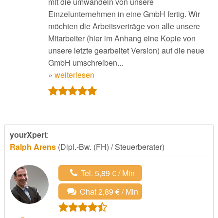
mit die umwandeln von unsere
Einzelunternehmen in eine GmbH fertig. Wir
möchten die Arbeitsverträge von alle unsere
Mitarbeiter (hier im Anhang eine Kopie von
unsere letzte gearbeitet Version) auf die neue
GmbH umschreiben...
»
weiterlesen
yourXpert
:
Ralph Arens
(Dipl.-Bw. (FH) / Steuerberater)
Tel. 5,89 € / Min
Chat 2,89 € / Min