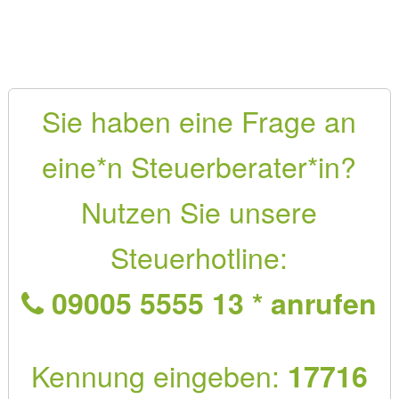
Sie haben eine Frage an
eine*n Steuerberater*in?
Nutzen Sie unsere
Steuerhotline:
09005 5555 13 * anrufen
Kennung eingeben:
17716