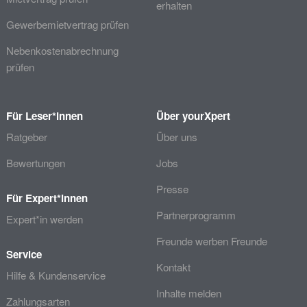
erhalten
Gewerbemietvertrag prüfen
Nebenkostenabrechnung
prüfen
Für Leser*innen
Über yourXpert
Ratgeber
Über uns
Bewertungen
Jobs
Presse
Für Expert*innen
Partnerprogramm
Expert*in werden
Freunde werben Freunde
Service
Kontakt
Hilfe & Kundenservice
Inhalte melden
Zahlungsarten