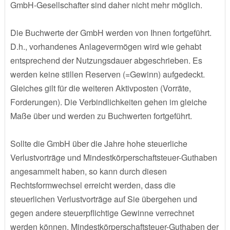
GmbH-Gesellschafter sind daher nicht mehr möglich.
Die Buchwerte der GmbH werden von Ihnen fortgeführt.
D.h., vorhandenes Anlagevermögen wird wie gehabt
entsprechend der Nutzungsdauer abgeschrieben. Es
werden keine stillen Reserven (=Gewinn) aufgedeckt.
Gleiches gilt für die weiteren Aktivposten (Vorräte,
Forderungen). Die Verbindlichkeiten gehen im gleiche
Maße über und werden zu Buchwerten fortgeführt.
Sollte die GmbH über die Jahre hohe steuerliche
Verlustvorträge und Mindestkörperschaftsteuer-Guthaben
angesammelt haben, so kann durch diesen
Rechtsformwechsel erreicht werden, dass die
steuerlichen Verlustvorträge auf Sie übergehen und
gegen andere steuerpflichtige Gewinne verrechnet
werden können. Mindestkörperschaftsteuer-Guthaben der