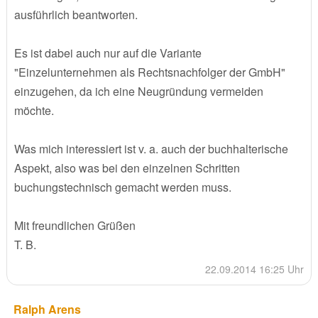
ausführlich beantworten.
Es ist dabei auch nur auf die Variante
"Einzelunternehmen als Rechtsnachfolger der GmbH"
einzugehen, da ich eine Neugründung vermeiden
möchte.
Was mich interessiert ist v. a. auch der buchhalterische
Aspekt, also was bei den einzelnen Schritten
buchungstechnisch gemacht werden muss.
Mit freundlichen Grüßen
T. B.
22.09.2014 16:25 Uhr
Ralph Arens