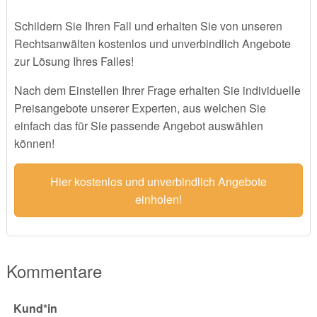
Schildern Sie Ihren Fall und erhalten Sie von unseren
Rechtsanwälten kostenlos und unverbindlich Angebote
zur Lösung Ihres Falles!
Nach dem Einstellen Ihrer Frage erhalten Sie individuelle
Preisangebote unserer Experten, aus welchen Sie
einfach das für Sie passende Angebot auswählen
können!
Hier kostenlos und unverbindlich Angebote
einholen!
Kommentare
Kund*in