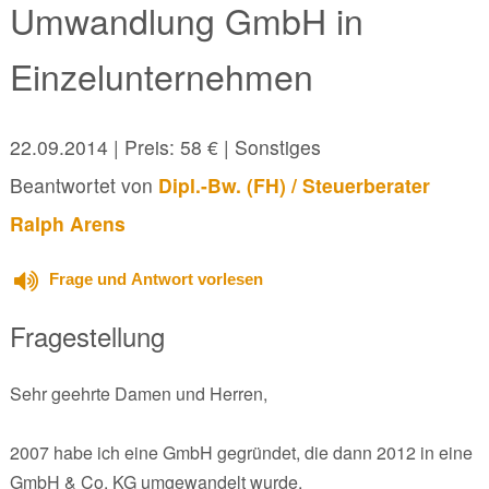
Umwandlung GmbH in
Einzelunternehmen
22.09.2014
| Preis: 58 € | Sonstiges
Beantwortet von
Dipl.-Bw. (FH) / Steuerberater
Ralph Arens
Frage und Antwort vorlesen
Fragestellung
Sehr geehrte Damen und Herren,
2007 habe ich eine GmbH gegründet, die dann 2012 in eine
GmbH & Co. KG umgewandelt wurde.