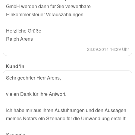
GmbH werden dann für Sie verwertbare
Einkommensteuer-Vorauszahlungen.
Herzliche Grüße
Ralph Arens
23.09.2014 16:29 Uhr
Kund*in
Sehr geehrter Herr Arens,
vielen Dank für ihre Antwort.
Ich habe mir aus ihren Ausführungen und den Aussagen
meines Notars ein Szenario für die Umwandlung erstellt:
Szenario: