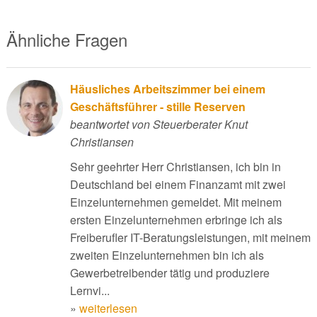
Ähnliche Fragen
Häusliches Arbeitszimmer bei einem
Geschäftsführer - stille Reserven
beantwortet von Steuerberater Knut
Christiansen
Sehr geehrter Herr Christiansen, ich bin in
Deutschland bei einem Finanzamt mit zwei
Einzelunternehmen gemeldet. Mit meinem
ersten Einzelunternehmen erbringe ich als
Freiberufler IT-Beratungsleistungen, mit meinem
zweiten Einzelunternehmen bin ich als
Gewerbetreibender tätig und produziere
Lernvi...
»
weiterlesen