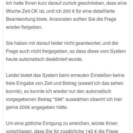
Ich hatte Ihnen kurz darauf zurück geschrieben, dass eine
Woche Zeit OK ist, und ich 200 € für eine detaillierte
Beantwortung biete. Ansonsten sollten Sie die Frage
wieder freigeben.
Sie haben mir darauf leider nicht geantwortet, und die
Frage auch nicht freigegeben, so dass diese vom System
heute automatisch deaktiviert wurde.
Leider bietet das System beim erneuten Einstellen keine
freie Eingabe von Zeit und Betrag (soweit ich das sehen
konnte), so konnte ich wieder nur den automatisch
vorgegebenen Betrag "58€" auswählen obwohl ich hier
gerne 200€ angegeben hätte.
Um eine gütliche Einigung zu erreichen, würde Ihnen
vorschlagen, dass Sie für zusätzliche 142 € die Frage