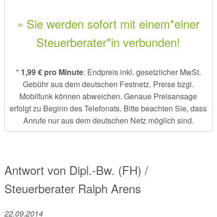
» Sie werden sofort mit einem*einer
Steuerberater*in verbunden!
*
1,99 € pro Minute
: Endpreis inkl. gesetzlicher MwSt.
Gebühr aus dem deutschen Festnetz. Preise bzgl.
Mobilfunk können abweichen. Genaue Preisansage
erfolgt zu Beginn des Telefonats. Bitte beachten Sie, dass
Anrufe nur aus dem deutschen Netz möglich sind.
Antwort von
Dipl.-Bw. (FH) /
Steuerberater
Ralph Arens
22.09.2014