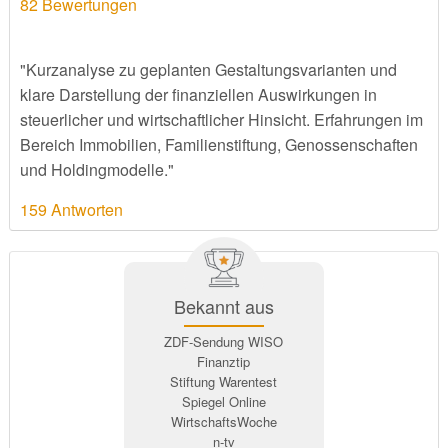
82
Bewertungen
"Kurzanalyse zu geplanten Gestaltungsvarianten und
klare Darstellung der finanziellen Auswirkungen in
steuerlicher und wirtschaftlicher Hinsicht. Erfahrungen im
Bereich Immobilien, Familienstiftung, Genossenschaften
und Holdingmodelle."
159 Antworten
Bekannt aus
ZDF-Sendung WISO
Finanztip
Stiftung Warentest
Spiegel Online
WirtschaftsWoche
n-tv