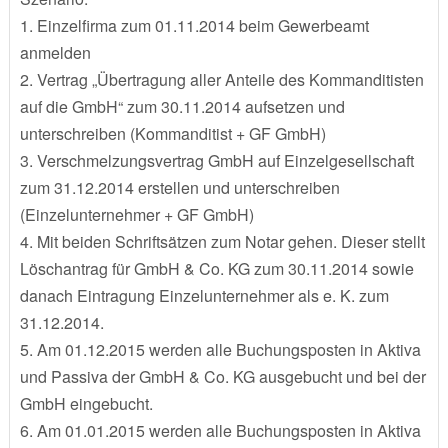
1. Einzelfirma zum 01.11.2014 beim Gewerbeamt
anmelden
2. Vertrag „Übertragung aller Anteile des Kommanditisten
auf die GmbH“ zum 30.11.2014 aufsetzen und
unterschreiben (Kommanditist + GF GmbH)
3. Verschmelzungsvertrag GmbH auf Einzelgesellschaft
zum 31.12.2014 erstellen und unterschreiben
(Einzelunternehmer + GF GmbH)
4. Mit beiden Schriftsätzen zum Notar gehen. Dieser stellt
Löschantrag für GmbH & Co. KG zum 30.11.2014 sowie
danach Eintragung Einzelunternehmer als e. K. zum
31.12.2014.
5. Am 01.12.2015 werden alle Buchungsposten in Aktiva
und Passiva der GmbH & Co. KG ausgebucht und bei der
GmbH eingebucht.
6. Am 01.01.2015 werden alle Buchungsposten in Aktiva