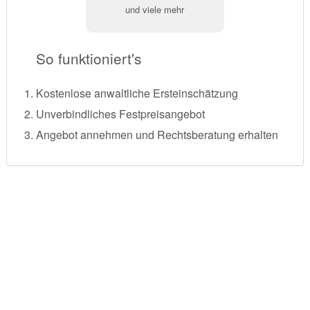
und viele mehr
So funktioniert's
Kostenlose anwaltliche Ersteinschätzung
Unverbindliches Festpreisangebot
Angebot annehmen und Rechtsberatung erhalten