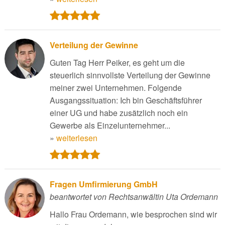
Verteilung der Gewinne
Guten Tag Herr Peiker, es geht um die
steuerlich sinnvollste Verteilung der Gewinne
meiner zwei Unternehmen. Folgende
Ausgangssituation: Ich bin Geschäftsführer
einer UG und habe zusätzlich noch ein
Gewerbe als Einzelunternehmer...
»
weiterlesen
Fragen Umfirmierung GmbH
beantwortet von Rechtsanwältin Uta Ordemann
Hallo Frau Ordemann, wie besprochen sind wir