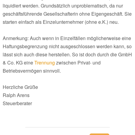
liquidiert werden. Grundsätzlich unproblematisch, da nur
geschäftsführende Gesellschafterin ohne Eigengeschäft. Sie
starten einfach als Einzelunternehmer (ohne e.K.) neu.
Anmerkung: Auch wenn in Einzelfällen möglicherweise eine
Haftungsbegrenzung nicht ausgeschlossen werden kann, so
lässt sich auch diese herstellen. So ist doch durch die GmbH
& Co. KG eine
Trennung
zwischen Privat- und
Betriebsvermögen sinnvoll.
Herzliche Grüße
Ralph Arens
Steuerberater