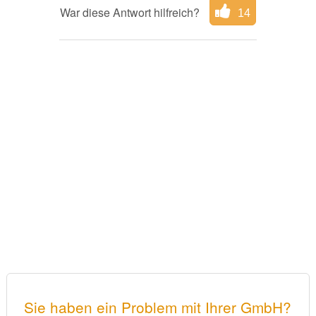
War diese Antwort hilfreich?
14
Sie haben ein Problem mit Ihrer GmbH?