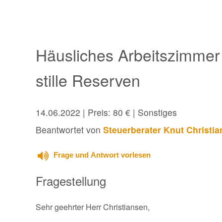
Häusliches Arbeitszimmer 
stille Reserven
14.06.2022
| Preis: 80 € | Sonstiges
Beantwortet von
Steuerberater Knut Christi
Frage und Antwort vorlesen
Fragestellung
Sehr geehrter Herr Christiansen,