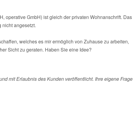
H, operative GmbH) ist gleich der privaten Wohnanschrift. Das
 nicht angesetzt.
schaffen, welches es mir ermöglich von Zuhause zu arbeiten,
icher Sicht zu geraten. Haben Sie eine Idee?
und mit Erlaubnis des Kunden veröffentlicht. Ihre eigene Frage