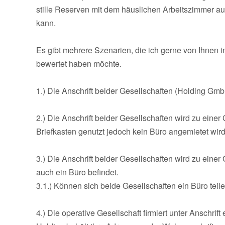
stille Reserven mit dem häuslichen Arbeitszimmer au
kann.
Es gibt mehrere Szenarien, die ich gerne von Ihnen 
bewertet haben möchte.
1.) Die Anschrift beider Gesellschaften (Holding Gmb
2.) Die Anschrift beider Gesellschaften wird zu eine
Briefkasten genutzt jedoch kein Büro angemietet wird 
3.) Die Anschrift beider Gesellschaften wird zu eine
auch ein Büro befindet.
3.1.) Können sich beide Gesellschaften ein Büro teil
4.) Die operative Gesellschaft firmiert unter Anschri