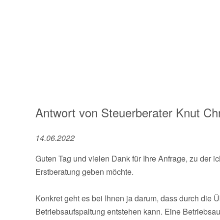
Antwort von
Steuerberater
Knut Chr
14.06.2022
Guten Tag und vielen Dank für Ihre Anfrage, zu der
Erstberatung geben möchte.
Konkret geht es bei Ihnen ja darum, dass durch die
Betriebsaufspaltung entstehen kann. Eine Betriebsa