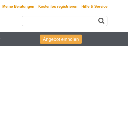
Meine Beratungen
Kostenlos registrieren
Hilfe & Service
r
Angebot einholen