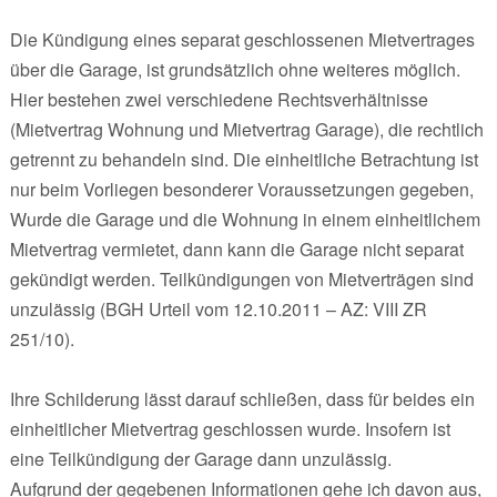
Die Kündigung eines separat geschlossenen Mietvertrages
über die Garage, ist grundsätzlich ohne weiteres möglich.
Hier bestehen zwei verschiedene Rechtsverhältnisse
(Mietvertrag Wohnung und Mietvertrag Garage), die rechtlich
getrennt zu behandeln sind. Die einheitliche Betrachtung ist
nur beim Vorliegen besonderer Voraussetzungen gegeben,
Wurde die Garage und die Wohnung in einem einheitlichem
Mietvertrag vermietet, dann kann die Garage nicht separat
gekündigt werden. Teilkündigungen von Mietverträgen sind
unzulässig (BGH Urteil vom 12.10.2011 – AZ: VIII ZR
251/10).
Ihre Schilderung lässt darauf schließen, dass für beides ein
einheitlicher Mietvertrag geschlossen wurde. Insofern ist
eine Teilkündigung der Garage dann unzulässig.
Aufgrund der gegebenen Informationen gehe ich davon aus,