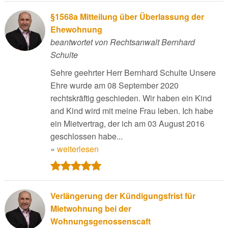
§1568a Mitteilung über Überlassung der
Ehewohnung
beantwortet von Rechtsanwalt Bernhard
Schulte
Sehre geehrter Herr Bernhard Schulte Unsere
Ehre wurde am 08 September 2020
rechtskräftig geschieden. Wir haben ein Kind
and Kind wird mit meine Frau leben. Ich habe
ein Mietvertrag, der ich am 03 August 2016
geschlossen habe...
»
weiterlesen
Verlängerung der Kündigungsfrist für
Mietwohnung bei der
Wohnungsgenossenscaft