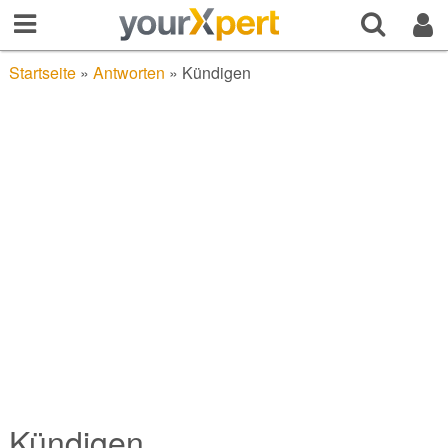
Startseite
»
Antworten
»
Kündigen
Kündigen