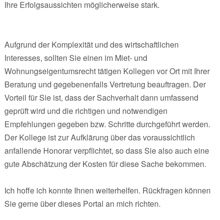
Ihre Erfolgsaussichten möglicherweise stark.
Aufgrund der Komplexität und des wirtschaftlichen
Interesses, sollten Sie einen im Miet- und
Wohnungseigentumsrecht tätigen Kollegen vor Ort mit Ihrer
Beratung und gegebenenfalls Vertretung beauftragen. Der
Vorteil für Sie ist, dass der Sachverhalt dann umfassend
geprüft wird und die richtigen und notwendigen
Empfehlungen gegeben bzw. Schritte durchgeführt werden.
Der Kollege ist zur Aufklärung über das voraussichtlich
anfallende Honorar verpflichtet, so dass Sie also auch eine
gute Abschätzung der Kosten für diese Sache bekommen.
Ich hoffe ich konnte Ihnen weiterhelfen. Rückfragen können
Sie gerne über dieses Portal an mich richten.