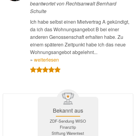
beantwortet von Rechtsanwalt Bernhard
Schulte
Ich habe selbst einen Mietvertrag A gekündigt,
da ich das Wohnungsangebot B bei einer
anderen Genossenschaft erhalten habe. Zu
einem späteren Zeitpunkt habe ich das neue
Wohnungsangebot abgelehnt...
»
weiterlesen
Bekannt aus
ZDF-Sendung WISO
Finanztip
Stiftung Warentest