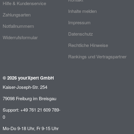
Hilfe & Kundenservice
Inhalte melden
Zahlungsarten
Impressum
Notfallnummern
Datenschutz
Widerrufsformular
Rechtliche Hinweise
Rankings und Vertragspartner
© 2026 yourXpert GmbH
Kaiser-Joseph-Str. 254
79098 Freiburg im Breisgau
Support: +49 761 21 609 789-
0
Mo-Do 9-18 Uhr, Fr 9-15 Uhr