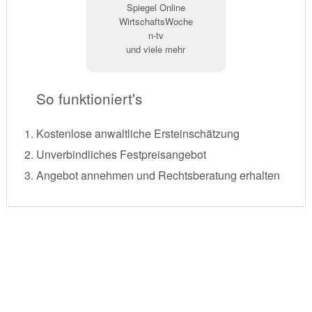
Spiegel Online
WirtschaftsWoche
n-tv
und viele mehr
So funktioniert's
Kostenlose anwaltliche Ersteinschätzung
Unverbindliches Festpreisangebot
Angebot annehmen und Rechtsberatung erhalten