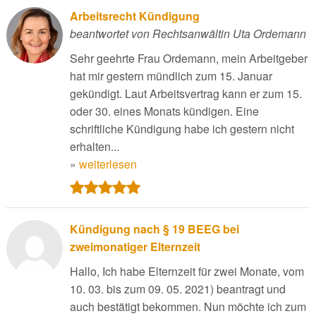
Arbeitsrecht Kündigung
beantwortet von Rechtsanwältin Uta Ordemann
Sehr geehrte Frau Ordemann, mein Arbeitgeber
hat mir gestern mündlich zum 15. Januar
gekündigt. Laut Arbeitsvertrag kann er zum 15.
oder 30. eines Monats kündigen. Eine
schriftliche Kündigung habe ich gestern nicht
erhalten...
»
weiterlesen
Kündigung nach § 19 BEEG bei
zweimonatiger Elternzeit
Hallo, Ich habe Elternzeit für zwei Monate, vom
10. 03. bis zum 09. 05. 2021) beantragt und
auch bestätigt bekommen. Nun möchte ich zum