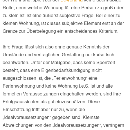
Rolle, denn welche Wohnung für eine Person zu groß oder
zu klein ist, ist eine äußerst subjektive Frage. Bei einer zu
kleinen Wohnung, ist dieses subjektive Element erst an der
Grenze zur Überbelegung ein entscheidendes Kriterium.
Ihre Frage lässt sich also ohne genaue Kenntnis der
Umstände und vertraglichen Gestaltung nur kursorisch
beantworten. Unter der Maßgabe, dass keine Sperrzeit
besteht, dass eine Eigenbedarfskündigung nicht
ausgeschlossen ist, die „Ferienwohnung“ eine
Ferienwohnung und keine Wohnung i.e.S. ist und alle
formellen Voraussetzungen eingehalten werden, sind Ihre
Erfolgsaussichten als gut einzuschätzen. Diese
Einschätzung trifft aber nur zu, wenn die
„Idealvoraussetzungen“ gegeben sind. Kleinste
Abweichungen von den „Idealvoraussetzungen“, verringern