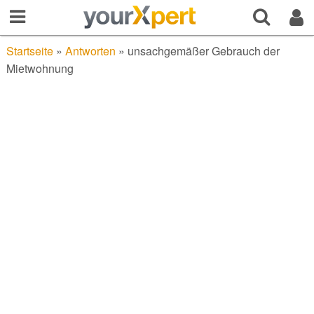
Startseite
»
Antworten
»
unsachgemäßer Gebrauch der
Mietwohnung