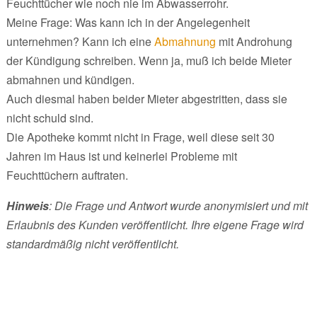
Feuchttücher wie noch nie im Abwasserrohr.
Meine Frage: Was kann ich in der Angelegenheit
unternehmen? Kann ich eine
Abmahnung
mit Androhung
der Kündigung schreiben. Wenn ja, muß ich beide Mieter
abmahnen und kündigen.
Auch diesmal haben beider Mieter abgestritten, dass sie
nicht schuld sind.
Die Apotheke kommt nicht in Frage, weil diese seit 30
Jahren im Haus ist und keinerlei Probleme mit
Feuchttüchern auftraten.
Hinweis
: Die Frage und Antwort wurde anonymisiert und mit
Erlaubnis des Kunden veröffentlicht. Ihre eigene Frage wird
standardmäßig nicht veröffentlicht.