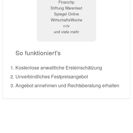
Finanztip
Stiftung Warentest
Spiegel Online
WirtschaftsWoche
n-tv
und viele mehr
So funktioniert's
Kostenlose anwaltliche Ersteinschätzung
Unverbindliches Festpreisangebot
Angebot annehmen und Rechtsberatung erhalten