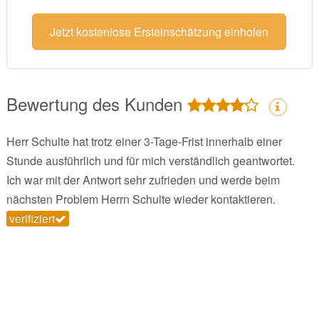
Jetzt kostenlose Ersteinschätzung einholen
Bewertung des Kunden
Herr Schulte hat trotz einer 3-Tage-Frist innerhalb einer
Stunde ausführlich und für mich verständlich geantwortet.
Ich war mit der Antwort sehr zufrieden und werde beim
nächsten Problem Herrn Schulte wieder kontaktieren.
verifiziert