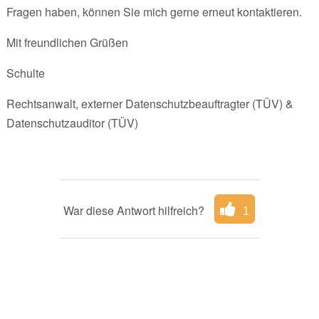
Fragen haben, können Sie mich gerne erneut kontaktieren.
Mit freundlichen Grüßen
Schulte
Rechtsanwalt, externer Datenschutzbeauftragter (TÜV) &
Datenschutzauditor (TÜV)
War diese Antwort hilfreich?
1