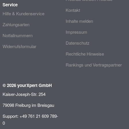
Service
Kontakt
Hilfe & Kundenservice
Inhalte melden
Zahlungsarten
Impressum
Notfallnummern
Datenschutz
Widerrufsformular
Rechtliche Hinweise
Rankings und Vertragspartner
© 2026 yourXpert GmbH
Kaiser-Joseph-Str. 254
79098 Freiburg im Breisgau
Support: +49 761 21 609 789-
0