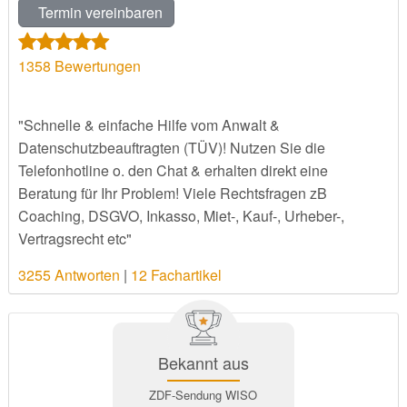
Termin vereinbaren
1358
Bewertungen
"Schnelle & einfache Hilfe vom Anwalt &
Datenschutzbeauftragten (TÜV)! Nutzen Sie die
Telefonhotline o. den Chat & erhalten direkt eine
Beratung für Ihr Problem! Viele Rechtsfragen zB
Coaching, DSGVO, Inkasso, Miet-, Kauf-, Urheber-,
Vertragsrecht etc"
3255 Antworten
|
12 Fachartikel
Bekannt aus
ZDF-Sendung WISO