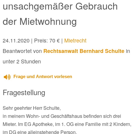
unsachgemäßer Gebrauch
der Mietwohnung
24.11.2020
| Preis: 70 € |
Mietrecht
Beantwortet von
Rechtsanwalt Bernhard Schulte
in
unter 2 Stunden
Frage und Antwort vorlesen
Fragestellung
Sehr geehrter Herr Schulte,
in meinem Wohn- und Geschäftshaus befinden sich drei
Mieter. Im EG Apotheke, im 1. OG eine Familie mit 2 Kindern,
im DG eine alleinstehende Person.