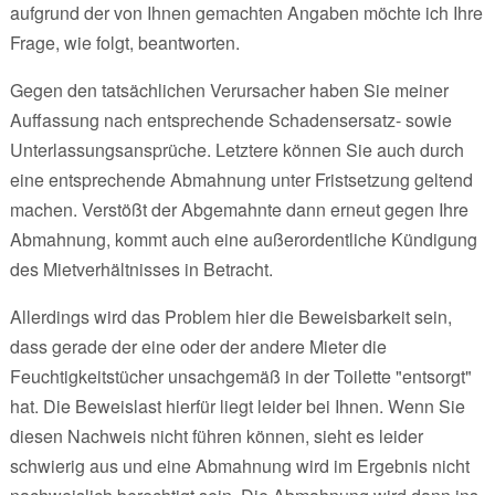
aufgrund der von Ihnen gemachten Angaben möchte ich Ihre
Frage, wie folgt, beantworten.
Gegen den tatsächlichen Verursacher haben Sie meiner
Auffassung nach entsprechende Schadensersatz- sowie
Unterlassungsansprüche. Letztere können Sie auch durch
eine entsprechende Abmahnung unter Fristsetzung geltend
machen. Verstößt der Abgemahnte dann erneut gegen Ihre
Abmahnung, kommt auch eine außerordentliche Kündigung
des Mietverhältnisses in Betracht.
Allerdings wird das Problem hier die Beweisbarkeit sein,
dass gerade der eine oder der andere Mieter die
Feuchtigkeitstücher unsachgemäß in der Toilette "entsorgt"
hat. Die Beweislast hierfür liegt leider bei Ihnen. Wenn Sie
diesen Nachweis nicht führen können, sieht es leider
schwierig aus und eine Abmahnung wird im Ergebnis nicht