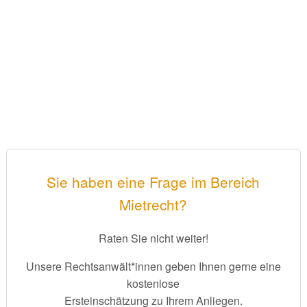
Sie haben eine Frage im Bereich
Mietrecht?
Raten Sie nicht weiter!
Unsere Rechtsanwält*innen geben Ihnen gerne eine
kostenlose
Ersteinschätzung zu Ihrem Anliegen.