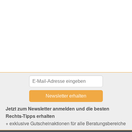
Jetzt zum Newsletter anmelden und die besten
Rechts-Tipps erhalten
+ exklusive Gutscheinaktionen für alle Beratungsbereiche