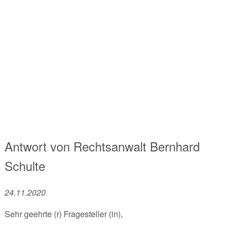
Antwort von
Rechtsanwalt
Bernhard
Schulte
24.11.2020
Sehr geehrte (r) Fragesteller (in),