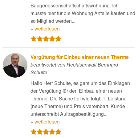
Baugenossenschaftschaftswohnung. Ich
musste hier für die Wohnung Anteile kaufen und
so Mitglied werden...
»
weiterlesen
Vergütung für Einbau einer neuen Therme
beantwortet von Rechtsanwalt Bernhard
Schulte
Hallo Herr Schulte, es geht um das Einklagen
der Vergütung für den Einbau einer neuen
Therme. Die Sache lief wie folgt: 1. Leistung
(neue Therme) und Preis vereinbart. Kunde
unterschreibt Auftragsbestätigung...
»
weiterlesen