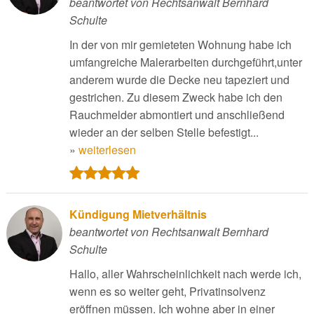
beantwortet von Rechtsanwalt Bernhard
Schulte
In der von mir gemieteten Wohnung habe ich
umfangreiche Malerarbeiten durchgeführt,unter
anderem wurde die Decke neu tapeziert und
gestrichen. Zu diesem Zweck habe ich den
Rauchmelder abmontiert und anschließend
wieder an der selben Stelle befestigt...
»
weiterlesen
Kündigung Mietverhältnis
beantwortet von Rechtsanwalt Bernhard
Schulte
Hallo, aller Wahrscheinlichkeit nach werde ich,
wenn es so weiter geht, Privatinsolvenz
eröffnen müssen. Ich wohne aber in einer