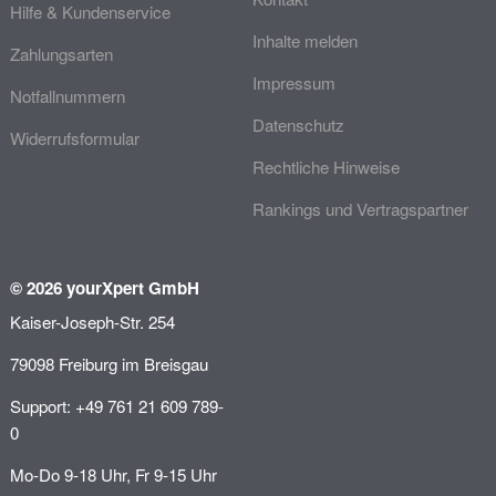
Hilfe & Kundenservice
Inhalte melden
Zahlungsarten
Impressum
Notfallnummern
Datenschutz
Widerrufsformular
Rechtliche Hinweise
Rankings und Vertragspartner
© 2026 yourXpert GmbH
Kaiser-Joseph-Str. 254
79098 Freiburg im Breisgau
Support: +49 761 21 609 789-
0
Mo-Do 9-18 Uhr, Fr 9-15 Uhr