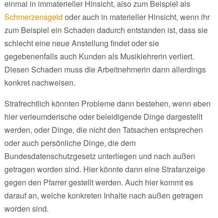
einmal in immaterieller Hinsicht, also zum Beispiel als
Schmerzensgeld
oder auch in materieller Hinsicht, wenn ihr
zum Beispiel ein Schaden dadurch entstanden ist, dass sie
schlecht eine neue Anstellung findet oder sie
gegebenenfalls auch Kunden als Musiklehrerin verliert.
Diesen Schaden muss die Arbeitnehmerin dann allerdings
konkret nachweisen.
Strafrechtlich könnten Probleme dann bestehen, wenn eben
hier verleumderische oder beleidigende Dinge dargestellt
werden, oder Dinge, die nicht den Tatsachen entsprechen
oder auch persönliche Dinge, die dem
Bundesdatenschutzgesetz unterliegen und nach außen
getragen worden sind. Hier könnte dann eine Strafanzeige
gegen den Pfarrer gestellt werden. Auch hier kommt es
darauf an, welche konkreten Inhalte nach außen getragen
worden sind.