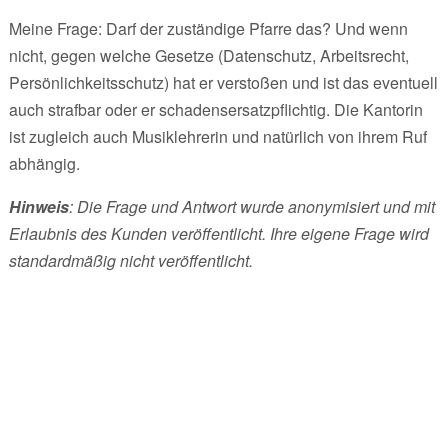
Meine Frage: Darf der zuständige Pfarre das? Und wenn
nicht, gegen welche Gesetze (Datenschutz, Arbeitsrecht,
Persönlichkeitsschutz) hat er verstoßen und ist das eventuell
auch strafbar oder er schadensersatzpflichtig. Die Kantorin
ist zugleich auch Musiklehrerin und natürlich von ihrem Ruf
abhängig.
Hinweis
: Die Frage und Antwort wurde anonymisiert und mit
Erlaubnis des Kunden veröffentlicht. Ihre eigene Frage wird
standardmäßig nicht veröffentlicht.