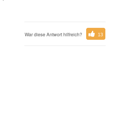
War diese Antwort hilfreich?
13