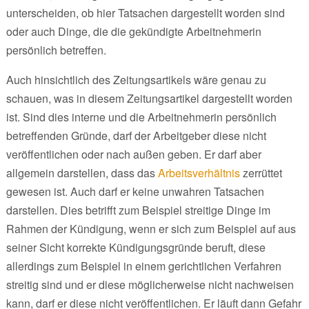
unterscheiden, ob hier Tatsachen dargestellt worden sind
oder auch Dinge, die die gekündigte Arbeitnehmerin
persönlich betreffen.
Auch hinsichtlich des Zeitungsartikels wäre genau zu
schauen, was in diesem Zeitungsartikel dargestellt worden
ist. Sind dies interne und die Arbeitnehmerin persönlich
betreffenden Gründe, darf der Arbeitgeber diese nicht
veröffentlichen oder nach außen geben. Er darf aber
allgemein darstellen, dass das
Arbeitsverhältnis
zerrüttet
gewesen ist. Auch darf er keine unwahren Tatsachen
darstellen. Dies betrifft zum Beispiel streitige Dinge im
Rahmen der Kündigung, wenn er sich zum Beispiel auf aus
seiner Sicht korrekte Kündigungsgründe beruft, diese
allerdings zum Beispiel in einem gerichtlichen Verfahren
streitig sind und er diese möglicherweise nicht nachweisen
kann, darf er diese nicht veröffentlichen. Er läuft dann Gefahr