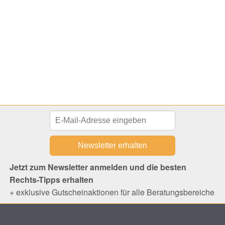
Jetzt zum Newsletter anmelden und die besten
Rechts-Tipps erhalten
+ exklusive Gutscheinaktionen für alle Beratungsbereiche