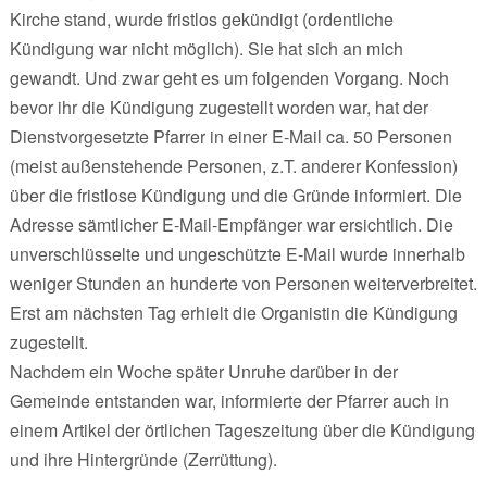
Kirche stand, wurde fristlos gekündigt (ordentliche
Kündigung war nicht möglich). Sie hat sich an mich
gewandt. Und zwar geht es um folgenden Vorgang. Noch
bevor ihr die Kündigung zugestellt worden war, hat der
Dienstvorgesetzte Pfarrer in einer E-Mail ca. 50 Personen
(meist außenstehende Personen, z.T. anderer Konfession)
über die fristlose Kündigung und die Gründe informiert. Die
Adresse sämtlicher E-Mail-Empfänger war ersichtlich. Die
unverschlüsselte und ungeschützte E-Mail wurde innerhalb
weniger Stunden an hunderte von Personen weiterverbreitet.
Erst am nächsten Tag erhielt die Organistin die Kündigung
zugestellt.
Nachdem ein Woche später Unruhe darüber in der
Gemeinde entstanden war, informierte der Pfarrer auch in
einem Artikel der örtlichen Tageszeitung über die Kündigung
und ihre Hintergründe (Zerrüttung).