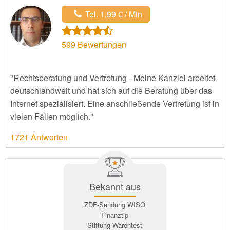
Tel. 1,99 € / Min
599
Bewertungen
"Rechtsberatung und Vertretung - Meine Kanzlei arbeitet
deutschlandweit und hat sich auf die Beratung über das
Internet spezialisiert. Eine anschließende Vertretung ist in
vielen Fällen möglich."
1721 Antworten
Bekannt aus
ZDF-Sendung WISO
Finanztip
Stiftung Warentest