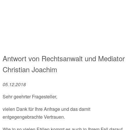
Antwort von
Rechtsanwalt und Mediator
Christian Joachim
05.12.2018
Sehr geehrter Fragesteller,
vielen Dank für Ihre Anfrage und das damit
entgegengebrachte Vertrauen.
Wie in so vielen Fällen kommt es auch in Ihrem Fall darauf