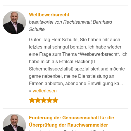
Wettbewerbsrecht
beantwortet von Rechtsanwalt Bernhard
Schulte
Guten Tag Herr Schulte, Sie haben mir auch
letztes mal sehr gut beraten. Ich habe wieder
eine Frage zum Thema "Wettbewerbsrecht". Ich
habe mich als Ethical Hacker (IT-
Sicherheitsspezialist) spezialisiert und möchte
gerne nebenbei, meine Dienstleistung an
Firmen anbieten, aber ohne Einwilligung ka...
»
weiterlesen
Forderung der Genossenschaft für die
Überprüfung der Rauchwarnmelder