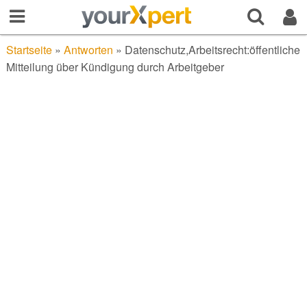
Startseite
»
Antworten
»
Datenschutz,Arbeitsrecht:öffentliche
Mitteilung über Kündigung durch Arbeitgeber