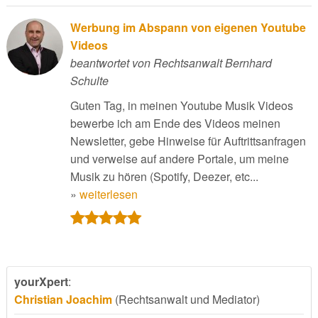
Werbung im Abspann von eigenen Youtube
Videos
beantwortet von Rechtsanwalt Bernhard
Schulte
Guten Tag, in meinen Youtube Musik Videos
bewerbe ich am Ende des Videos meinen
Newsletter, gebe Hinweise für Auftrittsanfragen
und verweise auf andere Portale, um meine
Musik zu hören (Spotify, Deezer, etc...
»
weiterlesen
yourXpert
:
Christian Joachim
(Rechtsanwalt und Mediator)