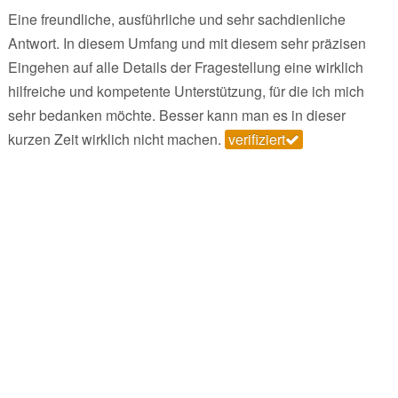
Eine freundliche, ausführliche und sehr sachdienliche
Antwort. In diesem Umfang und mit diesem sehr präzisen
Eingehen auf alle Details der Fragestellung eine wirklich
hilfreiche und kompetente Unterstützung, für die ich mich
sehr bedanken möchte. Besser kann man es in dieser
kurzen Zeit wirklich nicht machen.
verifiziert