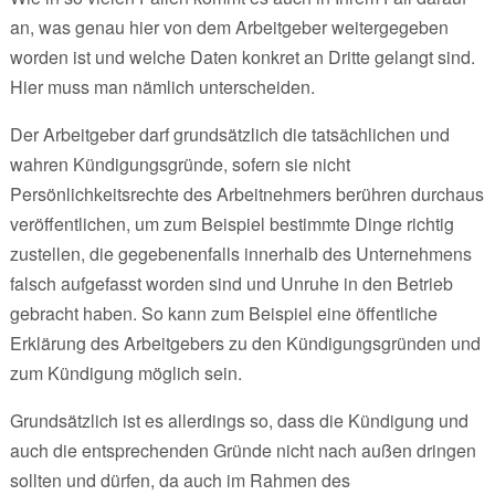
an, was genau hier von dem Arbeitgeber weitergegeben
worden ist und welche Daten konkret an Dritte gelangt sind.
Hier muss man nämlich unterscheiden.
Der Arbeitgeber darf grundsätzlich die tatsächlichen und
wahren Kündigungsgründe, sofern sie nicht
Persönlichkeitsrechte des Arbeitnehmers berühren durchaus
veröffentlichen, um zum Beispiel bestimmte Dinge richtig
zustellen, die gegebenenfalls innerhalb des Unternehmens
falsch aufgefasst worden sind und Unruhe in den Betrieb
gebracht haben. So kann zum Beispiel eine öffentliche
Erklärung des Arbeitgebers zu den Kündigungsgründen und
zum Kündigung möglich sein.
Grundsätzlich ist es allerdings so, dass die Kündigung und
auch die entsprechenden Gründe nicht nach außen dringen
sollten und dürfen, da auch im Rahmen des