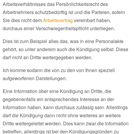
Arbeitsverhältnisses das Persönlichkeitsrecht des
Arbeitnehmers schutzbedürftig ist und die Parteien, sofern
Sie dies nicht dem
Arbeitsvertrag
vereinbart haben,
durchaus einer Verschwiegenheitspflicht unterliegen.
Dies ist zum Beispiel alles das, was in eine Personalakte
gehört, so unter anderem auch die Kündigung selbst. Diese
darf nicht an Dritte weitergegeben werden.
Ich komme sodann die von zu den von Ihnen speziell
aufgeworfenen Darstellungen:
Eine Information über eine Kündigung an Dritte, die
gegebenenfalls ein entsprechendes Interesse an der
Information haben, kann durchaus zulässig sein. Allerdings
darf die Kündigung dann nicht ohne weiteres an weitere
Dritte weitergeleitet werden. Dies kann zwar die Information
betreffen, allerdings ist bei den Kündigungsgründen zu