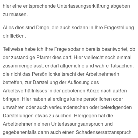
hier eine entsprechende Unterlassungserklärung abgeben
zu müssen.
Alles dies sind Dinge, die auch sodann in Ihre Fragestellung
einfließen.
Teilweise habe ich ihre Frage sodann bereits beantwortet, ob
der zuständige Pfarrer dies darf. Hier vielleicht noch einmal
zusammengefasst, er darf allgemeine und wahre Tatsachen,
die nicht das Persönlichkeitsrecht der Arbeitnehmerin
betreffen, zur Darstellung der Auflösung des
Arbeitsverhältnisses in der gebotenen Kürze nach außen
bringen. Hier haben allerdings keine persönlichen oder
unwahren oder auch verleumderischen oder beleidigenden
Darstellungen etwas zu suchen. Hiergegen hat die
Arbeitnehmerin einen Unterlassungsanspruch und
gegebenenfalls dann auch einen Schadensersatzanspruch