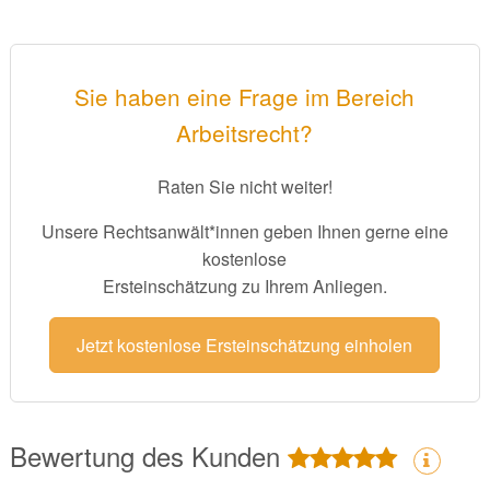
Sie haben eine Frage im Bereich
Arbeitsrecht?
Raten Sie nicht weiter!
Unsere Rechtsanwält*innen geben Ihnen gerne eine
kostenlose
Ersteinschätzung zu Ihrem Anliegen.
Jetzt kostenlose Ersteinschätzung einholen
Bewertung des Kunden