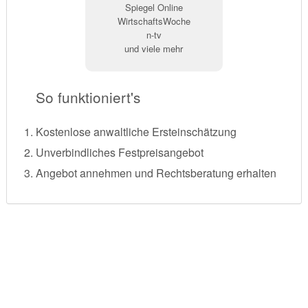
Spiegel Online
WirtschaftsWoche
n-tv
und viele mehr
So funktioniert's
Kostenlose anwaltliche Ersteinschätzung
Unverbindliches Festpreisangebot
Angebot annehmen und Rechtsberatung erhalten