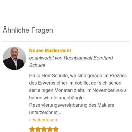
Ähnliche Fragen
Neues Maklerrecht
beantwortet von Rechtsanwalt Bernhard
Schulte
Hallo Herr Schulte, wir sind gerade im Prozess
des Erwerbs einer Immobilie, der sich schon
seit einigen Monaten zieht. Im November 2020
haben wir die angehängte
Reservierungsvereinbarung des Maklers
unterzeichnet...
»
weiterlesen