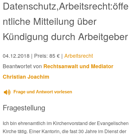
Datenschutz,Arbeitsrecht:öffe
ntliche Mitteilung über
Kündigung durch Arbeitgeber
04.12.2018
| Preis: 85 € |
Arbeitsrecht
Beantwortet von
Rechtsanwalt und Mediator
Christian Joachim
Frage und Antwort vorlesen
Fragestellung
Ich bin ehrenamtlich im Kirchenvorstand der Evangelischen
Kirche tätig. Einer Kantorin, die fast 30 Jahre im Dienst der