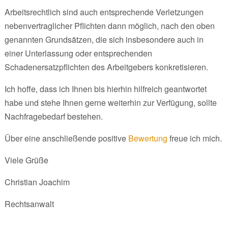
Arbeitsrechtlich sind auch entsprechende Verletzungen
nebenvertraglicher Pflichten dann möglich, nach den oben
genannten Grundsätzen, die sich insbesondere auch in
einer Unterlassung oder entsprechenden
Schadenersatzpflichten des Arbeitgebers konkretisieren.
Ich hoffe, dass ich Ihnen bis hierhin hilfreich geantwortet
habe und stehe Ihnen gerne weiterhin zur Verfügung, sollte
Nachfragebedarf bestehen.
Über eine anschließende positive
Bewertung
freue ich mich.
Viele Grüße
Christian Joachim
Rechtsanwalt
.