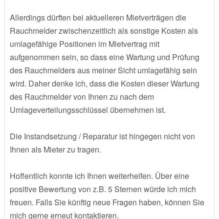
Allerdings dürften bei aktuelleren Mietverträgen die
Rauchmelder zwischenzeitlich als sonstige Kosten als
umlagefähige Positionen im Mietvertrag mit
aufgenommen sein, so dass eine Wartung und Prüfung
des Rauchmelders aus meiner Sicht umlagefähig sein
wird. Daher denke ich, dass die Kosten dieser Wartung
des Rauchmelder von Ihnen zu nach dem
Umlageverteilungsschlüssel übernehmen ist.
Die Instandsetzung / Reparatur ist hingegen nicht von
Ihnen als Mieter zu tragen.
Hoffentlich konnte ich Ihnen weiterhelfen. Über eine
positive Bewertung von z.B. 5 Sternen würde ich mich
freuen. Falls Sie künftig neue Fragen haben, können Sie
mich gerne erneut kontaktieren.