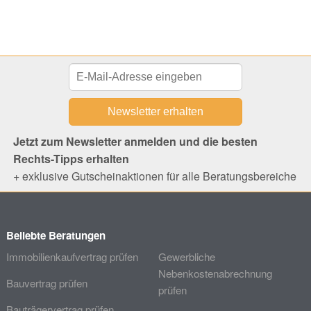
Jetzt zum Newsletter anmelden und die besten
Rechts-Tipps erhalten
+ exklusive Gutscheinaktionen für alle Beratungsbereiche
Beliebte Beratungen
Immobilienkaufvertrag prüfen
Gewerbliche
Nebenkostenabrechnung
Bauvertrag prüfen
prüfen
Bauträgervertrag prüfen