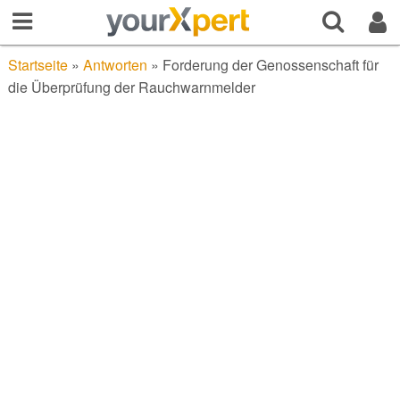
Startseite
»
Antworten
»
Forderung der Genossenschaft für
die Überprüfung der Rauchwarnmelder