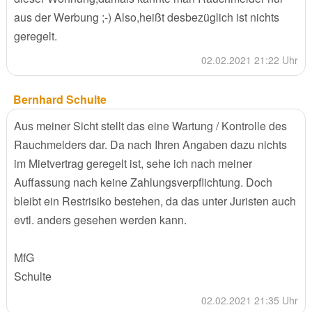
aus der Werbung ;-) Also,heißt desbezüglich ist nichts
geregelt.
02.02.2021 21:22 Uhr
Bernhard Schulte
Aus meiner Sicht stellt das eine Wartung / Kontrolle des
Rauchmelders dar. Da nach Ihren Angaben dazu nichts
im Mietvertrag geregelt ist, sehe ich nach meiner
Auffassung nach keine Zahlungsverpflichtung. Doch
bleibt ein Restrisiko bestehen, da das unter Juristen auch
evtl. anders gesehen werden kann.
MfG
Schulte
02.02.2021 21:35 Uhr