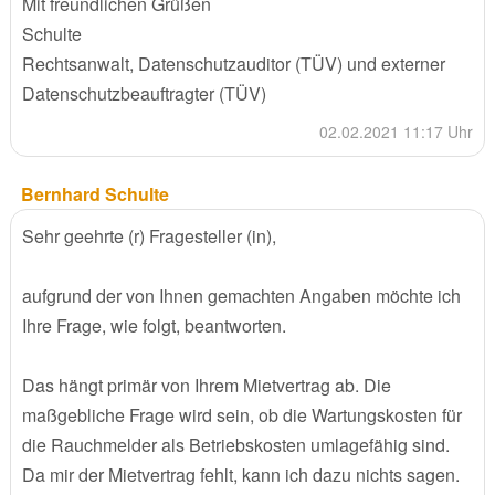
Mit freundlichen Grüßen
Schulte
Rechtsanwalt, Datenschutzauditor (TÜV) und externer
Datenschutzbeauftragter (TÜV)
02.02.2021 11:17 Uhr
Bernhard Schulte
Sehr geehrte (r) Fragesteller (in),
aufgrund der von Ihnen gemachten Angaben möchte ich
Ihre Frage, wie folgt, beantworten.
Das hängt primär von Ihrem Mietvertrag ab. Die
maßgebliche Frage wird sein, ob die Wartungskosten für
die Rauchmelder als Betriebskosten umlagefähig sind.
Da mir der Mietvertrag fehlt, kann ich dazu nichts sagen.