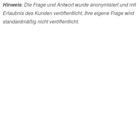
Hinweis
: Die Frage und Antwort wurde anonymisiert und mit
Erlaubnis des Kunden veröffentlicht. Ihre eigene Frage wird
standardmäßig nicht veröffentlicht.