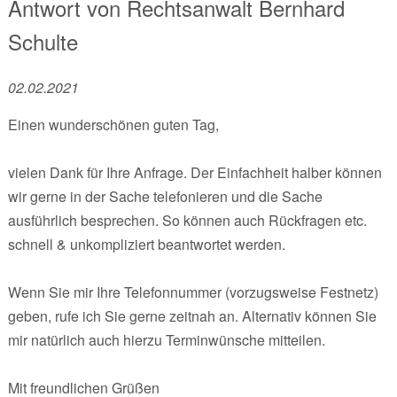
Antwort von
Rechtsanwalt
Bernhard
Schulte
02.02.2021
Einen wunderschönen guten Tag,
vielen Dank für Ihre Anfrage. Der Einfachheit halber können
wir gerne in der Sache telefonieren und die Sache
ausführlich besprechen. So können auch Rückfragen etc.
schnell & unkompliziert beantwortet werden.
Wenn Sie mir Ihre Telefonnummer (vorzugsweise Festnetz)
geben, rufe ich Sie gerne zeitnah an. Alternativ können Sie
mir natürlich auch hierzu Terminwünsche mitteilen.
Mit freundlichen Grüßen