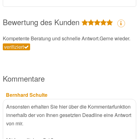
Bewertung des Kunden
Kompetente Beratung und schnelle Antwort.Gerne wieder.
verifiziert
Kommentare
Bernhard Schulte
Ansonsten erhalten Sie hier über die Kommentarfunktion
innerhalb der von Ihnen gesetzten Deadline eine Antwort
von mir.