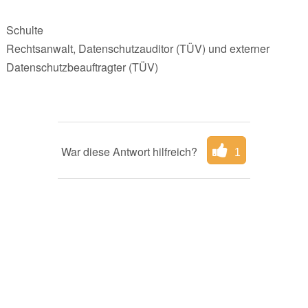
Schulte
Rechtsanwalt, Datenschutzauditor (TÜV) und externer
Datenschutzbeauftragter (TÜV)
War diese Antwort hilfreich?
1