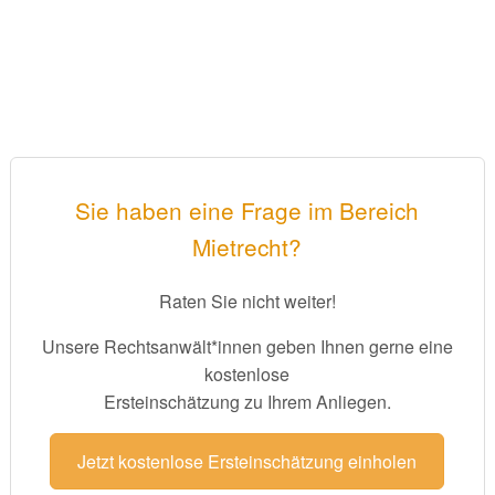
Sie haben eine Frage im Bereich
Mietrecht?
Raten Sie nicht weiter!
Unsere Rechtsanwält*innen geben Ihnen gerne eine
kostenlose
Ersteinschätzung zu Ihrem Anliegen.
Jetzt kostenlose Ersteinschätzung einholen