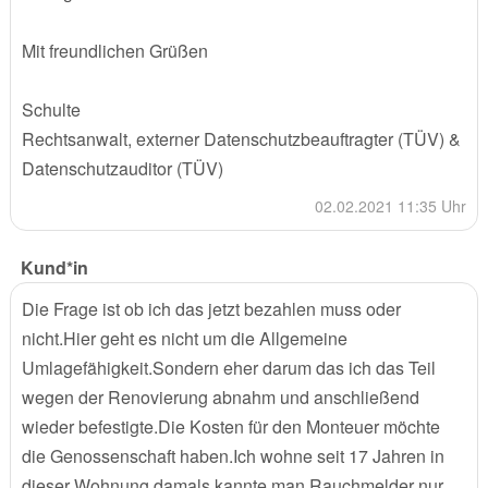
Mit freundlichen Grüßen
Schulte
Rechtsanwalt, externer Datenschutzbeauftragter (TÜV) &
Datenschutzauditor (TÜV)
02.02.2021 11:35 Uhr
Kund*in
Die Frage ist ob ich das jetzt bezahlen muss oder
nicht.Hier geht es nicht um die Allgemeine
Umlagefähigkeit.Sondern eher darum das ich das Teil
wegen der Renovierung abnahm und anschließend
wieder befestigte.Die Kosten für den Monteuer möchte
die Genossenschaft haben.Ich wohne seit 17 Jahren in
dieser Wohnung,damals kannte man Rauchmelder nur