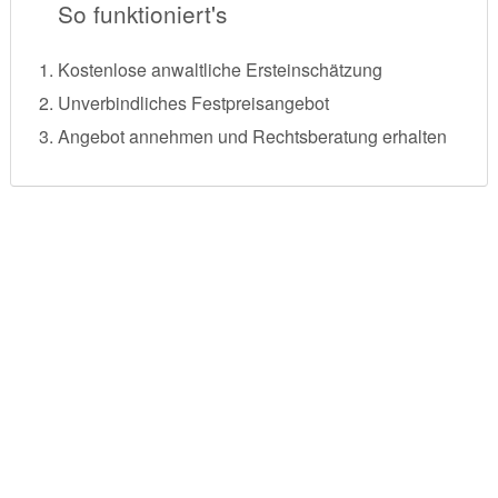
So funktioniert's
Kostenlose anwaltliche Ersteinschätzung
Unverbindliches Festpreisangebot
Angebot annehmen und Rechtsberatung erhalten