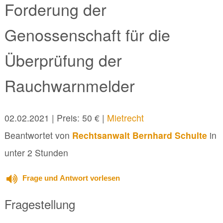
Forderung der
Genossenschaft für die
Überprüfung der
Rauchwarnmelder
02.02.2021
| Preis: 50 € |
Mietrecht
Beantwortet von
Rechtsanwalt Bernhard Schulte
in
unter 2 Stunden
Frage und Antwort vorlesen
Fragestellung