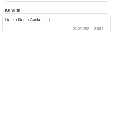
Kund*in
Danke für die Auskunft ;-)
03.02.2021 12:06 Uhr