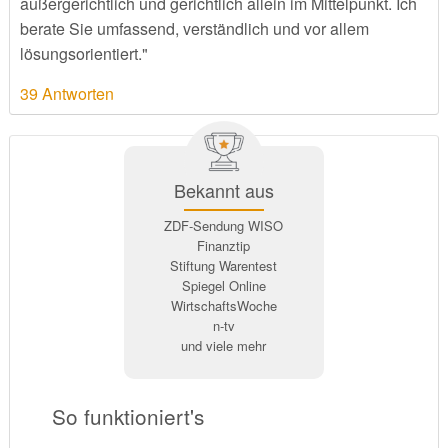
außergerichtlich und gerichtlich allein im Mittelpunkt. Ich
berate Sie umfassend, verständlich und vor allem
lösungsorientiert."
39 Antworten
Bekannt aus
ZDF-Sendung WISO
Finanztip
Stiftung Warentest
Spiegel Online
WirtschaftsWoche
n-tv
und viele mehr
So funktioniert's