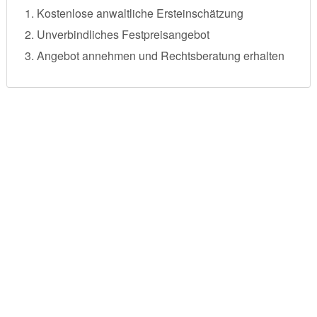
Kostenlose anwaltliche Ersteinschätzung
Unverbindliches Festpreisangebot
Angebot annehmen und Rechtsberatung erhalten