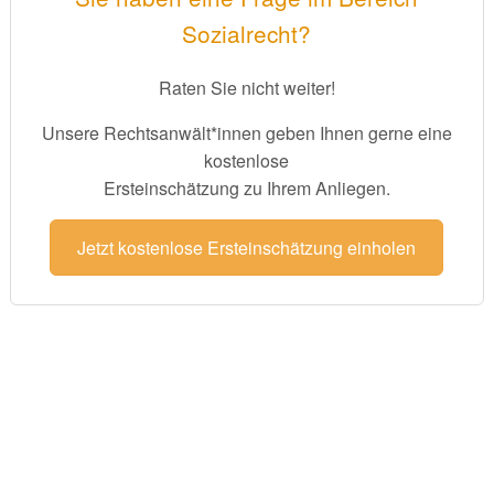
Sozialrecht?
Raten Sie nicht weiter!
Unsere Rechtsanwält*innen geben Ihnen gerne eine
kostenlose
Ersteinschätzung zu Ihrem Anliegen.
Jetzt kostenlose Ersteinschätzung einholen