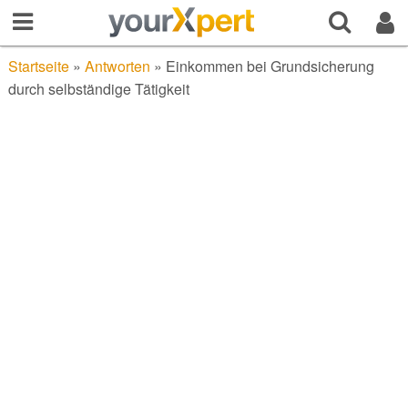
Startseite
»
Antworten
»
Einkommen bei Grundsicherung
durch selbständige Tätigkeit