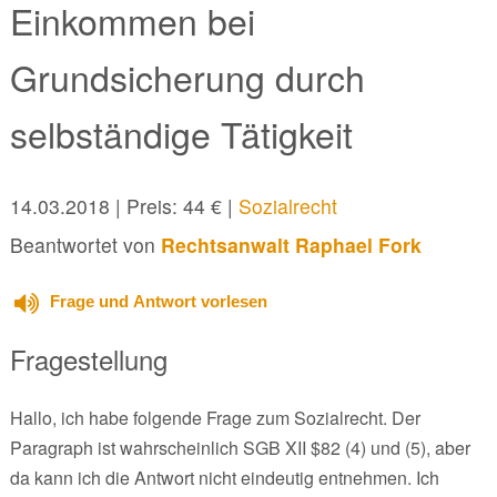
Einkommen bei
Grundsicherung durch
selbständige Tätigkeit
14.03.2018
| Preis: 44 € |
Sozialrecht
Beantwortet von
Rechtsanwalt Raphael Fork
Frage und Antwort vorlesen
Fragestellung
Hallo, ich habe folgende Frage zum Sozialrecht. Der
Paragraph ist wahrscheinlich SGB XII $82 (4) und (5), aber
da kann ich die Antwort nicht eindeutig entnehmen. Ich