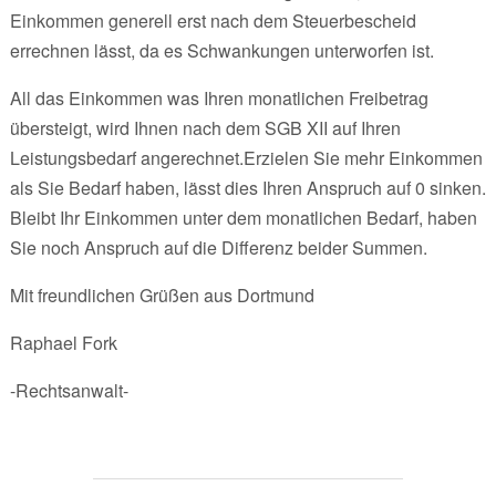
Einkommen generell erst nach dem Steuerbescheid
errechnen lässt, da es Schwankungen unterworfen ist.
All das Einkommen was Ihren monatlichen Freibetrag
übersteigt, wird Ihnen nach dem SGB XII auf Ihren
Leistungsbedarf angerechnet.Erzielen Sie mehr Einkommen
als Sie Bedarf haben, lässt dies Ihren Anspruch auf 0 sinken.
Bleibt Ihr Einkommen unter dem monatlichen Bedarf, haben
Sie noch Anspruch auf die Differenz beider Summen.
Mit freundlichen Grüßen aus Dortmund
Raphael Fork
-Rechtsanwalt-