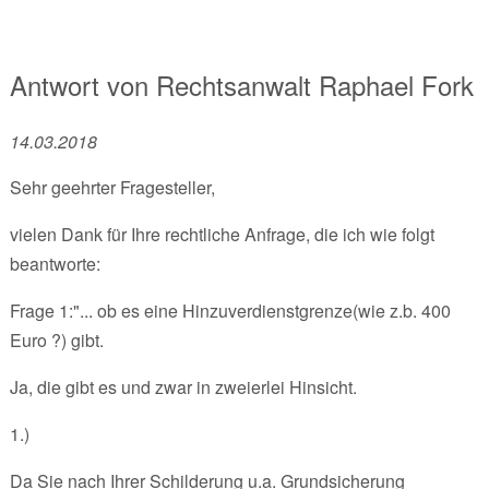
Antwort von
Rechtsanwalt
Raphael Fork
14.03.2018
Sehr geehrter Fragesteller,
vielen Dank für Ihre rechtliche Anfrage, die ich wie folgt
beantworte:
Frage 1:"... ob es eine Hinzuverdienstgrenze(wie z.b. 400
Euro ?) gibt.
Ja, die gibt es und zwar in zweierlei Hinsicht.
1.)
Da Sie nach Ihrer Schilderung u.a. Grundsicherung