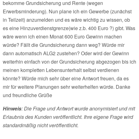
bekomme Grundsicherung und Rente (wegen
Erwerbsminderung). Nun plane ich ein Gewerbe (zunächst
in Teilzeit) anzumelden und es wäre wichtig zu wissen, ob
es eine Hinzuverdienstgrenze(wie z.b. 400 Euro ?) gibt. Was
wäre wenn ich einen Monat 600 Euro Gewinn machen
würde? Fällt die Grundsicherung dann weg? Würde mir
dann automatisch ALG2 zustehen? Oder wird der Gewinn
weiterhin einfach von der Grundsicherung abgezogen bis ich
meinen kompletten Lebensunterhalt selbst verdienen
könnte? Würde mich sehr über eine Antwort freuen, da es
mir für weitere Planungen sehr weiterhelfen würde. Danke
und freundliche Grüße
Hinweis
: Die Frage und Antwort wurde anonymisiert und mit
Erlaubnis des Kunden veröffentlicht. Ihre eigene Frage wird
standardmäßig nicht veröffentlicht.