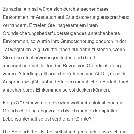
Zunächst einmal würde sich durch anrechenbares
Einkommen Ihr Anspruch auf Grundsicherung entsprechend
vermindern. Erzielen Sie insgesamt ein Ihren
Grundsicherungsbedarf übersteigendes anrechenbares
Einkommen, so würde Ihre Grundsicherung dadurch in der
Tat wegfallen. Alg II dürfte Ihnen nur dann zustehen, wenn
Sie eben nicht erwerbsgemindert und damit
anspruchsberechtigt für den Bezug von Grundsicherung
wären. Allerdings gilt auch im Rahmen von ALG II, dass Ihr
Anspruch wegfällt sobald Sie den monatlichen Bedarf durch
anrechenbares Einkommen selbst decken können.
Frage 3:" Oder wird der Gewinn weiterhin einfach von der
Grundsicherung abgezogen bis ich meinen kompletten
Lebensunterhalt selbst verdienen könnte? "
Die Besonderheit ist bei selbständigen auch, dass sich das