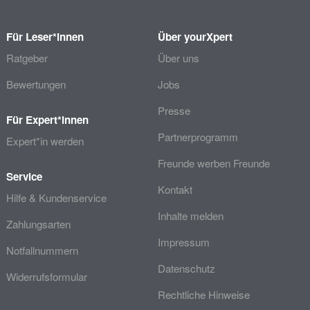
Für Leser*innen
Über yourXpert
Ratgeber
Über uns
Bewertungen
Jobs
Presse
Für Expert*innen
Partnerprogramm
Expert*in werden
Freunde werben Freunde
Service
Kontakt
Hilfe & Kundenservice
Inhalte melden
Zahlungsarten
Impressum
Notfallnummern
Datenschutz
Widerrufsformular
Rechtliche Hinweise