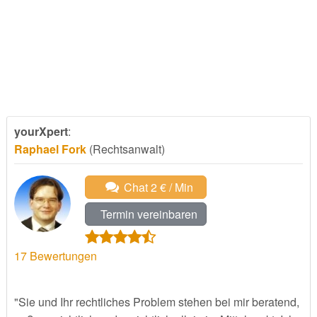
yourXpert
:
Raphael Fork
(Rechtsanwalt)
Chat 2 € / Min
Termin vereinbaren
17
Bewertungen
"Sie und Ihr rechtliches Problem stehen bei mir beratend,