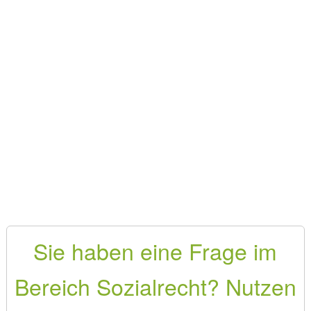
Sie haben eine Frage im
Bereich Sozialrecht? Nutzen