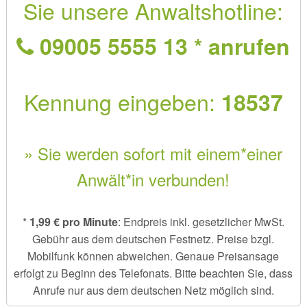
Sie unsere Anwaltshotline:
09005 5555 13 * anrufen
Kennung eingeben:
18537
» Sie werden sofort mit einem*einer
Anwält*in verbunden!
*
1,99 € pro Minute
: Endpreis inkl. gesetzlicher MwSt.
Gebühr aus dem deutschen Festnetz. Preise bzgl.
Mobilfunk können abweichen. Genaue Preisansage
erfolgt zu Beginn des Telefonats. Bitte beachten Sie, dass
Anrufe nur aus dem deutschen Netz möglich sind.