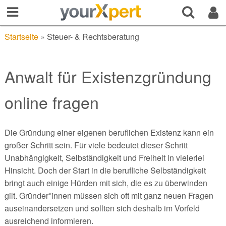
Startseite
»
Steuer- & Rechtsberatung
Anwalt für Existenzgründung
online fragen
Die Gründung einer eigenen beruflichen Existenz kann ein
großer Schritt sein. Für viele bedeutet dieser Schritt
Unabhängigkeit, Selbständigkeit und Freiheit in vielerlei
Hinsicht. Doch der Start in die berufliche Selbständigkeit
bringt auch einige Hürden mit sich, die es zu überwinden
gilt. Gründer*innen müssen sich oft mit ganz neuen Fragen
auseinandersetzen und sollten sich deshalb im Vorfeld
ausreichend informieren.