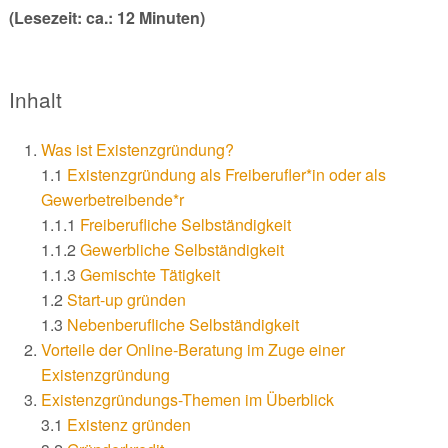
(Lesezeit: ca.: 12 Minuten)
Inhalt
Was ist Existenzgründung?
1.1
Existenzgründung als Freiberufler*in oder als
Gewerbetreibende*r
1.1.1
Freiberufliche Selbständigkeit
1.1.2
Gewerbliche Selbständigkeit
1.1.3
Gemischte Tätigkeit
1.2
Start-up gründen
1.3
Nebenberufliche Selbständigkeit
Vorteile der Online-Beratung im Zuge einer
Existenzgründung
Existenzgründungs-Themen im Überblick
3.1
Existenz gründen