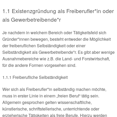
1.1 Existenzgründung als Freiberufler*in oder
als Gewerbetreibende*r
Je nachdem in welchem Bereich oder Tätigkeitsfeld sich
Gründer*innen bewegen, besteht entweder die Möglichkeit
der freiberuflichen Selbständigkeit oder einer
Selbständigkeit als Gewerbetreibende*r. Es gibt aber wenige
Ausnahmebereiche wie z.B. die Land- und Forstwirtschaft,
für die andere Formen vorgesehen sind.
1.1.1 Freiberufliche Selbständigkeit
Wer sich als Freiberufler*in selbständig machen möchte,
muss in erster Linie in einem „freien Beruf“ tätig sein.
Allgemein gesprochen gelten wissenschaftliche,
künstlerische, schriftstellerische, unterrichtende oder
erzieherische Tätigkeiten als freie Berufe. Hierzu werden