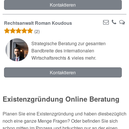
Kontaktieren
Rechtsanwalt Roman Koudous
(2)
Strategische Beratung zur gesamten
Bandbreite des internationalen
Wirtschaftsrechts & vieles mehr.
Kontaktieren
Existenzgründung Online Beratung
Planen Sie eine Existenzgründung und haben diesbezüglich
noch eine ganze Menge Fragen? Oder befinden Sie sich
schon mitten im Prozess und bräuchten nur an der einen