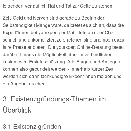
folgenden Verlauf mit Rat und Tat zur Seite zu stehen.
Zeit, Geld und Nerven sind gerade zu Beginn der
Selbständigkeit Mangelware, da bietet es sich an, dass die
Expert*innen bei yourxpert per Mail, Telefon oder Chat
schnell und unkompliziert zu erreichen sind und noch dazu
faire Preise anbieten. Die yourxpert Online-Beratung bietet
darüber hinaus die Möglichkeit einer unverbindlichen
kostenlosen Ersteinschätzung. Alle Fragen und Anliegen
können also gebündelt werden - innerhalb kurzer Zeit
werden sich dann fachkundig*e Expert*innen melden und
ein Angebot machen.
3. Existenzgründungs-Themen im
Überblick
3.1 Existenz gründen