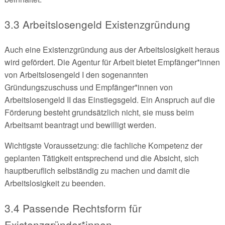
3.3 Arbeitslosengeld Existenzgründung
Auch eine Existenzgründung aus der Arbeitslosigkeit heraus
wird gefördert. Die Agentur für Arbeit bietet Empfänger*innen
von Arbeitslosengeld I den sogenannten
Gründungszuschuss und Empfänger*innen von
Arbeitslosengeld II das Einstiegsgeld. Ein Anspruch auf die
Förderung besteht grundsätzlich nicht, sie muss beim
Arbeitsamt beantragt und bewilligt werden.
Wichtigste Voraussetzung: die fachliche Kompetenz der
geplanten Tätigkeit entsprechend und die Absicht, sich
hauptberuflich selbständig zu machen und damit die
Arbeitslosigkeit zu beenden.
3.4 Passende Rechtsform für
Existenzgründer*innen