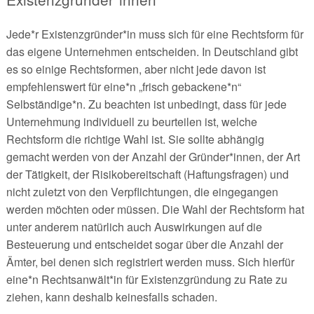
Jede*r Existenzgründer*in muss sich für eine Rechtsform für
das eigene Unternehmen entscheiden. In Deutschland gibt
es so einige Rechtsformen, aber nicht jede davon ist
empfehlenswert für eine*n „frisch gebackene*n“
Selbständige*n. Zu beachten ist unbedingt, dass für jede
Unternehmung individuell zu beurteilen ist, welche
Rechtsform die richtige Wahl ist. Sie sollte abhängig
gemacht werden von der Anzahl der Gründer*innen, der Art
der Tätigkeit, der Risikobereitschaft (Haftungsfragen) und
nicht zuletzt von den Verpflichtungen, die eingegangen
werden möchten oder müssen. Die Wahl der Rechtsform hat
unter anderem natürlich auch Auswirkungen auf die
Besteuerung und entscheidet sogar über die Anzahl der
Ämter, bei denen sich registriert werden muss. Sich hierfür
eine*n Rechtsanwält*in für Existenzgründung zu Rate zu
ziehen, kann deshalb keinesfalls schaden.