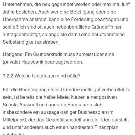
Unternehmen, die neu gegründet werden oder maximal fünf
Jahre bestehen. Auch wer eine Beteiligung oder eine
Übernahme anstrebt, kann eine Förderung beantragen und
schließlich sind oft auch nebenberufliche Gründer*innen
antragsberechtigt, solange sie damit eine hauptberufliche
Selbständigkeit anstreben.
Übrigens: Ein Gründerkredit muss zumeist über eine
(private) Hausbank beantragt werden.
3.2.2 Welche Unterlagen sind nötig?
Für die Beantragung eines Gründerkredits gut vorbereitet zu
sein, ist bereits die halbe Miete. Neben einer postiven
Schufa-Auskunft und anderen Formularen steht
insbesondere ein aussagekräftiger Businessplan im
Mittelpunkt, der das Geschäftsmodell und die -idee darstellt
und unter anderem auch einen handfesten Finanzplan
beinhaltet.