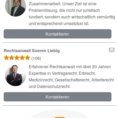
Zusammenarbeit. Unser Ziel ist eine
Problemlösung, die nicht nur juristisch
fundiert, sondern auch wirtschaftlich vernünftig
und entsprechend umsetzbar ist.
Kontaktieren
Rechtsanwalt Soeren Liebig
(106)
Erfahrener Rechtsanwalt mit über 20 Jahren
Expertise in Vertragsrecht, Erbrecht,
Medizinrecht, Gesellschaftsrecht, Arbeitsrecht
und Datenschutzrecht.
Kontaktieren