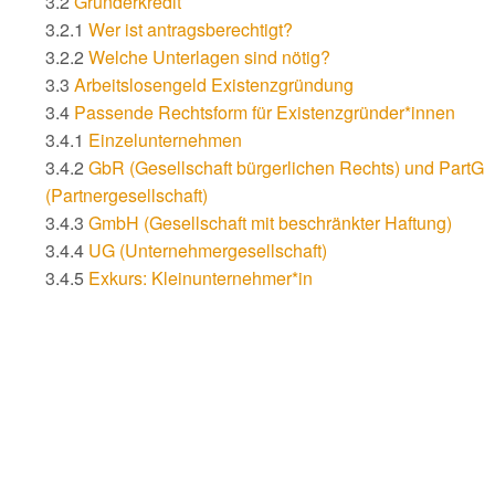
3.2
Gründerkredit
3.2.1
Wer ist antragsberechtigt?
3.2.2
Welche Unterlagen sind nötig?
3.3
Arbeitslosengeld Existenzgründung
3.4
Passende Rechtsform für Existenzgründer*innen
3.4.1
Einzelunternehmen
3.4.2
GbR (Gesellschaft bürgerlichen Rechts) und PartG
(Partnergesellschaft)
3.4.3
GmbH (Gesellschaft mit beschränkter Haftung)
3.4.4
UG (Unternehmergesellschaft)
3.4.5
Exkurs: Kleinunternehmer*in