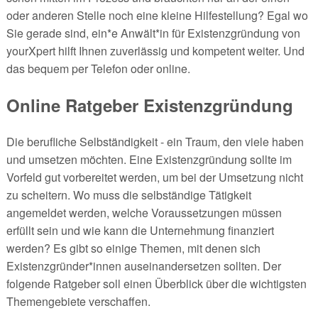
oder anderen Stelle noch eine kleine Hilfestellung? Egal wo
Sie gerade sind, ein*e Anwält*in für Existenzgründung von
yourXpert hilft Ihnen zuverlässig und kompetent weiter. Und
das bequem per Telefon oder online.
Online Ratgeber Existenzgründung
Die berufliche Selbständigkeit - ein Traum, den viele haben
und umsetzen möchten. Eine Existenzgründung sollte im
Vorfeld gut vorbereitet werden, um bei der Umsetzung nicht
zu scheitern. Wo muss die selbständige Tätigkeit
angemeldet werden, welche Voraussetzungen müssen
erfüllt sein und wie kann die Unternehmung finanziert
werden? Es gibt so einige Themen, mit denen sich
Existenzgründer*innen auseinandersetzen sollten. Der
folgende Ratgeber soll einen Überblick über die wichtigsten
Themengebiete verschaffen.