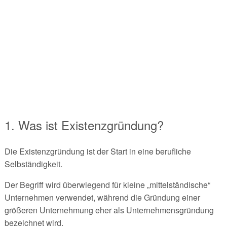
1. Was ist Existenzgründung?
Die Existenzgründung ist der Start in eine berufliche
Selbständigkeit.
Der Begriff wird überwiegend für kleine „mittelständische“
Unternehmen verwendet, während die Gründung einer
größeren Unternehmung eher als Unternehmensgründung
bezeichnet wird.