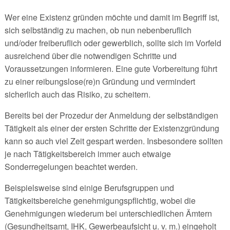
Wer eine Existenz gründen möchte und damit im Begriff ist,
sich selbständig zu machen, ob nun nebenberuflich
und/oder freiberuflich oder gewerblich, sollte sich im Vorfeld
ausreichend über die notwendigen Schritte und
Voraussetzungen informieren. Eine gute Vorbereitung führt
zu einer reibungslose(re)n Gründung und vermindert
sicherlich auch das Risiko, zu scheitern.
Bereits bei der Prozedur der Anmeldung der selbständigen
Tätigkeit als einer der ersten Schritte der Existenzgründung
kann so auch viel Zeit gespart werden. Insbesondere sollten
je nach Tätigkeitsbereich immer auch etwaige
Sonderregelungen beachtet werden.
Beispielsweise sind einige Berufsgruppen und
Tätigkeitsbereiche genehmigungspflichtig, wobei die
Genehmigungen wiederum bei unterschiedlichen Ämtern
(Gesundheitsamt, IHK, Gewerbeaufsicht u. v. m.) eingeholt