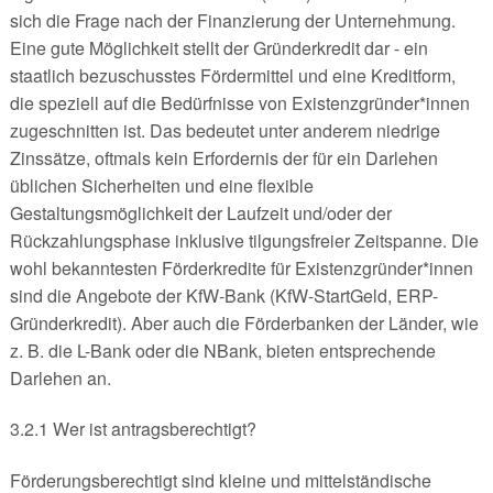
sich die Frage nach der Finanzierung der Unternehmung.
Eine gute Möglichkeit stellt der Gründerkredit dar - ein
staatlich bezuschusstes Fördermittel und eine Kreditform,
die speziell auf die Bedürfnisse von Existenzgründer*innen
zugeschnitten ist. Das bedeutet unter anderem niedrige
Zinssätze, oftmals kein Erfordernis der für ein Darlehen
üblichen Sicherheiten und eine flexible
Gestaltungsmöglichkeit der Laufzeit und/oder der
Rückzahlungsphase inklusive tilgungsfreier Zeitspanne. Die
wohl bekanntesten Förderkredite für Existenzgründer*innen
sind die Angebote der KfW-Bank (KfW-StartGeld, ERP-
Gründerkredit). Aber auch die Förderbanken der Länder, wie
z. B. die L-Bank oder die NBank, bieten entsprechende
Darlehen an.
3.2.1 Wer ist antragsberechtigt?
Förderungsberechtigt sind kleine und mittelständische