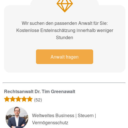
Wir suchen den passenden Anwalt für Sie:
Kostenlose Ersteinschätzung innerhalb weniger
Stunden
Anwalt fragen
Rechtsanwalt Dr. Tim Greenawalt
(52)
Weltweites Business | Steuern |
Vermögensschutz