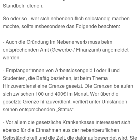
Standbein dienen.
So oder so - wer sich nebenberuflich selbständig machen
möchte, sollte insbesondere das Folgende beachten:
- Auch die Gründung im Nebenerwerb muss beim
entsprechenden Amt (Gewerbe-/ Finanzamt) angemeldet
werden.
- Empfänger*innen von Arbeitslosengeld I oder II und
Studenten, die Bafäg beziehen, ist beim Thema
Hinzuverdienst eine Grenze gesetzt. Die Grenzen belaufen
sich zwischen 100 und 400€ im Monat. Wer über die
gesetzte Grenze hinzuverdient, verliert unter Umständen
seinen entsprechenden „Status“.
- Vor allem die gesetzliche Krankenkasse interessiert sich
ebenso für die Einnahmen aus der nebenberuflichen
Selbständigkeit und die Zeit, die dafür aufgewendet wird. Sie