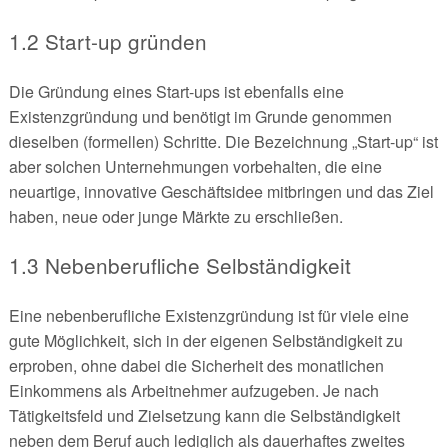
1.2 Start-up gründen
Die Gründung eines Start-ups ist ebenfalls eine
Existenzgründung und benötigt im Grunde genommen
dieselben (formellen) Schritte. Die Bezeichnung „Start-up“ ist
aber solchen Unternehmungen vorbehalten, die eine
neuartige, innovative Geschäftsidee mitbringen und das Ziel
haben, neue oder junge Märkte zu erschließen.
1.3 Nebenberufliche Selbständigkeit
Eine nebenberufliche Existenzgründung ist für viele eine
gute Möglichkeit, sich in der eigenen Selbständigkeit zu
erproben, ohne dabei die Sicherheit des monatlichen
Einkommens als Arbeitnehmer aufzugeben. Je nach
Tätigkeitsfeld und Zielsetzung kann die Selbständigkeit
neben dem Beruf auch lediglich als dauerhaftes zweites