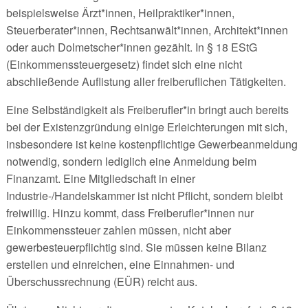
beispielsweise Ärzt*innen, Heilpraktiker*innen,
Steuerberater*innen, Rechtsanwält*innen, Architekt*innen
oder auch Dolmetscher*innen gezählt. In § 18 EStG
(Einkommenssteuergesetz) findet sich eine nicht
abschließende Auflistung aller freiberuflichen Tätigkeiten.
Eine Selbständigkeit als Freiberufler*in bringt auch bereits
bei der Existenzgründung einige Erleichterungen mit sich,
insbesondere ist keine kostenpflichtige Gewerbeanmeldung
notwendig, sondern lediglich eine Anmeldung beim
Finanzamt. Eine Mitgliedschaft in einer
Industrie-/Handelskammer ist nicht Pflicht, sondern bleibt
freiwillig. Hinzu kommt, dass Freiberufler*innen nur
Einkommenssteuer zahlen müssen, nicht aber
gewerbesteuerpflichtig sind. Sie müssen keine Bilanz
erstellen und einreichen, eine Einnahmen- und
Überschussrechnung (EÜR) reicht aus.