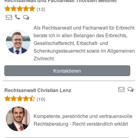
Rechtsanwalt und Fachanwalt Thorsten Meißner
(13)
Als Rechtsanwalt und Fachanwalt für Erbrecht
berate ich in allen Belangen des Erbrechts,
Gesellschaftsrecht, Erbschaft- und
Schenkungssteuerrecht sowie im Allgemeinen
Zivilrecht.
Kontaktieren
Rechtsanwalt Christian Lenz
(10)
Kompetente, persönliche und vertrauensvolle
Rechtsberatung - Recht verständlich erklärt