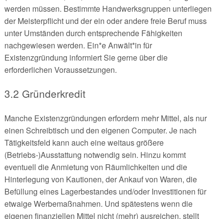
werden müssen. Bestimmte Handwerksgruppen unterliegen
der Meisterpflicht und der ein oder andere freie Beruf muss
unter Umständen durch entsprechende Fähigkeiten
nachgewiesen werden. Ein*e Anwält*in für
Existenzgründung informiert Sie gerne über die
erforderlichen Voraussetzungen.
3.2 Gründerkredit
Manche Existenzgründungen erfordern mehr Mittel, als nur
einen Schreibtisch und den eigenen Computer. Je nach
Tätigkeitsfeld kann auch eine weitaus größere
(Betriebs-)Ausstattung notwendig sein. Hinzu kommt
eventuell die Anmietung von Räumlichkeiten und die
Hinterlegung von Kautionen, der Ankauf von Waren, die
Befüllung eines Lagerbestandes und/oder Investitionen für
etwaige Werbemaßnahmen. Und spätestens wenn die
eigenen finanziellen Mittel nicht (mehr) ausreichen, stellt