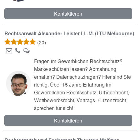
Kontaktieren
Rechtsanwalt Alexander Leister LL.M. (LTU Melbourne)
(20)
Fragen im Gewerblichen Rechtsschutz?
Marke schützen lassen? Abmahnung
erhalten? Datenschutzfragen? Hier sind Sie
richtig. Über 15 Jahre Erfahrung im
Gewerblichen Rechtsschutz, Urheberrecht,
Wettbewerbsrecht, Vertrags- / Lizenzrecht
sprechen für sich!
Kontaktieren