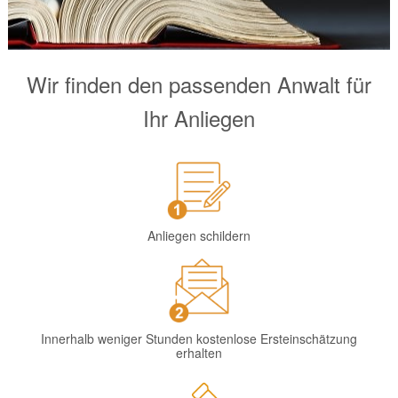
Wir finden den passenden Anwalt für
Ihr Anliegen
Anliegen schildern
Innerhalb weniger Stunden kostenlose Ersteinschätzung
erhalten