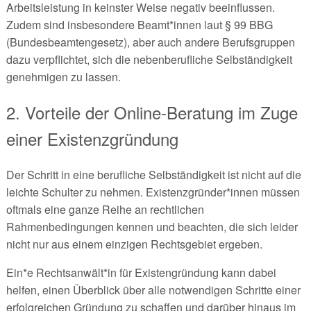
Arbeitsleistung in keinster Weise negativ beeinflussen.
Zudem sind insbesondere Beamt*innen laut § 99 BBG
(Bundesbeamtengesetz), aber auch andere Berufsgruppen
dazu verpflichtet, sich die nebenberufliche Selbständigkeit
genehmigen zu lassen.
2. Vorteile der Online-Beratung im Zuge
einer Existenzgründung
Der Schritt in eine berufliche Selbständigkeit ist nicht auf die
leichte Schulter zu nehmen. Existenzgründer*innen müssen
oftmals eine ganze Reihe an rechtlichen
Rahmenbedingungen kennen und beachten, die sich leider
nicht nur aus einem einzigen Rechtsgebiet ergeben.
Ein*e Rechtsanwält*in für Existengründung kann dabei
helfen, einen Überblick über alle notwendigen Schritte einer
erfolgreichen Gründung zu schaffen und darüber hinaus im