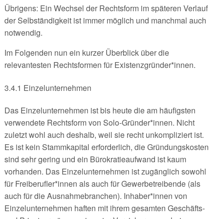
Übrigens: Ein Wechsel der Rechtsform im späteren Verlauf
der Selbständigkeit ist immer möglich und manchmal auch
notwendig.
Im Folgenden nun ein kurzer Überblick über die
relevantesten Rechtsformen für Existenzgründer*innen.
3.4.1 Einzelunternehmen
Das Einzelunternehmen ist bis heute die am häufigsten
verwendete Rechtsform von Solo-Gründer*innen. Nicht
zuletzt wohl auch deshalb, weil sie recht unkompliziert ist.
Es ist kein Stammkapital erforderlich, die Gründungskosten
sind sehr gering und ein Bürokratieaufwand ist kaum
vorhanden. Das Einzelunternehmen ist zugänglich sowohl
für Freiberufler*innen als auch für Gewerbetreibende (als
auch für die Ausnahmebranchen). Inhaber*innen von
Einzelunternehmen haften mit ihrem gesamten Geschäfts-