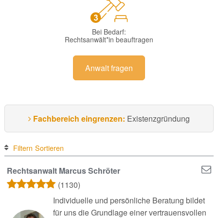
Bei Bedarf:
Rechtsanwält*in beauftragen
Anwalt fragen
Fachbereich eingrenzen:
Existenzgründung
Filtern
Sortieren
Rechtsanwalt Marcus Schröter
(1130)
Individuelle und persönliche Beratung bildet
für uns die Grundlage einer vertrauensvollen