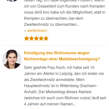
ich von Düsseldorf zum Kunden nach Kempten
muss (605 km) habe ich die Möglichkeit, statt in
Kempten zu übernachten, bei dem
Zweitwohnsitz zu übernachten...
»
weiterlesen
Kündigung des Wohnraums wegen
Nichtvorlage einer Meldebescheinigung?
Sehr geehrte Frau Koch, ich habe seit 10
Jahren ein Atelier in Leipzig, den ich leider nie
als Zweitwohnsitz anmeldete. Mein
Hauptwohnsitz ist in Wittenberg (Sachsen-
Anhalt). Der Mietvertrag dieses Ateliers
(welches ich auch zum Wohnen nutze) läuft seit
4 Jahren auf meinen Namen...