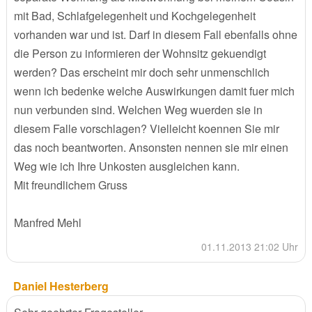
mit Bad, Schlafgelegenheit und Kochgelegenheit
vorhanden war und ist. Darf in diesem Fall ebenfalls ohne
die Person zu informieren der Wohnsitz gekuendigt
werden? Das erscheint mir doch sehr unmenschlich
wenn ich bedenke welche Auswirkungen damit fuer mich
nun verbunden sind. Welchen Weg wuerden sie in
diesem Falle vorschlagen? Vielleicht koennen Sie mir
das noch beantworten. Ansonsten nennen sie mir einen
Weg wie ich Ihre Unkosten ausgleichen kann.
Mit freundlichem Gruss
Manfred Mehl
01.11.2013 21:02 Uhr
Daniel Hesterberg