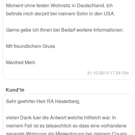
Moment ohne festen Wohnsitz in Deutschland. Ich
befinde mich derzeit bei meinem Sohn in den USA.
Gerne gebe ich Ihnen bei Bedarf weitere Informationen.
Mit freundlichem Gruss
Manfred Mehl
31.10.2013 17:24 Uhr
Kund*in
Sehr geehrter Herr RA Hesterberg,
vielen Dank fuer die Antwort welche hilfreich war. In
meinem Fall ist es tatsaechlich so dass eine vorhandene
separate Wohnung als Mietwohnung bei meinem Cousin