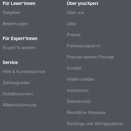
Für Leser*innen
Über yourXpert
Ratgeber
Über uns
Bewertungen
Jobs
Presse
Für Expert*innen
Partnerprogramm
Expert*in werden
Freunde werben Freunde
Service
Kontakt
Hilfe & Kundenservice
Inhalte melden
Zahlungsarten
Impressum
Notfallnummern
Datenschutz
Widerrufsformular
Rechtliche Hinweise
Rankings und Vertragspartner