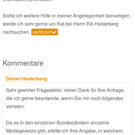
Sollte ich weitere Hilfe in meiner Angelegenheit benoetigen,
werde ich sehr gerne um Rat bei Herrn RA Hesterberg
nachsuchen.
verifiziert
Kommentare
Daniel Hesterberg
Sehr geehrter Fragesteller, vielen Dank für Ihre Anfrage,
die ich gerne beantworte, wenn Sie mir noch folgendes
verraten:
Da es in den einzelnen Bundesländern einzelne
Meldegesetze gibt, erbitte ich Ihre Angabe, in welchem