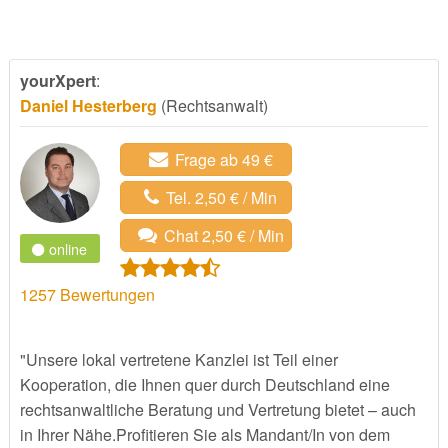
yourXpert
:
Daniel Hesterberg
(Rechtsanwalt)
Frage ab 49 €
Tel. 2,50 € / Min
Chat 2,50 € / Min
online
1257
Bewertungen
"Unsere lokal vertretene Kanzlei ist Teil einer
Kooperation, die Ihnen quer durch Deutschland eine
rechtsanwaltliche Beratung und Vertretung bietet – auch
in Ihrer Nähe.Profitieren Sie als Mandant/In von dem