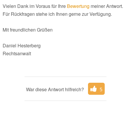
Vielen Dank im Voraus für Ihre
Bewertung
meiner Antwort.
Für Rückfragen stehe ich Ihnen gerne zur Verfügung.
Mit freundlichen Grüßen
Daniel Hesterberg
Rechtsanwalt
War diese Antwort hilfreich?
5