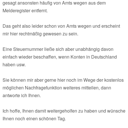
gesagt ansonsten häufig von Amts wegen aus dem
Melderegister entfernt.
Das geht also leider schon von Amts wegen und erscheint
mir hier rechtmäßig gewesen zu sein.
Eine Steuernummer ließe sich aber unabhängig davon
einfach wieder beschaffen, wenn Konten in Deutschland
haben usw.
Sie können mir aber gerne hier noch im Wege der kostenlos
möglichen Nachfragefunktion weiteres mitteilen, dann
antworte ich Ihnen.
Ich hoffe, Ihnen damit weitergeholfen zu haben und wünsche
Ihnen noch einen schönen Tag.