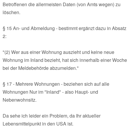
Betroffenen die allermeisten Daten (von Amts wegen) zu
löschen.
§ 15 An- und Abmeldung - bestimmt ergänzt dazu in Absatz
2:
"(2) Wer aus einer Wohnung auszieht und keine neue
Wohnung im Inland bezieht, hat sich innerhalb einer Woche
bei der Meldebehörde abzumelden."
§ 17 - Mehrere Wohnungen - beziehen sich auf alle
Wohnungen Nur im "Inland" - also Haupt- und
Nebenwohnsitz.
Da sehe ich leider ein Problem, da Ihr aktueller
Lebensmittelpunkt in den USA ist.