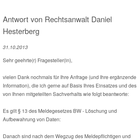
Antwort von
Rechtsanwalt
Daniel
Hesterberg
31.10.2013
Sehr geehrte(r) Fragesteller(in),
vielen Dank nochmals für Ihre Anfrage (und Ihre ergänzende
Information), die ich gerne auf Basis Ihres Einsatzes und des
von Ihnen mitgeteilten Sachverhalts wie folgt beantworte:
Es gilt § 13 des Meldegesetzes BW - Löschung und
Aufbewahrung von Daten:
Danach sind nach dem Wegzug des Meldepflichtigen und