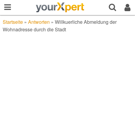
Startseite
»
Antworten
»
Willkuerliche Abmeldung der
Wohnadresse durch die Stadt