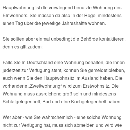
Hauptwohnung ist die vorwiegend benutzte Wohnung des
Einwohners. Sie müssen da also in der Regel mindestens
einen Tag über die jeweilige Jahreshälfte wohnen.
Sie sollten aber einmal unbedingt die Behörde kontaktieren,
denn es gilt zudem:
Falls Sie in Deutschland eine Wohnung behalten, die Ihnen
jederzeit zur Verfügung steht, können Sie gemeldet bleiben,
auch wenn Sie den Hauptwohnsitz im Ausland haben. Die
vorhandene „Zweitwohnung“ wird zum Erstwohnsitz. Die
Wohnung muss ausreichend groß sein und mindestens
Schlafgelegenheit, Bad und eine Kochgelegenheit haben.
Wer aber - wie Sie wahrscheinlich - eine solche Wohnung
nicht zur Verfügung hat, muss sich abmelden und wird wie