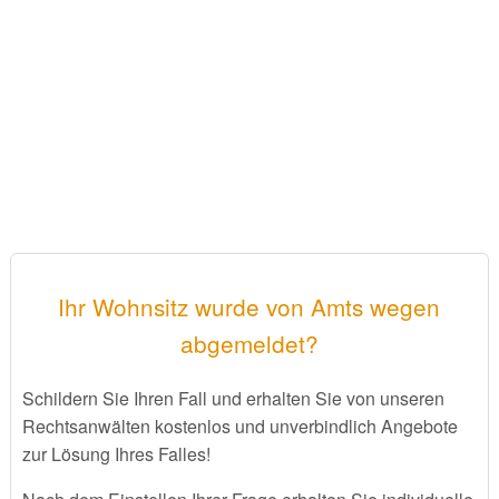
Ihr Wohnsitz wurde von Amts wegen
abgemeldet?
Schildern Sie Ihren Fall und erhalten Sie von unseren
Rechtsanwälten kostenlos und unverbindlich Angebote
zur Lösung Ihres Falles!