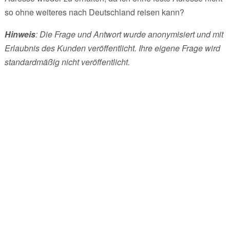
so ohne weiteres nach Deutschland reisen kann?
Hinweis
: Die Frage und Antwort wurde anonymisiert und mit
Erlaubnis des Kunden veröffentlicht. Ihre eigene Frage wird
standardmäßig nicht veröffentlicht.