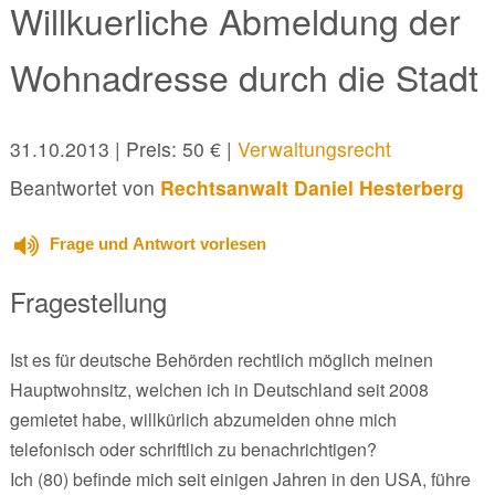
Willkuerliche Abmeldung der
Wohnadresse durch die Stadt
31.10.2013
| Preis: 50 € |
Verwaltungsrecht
Beantwortet von
Rechtsanwalt Daniel Hesterberg
Frage und Antwort vorlesen
Fragestellung
Ist es für deutsche Behörden rechtlich möglich meinen
Hauptwohnsitz, welchen ich in Deutschland seit 2008
gemietet habe, willkürlich abzumelden ohne mich
telefonisch oder schriftlich zu benachrichtigen?
Ich (80) befinde mich seit einigen Jahren in den USA, führe