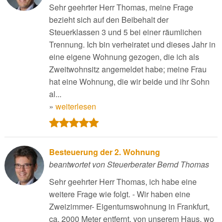
Sehr geehrter Herr Thomas, meine Frage
bezieht sich auf den Beibehalt der
Steuerklassen 3 und 5 bei einer räumlichen
Trennung. Ich bin verheiratet und dieses Jahr in
eine eigene Wohnung gezogen, die ich als
Zweitwohnsitz angemeldet habe; meine Frau
hat eine Wohnung, die wir beide und ihr Sohn
al...
»
weiterlesen
Besteuerung der 2. Wohnung
beantwortet von Steuerberater Bernd Thomas
Sehr geehrter Herr Thomas, ich habe eine
weitere Frage wie folgt. - Wir haben eine
Zweizimmer- Eigentumswohnung in Frankfurt,
ca. 2000 Meter entfernt, von unserem Haus, wo