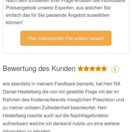
Nach dem Einstellen Ihrer Frage erhalten Sie individuelle
Preisangebote unserer Experten, aus welchen Sie
einfach das für Sie passende Angebot auswählen
können!
Hier individuellen Fall prüfen lassen!
Bewertung des Kunden
wie ebenfalls in meinem Feedback bemerkt, hat Herr RA
Daniel Hesterberg die von mir gestellte Frage mit der im
Rahmen des Kostenaufwands moeglichen Praezision und
zu meiner vollsten Zufriedenheit beantwortet. Herr
Hesterberg machte auch auf die Nachfragefunktion
aufmerksam welche ich dankend nutzte um eine weitere
Information zu erhalten.