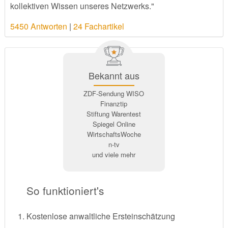
kollektiven Wissen unseres Netzwerks."
5450 Antworten
|
24 Fachartikel
Bekannt aus
ZDF-Sendung WISO
Finanztip
Stiftung Warentest
Spiegel Online
WirtschaftsWoche
n-tv
und viele mehr
So funktioniert's
Kostenlose anwaltliche Ersteinschätzung