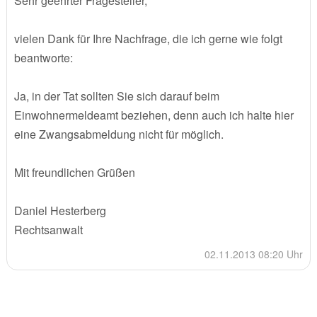
Sehr geehrter Fragesteller,
vielen Dank für Ihre Nachfrage, die ich gerne wie folgt
beantworte:
Ja, in der Tat sollten Sie sich darauf beim
Einwohnermeldeamt beziehen, denn auch ich halte hier
eine Zwangsabmeldung nicht für möglich.
Mit freundlichen Grüßen
Daniel Hesterberg
Rechtsanwalt
02.11.2013 08:20 Uhr