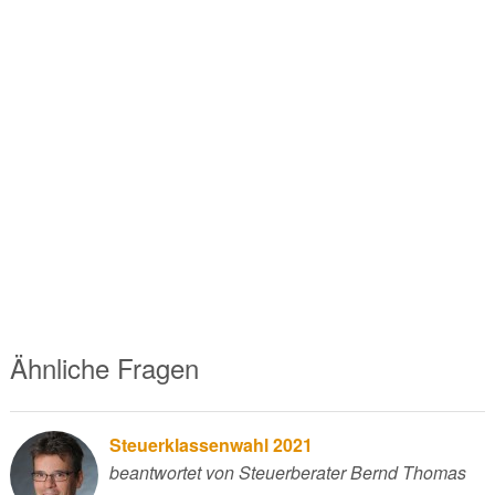
Ähnliche Fragen
Steuerklassenwahl 2021
beantwortet von Steuerberater Bernd Thomas