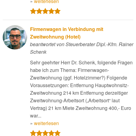
»
weiterlesen
Firmenwagen in Verbindung mit
Zweitwohnung (Hotel)
beantwortet von Steuerberater Dipl.-Kfm. Rainer
Schenk
Sehr geehrter Herr Dr. Schenk, folgende Fragen
habe ich zum Thema: Firmenwagen-
Zweitwohnung (ggf. Hotelzimmer?) Folgende
Voraussetzungen: Entfernung Hauptwohnsitz-
Zweitwohnung 214 km Entfernung derzeitiger
Zweitwohnung-Arbeitsort („Arbeitsort“ laut
Vertrag) 21 km Miete Zweitwohnung 400,- Euro
war...
»
weiterlesen