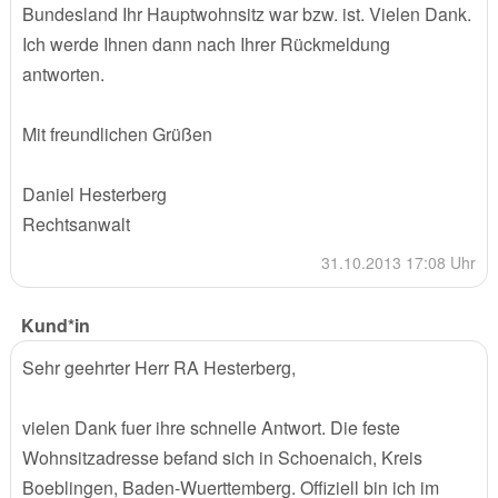
Bundesland Ihr Hauptwohnsitz war bzw. ist. Vielen Dank.
Ich werde Ihnen dann nach Ihrer Rückmeldung
antworten.
Mit freundlichen Grüßen
Daniel Hesterberg
Rechtsanwalt
31.10.2013 17:08 Uhr
Kund*in
Sehr geehrter Herr RA Hesterberg,
vielen Dank fuer ihre schnelle Antwort. Die feste
Wohnsitzadresse befand sich in Schoenaich, Kreis
Boeblingen, Baden-Wuerttemberg. Offiziell bin ich im