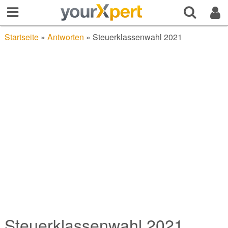
Startseite
»
Antworten
»
Steuerklassenwahl 2021
Steuerklassenwahl 2021