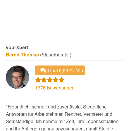
yourXpert
:
Bernd Thomas
(Steuerberater)
Chat 5,99 € / Min
1376
Bewertungen
"Freundlich, schnell und zuverlässig. Steuerliche
Antworten für Arbeitnehmer, Rentner, Vermieter und
Selbständige. Ich nehme mir Zeit, Ihre Lebenssituation
und Ihr Anliegen genau anzuschauen, damit Sie die