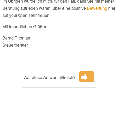
im Übrigen würde ich mich, für den Fall, dass Sie mit meiner
Beratung zufrieden waren, über eine positive
Bewertung
hier
auf yourXpert sehr freuen.
Mit freundlichen Grüßen
Bernd Thomas
Steuerberater
War diese Antwort hilfreich?
1