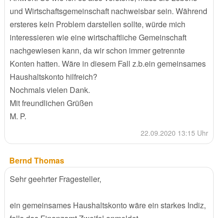
und Wirtschaftsgemeinschaft nachweisbar sein. Während
ersteres kein Problem darstellen sollte, würde mich
interessieren wie eine wirtschaftliche Gemeinschaft
nachgewiesen kann, da wir schon immer getrennte
Konten hatten. Wäre in diesem Fall z.b.ein gemeinsames
Haushaltskonto hilfreich?
Nochmals vielen Dank.
Mit freundlichen Grüßen
M. P.
22.09.2020 13:15 Uhr
Bernd Thomas
Sehr geehrter Fragesteller,
ein gemeinsames Haushaltskonto wäre ein starkes Indiz,