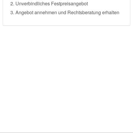
Unverbindliches Festpreisangebot
Angebot annehmen und Rechtsberatung erhalten