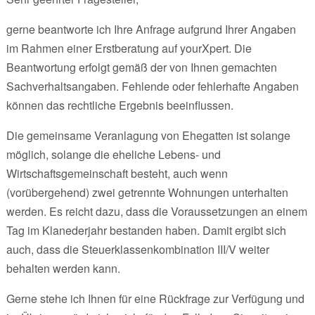
gerne beantworte ich Ihre Anfrage aufgrund Ihrer Angaben
im Rahmen einer Erstberatung auf yourXpert. Die
Beantwortung erfolgt gemäß der von Ihnen gemachten
Sachverhaltsangaben. Fehlende oder fehlerhafte Angaben
können das rechtliche Ergebnis beeinflussen.
Die gemeinsame Veranlagung von Ehegatten ist solange
möglich, solange die eheliche Lebens- und
Wirtschaftsgemeinschaft besteht, auch wenn
(vorübergehend) zwei getrennte Wohnungen unterhalten
werden. Es reicht dazu, dass die Voraussetzungen an einem
Tag im Klanederjahr bestanden haben. Damit ergibt sich
auch, dass die Steuerklassenkombination III/V weiter
behalten werden kann.
Gerne stehe ich Ihnen für eine Rückfrage zur Verfügung und