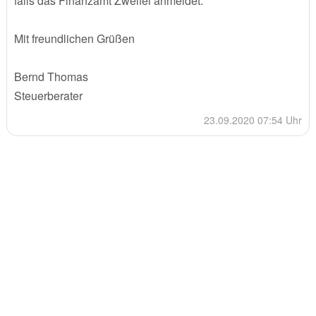
falls das Finanzamt Zweifel anmeldet.
Mit freundlichen Grüßen
Bernd Thomas
Steuerberater
23.09.2020 07:54 Uhr