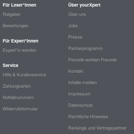
Für Leser*innen
Über yourXpert
Ratgeber
Über uns
Bewertungen
Jobs
Presse
Für Expert*innen
Partnerprogramm
Expert*in werden
Freunde werben Freunde
Service
Kontakt
Hilfe & Kundenservice
Inhalte melden
Zahlungsarten
Impressum
Notfallnummern
Datenschutz
Widerrufsformular
Rechtliche Hinweise
Rankings und Vertragspartner