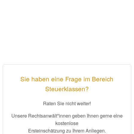
Sie haben eine Frage im Bereich
Steuerklassen?
Raten Sie nicht weiter!
Unsere Rechtsanwält*innen geben Ihnen gerne eine
kostenlose
Ersteinschätzung zu Ihrem Anliegen.