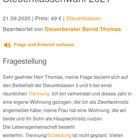
21.09.2020
| Preis: 49 € |
Steuerklassen
Beantwortet von
Steuerberater Bernd Thomas
Frage und Antwort vorlesen
Fragestellung
Sehr geehrter Herr Thomas, meine Frage bezieht sich auf
den Beibehalt der Steuerklassen 3 und 5 bei einer
räumlichen
Trennung
. Ich bin verheiratet und dieses Jahr in
eine eigene Wohnung gezogen, die ich als Zweitwohnsitz
angemeldet habe; meine Frau hat eine Wohnung, die wir
beide und ihr Sohn als Hauptwohnsitz nutzen
Die Lebensgemeinschaft besteht
weiterhin. Trennung/
Scheidung
ist nicht geplant. Vielen