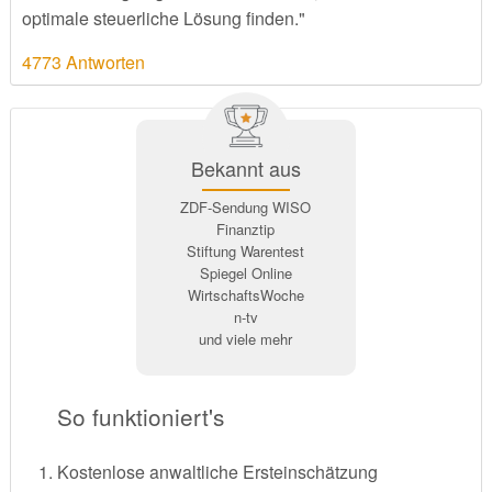
optimale steuerliche Lösung finden."
4773 Antworten
Bekannt aus
ZDF-Sendung WISO
Finanztip
Stiftung Warentest
Spiegel Online
WirtschaftsWoche
n-tv
und viele mehr
So funktioniert's
Kostenlose anwaltliche Ersteinschätzung