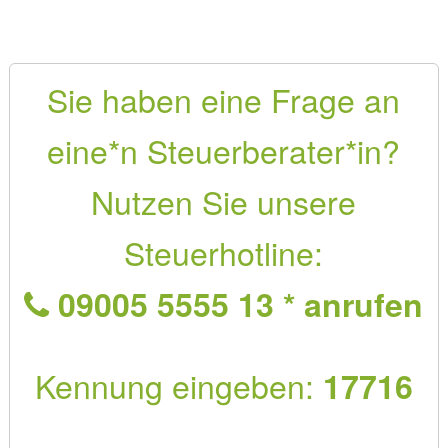
Sie haben eine Frage an
eine*n Steuerberater*in?
Nutzen Sie unsere
Steuerhotline:
09005 5555 13 * anrufen
Kennung eingeben:
17716