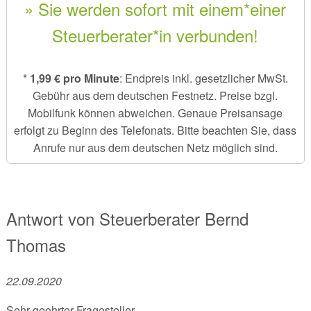
» Sie werden sofort mit einem*einer
Steuerberater*in verbunden!
*
1,99 € pro Minute
: Endpreis inkl. gesetzlicher MwSt.
Gebühr aus dem deutschen Festnetz. Preise bzgl.
Mobilfunk können abweichen. Genaue Preisansage
erfolgt zu Beginn des Telefonats. Bitte beachten Sie, dass
Anrufe nur aus dem deutschen Netz möglich sind.
Antwort von
Steuerberater
Bernd
Thomas
22.09.2020
Sehr geehrter Fragesteller,