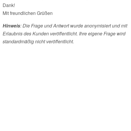
Dank!
Mit freundlichen Grüßen
Hinweis
: Die Frage und Antwort wurde anonymisiert und mit
Erlaubnis des Kunden veröffentlicht. Ihre eigene Frage wird
standardmäßig nicht veröffentlicht.