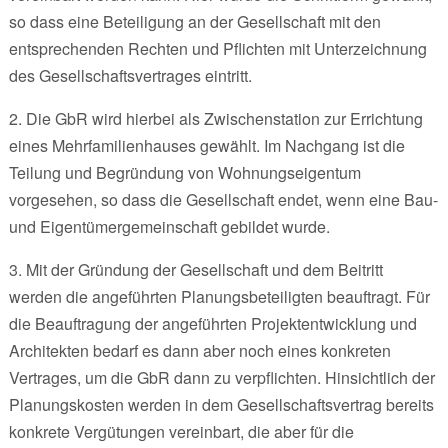
so dass eine Beteiligung an der Gesellschaft mit den
entsprechenden Rechten und Pflichten mit Unterzeichnung
des Gesellschaftsvertrages eintritt.
2. Die GbR wird hierbei als Zwischenstation zur Errichtung
eines Mehrfamilienhauses gewählt. Im Nachgang ist die
Teilung und Begründung von Wohnungseigentum
vorgesehen, so dass die Gesellschaft endet, wenn eine Bau-
und Eigentümergemeinschaft gebildet wurde.
3. Mit der Gründung der Gesellschaft und dem Beitritt
werden die angeführten Planungsbeteiligten beauftragt. Für
die Beauftragung der angeführten Projektentwicklung und
Architekten bedarf es dann aber noch eines konkreten
Vertrages, um die GbR dann zu verpflichten. Hinsichtlich der
Planungskosten werden in dem Gesellschaftsvertrag bereits
konkrete Vergütungen vereinbart, die aber für die