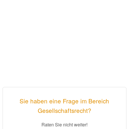
Sie haben eine Frage im Bereich
Gesellschaftsrecht?
Raten Sie nicht weiter!