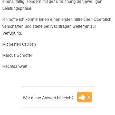
einmal fällig, sondern mit der Erreichung der jeweiligen
Leistungsphase.
Ich hoffe ich konnte Ihnen einen ersten hilfreichen Überblick
verschaffen und stehe bei Nachfragen weiterhin zur
Verfügung.
Mit besten Grüßen
Marcus Schröter
Rechtsanwalt
War diese Antwort hilfreich?
5