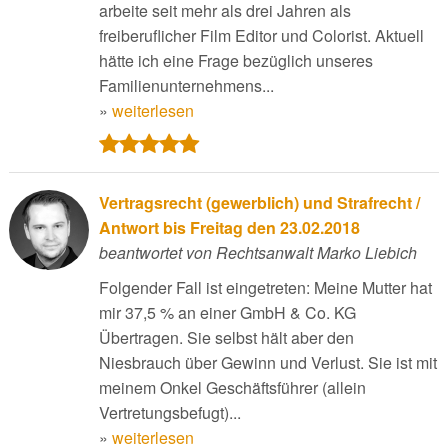
arbeite seit mehr als drei Jahren als
freiberuflicher Film Editor und Colorist. Aktuell
hätte ich eine Frage bezüglich unseres
Familienunternehmens...
»
weiterlesen
Vertragsrecht (gewerblich) und Strafrecht /
Antwort bis Freitag den 23.02.2018
beantwortet von Rechtsanwalt Marko Liebich
Folgender Fall ist eingetreten: Meine Mutter hat
mir 37,5 % an einer GmbH & Co. KG
Übertragen. Sie selbst hält aber den
Niesbrauch über Gewinn und Verlust. Sie ist mit
meinem Onkel Geschäftsführer (allein
Vertretungsbefugt)...
»
weiterlesen