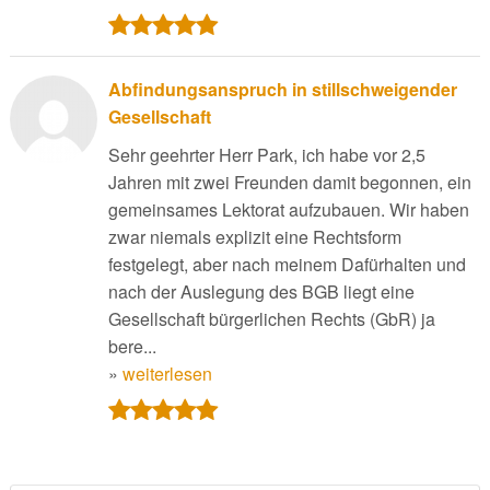
Abfindungsanspruch in stillschweigender
Gesellschaft
Sehr geehrter Herr Park, ich habe vor 2,5
Jahren mit zwei Freunden damit begonnen, ein
gemeinsames Lektorat aufzubauen. Wir haben
zwar niemals explizit eine Rechtsform
festgelegt, aber nach meinem Dafürhalten und
nach der Auslegung des BGB liegt eine
Gesellschaft bürgerlichen Rechts (GbR) ja
bere...
»
weiterlesen