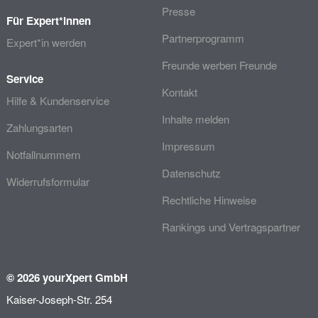
Presse
Für Expert*innen
Partnerprogramm
Expert*in werden
Freunde werben Freunde
Service
Kontakt
Hilfe & Kundenservice
Inhalte melden
Zahlungsarten
Impressum
Notfallnummern
Datenschutz
Widerrufsformular
Rechtliche Hinweise
Rankings und Vertragspartner
© 2026 yourXpert GmbH
Kaiser-Joseph-Str. 254