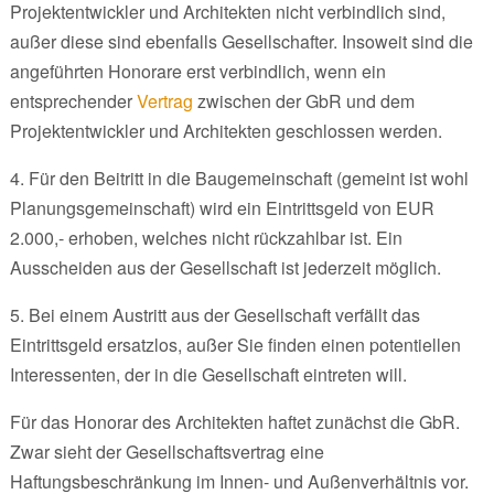
Projektentwickler und Architekten nicht verbindlich sind,
außer diese sind ebenfalls Gesellschafter. Insoweit sind die
angeführten Honorare erst verbindlich, wenn ein
entsprechender
Vertrag
zwischen der GbR und dem
Projektentwickler und Architekten geschlossen werden.
4. Für den Beitritt in die Baugemeinschaft (gemeint ist wohl
Planungsgemeinschaft) wird ein Eintrittsgeld von EUR
2.000,- erhoben, welches nicht rückzahlbar ist. Ein
Ausscheiden aus der Gesellschaft ist jederzeit möglich.
5. Bei einem Austritt aus der Gesellschaft verfällt das
Eintrittsgeld ersatzlos, außer Sie finden einen potentiellen
Interessenten, der in die Gesellschaft eintreten will.
Für das Honorar des Architekten haftet zunächst die GbR.
Zwar sieht der Gesellschaftsvertrag eine
Haftungsbeschränkung im Innen- und Außenverhältnis vor.