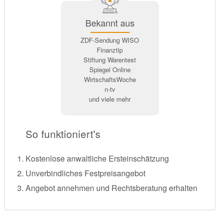
Bekannt aus
ZDF-Sendung WISO
Finanztip
Stiftung Warentest
Spiegel Online
WirtschaftsWoche
n-tv
und viele mehr
So funktioniert's
Kostenlose anwaltliche Ersteinschätzung
Unverbindliches Festpreisangebot
Angebot annehmen und Rechtsberatung erhalten