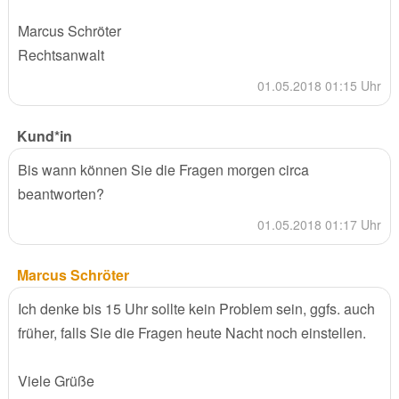
Marcus Schröter
Rechtsanwalt
01.05.2018 01:15 Uhr
Kund*in
Bis wann können Sie die Fragen morgen circa
beantworten?
01.05.2018 01:17 Uhr
Marcus Schröter
Ich denke bis 15 Uhr sollte kein Problem sein, ggfs. auch
früher, falls Sie die Fragen heute Nacht noch einstellen.
Viele Grüße