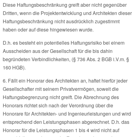
Diese Haftungsbeschränkung greift aber nicht gegenüber
Dritten, wenn die Projektentwicklung und Architekten dieser
Haftungsbeschränkung nicht ausdrücklich zugestimmt
haben oder auf diese hingewiesen wurde.
D.h. es besteht ein potentielles Haftungsrisiko bei einem
Ausscheiden aus der Gesellschaft für die bis dahin
begründeten Verbindlichkeiten, (§ 736 Abs. 2 BGB i.V.m. §
160 HGB).
6. Fällt ein Honorar des Architekten an, haftet hierfür jeder
Gesellschafter mit seinem Privatvermögen, soweit die
Haftungsbegrenzung nicht greift. Die Abrechnung des
Honorars richtet sich nach der Verordnung über die
Honorare für Architekten- und Ingenieurleistungen und wird
entsprechend den Leistungsphasen abgerechnet. D.h. das
Honorar für die Leistungsphasen 1 bis 4 wird nicht auf