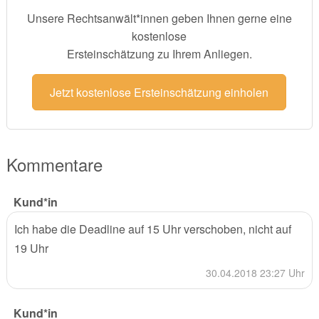
Unsere Rechtsanwält*innen geben Ihnen gerne eine
kostenlose
Ersteinschätzung zu Ihrem Anliegen.
Jetzt kostenlose Ersteinschätzung einholen
Kommentare
Kund*in
Ich habe die Deadline auf 15 Uhr verschoben, nicht auf
19 Uhr
30.04.2018 23:27 Uhr
Kund*in