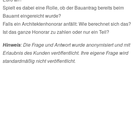
Spielt es dabei eine Rolle, ob der Bauantrag bereits beim
Bauamt eingereicht wurde?
Falls ein Architektenhonorar anfällt: Wie berechnet sich das?
Ist das ganze Honorar zu zahlen oder nur ein Teil?
Hinweis
: Die Frage und Antwort wurde anonymisiert und mit
Erlaubnis des Kunden veröffentlicht. Ihre eigene Frage wird
standardmäßig nicht veröffentlicht.