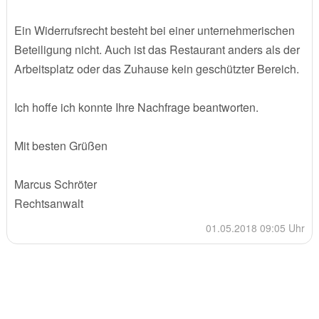
Ein Widerrufsrecht besteht bei einer unternehmerischen
Beteiligung nicht. Auch ist das Restaurant anders als der
Arbeitsplatz oder das Zuhause kein geschützter Bereich.
Ich hoffe ich konnte Ihre Nachfrage beantworten.
Mit besten Grüßen
Marcus Schröter
Rechtsanwalt
01.05.2018 09:05 Uhr