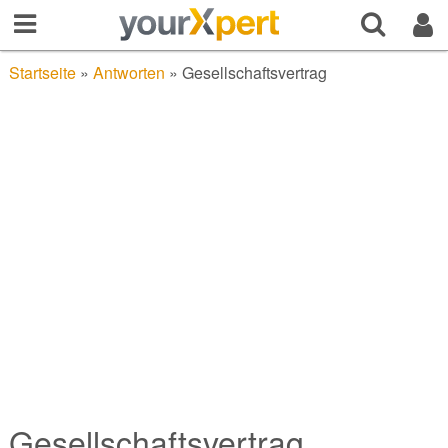
Startseite
»
Antworten
»
Gesellschaftsvertrag
Gesellschaftsvertrag