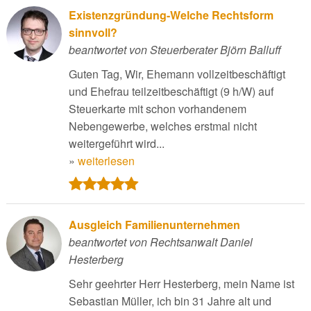
Existenzgründung-Welche Rechtsform
sinnvoll?
beantwortet von Steuerberater Björn Balluff
Guten Tag, Wir, Ehemann vollzeitbeschäftigt
und Ehefrau teilzeitbeschäftigt (9 h/W) auf
Steuerkarte mit schon vorhandenem
Nebengewerbe, welches erstmal nicht
weitergeführt wird...
»
weiterlesen
Ausgleich Familienunternehmen
beantwortet von Rechtsanwalt Daniel
Hesterberg
Sehr geehrter Herr Hesterberg, mein Name ist
Sebastian Müller, ich bin 31 Jahre alt und