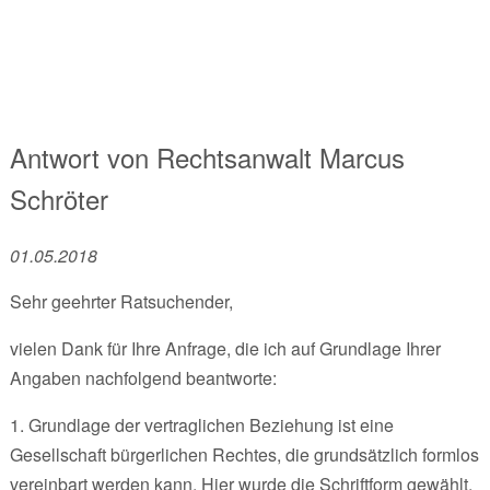
Antwort von
Rechtsanwalt
Marcus
Schröter
01.05.2018
Sehr geehrter Ratsuchender,
vielen Dank für Ihre Anfrage, die ich auf Grundlage Ihrer
Angaben nachfolgend beantworte:
1. Grundlage der vertraglichen Beziehung ist eine
Gesellschaft bürgerlichen Rechtes, die grundsätzlich formlos
vereinbart werden kann. Hier wurde die Schriftform gewählt,