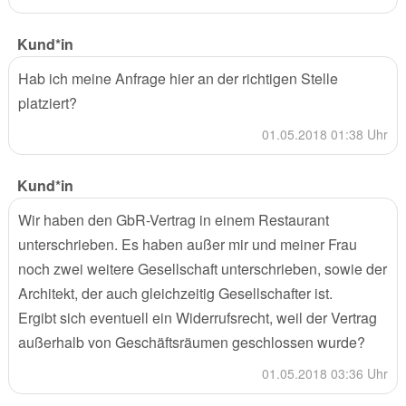
Kund*in
Hab ich meine Anfrage hier an der richtigen Stelle
platziert?
01.05.2018 01:38 Uhr
Kund*in
Wir haben den GbR-Vertrag in einem Restaurant
unterschrieben. Es haben außer mir und meiner Frau
noch zwei weitere Gesellschaft unterschrieben, sowie der
Architekt, der auch gleichzeitig Gesellschafter ist.
Ergibt sich eventuell ein Widerrufsrecht, weil der Vertrag
außerhalb von Geschäftsräumen geschlossen wurde?
01.05.2018 03:36 Uhr