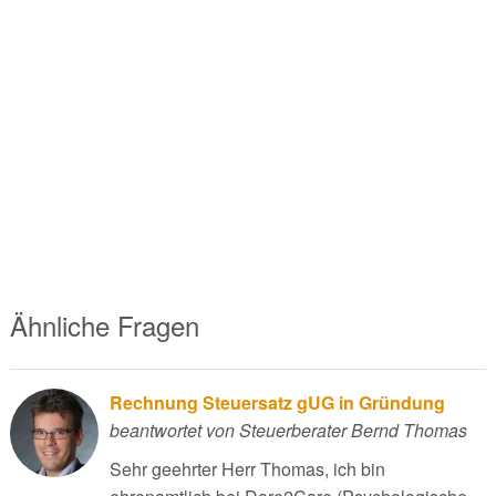
Ähnliche Fragen
Rechnung Steuersatz gUG in Gründung
beantwortet von Steuerberater Bernd Thomas
Sehr geehrter Herr Thomas, ich bin