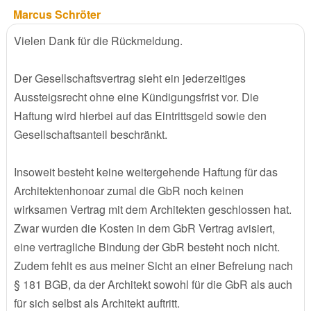
Marcus Schröter
Vielen Dank für die Rückmeldung.
Der Gesellschaftsvertrag sieht ein jederzeitiges
Aussteigsrecht ohne eine Kündigungsfrist vor. Die
Haftung wird hierbei auf das Eintrittsgeld sowie den
Gesellschaftsanteil beschränkt.
Insoweit besteht keine weitergehende Haftung für das
Architektenhonoar zumal die GbR noch keinen
wirksamen Vertrag mit dem Architekten geschlossen hat.
Zwar wurden die Kosten in dem GbR Vertrag avisiert,
eine vertragliche Bindung der GbR besteht noch nicht.
Zudem fehlt es aus meiner Sicht an einer Befreiung nach
§ 181 BGB, da der Architekt sowohl für die GbR als auch
für sich selbst als Architekt auftritt.