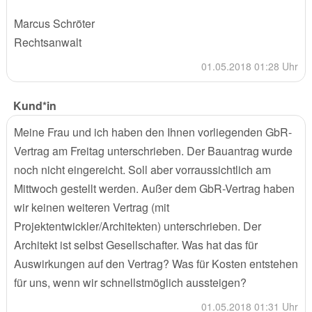
Marcus Schröter
Rechtsanwalt
01.05.2018 01:28 Uhr
Kund*in
Meine Frau und ich haben den Ihnen vorliegenden GbR-
Vertrag am Freitag unterschrieben. Der Bauantrag wurde
noch nicht eingereicht. Soll aber vorraussichtlich am
Mittwoch gestellt werden. Außer dem GbR-Vertrag haben
wir keinen weiteren Vertrag (mit
Projektentwickler/Architekten) unterschrieben. Der
Architekt ist selbst Gesellschafter. Was hat das für
Auswirkungen auf den Vertrag? Was für Kosten entstehen
für uns, wenn wir schnellstmöglich aussteigen?
01.05.2018 01:31 Uhr