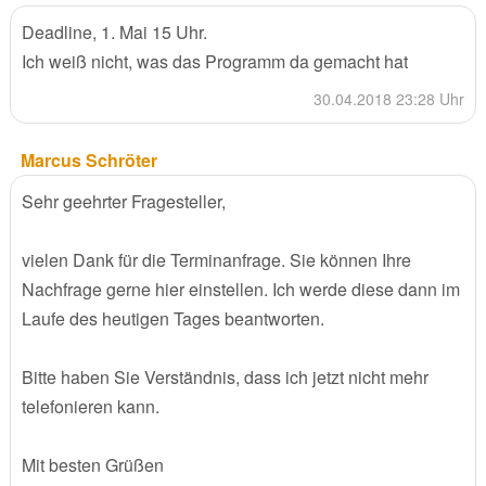
Deadline, 1. Mai 15 Uhr.
Ich weiß nicht, was das Programm da gemacht hat
30.04.2018 23:28 Uhr
Marcus Schröter
Sehr geehrter Fragesteller,
vielen Dank für die Terminanfrage. Sie können Ihre
Nachfrage gerne hier einstellen. Ich werde diese dann im
Laufe des heutigen Tages beantworten.
Bitte haben Sie Verständnis, dass ich jetzt nicht mehr
telefonieren kann.
Mit besten Grüßen