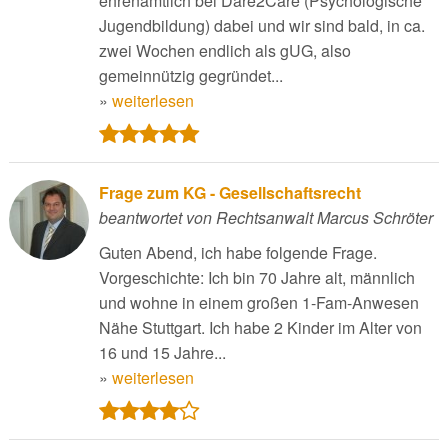
ehrenamtlich bei Dare2Care (Psychologische
Jugendbildung) dabei und wir sind bald, in ca.
zwei Wochen endlich als gUG, also
gemeinnützig gegründet...
»
weiterlesen
Frage zum KG - Gesellschaftsrecht
beantwortet von Rechtsanwalt Marcus Schröter
Guten Abend, ich habe folgende Frage.
Vorgeschichte: Ich bin 70 Jahre alt, männlich
und wohne in einem großen 1-Fam-Anwesen
Nähe Stuttgart. Ich habe 2 Kinder im Alter von
16 und 15 Jahre...
»
weiterlesen