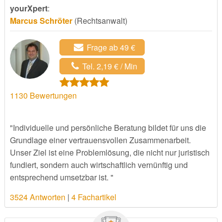
yourXpert
:
Marcus Schröter
(Rechtsanwalt)
Frage ab 49 €
Tel. 2,19 € / Min
1130
Bewertungen
"Individuelle und persönliche Beratung bildet für uns die
Grundlage einer vertrauensvollen Zusammenarbeit.
Unser Ziel ist eine Problemlösung, die nicht nur juristisch
fundiert, sondern auch wirtschaftlich vernünftig und
entsprechend umsetzbar ist. "
3524 Antworten
|
4 Fachartikel