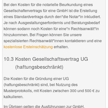
Bei den Kosten für die notarielle Beurkundung eines
Gesellschaftervertrags für eine GmbH ist die Erstellung
eines Standardvertrags durch den*die Notar*in inkludiert.
Je nach Ausgestaltungserfordernis und Beratungsbedarf
können sodann noch Kosten für eine*n Rechtsanwält*in
hinzukommen. Bei Fragen können Sie unsere
spezialisierten Rechtsanwält*innen kontaktieren und eine
kostenlose Ersteinschätzung
erhalten.
Kosten Gesellschaftsvertrag UG
(haftungsbeschränkt)
Die Kosten für die Gründung einer UG
(haftungsbeschränkt) sind, bei Nutzung des
Musterprotokolls, mit Kosten zwischen 300 und 500 € zu
kalkulieren.
Im Übrigen gelten die Ausführungen zur GmbH.