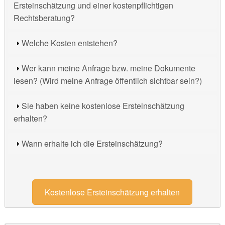
Ersteinschätzung und einer kostenpflichtigen
Rechtsberatung?
Welche Kosten entstehen?
Wer kann meine Anfrage bzw. meine Dokumente
lesen? (Wird meine Anfrage öffentlich sichtbar sein?)
Sie haben keine kostenlose Ersteinschätzung
erhalten?
Wann erhalte ich die Ersteinschätzung?
Kostenlose Ersteinschätzung erhalten