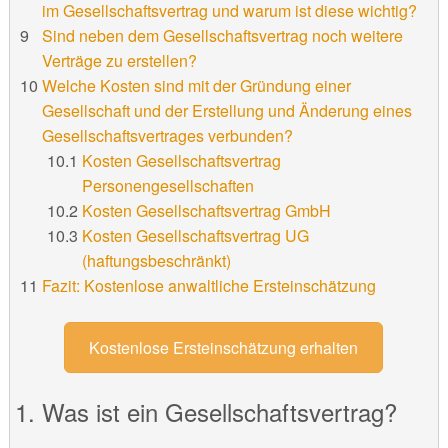
im Gesellschaftsvertrag und warum ist diese wichtig?
Sind neben dem Gesellschaftsvertrag noch weitere
Verträge zu erstellen?
Welche Kosten sind mit der Gründung einer
Gesellschaft und der Erstellung und Änderung eines
Gesellschaftsvertrages verbunden?
Kosten Gesellschaftsvertrag
Personengesellschaften
Kosten Gesellschaftsvertrag GmbH
Kosten Gesellschaftsvertrag UG
(haftungsbeschränkt)
Fazit: Kostenlose anwaltliche Ersteinschätzung
Kostenlose Ersteinschätzung erhalten
Was ist ein Gesellschaftsvertrag?