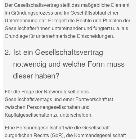
Der Gesellschaftsvertrag stellt das maßgebliche Element
im Gründungsprozess und im Geschäftsablauf einer
Unternehmung dar. Er regelt die Rechte und Pflichten der
Gesellschafter*innen untereinander und fungiert u. a. als
Grundlage für unternehmerische Entscheidungen.
Ist ein Gesellschaftsvertrag
notwendig und welche Form muss
dieser haben?
Für die Frage der Notwendigkeit eines
Gesellschaftsvertrags und einer Formvorschrift ist
zwischen Personengesellschaften und
Kapitalgesellschaften zu unterscheiden.
Eine Personengesellschaft wie die Gesellschaft
bürgerlichen Rechts (GbR), die Kommanditgesellschaft