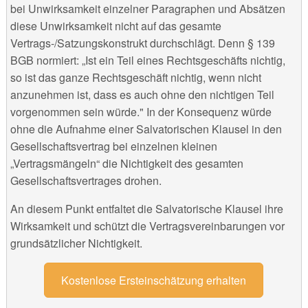
bei Unwirksamkeit einzelner Paragraphen und Absätzen
diese Unwirksamkeit nicht auf das gesamte
Vertrags-/Satzungskonstrukt durchschlägt. Denn § 139
BGB normiert: „Ist ein Teil eines Rechtsgeschäfts nichtig,
so ist das ganze Rechtsgeschäft nichtig, wenn nicht
anzunehmen ist, dass es auch ohne den nichtigen Teil
vorgenommen sein würde." In der Konsequenz würde
ohne die Aufnahme einer Salvatorischen Klausel in den
Gesellschaftsvertrag bei einzelnen kleinen
„Vertragsmängeln“ die Nichtigkeit des gesamten
Gesellschaftsvertrages drohen.
An diesem Punkt entfaltet die Salvatorische Klausel ihre
Wirksamkeit und schützt die Vertragsvereinbarungen vor
grundsätzlicher Nichtigkeit.
Kostenlose Ersteinschätzung erhalten