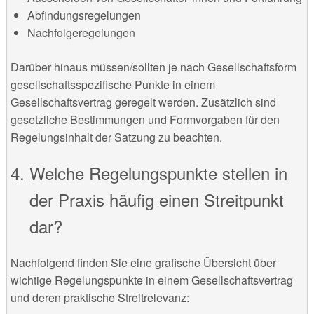
Abfindungsregelungen
Nachfolgeregelungen
Darüber hinaus müssen/sollten je nach Gesellschaftsform
gesellschaftsspezifische Punkte in einem
Gesellschaftsvertrag geregelt werden. Zusätzlich sind
gesetzliche Bestimmungen und Formvorgaben für den
Regelungsinhalt der Satzung zu beachten.
Welche Regelungspunkte stellen in
der Praxis häufig einen Streitpunkt
dar?
Nachfolgend finden Sie eine grafische Übersicht über
wichtige Regelungspunkte in einem Gesellschaftsvertrag
und deren praktische Streitrelevanz: