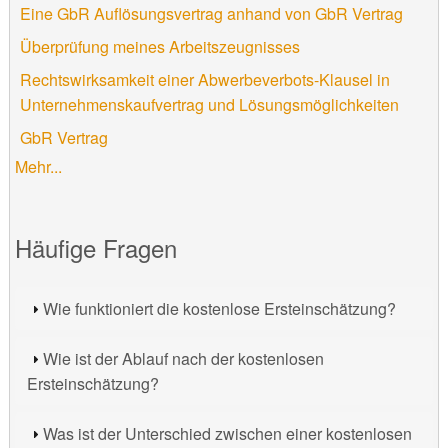
Eine GbR Auflösungsvertrag anhand von GbR Vertrag
Überprüfung meines Arbeitszeugnisses
Rechtswirksamkeit einer Abwerbeverbots-Klausel in
Unternehmenskaufvertrag und Lösungsmöglichkeiten
GbR Vertrag
Mehr...
Häufige Fragen
Wie funktioniert die kostenlose Ersteinschätzung?
Wie ist der Ablauf nach der kostenlosen
Ersteinschätzung?
Was ist der Unterschied zwischen einer kostenlosen