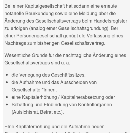
Bei einer Kapitalgesellschaft hat sodann eine erneute
notarielle Beurkundung sowie eine Meldung über die
Änderung des Gesellschaftsvertrags beim Handelsregister
zu erfolgen (analog einer Gesellschaftsgründung). Bei
einer Personengesellschaft genügt die Verfassung eines
Nachtrags zum bisherigen Gesellschaftsvertrag.
Wesentliche Gründe für die nachträgliche Änderung eines
Gesellschaftsvertrags sind u. a.
die Verlegung des Geschäftssitzes,
die Aufnahme und das Ausscheiden von
Gesellschafter*innen,
eine Kapitalerhöhung / Kapitalherabsetzung oder
Schaffung und Einbindung von Kontrollorganen
(Aufsichtsrat, Beirat etc.).
Eine Kapitalerhöhung und die Aufnahme neuer