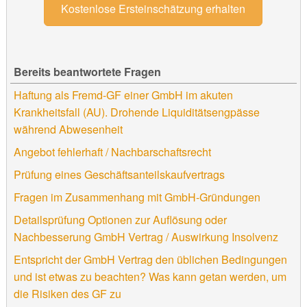
Kostenlose Ersteinschätzung erhalten
Bereits beantwortete Fragen
Haftung als Fremd-GF einer GmbH im akuten
Krankheitsfall (AU). Drohende Liquiditätsengpässe
während Abwesenheit
Angebot fehlerhaft / Nachbarschaftsrecht
Prüfung eines Geschäftsanteilskaufvertrags
Fragen im Zusammenhang mit GmbH-Gründungen
Detailsprüfung Optionen zur Auflösung oder
Nachbesserung GmbH Vertrag / Auswirkung Insolvenz
Entspricht der GmbH Vertrag den üblichen Bedingungen
und ist etwas zu beachten? Was kann getan werden, um
die Risiken des GF zu