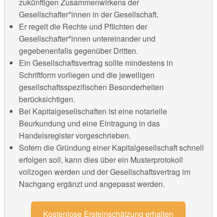
zukünftigen Zusammenwirkens der
Gesellschafter*innen in der Gesellschaft.
Er regelt die Rechte und Pflichten der
Gesellschafter*innen untereinander und
gegebenenfalls gegenüber Dritten.
Ein Gesellschaftsvertrag sollte mindestens in
Schriftform vorliegen und die jeweiligen
gesellschaftsspezifischen Besonderheiten
berücksichtigen.
Bei Kapitalgesellschaften ist eine notarielle
Beurkundung und eine Eintragung in das
Handelsregister vorgeschrieben.
Sofern die Gründung einer Kapitalgesellschaft schnell
erfolgen soll, kann dies über ein Musterprotokoll
vollzogen werden und der Gesellschaftsvertrag im
Nachgang ergänzt und angepasst werden.
Kostenlose Ersteinschätzung erhalten