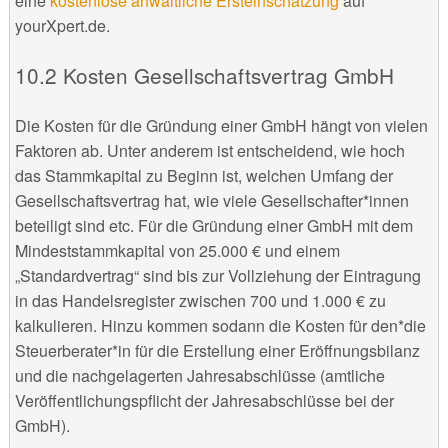
eine
kostenlose anwaltliche Ersteinschätzung
auf
yourXpert.de.
Kosten Gesellschaftsvertrag GmbH
Die Kosten für die Gründung einer GmbH hängt von vielen
Faktoren ab. Unter anderem ist entscheidend, wie hoch
das Stammkapital zu Beginn ist, welchen Umfang der
Gesellschaftsvertrag hat, wie viele Gesellschafter*innen
beteiligt sind etc. Für die Gründung einer GmbH mit dem
Mindeststammkapital von 25.000 € und einem
„Standardvertrag“ sind bis zur Vollziehung der Eintragung
in das Handelsregister zwischen 700 und 1.000 € zu
kalkulieren. Hinzu kommen sodann die Kosten für den*die
Steuerberater*in für die Erstellung einer Eröffnungsbilanz
und die nachgelagerten Jahresabschlüsse (amtliche
Veröffentlichungspflicht der Jahresabschlüsse bei der
GmbH).