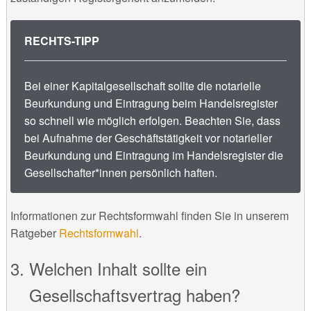
RECHTS-TIPP
Bei einer Kapitalgesellschaft sollte die notarielle
Beurkundung und Eintragung beim Handelsregister
so schnell wie möglich erfolgen. Beachten Sie, dass
bei Aufnahme der Geschäftstätigkeit vor notarieller
Beurkundung und Eintragung im Handelsregister die
Gesellschafter*innen persönlich haften.
Informationen zur Rechtsformwahl finden Sie in unserem
Ratgeber
Rechtsformwahl
.
Welchen Inhalt sollte ein
Gesellschaftsvertrag haben?