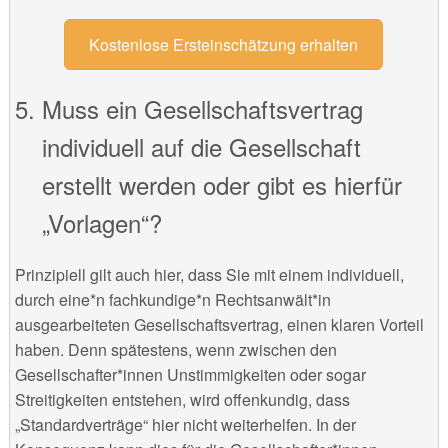
Kostenlose Ersteinschätzung erhalten
Muss ein Gesellschaftsvertrag
individuell auf die Gesellschaft
erstellt werden oder gibt es hierfür
„Vorlagen“?
Prinzipiell gilt auch hier, dass Sie mit einem individuell,
durch eine*n fachkundige*n Rechtsanwält*in
ausgearbeiteten Gesellschaftsvertrag, einen klaren Vorteil
haben. Denn spätestens, wenn zwischen den
Gesellschafter*innen Unstimmigkeiten oder sogar
Streitigkeiten entstehen, wird offenkundig, dass
„Standardverträge“ hier nicht weiterhelfen. In der