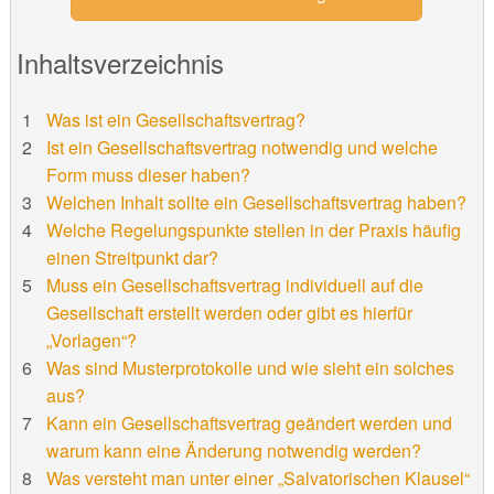
Inhaltsverzeichnis
Was ist ein Gesellschaftsvertrag?
Ist ein Gesellschaftsvertrag notwendig und welche
Form muss dieser haben?
Welchen Inhalt sollte ein Gesellschaftsvertrag haben?
Welche Regelungspunkte stellen in der Praxis häufig
einen Streitpunkt dar?
Muss ein Gesellschaftsvertrag individuell auf die
Gesellschaft erstellt werden oder gibt es hierfür
„Vorlagen“?
Was sind Musterprotokolle und wie sieht ein solches
aus?
Kann ein Gesellschaftsvertrag geändert werden und
warum kann eine Änderung notwendig werden?
Was versteht man unter einer „Salvatorischen Klausel“