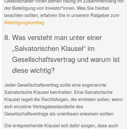
Gesellschafter*innen stehen häufig im Zusammenhang mit
der Beteiligung von Investor*innen. Was Sie hierbei
beachten sollten, erfahren Sie in unserem Ratgeber zum
Beteiligungsvertrag
.
Was versteht man unter einer
„Salvatorischen Klausel“ im
Gesellschaftsvertrag und warum ist
diese wichtig?
Jeder Gesellschaftsvertrag sollte eine sogenannte
Salvatorische Klausel beinhalten. Eine Salvatorische
Klausel regelt die Rechtsfolgen, die eintreten sollen, wenn
sich einzelne Vertragsbestandteile des
Gesellschaftsvertrags als unwirksam erweisen sollten.
Die entsprechende Klausel soll dafür sorgen, dass auch