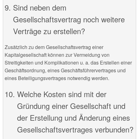
Sind neben dem
Gesellschaftsvertrag noch weitere
Verträge zu erstellen?
Zusätzlich zu dem Gesellschaftsvertrag einer
Kapitalgesellschaft können zur Vermeidung von
Streitigkeiten und Komplikationen u. a. das Erstellen einer
Geschäftsordnung, eines Geschäftsführervertrages und
eines Beteiligungsvertrages notwendig werden.
Welche Kosten sind mit der
Gründung einer Gesellschaft und
der Erstellung und Änderung eines
Gesellschaftsvertrages verbunden?