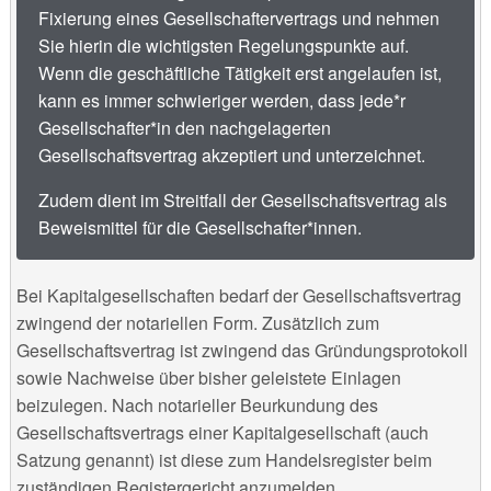
Fixierung eines Gesellschaftervertrags und nehmen
Sie hierin die wichtigsten Regelungspunkte auf.
Wenn die geschäftliche Tätigkeit erst angelaufen ist,
kann es immer schwieriger werden, dass jede*r
Gesellschafter*in den nachgelagerten
Gesellschaftsvertrag akzeptiert und unterzeichnet.
Zudem dient im Streitfall der Gesellschaftsvertrag als
Beweismittel für die Gesellschafter*innen.
Bei Kapitalgesellschaften bedarf der Gesellschaftsvertrag
zwingend der notariellen Form. Zusätzlich zum
Gesellschaftsvertrag ist zwingend das Gründungsprotokoll
sowie Nachweise über bisher geleistete Einlagen
beizulegen. Nach notarieller Beurkundung des
Gesellschaftsvertrags einer Kapitalgesellschaft (auch
Satzung genannt) ist diese zum Handelsregister beim
zuständigen Registergericht anzumelden.