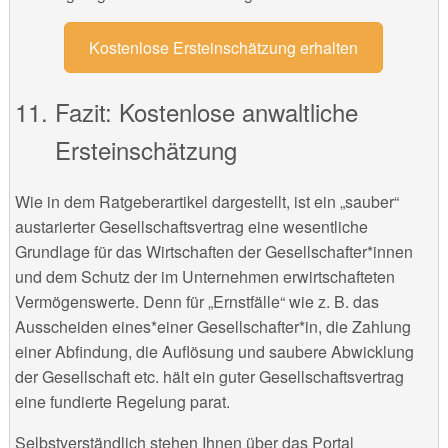
Kostenlose Ersteinschätzung erhalten
Fazit: Kostenlose anwaltliche
Ersteinschätzung
Wie in dem Ratgeberartikel dargestellt, ist ein „sauber“
austarierter Gesellschaftsvertrag eine wesentliche
Grundlage für das Wirtschaften der Gesellschafter*innen
und dem Schutz der im Unternehmen erwirtschafteten
Vermögenswerte. Denn für „Ernstfälle“ wie z. B. das
Ausscheiden eines*einer Gesellschafter*in, die Zahlung
einer Abfindung, die Auflösung und saubere Abwicklung
der Gesellschaft etc. hält ein guter Gesellschaftsvertrag
eine fundierte Regelung parat.
Selbstverständlich stehen Ihnen über das Portal