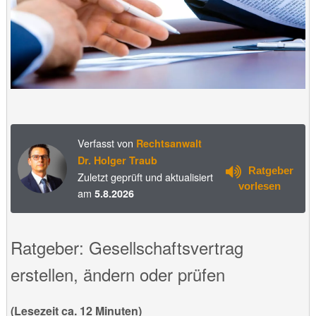
Verfasst von
Rechtsanwalt
Dr. Holger Traub
Ratgeber
Zuletzt geprüft und aktualisiert
vorlesen
am
5.8.2026
Ratgeber: Gesellschaftsvertrag
erstellen, ändern oder prüfen
(Lesezeit ca. 12 Minuten)