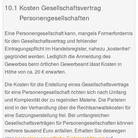
Kosten Gesellschaftsvertrag
Personengesellschaften
Eine Personengesellschaft kann, mangels Formerfordernis
für den Gesellschaftsvertrag und fehlender
Eintragungspflicht im Handelsregister, nahezu „kostenfrei“
gegründet werden. Lediglich die Anmeldung des
Gewerbes beim örtlichen Gewerbeamt lässt Kosten in
Höhe von ca. 20 € erwarten.
Die Kosten für die Erstellung eines Gesellschaftsvertrags
für eine Personengesellschaft richten sich nach Umfang
und Komplexität der zu regelnden Materie. Die Parteien
sind in der Verhandlung über die Rechtsanwaltskosten für
eine Satzungserstellung frei. Bei umfangreichen
Gesellschaftsverträgen für Personengesellschaften können
mehrere tausend Euro anfallen. Erhalten Sie deswegen