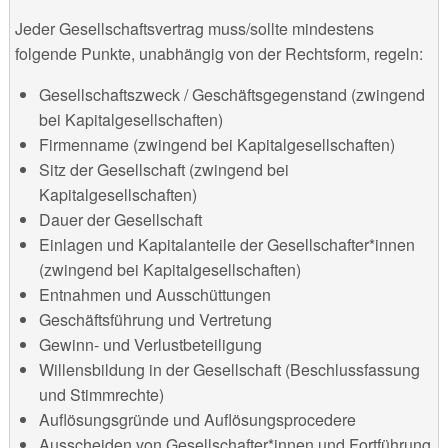
Jeder Gesellschaftsvertrag muss/sollte mindestens
folgende Punkte, unabhängig von der Rechtsform, regeln:
Gesellschaftszweck / Geschäftsgegenstand (zwingend
bei Kapitalgesellschaften)
Firmenname (zwingend bei Kapitalgesellschaften)
Sitz der Gesellschaft (zwingend bei
Kapitalgesellschaften)
Dauer der Gesellschaft
Einlagen und Kapitalanteile der Gesellschafter*innen
(zwingend bei Kapitalgesellschaften)
Entnahmen und Ausschüttungen
Geschäftsführung und Vertretung
Gewinn- und Verlustbeteiligung
Willensbildung in der Gesellschaft (Beschlussfassung
und Stimmrechte)
Auflösungsgründe und Auflösungsprocedere
Ausscheiden von Gesellschafter*innen und Fortführung