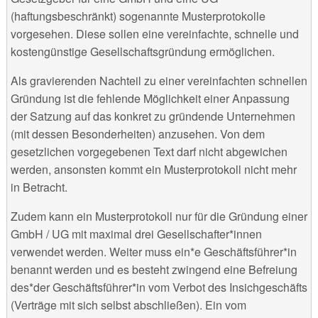
(haftungsbeschränkt) sogenannte Musterprotokolle
vorgesehen. Diese sollen eine vereinfachte, schnelle und
kostengünstige Gesellschaftsgründung ermöglichen.
Als gravierenden Nachteil zu einer vereinfachten schnellen
Gründung ist die fehlende Möglichkeit einer Anpassung
der Satzung auf das konkret zu gründende Unternehmen
(mit dessen Besonderheiten) anzusehen. Von dem
gesetzlichen vorgegebenen Text darf nicht abgewichen
werden, ansonsten kommt ein Musterprotokoll nicht mehr
in Betracht.
Zudem kann ein Musterprotokoll nur für die Gründung einer
GmbH / UG mit maximal drei Gesellschafter*innen
verwendet werden. Weiter muss ein*e Geschäftsführer*in
benannt werden und es besteht zwingend eine Befreiung
des*der Geschäftsführer*in vom Verbot des Insichgeschäfts
(Verträge mit sich selbst abschließen). Ein vom