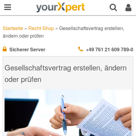
Startseite
»
Recht-Shop
»
Gesellschaftsvertrag erstellen,
ändern oder prüfen
Sicherer Server
+49 761 21 609 789-0
Gesellschaftsvertrag erstellen, ändern
oder prüfen