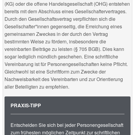
(KG) oder die offene Handelsgesellschaft (OHG) entstehen
bereits mit dem Abschluss eines Gesellschaftervertrages.
Durch den Gesellschaftsvertrag verpflichten sich die
Gesellschafter*innen gegenseitig, die Erreichung eines
gemeinsamen Zweckes in der durch den Vertrag
bestimmten Weise zu fördern, insbesondere die
vereinbarten Beiträge zu leisten (§ 705 BGB). Dies kann
sogar lediglich mündlich geschehen. Eine schriftliche
Vereinbarung ist für Personengesellschaften keine Pflicht.
Gleichwohl ist eine Schriftform zum Zwecke der
Nachweisbarkeit des Vereinbarten und zur Orientierung
aller Beteiligten zu empfehlen.
PRAXIS-TIPP
Entscheiden Sie sich bei jeder Personengesellschaft
zum frühesten möglichen Zeitpunkt zur schriftlichen