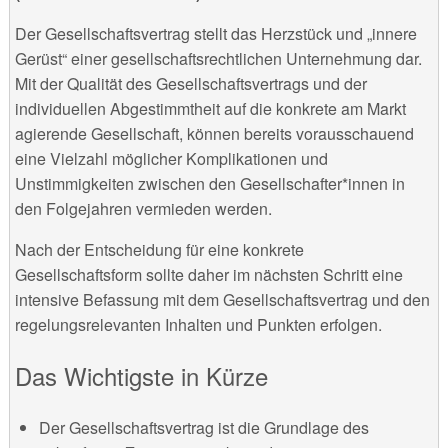
Der Gesellschaftsvertrag stellt das Herzstück und „innere
Gerüst“ einer gesellschaftsrechtlichen Unternehmung dar.
Mit der Qualität des Gesellschaftsvertrags und der
individuellen Abgestimmtheit auf die konkrete am Markt
agierende Gesellschaft, können bereits vorausschauend
eine Vielzahl möglicher Komplikationen und
Unstimmigkeiten zwischen den Gesellschafter*innen in
den Folgejahren vermieden werden.
Nach der Entscheidung für eine konkrete
Gesellschaftsform sollte daher im nächsten Schritt eine
intensive Befassung mit dem Gesellschaftsvertrag und den
regelungsrelevanten Inhalten und Punkten erfolgen.
Das Wichtigste in Kürze
Der Gesellschaftsvertrag ist die Grundlage des