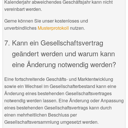
Kalenderjahr abweichendes Geschäftsjahr kann nicht
vereinbart werden.
Gerne können Sie unser kostenloses und
unverbindliches
Musterprotokoll
nutzen.
Kann ein Gesellschaftsvertrag
geändert werden und warum kann
eine Änderung notwendig werden?
Eine fortschreitende Geschäfts- und Marktentwicklung
sowie ein Wechsel im Gesellschafterbestand kann eine
Änderung eines bestehenden Gesellschaftsvertrages
notwendig werden lassen. Eine Änderung oder Anpassung
eines bestehenden Gesellschaftsvertrags kann durch
einen mehrheitlichen Beschluss per
Gesellschaftsversammlung umgesetzt werden.