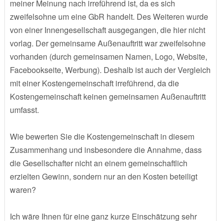
meiner Meinung nach irreführend ist, da es sich
zweifelsohne um eine GbR handelt. Des Weiteren wurde
von einer Innengesellschaft ausgegangen, die hier nicht
vorlag. Der gemeinsame Außenauftritt war zweifelsohne
vorhanden (durch gemeinsamen Namen, Logo, Website,
Facebookseite, Werbung). Deshalb ist auch der Vergleich
mit einer Kostengemeinschaft irreführend, da die
Kostengemeinschaft keinen gemeinsamen Außenauftritt
umfasst.
Wie bewerten Sie die Kostengemeinschaft in diesem
Zusammenhang und insbesondere die Annahme, dass
die Gesellschafter nicht an einem gemeinschaftlich
erzielten Gewinn, sondern nur an den Kosten beteiligt
waren?
Ich wäre Ihnen für eine ganz kurze Einschätzung sehr