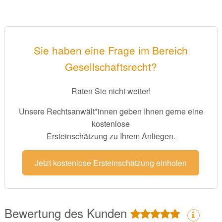
Sie haben eine Frage im Bereich
Gesellschaftsrecht?
Raten Sie nicht weiter!
Unsere Rechtsanwält*innen geben Ihnen gerne eine
kostenlose
Ersteinschätzung zu Ihrem Anliegen.
Jetzt kostenlose Ersteinschätzung einholen
Bewertung des Kunden