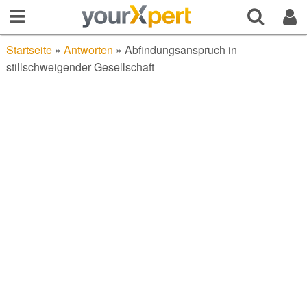
Startseite
»
Antworten
»
Abfindungsanspruch in
stillschweigender Gesellschaft