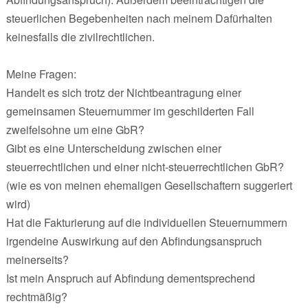
steuerlichen Begebenheiten nach meinem Dafürhalten
keinesfalls die zivilrechtlichen.
Meine Fragen:
Handelt es sich trotz der Nichtbeantragung einer
gemeinsamen Steuernummer im geschilderten Fall
zweifelsohne um eine GbR?
Gibt es eine Unterscheidung zwischen einer
steuerrechtlichen und einer nicht-steuerrechtlichen GbR?
(wie es von meinen ehemaligen Gesellschaftern suggeriert
wird)
Hat die Fakturierung auf die individuellen Steuernummern
irgendeine Auswirkung auf den Abfindungsanspruch
meinerseits?
Ist mein Anspruch auf Abfindung dementsprechend
rechtmäßig?