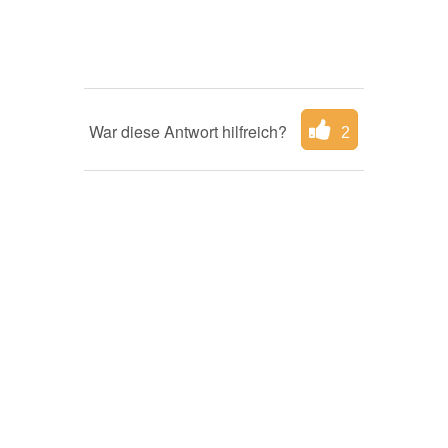
War diese Antwort hilfreich?
2