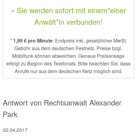
» Sie werden sofort mit einem*einer
Anwält*in verbunden!
*
1,99 € pro Minute
: Endpreis inkl. gesetzlicher MwSt.
Gebühr aus dem deutschen Festnetz. Preise bzgl.
Mobilfunk können abweichen. Genaue Preisansage
erfolgt zu Beginn des Telefonats. Bitte beachten Sie, dass
Anrufe nur aus dem deutschen Netz möglich sind.
Antwort von
Rechtsanwalt
Alexander
Park
02.04.2017