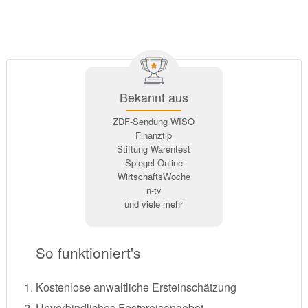
Bekannt aus
ZDF-Sendung WISO
Finanztip
Stiftung Warentest
Spiegel Online
WirtschaftsWoche
n-tv
und viele mehr
So funktioniert's
Kostenlose anwaltliche Ersteinschätzung
Unverbindliches Festpreisangebot