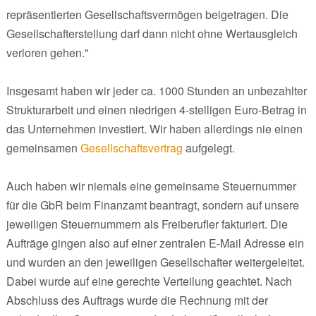
repräsentierten Gesellschaftsvermögen beigetragen. Die
Gesellschafterstellung darf dann nicht ohne Wertausgleich
verloren gehen."
Insgesamt haben wir jeder ca. 1000 Stunden an unbezahlter
Strukturarbeit und einen niedrigen 4-stelligen Euro-Betrag in
das Unternehmen investiert. Wir haben allerdings nie einen
gemeinsamen
Gesellschaftsvertrag
aufgelegt.
Auch haben wir niemals eine gemeinsame Steuernummer
für die GbR beim Finanzamt beantragt, sondern auf unsere
jeweiligen Steuernummern als Freiberufler fakturiert. Die
Aufträge gingen also auf einer zentralen E-Mail Adresse ein
und wurden an den jeweiligen Gesellschafter weitergeleitet.
Dabei wurde auf eine gerechte Verteilung geachtet. Nach
Abschluss des Auftrags wurde die Rechnung mit der