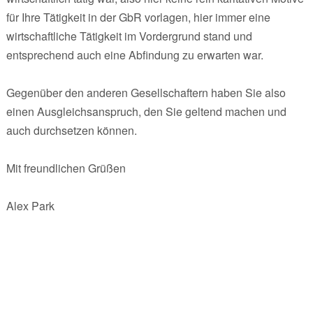
für Ihre Tätigkeit in der GbR vorlagen, hier immer eine
wirtschaftliche Tätigkeit im Vordergrund stand und
entsprechend auch eine Abfindung zu erwarten war.
Gegenüber den anderen Gesellschaftern haben Sie also
einen Ausgleichsanspruch, den Sie geltend machen und
auch durchsetzen können.
Mit freundlichen Grüßen
Alex Park