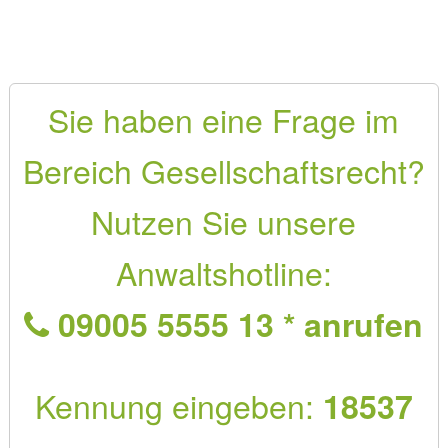
Sie haben eine Frage im
Bereich Gesellschaftsrecht?
Nutzen Sie unsere
Anwaltshotline:
09005 5555 13 * anrufen
Kennung eingeben:
18537