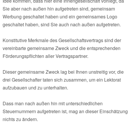
Idee kommen, dass hier eine Innengesellschaft vorliegt, da
Sie aber nach außen hin aufgetreten sind, gemeinsam
Werbung geschaltet haben und ein gemeinsames Logo
geschaltet haben, sind Sie auch nach außen aufgetreten.
Konstitutive Merkmale des Gesellschaftsvertrags sind der
vereinbarte gemeinsame Zweck und die entsprechenden
Förderungspflichten aller Vertragspartner.
Dieser gemeinsame Zweck lag bei Ihnen unstreitig vor, die
drei Gesellschafter taten sich zusammen, um ein Lektorat
aufzubauen und zu unterhalten.
Dass man nach außen hin mit unterschiedlichen
Steuernummern aufgetreten ist, mag an dieser Einschätzung
nichts zu ändern.