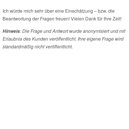
Ich würde mich sehr über eine Einschätzung – bzw. die
Beantwortung der Fragen freuen! Vielen Dank für Ihre Zeit!
Hinweis
: Die Frage und Antwort wurde anonymisiert und mit
Erlaubnis des Kunden veröffentlicht. Ihre eigene Frage wird
standardmäßig nicht veröffentlicht.