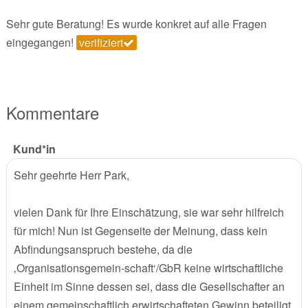
Sehr gute Beratung! Es wurde konkret auf alle Fragen
eingegangen!
verifiziert
Kommentare
Kund*in
Sehr geehrte Herr Park,
vielen Dank für Ihre Einschätzung, sie war sehr hilfreich
für mich! Nun ist Gegenseite der Meinung, dass kein
Abfindungsanspruch bestehe, da die
‚Organisationsgemein-schaft‘/GbR keine wirtschaftliche
Einheit im Sinne dessen sei, dass die Gesellschafter an
einem gemeinschaftlich erwirtschafteten Gewinn beteiligt