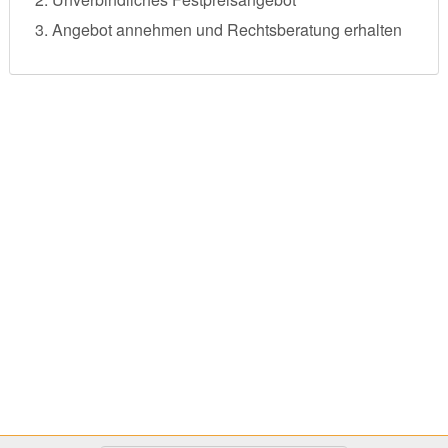
Angebot annehmen und Rechtsberatung erhalten