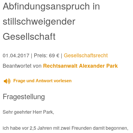
Abfindungsanspruch in
stillschweigender
Gesellschaft
01.04.2017
| Preis: 69 € |
Gesellschaftsrecht
Beantwortet von
Rechtsanwalt Alexander Park
Frage und Antwort vorlesen
Fragestellung
Sehr geehrter Herr Park,
ich habe vor 2,5 Jahren mit zwei Freunden damit begonnen,