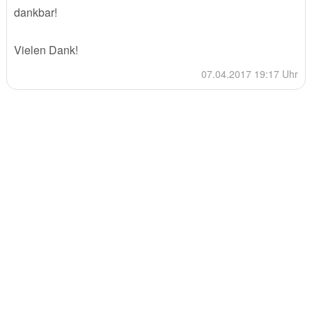
dankbar!
Vielen Dank!
07.04.2017 19:17 Uhr