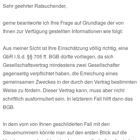
Sehr geehrter Ratsuchender,
gerne beantworte ich Ihre Frage auf Grundlage der von
Ihnen zur Verfügung gestellten Informationen wie folgt:
Aus meiner Sicht ist Ihre Einschätzung völlig richtig, eine
GbR i.S.d. §§ 705 ff. BGB dürfte vorliegen, da sich
Gesellschaftsvertrag mindestens zwei Gesellschafter
gegenseitig verpflichtet haben, die Erreichung eines
gemeinsamen Zweckes in der durch den Vertrag bestimmten
Weise zu fördern. Dieser Vertrag kann, muss aber nicht
schriftlich ausformuliert sein. In letzterem Fall hilft dann das
BGB.
In dem vom von Ihnen geschilderten Fall mit den
Steuernummern könnte man auf den ersten Blick auf die