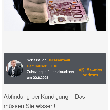
Verfasst von
Rechtsanwalt
Ralf Hauser, LL.M.
Ratgeber
Zuletzt geprüft und aktualisiert
vorlesen
am
22.6.2026
Abfindung bei Kündigung – Das
müssen Sie wissen!