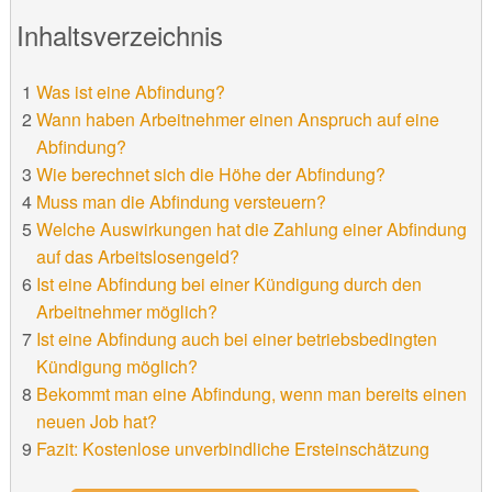
Inhaltsverzeichnis
Was ist eine Abfindung?
Wann haben Arbeitnehmer einen Anspruch auf eine
Abfindung?
Wie berechnet sich die Höhe der Abfindung?
Muss man die Abfindung versteuern?
Welche Auswirkungen hat die Zahlung einer Abfindung
auf das Arbeitslosengeld?
Ist eine Abfindung bei einer Kündigung durch den
Arbeitnehmer möglich?
Ist eine Abfindung auch bei einer betriebsbedingten
Kündigung möglich?
Bekommt man eine Abfindung, wenn man bereits einen
neuen Job hat?
Fazit: Kostenlose unverbindliche Ersteinschätzung