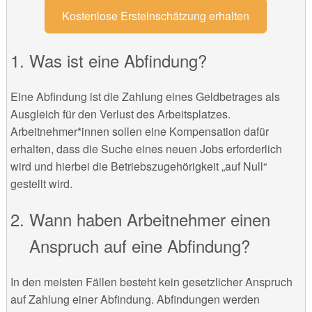
Kostenlose Ersteinschätzung erhalten
Was ist eine Abfindung?
Eine Abfindung ist die Zahlung eines Geldbetrages als
Ausgleich für den Verlust des Arbeitsplatzes.
Arbeitnehmer*innen sollen eine Kompensation dafür
erhalten, dass die Suche eines neuen Jobs erforderlich
wird und hierbei die Betriebszugehörigkeit „auf Null“
gestellt wird.
Wann haben Arbeitnehmer einen
Anspruch auf eine Abfindung?
In den meisten Fällen besteht kein gesetzlicher Anspruch
auf Zahlung einer Abfindung. Abfindungen werden