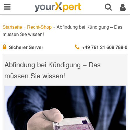
Startseite
»
Recht-Shop
»
Abfindung bei Kündigung – Das
müssen Sie wissen!
Sicherer Server
+49 761 21 609 789-0
Abfindung bei Kündigung – Das
müssen Sie wissen!