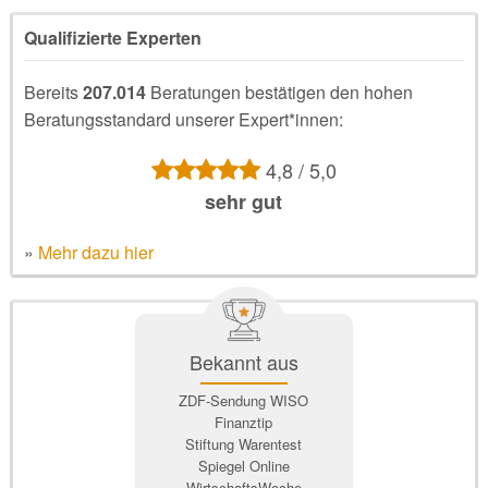
Qualifizierte Experten
Bereits
207.014
Beratungen bestätigen den hohen
Beratungsstandard unserer Expert*innen:
4,8 / 5,0
sehr gut
»
Mehr dazu hier
Bekannt aus
ZDF-Sendung WISO
Finanztip
Stiftung Warentest
Spiegel Online
WirtschaftsWoche