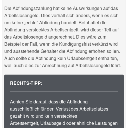
Die Abfindungszahlung hat keine Auswirkungen auf das
Arbeitslosengeld. Dies verhält sich anders, wenn es sich
um keine „echte“ Abfindung handelt. Beinhaltet die
Abfindung verstecktes Arbeitsentgelt, wird dieser Teil auf
das Arbeitslosengeld angerechnet. Dies wäre zum
Beispiel der Fall, wenn die Kündigungsfrist verkürzt wird
und ausstehende Gehälter die Abfindung erhöhen sollen.
Auch sollte die Abfindung kein Urlaubsentgelt enthalten,
weil auch dies zur Anrechnung auf Arbeitslosengeld führt.
RECHTS-TIPP:
Achten Sie darauf, dass die Abfindung
ausschließlich für den Verlust des Arbeitsplatzes
gezahlt wird und kein verstecktes
Arbeitsentgelt, Urlaubsgeld oder ähnliche Leistungen