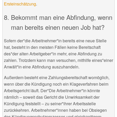
Ersteinschätzung
.
Bekommt man eine Abfindung, wenn
man bereits einen neuen Job hat?
Sofern der*die Arbeitnehmer*in bereits eine neue Stelle
hat, besteht in den meisten Fällen keine Bereitschaft
des*der alten Arbeitgeber*in mehr, eine Abfindung zu
zahlen. Trotzdem kann man versuchen, mithilfe eines*einer
Anwält*in eine Abfindung auszuhandeln.
Außerdem besteht eine Zahlungsbereitschaft womöglich,
wenn über die Kündigung noch ein Klageverfahren beim
Arbeitsgericht läuft. Der*Die Arbeitnehmer*in könnte
nämlich – soweit das Gericht die Unwirksamkeit der
Kündigung feststellt – zu seiner*ihrer Arbeitsstelle
zurückkehren. Arbeitnehmer*innen haben bei Obsiegen
des Kündigungsschutzprozesses und gleichzeitigem