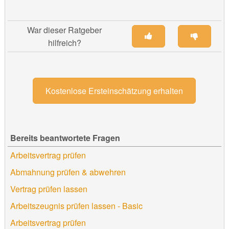
War dieser Ratgeber
hilfreich?
Kostenlose Ersteinschätzung erhalten
Bereits beantwortete Fragen
Arbeitsvertrag prüfen
Abmahnung prüfen & abwehren
Vertrag prüfen lassen
Arbeitszeugnis prüfen lassen - Basic
Arbeitsvertrag prüfen