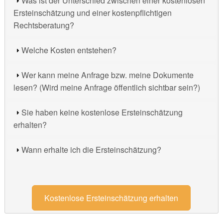
Was ist der Unterschied zwischen einer kostenlosen
Ersteinschätzung und einer kostenpflichtigen
Rechtsberatung?
Welche Kosten entstehen?
Wer kann meine Anfrage bzw. meine Dokumente
lesen? (Wird meine Anfrage öffentlich sichtbar sein?)
Sie haben keine kostenlose Ersteinschätzung
erhalten?
Wann erhalte ich die Ersteinschätzung?
Kostenlose Ersteinschätzung erhalten