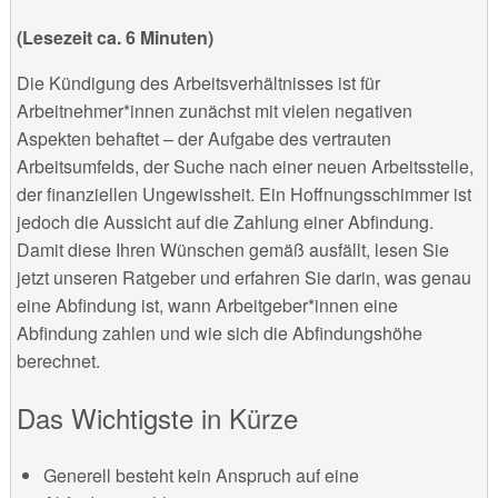
(Lesezeit ca. 6 Minuten)
Die Kündigung des Arbeitsverhältnisses ist für
Arbeitnehmer*innen zunächst mit vielen negativen
Aspekten behaftet – der Aufgabe des vertrauten
Arbeitsumfelds, der Suche nach einer neuen Arbeitsstelle,
der finanziellen Ungewissheit. Ein Hoffnungsschimmer ist
jedoch die Aussicht auf die Zahlung einer Abfindung.
Damit diese Ihren Wünschen gemäß ausfällt, lesen Sie
jetzt unseren Ratgeber und erfahren Sie darin, was genau
eine Abfindung ist, wann Arbeitgeber*innen eine
Abfindung zahlen und wie sich die Abfindungshöhe
berechnet.
Das Wichtigste in Kürze
Generell besteht kein Anspruch auf eine