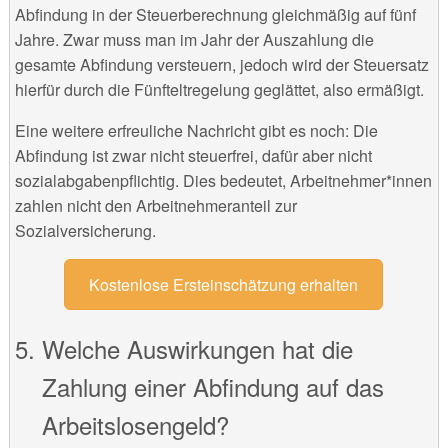
Abfindung in der Steuerberechnung gleichmäßig auf fünf
Jahre. Zwar muss man im Jahr der Auszahlung die
gesamte Abfindung versteuern, jedoch wird der Steuersatz
hierfür durch die Fünfteltregelung geglättet, also ermäßigt.
Eine weitere erfreuliche Nachricht gibt es noch: Die
Abfindung ist zwar nicht steuerfrei, dafür aber nicht
sozialabgabenpflichtig. Dies bedeutet, Arbeitnehmer*innen
zahlen nicht den Arbeitnehmeranteil zur
Sozialversicherung.
Kostenlose Ersteinschätzung erhalten
Welche Auswirkungen hat die
Zahlung einer Abfindung auf das
Arbeitslosengeld?