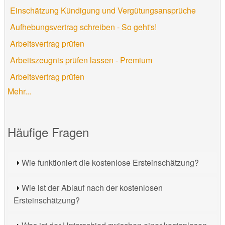
Einschätzung Kündigung und Vergütungsansprüche
Aufhebungsvertrag schreiben - So geht's!
Arbeitsvertrag prüfen
Arbeitszeugnis prüfen lassen - Premium
Arbeitsvertrag prüfen
Mehr...
Häufige Fragen
Wie funktioniert die kostenlose Ersteinschätzung?
Wie ist der Ablauf nach der kostenlosen
Ersteinschätzung?