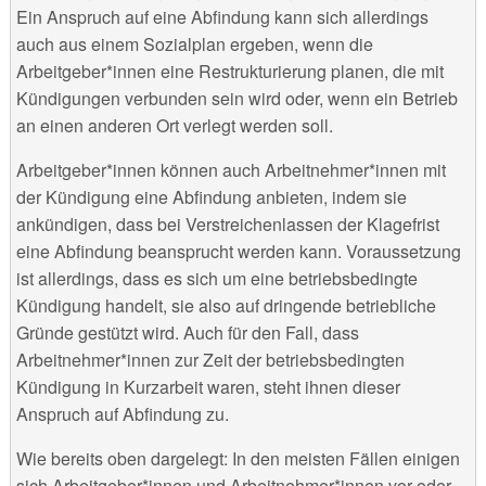
Ein Anspruch auf eine Abfindung kann sich allerdings
auch aus einem Sozialplan ergeben, wenn die
Arbeitgeber*innen eine Restrukturierung planen, die mit
Kündigungen verbunden sein wird oder, wenn ein Betrieb
an einen anderen Ort verlegt werden soll.
Arbeitgeber*innen können auch Arbeitnehmer*innen mit
der Kündigung eine Abfindung anbieten, indem sie
ankündigen, dass bei Verstreichenlassen der Klagefrist
eine Abfindung beansprucht werden kann. Voraussetzung
ist allerdings, dass es sich um eine betriebsbedingte
Kündigung handelt, sie also auf dringende betriebliche
Gründe gestützt wird. Auch für den Fall, dass
Arbeitnehmer*innen zur Zeit der betriebsbedingten
Kündigung in Kurzarbeit waren, steht ihnen dieser
Anspruch auf Abfindung zu.
Wie bereits oben dargelegt: In den meisten Fällen einigen
sich Arbeitgeber*innen und Arbeitnehmer*innen vor oder