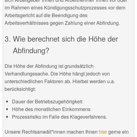
im Rahmen eines Kündigungsschutzprozesses vor dem
Arbeitsgericht auf die Beendigung des
Arbeitsverhältnisses gegen Zahlung einer Abfindung.
Wie berechnet sich die Höhe der
Abfindung?
Die Höhe der Abfindung ist grundsätzlich
Verhandlungssache. Die Höhe hängt jedoch von
unterschiedlichen Faktoren ab. Hierbei werden u.a.
berücksichtigt:
Dauer der Betriebszugehörigkeit
Höhe des monatlichen Einkommens
Prozessrisiko im Falle des Klageverfahrens.
Unsere Rechtsanwält*innen machen Ihnen
hier
gerne ein