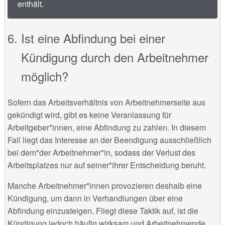
enthält.
Ist eine Abfindung bei einer
Kündigung durch den Arbeitnehmer
möglich?
Sofern das Arbeitsverhältnis von Arbeitnehmerseite aus
gekündigt wird, gibt es keine Veranlassung für
Arbeitgeber*innen, eine Abfindung zu zahlen. In diesem
Fall liegt das Interesse an der Beendigung ausschließlich
bei dem*der Arbeitnehmer*in, sodass der Verlust des
Arbeitsplatzes nur auf seiner*ihrer Entscheidung beruht.
Manche Arbeitnehmer*innen provozieren deshalb eine
Kündigung, um dann in Verhandlungen über eine
Abfindung einzusteigen. Fliegt diese Taktik auf, ist die
Kündigung jedoch häufig wirksam und Arbeitnehmende