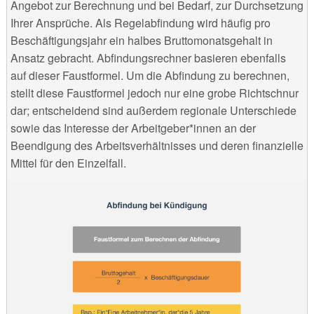
Angebot zur Berechnung und bei Bedarf, zur Durchsetzung
Ihrer Ansprüche. Als Regelabfindung wird häufig pro
Beschäftigungsjahr ein halbes Bruttomonatsgehalt in
Ansatz gebracht. Abfindungsrechner basieren ebenfalls
auf dieser Faustformel. Um die Abfindung zu berechnen,
stellt diese Faustformel jedoch nur eine grobe Richtschnur
dar; entscheidend sind außerdem regionale Unterschiede
sowie das Interesse der Arbeitgeber*innen an der
Beendigung des Arbeitsverhältnisses und deren finanzielle
Mittel für den Einzelfall.