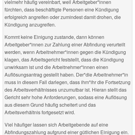
vielmehr häufig vereinbart, weil Arbeitgeber*innen
fürchten, dass beschäftigte Personen eine Kündigung
erfolgreich angreifen oder zumindest damit drohen, die
Kündigung anzugreifen.
Kommt keine Einigung zustande, dann können
Arbeitgeber*innen zur Zahlung einer Abfindung verurteilt
werden, wenn Arbeitnehmer*innen gegen die Kündigung
klagen, das Arbeitsgericht feststellt, dass die Kündigung
unwirksam ist und die Arbeitnehmer*innen einen
Auflösungsantrag gestellt haben. Der*die Arbeitnehmer*in
muss in diesem Fall darlegen, dass ihm*ihr die Fortsetzung
des Arbeitsverhältnisses unzumutbar ist. Hieran stellt das
Gericht sehr hohe Anforderungen, sodass eine Auflösung
aus diesem Grund häufig scheitert und das
Arbeitsverhältnis fortgesetzt wird.
Viel häufiger lassen sich Arbeitgebende auf eine
Abfindungszahlung aufgrund einer gütlichen Einigung ein.