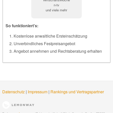
n-tv
und viele mehr
So funktioniert's:
Kostenlose anwaltliche Ersteinschätzung
Unverbindliches Festpreisangebot
Angebot annehmen und Rechtsberatung erhalten
Datenschutz
|
Impressum
|
Rankings und Vertragspartner