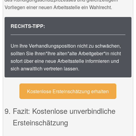
Vorliegen einer neuen Arbeitsstelle ein Wahlrecht.
RECHTS-TIPP:
Um Ihre Verhandlungsposition nicht zu schwächen,
sollten Sie Ihren*Ihre alten*alte Arbeitgeber*in nicht
sofort über eine neue Arbeitsstelle informieren und
sich anwaltlich vertreten lassen.
Kostenlose Ersteinschätzung erhalten
Fazit: Kostenlose unverbindliche
Ersteinschätzung