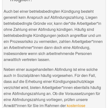
Auch bei einer betriebsbedingten Kündigung besteht
generell kein Anspruch auf Abfindungszahlung. Liegen
betriebsbedingte Gründe vor, kann der*die Arbeitgeber*in
ohne Zahlung einer Abfindung kündigen. Häufig sind
betriebsbedingte Kündigungen jedoch angreifbar und um
ein Prozessrisiko zu vermeiden, zahlen Arbeitgeber*innen
an Arbeitnehmer*innen dann doch eine Abfindung,
insbesondere wenn sich arbeitnehmende Personen
anwaltlich vertreten lassen.
Neben einer ausgehandelten Abfindung ist eine solche
auch in Sozialplänen häufig vorgesehen. Für den Fall,
dass auf die Erhebung einer Kündigungsschutzklage
verzichtet wird, bieten Arbeitgeber*innen ebenfalls häufig
eine Abfindungszahlung an. Ob die Voraussetzungen für
eine Abfindungszahlung vorliegen, prüfen unsere
Anwält*innen für Sie im Rahmen der
kostenlose