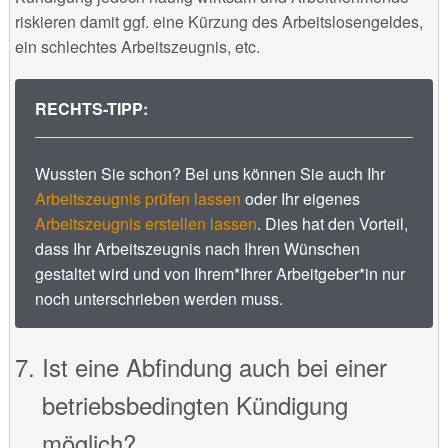
riskieren damit ggf. eine Kürzung des Arbeitslosengeldes,
ein schlechtes Arbeitszeugnis, etc.
RECHTS-TIPP:
Wussten Sie schon? Bei uns können Sie auch Ihr
Arbeitszeugnis prüfen lassen
oder Ihr eigenes
Arbeitszeugnis erstellen lassen
. Dies hat den Vorteil,
dass Ihr Arbeitszeugnis nach Ihren Wünschen
gestaltet wird und von Ihrem*Ihrer Arbeitgeber*in nur
noch unterschrieben werden muss.
Ist eine Abfindung auch bei einer
betriebsbedingten Kündigung
möglich?