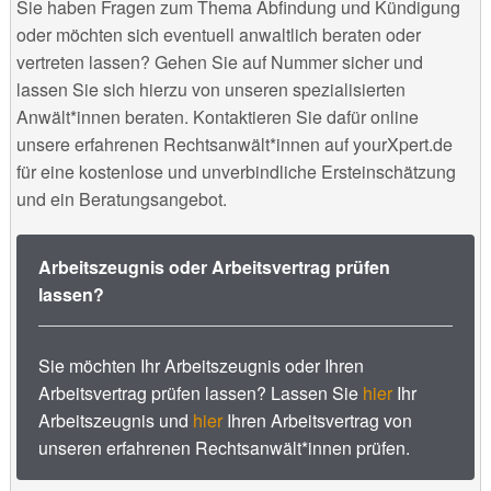
Sie haben Fragen zum Thema Abfindung und Kündigung
oder möchten sich eventuell anwaltlich beraten oder
vertreten lassen? Gehen Sie auf Nummer sicher und
lassen Sie sich hierzu von unseren spezialisierten
Anwält*innen beraten. Kontaktieren Sie dafür online
unsere erfahrenen Rechtsanwält*innen auf yourXpert.de
für eine kostenlose und unverbindliche Ersteinschätzung
und ein Beratungsangebot.
Arbeitszeugnis oder Arbeitsvertrag prüfen
lassen?
Sie möchten Ihr Arbeitszeugnis oder Ihren
Arbeitsvertrag prüfen lassen? Lassen Sie
hier
Ihr
Arbeitszeugnis und
hier
Ihren Arbeitsvertrag von
unseren erfahrenen Rechtsanwält*innen prüfen.