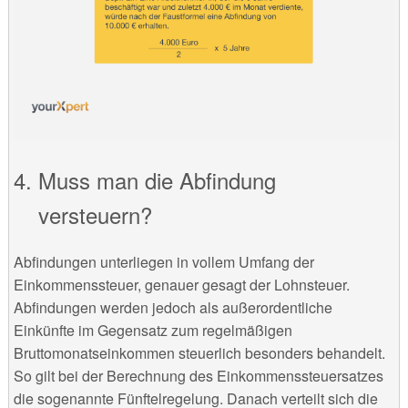
Muss man die Abfindung
versteuern?
Abfindungen unterliegen in vollem Umfang der
Einkommenssteuer, genauer gesagt der Lohnsteuer.
Abfindungen werden jedoch als außerordentliche
Einkünfte im Gegensatz zum regelmäßigen
Bruttomonatseinkommen steuerlich besonders behandelt.
So gilt bei der Berechnung des Einkommenssteuersatzes
die sogenannte Fünftelregelung. Danach verteilt sich die