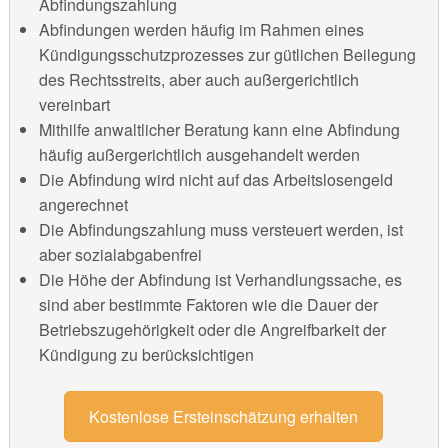
Abfindungszahlung
Abfindungen werden häufig im Rahmen eines
Kündigungsschutzprozesses zur gütlichen Beilegung
des Rechtsstreits, aber auch außergerichtlich
vereinbart
Mithilfe anwaltlicher Beratung kann eine Abfindung
häufig außergerichtlich ausgehandelt werden
Die Abfindung wird nicht auf das Arbeitslosengeld
angerechnet
Die Abfindungszahlung muss versteuert werden, ist
aber sozialabgabenfrei
Die Höhe der Abfindung ist Verhandlungssache, es
sind aber bestimmte Faktoren wie die Dauer der
Betriebszugehörigkeit oder die Angreifbarkeit der
Kündigung zu berücksichtigen
Kostenlose Ersteinschätzung erhalten