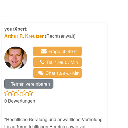
yourXpert
:
Arthur R. Kreutzer
(Rechtsanwalt)
Frage ab 49 €
Tel. 1,99 € / Min
Chat 1,99 € / Min
Termin vereinbaren
0
Bewertungen
"Rechtliche Beratung und anwaltliche Vertretung
im außergerichtlichen Bereich sowie vor