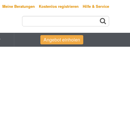
Meine Beratungen
Kostenlos registrieren
Hilfe & Service
r
Angebot einholen