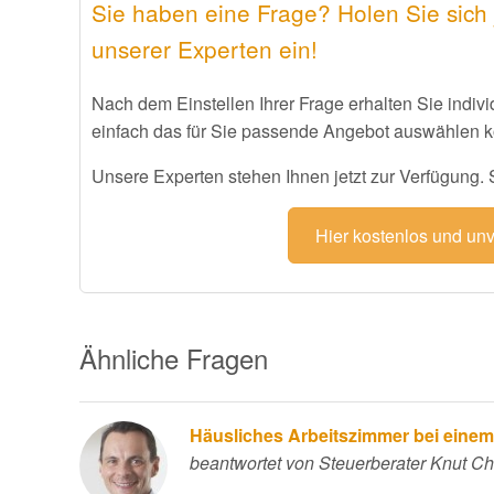
Sie haben eine Frage? Holen Sie sich 
unserer Experten ein!
Nach dem Einstellen Ihrer Frage erhalten Sie indiv
einfach das für Sie passende Angebot auswählen 
Unsere Experten stehen Ihnen jetzt zur Verfügung. St
Hier kostenlos und un
Ähnliche Fragen
Häusliches Arbeitszimmer bei einem 
beantwortet von Steuerberater Knut Ch