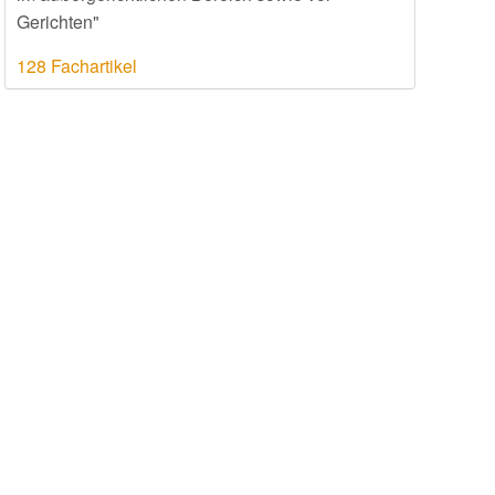
Gerichten"
128 Fachartikel