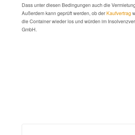
Dass unter diesen Bedingungen auch die Vermietung
Außerdem kann geprüft werden, ob der
Kaufvertrag
w
die Container wieder los und würden im Insolvenzve
GmbH.