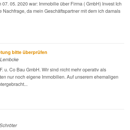
om 07. 05. 2020 war: Immobilie über Firma ( GmbH) Invest Ich
e Nachfrage, da mein Geschäftspartner mit dem ich damals
tung bitte überprüfen
a Lembcke
 F. u. Co Bau GmbH. Wir sind nicht mehr operativ als
ten nur noch eigene Immobilien. Auf unserem ehemaligen
tergebracht...
Schröter