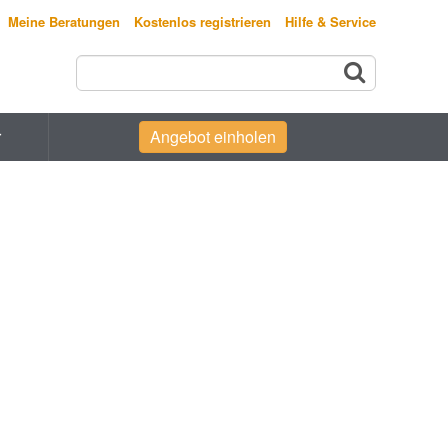
Meine Beratungen
Kostenlos registrieren
Hilfe & Service
r
Angebot einholen