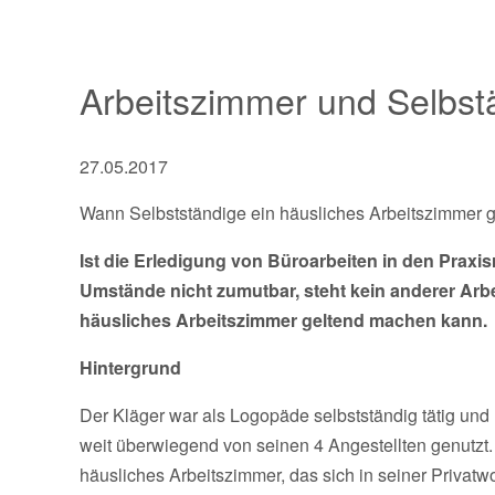
Arbeitszimmer und Selbst
27.05.2017
Wann Selbstständige ein häusliches Arbeitszimmer
Ist die Erledigung von Büroarbeiten in den Prax
Umstände nicht zumutbar, steht kein anderer Arbe
häusliches Arbeitszimmer geltend machen kann.
Hintergrund
Der Kläger war als Logopäde selbstständig tätig un
weit überwiegend von seinen 4 Angestellten genutzt.
häusliches Arbeitszimmer, das sich in seiner Privat