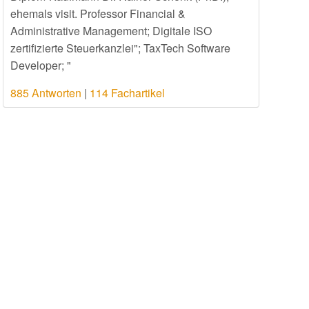
ehemals visit. Professor Financial &
Administrative Management; Digitale ISO
zertifizierte Steuerkanzlei"; TaxTech Software
Developer; "
885 Antworten
|
114 Fachartikel