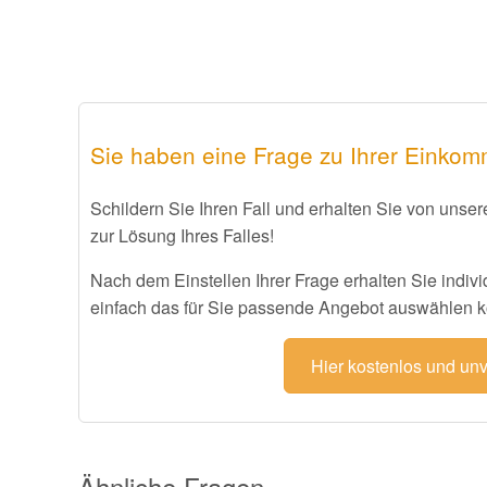
Sie haben eine Frage zu Ihrer Einko
Schildern Sie Ihren Fall und erhalten Sie von unse
zur Lösung Ihres Falles!
Nach dem Einstellen Ihrer Frage erhalten Sie indiv
einfach das für Sie passende Angebot auswählen 
Hier kostenlos und un
Ähnliche Fragen