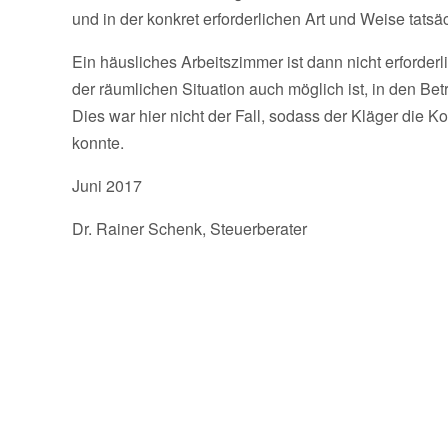
und in der konkret erforderlichen Art und Weise tatsäc
Ein häusliches Arbeitszimmer ist dann nicht erforde
der räumlichen Situation auch möglich ist, in den Be
Dies war hier nicht der Fall, sodass der Kläger die K
konnte.
Juni 2017
Dr. Rainer Schenk, Steuerberater