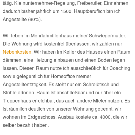
tätig. Kleinunternehmer-Regelung, Freiberufler, Einnahmen
dadurch bisher jährlich um 1500. Hauptberuflich bin ich
Angestellte (60%).
Wir leben im Mehrfahmilienhaus meiner Schwiegermutter.
Die Wohnung wird kostenfrei überlassen, wir zahlen nur
Nebenkosten
. Wir haben im Keller des Hauses einen Raum
dämmen, eine Heizung einbauen und einen Boden legen
lassen. Diesen Raum nutze ich ausschließlich für Coaching
sowie gelegentlich für Homeoffice meiner
Angestelltentätigkeit. Es steht nur ein Schreibtisch und
Stühle drinnen. Raum ist abschließbar und nur über ein
Treppenhaus erreichbar, das auch andere Mieter nutzen. Es
ist räumlich deutlich von unserer Wohnung getrennt; wir
wohnen im Erdgeschoss. Ausbau kostete ca. 4000, die wir
selber bezahlt haben.