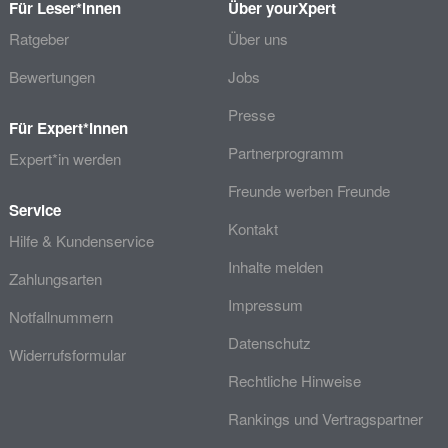
Für Leser*innen
Über yourXpert
Ratgeber
Über uns
Bewertungen
Jobs
Presse
Für Expert*innen
Partnerprogramm
Expert*in werden
Freunde werben Freunde
Service
Kontakt
Hilfe & Kundenservice
Inhalte melden
Zahlungsarten
Impressum
Notfallnummern
Datenschutz
Widerrufsformular
Rechtliche Hinweise
Rankings und Vertragspartner