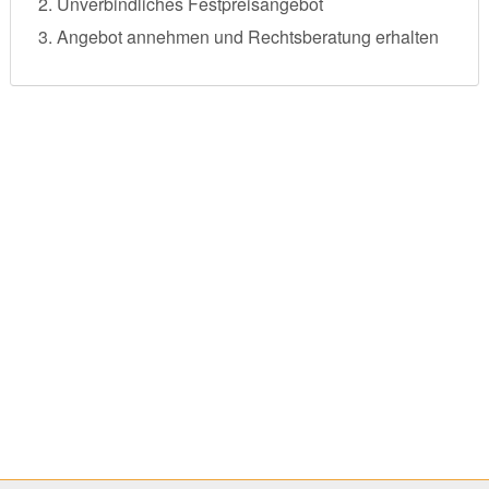
Unverbindliches Festpreisangebot
Angebot annehmen und Rechtsberatung erhalten