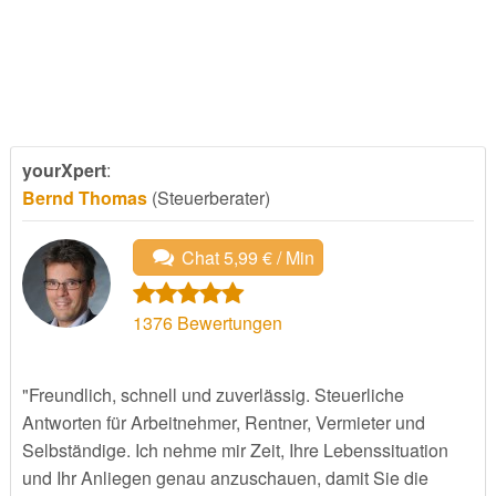
yourXpert
:
Bernd Thomas
(Steuerberater)
Chat 5,99 € / Min
1376
Bewertungen
"Freundlich, schnell und zuverlässig. Steuerliche
Antworten für Arbeitnehmer, Rentner, Vermieter und
Selbständige. Ich nehme mir Zeit, Ihre Lebenssituation
und Ihr Anliegen genau anzuschauen, damit Sie die