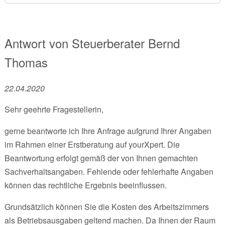
Antwort von
Steuerberater
Bernd
Thomas
22.04.2020
Sehr geehrte Fragestellerin,
gerne beantworte ich Ihre Anfrage aufgrund Ihrer Angaben
im Rahmen einer Erstberatung auf yourXpert. Die
Beantwortung erfolgt gemäß der von Ihnen gemachten
Sachverhaltsangaben. Fehlende oder fehlerhafte Angaben
können das rechtliche Ergebnis beeinflussen.
Grundsätzlich können Sie die Kosten des Arbeitszimmers
als Betriebsausgaben geltend machen. Da Ihnen der Raum