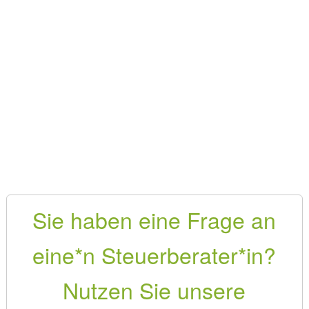
Sie haben eine Frage an
eine*n Steuerberater*in?
Nutzen Sie unsere