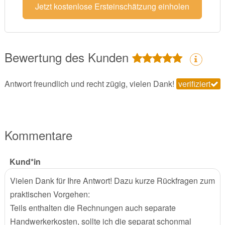
Jetzt kostenlose Ersteinschätzung einholen
Bewertung des Kunden
Antwort freundlich und recht zügig, vielen Dank!
verifiziert
Kommentare
Kund*in
Vielen Dank für Ihre Antwort! Dazu kurze Rückfragen zum
praktischen Vorgehen:
Teils enthalten die Rechnungen auch separate
Handwerkerkosten, sollte ich die separat schonmal