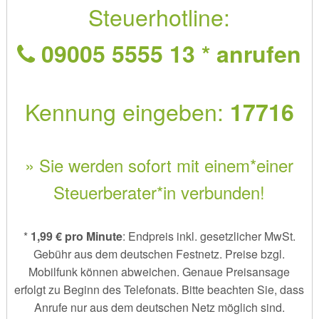
Steuerhotline:
09005 5555 13 * anrufen
Kennung eingeben:
17716
» Sie werden sofort mit einem*einer
Steuerberater*in verbunden!
*
1,99 € pro Minute
: Endpreis inkl. gesetzlicher MwSt.
Gebühr aus dem deutschen Festnetz. Preise bzgl.
Mobilfunk können abweichen. Genaue Preisansage
erfolgt zu Beginn des Telefonats. Bitte beachten Sie, dass
Anrufe nur aus dem deutschen Netz möglich sind.