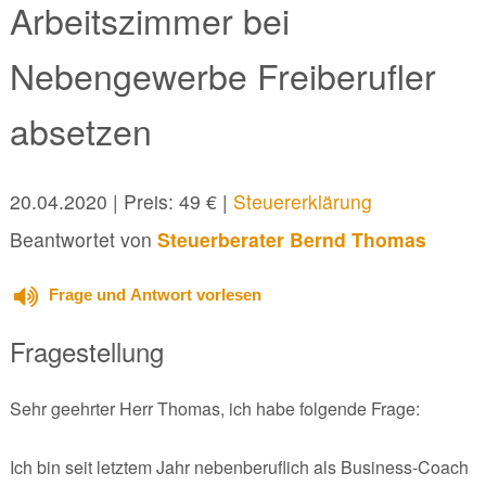
Arbeitszimmer bei
Nebengewerbe Freiberufler
absetzen
20.04.2020
| Preis: 49 € |
Steuererklärung
Beantwortet von
Steuerberater Bernd Thomas
Frage und Antwort vorlesen
Fragestellung
Sehr geehrter Herr Thomas, ich habe folgende Frage:
Ich bin seit letztem Jahr nebenberuflich als Business-Coach