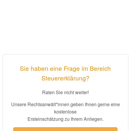
Sie haben eine Frage im Bereich
Steuererklärung?
Raten Sie nicht weiter!
Unsere Rechtsanwält*innen geben Ihnen gerne eine
kostenlose
Ersteinschätzung zu Ihrem Anliegen.