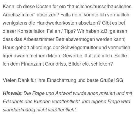
Kann ich diese Kosten für ein "häusliches/ausserhäusliches
Arbeitszimmer" absetzen? Falls nein, könnte ich vermutlich
wenigstens die Handwerkerkosten absetzen? Gibt es bei
dieser Konstellation Fallen / Tips? Wir haben z.B. gelesen
dass das Arbeitszimmer Betriebsvermögen werden kann;
Haus gehört allerdings der Schwiegermutter und vermutlich
irgendwann meinem Mann, Gewerbe läuft auf mich. Sollte
ich dem Finanzamt Grundriss, Bilder etc. schicken?
Vielen Dank für Ihre Einschätzung und beste Grüße! SG
Hinweis
: Die Frage und Antwort wurde anonymisiert und mit
Erlaubnis des Kunden veröffentlicht. Ihre eigene Frage wird
standardmäßig nicht veröffentlicht.