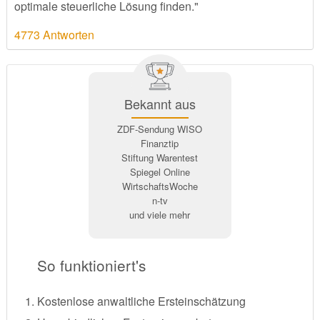
optimale steuerliche Lösung finden."
4773 Antworten
Bekannt aus
ZDF-Sendung WISO
Finanztip
Stiftung Warentest
Spiegel Online
WirtschaftsWoche
n-tv
und viele mehr
So funktioniert's
Kostenlose anwaltliche Ersteinschätzung