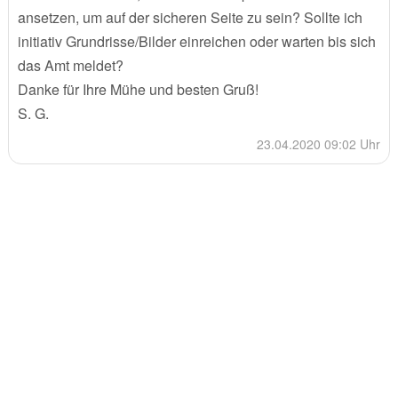
ansetzen, um auf der sicheren Seite zu sein? Sollte ich
initiativ Grundrisse/Bilder einreichen oder warten bis sich
das Amt meldet?
Danke für Ihre Mühe und besten Gruß!
S. G.
23.04.2020 09:02 Uhr