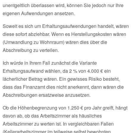
unentgeltlich überlassen wird, können Sie jedoch nur Ihre
eigenen Aufwendungen ansetzen.
Soweit es sich um Erhaltungsaufwendungen handelt, wären
diese sofort abziehbar. Wenn es Herstellungskosten wären
(Umwandlung zu Wohnraum) wären dies über die
Abschreibung zu verteilen.
Ich würde in Ihrem Fall zunächst die Variante
Erhaltungsaufwand wählen, da 2 % von 4.000 € ein
lächerlicher Betrag wären. Ein gewisses Risiko besteht,
dass das Finanzamt dies nicht anerkennt, dann wären die
Abschreibungen ersatzweise anzusetzen.
Ob die Höhenbegrenzung von 1.250 € pro Jahr greift, hängt
davon ab, ob das Arbeitszimmer als häusliches
Arbeitszimmer zu werten ist. In vergleichbaren Fallen
(Kellerarbeitszimmer im teilweise selbst bewohnten