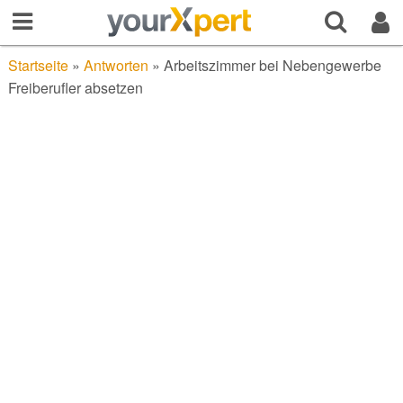
Startseite
»
Antworten
»
Arbeitszimmer bei Nebengewerbe
Freiberufler absetzen