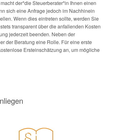
 macht der*die Steuerberater*in Ihnen einen
ann sich eine Anfrage jedoch im Nachhinein
ellen. Wenn dies eintreten sollte, werden Sie
 stets transparent über die anfallenden Kosten
tung jederzeit beenden. Neben der
er der Beratung eine Rolle. Für eine erste
 kostenlose Ersteinschätzung an, um mögliche
nliegen