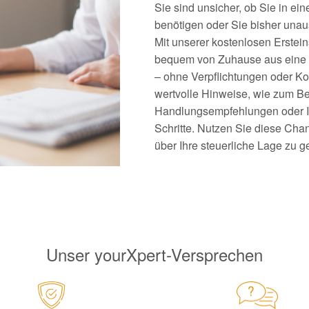
Sie sind unsicher, ob Sie in ei
benötigen oder Sie bisher unau
Mit unserer kostenlosen Erstein
bequem von Zuhause aus eine er
– ohne Verpflichtungen oder Ko
wertvolle Hinweise, wie zum Be
Handlungsempfehlungen oder I
Schritte. Nutzen Sie diese Chan
über Ihre steuerliche Lage zu 
Unser yourXpert-Versprechen