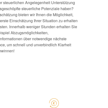
ner steuerlichen Angelegenheit Unterstützung
sgeschöpfte steuerliche Potenziale haben?
schätzung bieten wir Ihnen die Möglichkeit,
ste Einschätzung Ihrer Situation zu erhalten
sten. Innerhalb weniger Stunden erhalten Sie
ispiel Abzugsmöglichkeiten,
nformationen über notwendige nächste
ce, um schnell und unverbindlich Klarheit
gewinnen!