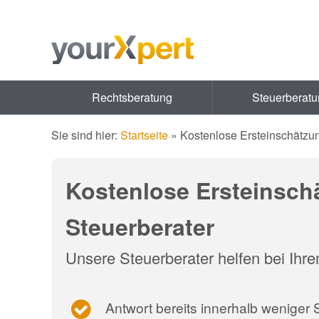
Rechtsberatung
Steuerberat
Sie sind hier:
Startseite
»
Kostenlose Ersteinschätzu
Kostenlose Ersteinsc
Steuerberater
Unsere Steuerberater helfen bei Ihr
Antwort bereits innerhalb weniger