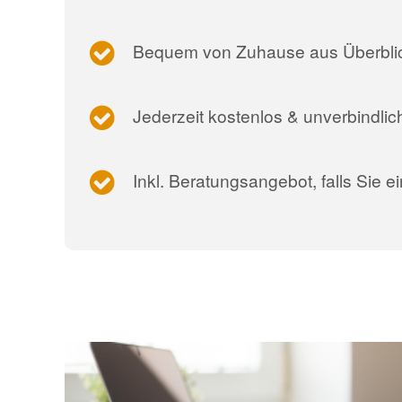
Bequem von Zuhause aus Überblick
Jederzeit kostenlos & unverbindlic
Inkl. Beratungsangebot, falls Sie