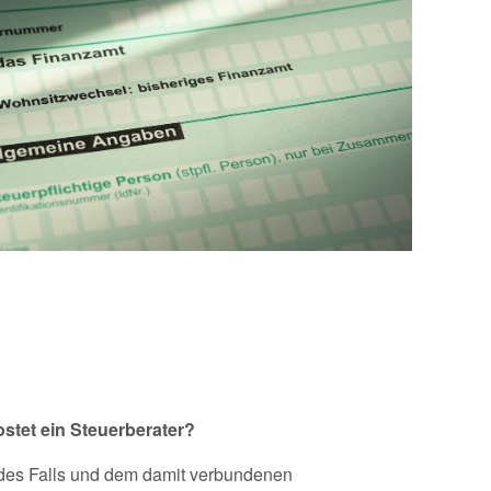
ostet ein Steuerberater?
 des Falls und dem damit verbundenen