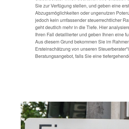
Sie zur Verfügung stellen, und geben eine er
Abzugsmöglichkeiten oder ungenutzen Potenzi
jedoch kein umfassender steuerrechtlicher Ra
geht deutlich mehr in die Tiefe. Hier analysi
Ihren Fall detaillierter und geben Ihnen eine f
Aus diesem Grund bekommen Sie im Rahmen 
Ersteinschätzung von unseren Steuerberater*
Beratungsangebot, falls Sie eine tiefergehe