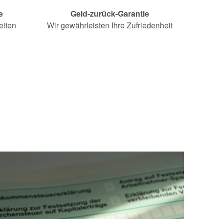
e
Geld-zurück-Garantie
eiten
Wir gewährleisten Ihre Zufriedenheit