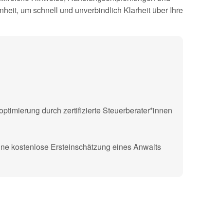
heit, um schnell und unverbindlich Klarheit über Ihre
timierung durch zertifizierte Steuerberater*innen
 eine kostenlose Ersteinschätzung eines Anwalts