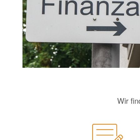
Wir fi