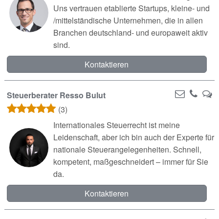
Uns vertrauen etablierte Startups, kleine- und
/mittelständische Unternehmen, die in allen
Branchen deutschland- und europaweit aktiv
sind.
Kontaktieren
Steuerberater Resso Bulut
(3)
Internationales Steuerrecht ist meine
Leidenschaft, aber ich bin auch der Experte für
nationale Steuerangelegenheiten. Schnell,
kompetent, maßgeschneidert – immer für Sie
da.
Kontaktieren