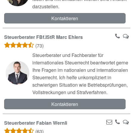
darzustellen.
Kontaktieren
Steuerberater FBf.IStR Marc Ehlers
(73)
Steuerberater und Fachberater für
internationales Steuerrecht beantwortet gerne
Ihre Fragen im nationalen und internationalen
Steuerrecht. Ich helfe unkompliziert in
schwierigen Situation wie Betriebsprüfungen,
Vollstreckungen und Strafverfahren.
Kontaktieren
Steuerberater Fabian Wernli
(63)