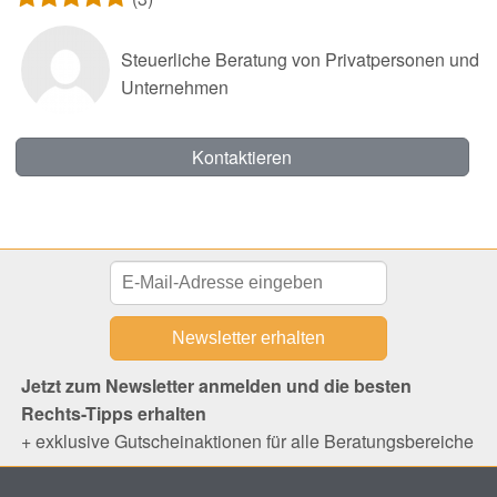
Steuerliche Beratung von Privatpersonen und
Unternehmen
Kontaktieren
Jetzt zum Newsletter anmelden und die besten
Rechts-Tipps erhalten
+ exklusive Gutscheinaktionen für alle Beratungsbereiche