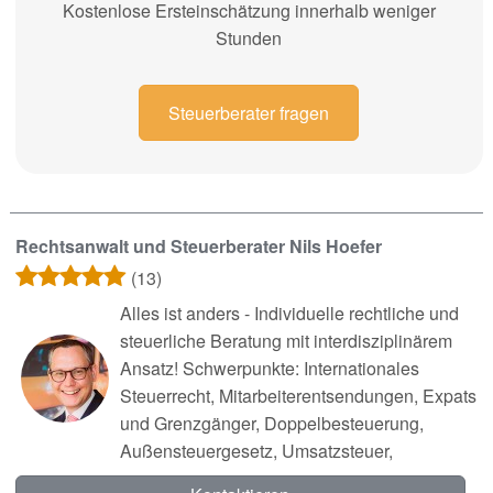
Kostenlose Ersteinschätzung innerhalb weniger
Stunden
Steuerberater fragen
Rechtsanwalt und Steuerberater Nils Hoefer
(13)
Alles ist anders - Individuelle rechtliche und
steuerliche Beratung mit interdisziplinärem
Ansatz! Schwerpunkte: Internationales
Steuerrecht, Mitarbeiterentsendungen, Expats
und Grenzgänger, Doppelbesteuerung,
Außensteuergesetz, Umsatzsteuer,