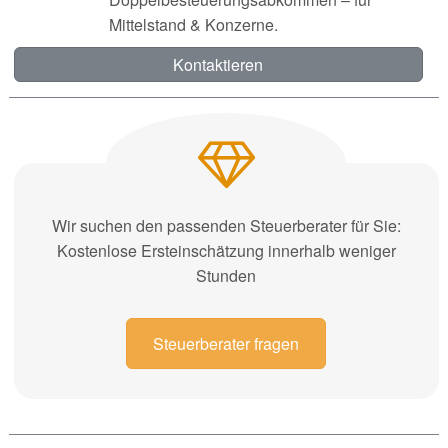
Mittelstand & Konzerne.
Kontaktieren
Wir suchen den passenden Steuerberater für Sie:
Kostenlose Ersteinschätzung innerhalb weniger
Stunden
Steuerberater fragen