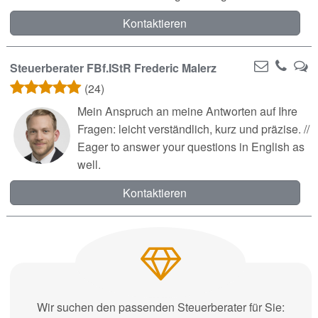
Kontaktieren
Steuerberater FBf.IStR Frederic Malerz
(24)
Mein Anspruch an meine Antworten auf Ihre
Fragen: leicht verständlich, kurz und präzise. //
Eager to answer your questions in English as
well.
Kontaktieren
Wir suchen den passenden Steuerberater für Sie: