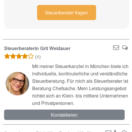
Steuerberater fragen
Steuerberaterin Grit Weidauer
(1)
Mit meiner Steuerkanzlei in München biete ich
individuelle, kontinuierliche und verständliche
Steuerberatung. Für mich als Steuerberater ist
Beratung Chefsache. Mein Leistungsangebot
richtet sich an Klein- bis mittlere Unternehmen
und Privatpersonen.
Kontaktieren