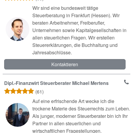
Wir sind eine bundesweit tätige
Steuerberatung in Frankfurt (Hessen). Wir
beraten Arbeitnehmer, Freiberufler,
Unternehmen sowie Kapitalgesellschaften in
allen steuerlichen Fragen. Wir erstellen
Steuererklärungen, die Buchhaltung und
Jahresabschlüsse.
Kontaktieren
Dipl.-Finanzwirt Steuerberater Michael Mertens
(61)
Auf eine erfrischende Art wecke ich die
trockene Materie des Steuerrechts zum Leben.
Als junger, moderner Steuerberater bin ich Ihr
Partner in allen steuerlichen und
wirtschaftlichen Fragestellungen.