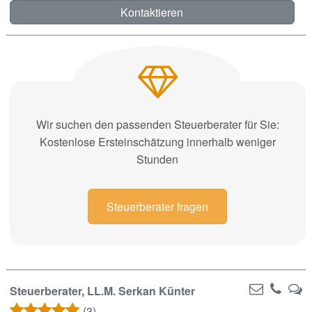
Kontaktieren
Wir suchen den passenden Steuerberater für Sie:
Kostenlose Ersteinschätzung innerhalb weniger
Stunden
Steuerberater fragen
Steuerberater, LL.M. Serkan Künter
(3)