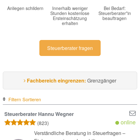
Anliegen schildern
Innerhalb weniger
Bei Bedarf:
Stunden kostenlose
Steuerberater*in
Ersteinschätzung
beauftragen
erhalten
Steuerberater fragen
Fachbereich eingrenzen:
Grenzgänger
Filtern
Sortieren
Steuerberater Hannu Wegner
online
(823)
Verständliche Beratung in Steuerfragen –