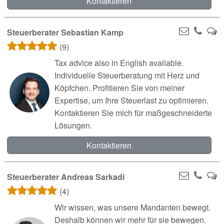
Kontaktieren
Steuerberater Sebastian Kamp
(9)
Tax advice also in English available.
Individuelle Steuerberatung mit Herz und
Köpfchen. Profitieren Sie von meiner
Expertise, um Ihre Steuerlast zu optimieren.
Kontaktieren Sie mich für maßgeschneiderte
Lösungen.
Kontaktieren
Steuerberater Andreas Sarkadi
(4)
Wir wissen, was unsere Mandanten bewegt.
Deshalb können wir mehr für sie bewegen.