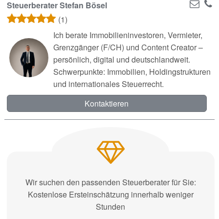
Steuerberater Stefan Bösel
(1)
Ich berate Immobilieninvestoren, Vermieter,
Grenzgänger (F/CH) und Content Creator –
persönlich, digital und deutschlandweit.
Schwerpunkte: Immobilien, Holdingstrukturen
und internationales Steuerrecht.
Kontaktieren
Wir suchen den passenden Steuerberater für Sie:
Kostenlose Ersteinschätzung innerhalb weniger
Stunden