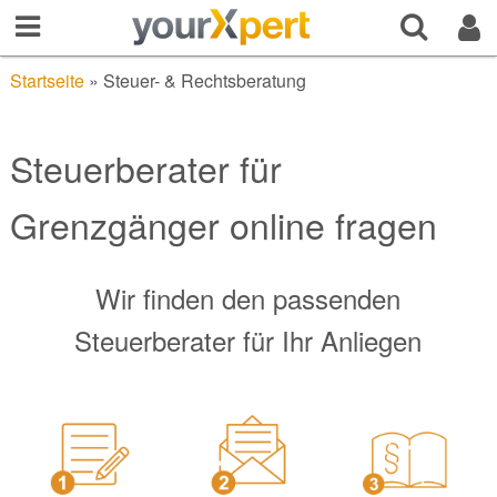
Startseite
»
Steuer- & Rechtsberatung
Steuerberater für
Grenzgänger online fragen
Wir finden den passenden
Steuerberater für Ihr Anliegen