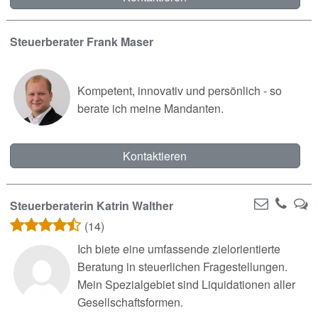
Steuerberater Frank Maser
Kompetent, innovativ und persönlich - so
berate ich meine Mandanten.
Kontaktieren
Steuerberaterin Katrin Walther
(14)
Ich biete eine umfassende zielorientierte
Beratung in steuerlichen Fragestellungen.
Mein Spezialgebiet sind Liquidationen aller
Gesellschaftsformen.