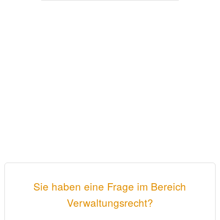
Sie haben eine Frage im Bereich
Verwaltungsrecht?