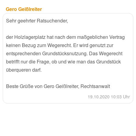
Gero Geißlreiter
Sehr geehrter Ratsuchender,
der Holzlagerplatz hat nach dem maßgeblichen Vertrag
keinen Bezug zum Wegerecht. Er wird genutzt zur
entsprechenden Grundstücksnutzung. Das Wegerecht
betrifft nur die Frage, ob und wie man das Grundstück
überqueren darf.
Beste Grüße von Gero Geißlreiter, Rechtsanwalt
19.10.2020 10:03 Uhr