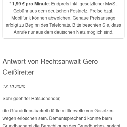
*
1,99 € pro Minute
: Endpreis inkl. gesetzlicher MwSt.
Gebühr aus dem deutschen Festnetz. Preise bzgl.
Mobilfunk können abweichen. Genaue Preisansage
erfolgt zu Beginn des Telefonats. Bitte beachten Sie, dass
Anrufe nur aus dem deutschen Netz möglich sind.
Antwort von
Rechtsanwalt
Gero
Geißlreiter
18.10.2020
Sehr geehrter Ratsuchender,
die Grunddienstbarkeit dürfte mittlerweile von Gesetzes
wegen erloschen sein. Dementsprechend könnte beim
Grundbuchamt die Berechtigung des Grundbuches, spricht