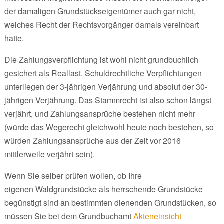
der damaligen Grundstückseigentümer auch gar nicht,
welches Recht der Rechtsvorgänger damals vereinbart
hatte.
Die Zahlungsverpflichtung ist wohl nicht grundbuchlich
gesichert als Reallast. Schuldrechtliche Verpflichtungen
unterliegen der 3-jährigen Verjährung und absolut der 30-
jährigen Verjährung. Das Stammrecht ist also schon längst
verjährt, und Zahlungsansprüche bestehen nicht mehr
(würde das Wegerecht gleichwohl heute noch bestehen, so
würden Zahlungsansprüche aus der Zeit vor 2016
mittlerweile verjährt sein).
Wenn Sie selber prüfen wollen, ob Ihre
eigenen Waldgrundstücke als herrschende Grundstücke
begünstigt sind an bestimmten dienenden Grundstücken, so
müssen Sie bei dem Grundbuchamt
Akteneinsicht