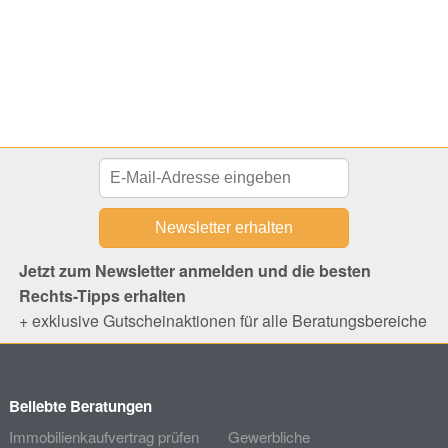
Jetzt zum Newsletter anmelden und die besten
Rechts-Tipps erhalten
+ exklusive Gutscheinaktionen für alle Beratungsbereiche
Beliebte Beratungen
Immobilienkaufvertrag prüfen
Gewerbliche