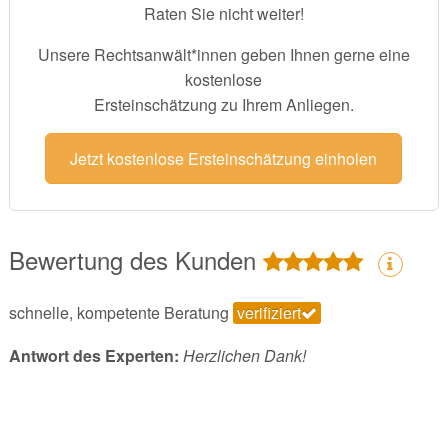
Raten Sie nicht weiter!
Unsere Rechtsanwält*innen geben Ihnen gerne eine
kostenlose
Ersteinschätzung zu Ihrem Anliegen.
Jetzt kostenlose Ersteinschätzung einholen
Bewertung des Kunden
schnelle, kompetente Beratung
verifiziert
Antwort des Experten:
Herzlichen Dank!