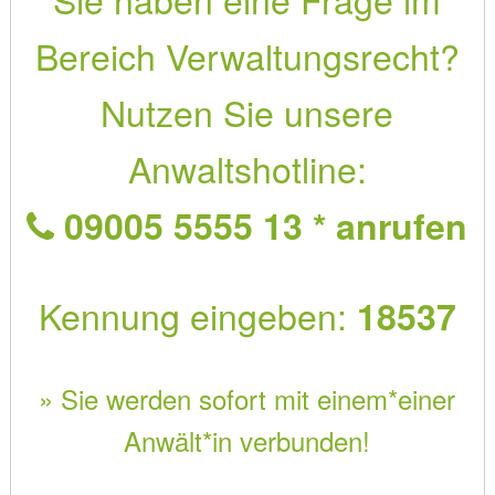
Bereich Verwaltungsrecht?
Nutzen Sie unsere
Anwaltshotline:
09005 5555 13 * anrufen
Kennung eingeben:
18537
» Sie werden sofort mit einem*einer
Anwält*in verbunden!