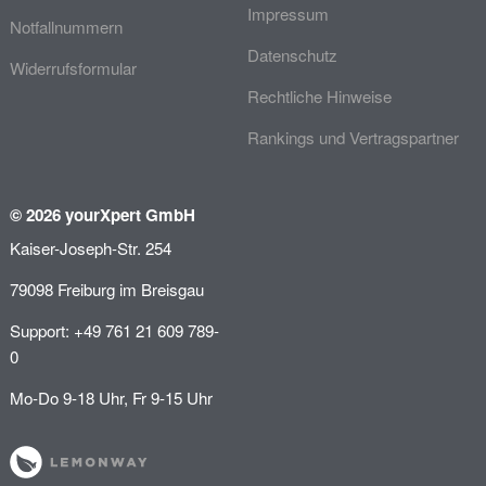
Impressum
Notfallnummern
Datenschutz
Widerrufsformular
Rechtliche Hinweise
Rankings und Vertragspartner
© 2026 yourXpert GmbH
Kaiser-Joseph-Str. 254
79098 Freiburg im Breisgau
Support: +49 761 21 609 789-
0
Mo-Do 9-18 Uhr, Fr 9-15 Uhr