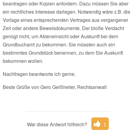
beantragen oder Kopien anfordern. Dazu müssen Sie aber
ein rechtliches Interesse darlegen. Notwendig wäre z.B. die
Vorlage eines entsprechenden Vertrages aus vergangener
Zeit oder andere Beweisdokumente. Der bloße Verdacht
genügt nicht, um Akteneinsicht oder Auskunft bei dem
Grundbuchamt zu bekommen. Sie müssten auch ein
bestimmtes Grundstück benennen, zu dem Sie Auskunft
bekommen wollen.
Nachfragen beantworte ich gerne.
Beste Grüße von Gero Geißlreiter, Rechtsanwalt
War diese Antwort hilfreich?
1