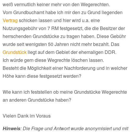
weiß vermutlich keiner mehr von den Wegerechten.
Vom Grundbuchamt habe ich mir den zu Grund liegenden
Vertrag
schicken lassen und hier wird u.a. eine
Nutzungsgebühr von 7 RM festgesetzt, die die Besitzer der
herrschenden Grundstücke zu tragen haben. Diese Gebühr
wurde seit wenigsten 50 Jahren nicht mehr bezahlt. Das
Grundstück
liegt auf dem Gebiet der ehemaligen DDR.
Ich würde gern diese Wegrechte löschen lassen.
Besteht die Möglichkeit einer Nachforderung und in welcher
Höhe kann diese festgesetzt werden?
Wie kann ich feststellen ob meine Grundstücke Wegerechte
an anderen Grundstücke haben?
Vielen Dank im Voraus
Hinweis
: Die Frage und Antwort wurde anonymisiert und mit