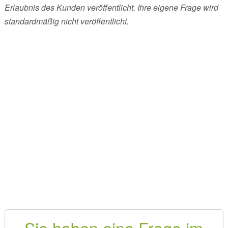
Erlaubnis des Kunden veröffentlicht. Ihre eigene Frage wird
standardmäßig nicht veröffentlicht.
Sie haben eine Frage im