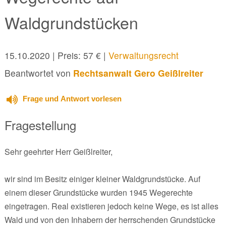
Waldgrundstücken
15.10.2020
| Preis: 57 € |
Verwaltungsrecht
Beantwortet von
Rechtsanwalt Gero Geißlreiter
Frage und Antwort vorlesen
Fragestellung
Sehr geehrter Herr Geißlreiter,
wir sind im Besitz einiger kleiner Waldgrundstücke. Auf
einem dieser Grundstücke wurden 1945 Wegerechte
eingetragen. Real existieren jedoch keine Wege, es ist alles
Wald und von den Inhabern der herrschenden Grundstücke