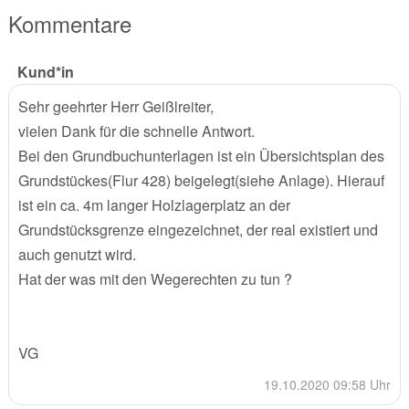
Kommentare
Kund*in
Sehr geehrter Herr Geißlreiter,
vielen Dank für die schnelle Antwort.
Bei den Grundbuchunterlagen ist ein Übersichtsplan des
Grundstückes(Flur 428) beigelegt(siehe Anlage). Hierauf
ist ein ca. 4m langer Holzlagerplatz an der
Grundstücksgrenze eingezeichnet, der real existiert und
auch genutzt wird.
Hat der was mit den Wegerechten zu tun ?
VG
19.10.2020 09:58 Uhr