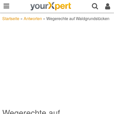
Startseite
»
Antworten
»
Wegerechte auf Waldgrundstücken
Wegerechte auf