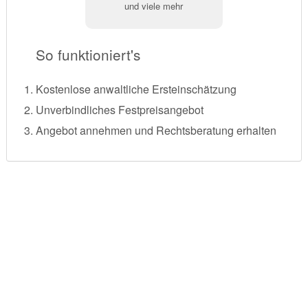
und viele mehr
So funktioniert's
Kostenlose anwaltliche Ersteinschätzung
Unverbindliches Festpreisangebot
Angebot annehmen und Rechtsberatung erhalten