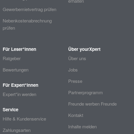
erhalten
Gewerbemietvertrag prüfen
Nebenkostenabrechnung
prüfen
Für Leser*innen
Über yourXpert
Ratgeber
Über uns
Bewertungen
Jobs
Presse
Für Expert*innen
Partnerprogramm
Expert*in werden
Freunde werben Freunde
Service
Kontakt
Hilfe & Kundenservice
Inhalte melden
Zahlungsarten