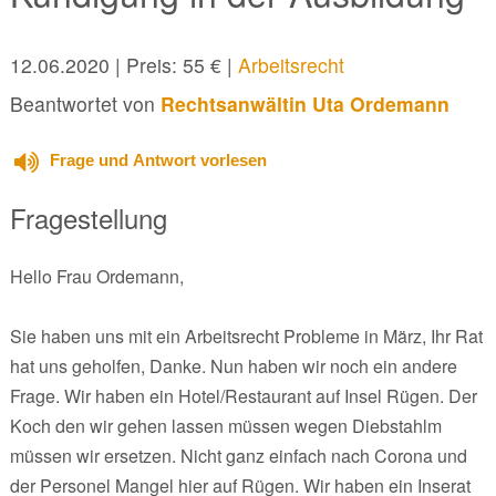
12.06.2020
| Preis: 55 € |
Arbeitsrecht
Beantwortet von
Rechtsanwältin Uta Ordemann
Frage und Antwort vorlesen
Fragestellung
Hello Frau Ordemann,
Sie haben uns mit ein Arbeitsrecht Probleme in März, Ihr Rat
hat uns geholfen, Danke. Nun haben wir noch ein andere
Frage. Wir haben ein Hotel/Restaurant auf Insel Rügen. Der
Koch den wir gehen lassen müssen wegen Diebstahlm
müssen wir ersetzen. Nicht ganz einfach nach Corona und
der Personel Mangel hier auf Rügen. Wir haben ein Inserat