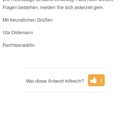
Fragen bestehen, melden Sie sich jederzeit gern.
Mit freundlichen Grüßen
Uta Ordemann
Rechtsanwältin
War diese Antwort hilfreich?
1