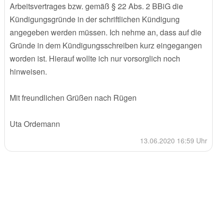
Arbeitsvertrages bzw. gemäß § 22 Abs. 2 BBiG die
Kündigungsgründe in der schriftlichen Kündigung
angegeben werden müssen. Ich nehme an, dass auf die
Gründe in dem Kündigungsschreiben kurz eingegangen
worden ist. Hierauf wollte ich nur vorsorglich noch
hinweisen.
Mit freundlichen Grüßen nach Rügen
Uta Ordemann
13.06.2020 16:59 Uhr