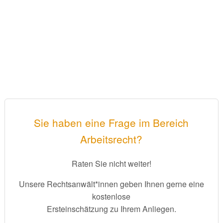
Sie haben eine Frage im Bereich
Arbeitsrecht?
Raten Sie nicht weiter!
Unsere Rechtsanwält*innen geben Ihnen gerne eine
kostenlose
Ersteinschätzung zu Ihrem Anliegen.