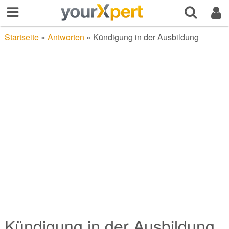
Startseite
»
Antworten
»
Kündigung in der Ausbildung
Kündigung in der Ausbildung