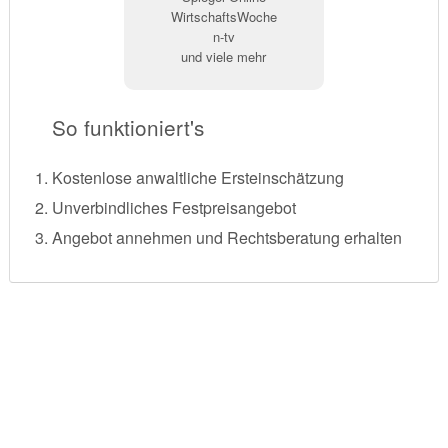
WirtschaftsWoche
n-tv
und viele mehr
So funktioniert's
Kostenlose anwaltliche Ersteinschätzung
Unverbindliches Festpreisangebot
Angebot annehmen und Rechtsberatung erhalten