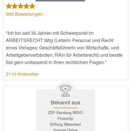
900
Bewertungen
"Ich bin seit 30 Jahren mit Schwerpunkt im
ARBEITSRECHT tätig (Leiterin Personal und Recht
eines Verlages; Geschäftsführerin von Wirtschafts- und
Arbeitgeberverbänden; RAin für Arbeitsrecht) und berate
Sie gern umfassend in Ihren rechtlichen Fragen."
2110 Antworten
Bekannt aus
ZDF-Sendung WISO
Finanztip
Stiftung Warentest
Spiegel Online