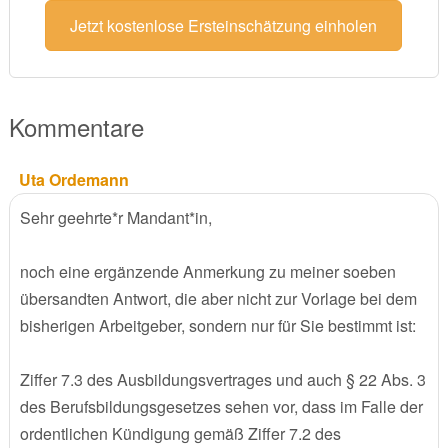
Jetzt kostenlose Ersteinschätzung einholen
Kommentare
Uta Ordemann
Sehr geehrte*r Mandant*in,
noch eine ergänzende Anmerkung zu meiner soeben
übersandten Antwort, die aber nicht zur Vorlage bei dem
bisherigen Arbeitgeber, sondern nur für Sie bestimmt ist:
Ziffer 7.3 des Ausbildungsvertrages und auch § 22 Abs. 3
des Berufsbildungsgesetzes sehen vor, dass im Falle der
ordentlichen Kündigung gemäß Ziffer 7.2 des