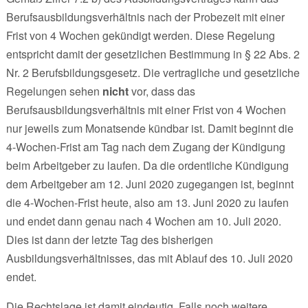
Berufsausbildungsverhältnis nach der Probezeit mit einer
Frist von 4 Wochen gekündigt werden. Diese Regelung
entspricht damit der gesetzlichen Bestimmung in § 22 Abs. 2
Nr. 2 Berufsbildungsgesetz. Die vertragliche und gesetzliche
Regelungen sehen
nicht
vor, dass das
Berufsausbildungsverhältnis mit einer Frist von 4 Wochen
nur jeweils zum Monatsende kündbar ist. Damit beginnt die
4-Wochen-Frist am Tag nach dem Zugang der Kündigung
beim Arbeitgeber zu laufen. Da die ordentliche Kündigung
dem Arbeitgeber am 12. Juni 2020 zugegangen ist, beginnt
die 4-Wochen-Frist heute, also am 13. Juni 2020 zu laufen
und endet dann genau nach 4 Wochen am 10. Juli 2020.
Dies ist dann der letzte Tag des bisherigen
Ausbildungsverhältnisses, das mit Ablauf des 10. Juli 2020
endet.
Die Rechtslage ist damit eindeutig. Falls noch weitere