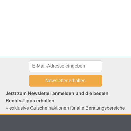
Jetzt zum Newsletter anmelden und die besten
Rechts-Tipps erhalten
+ exklusive Gutscheinaktionen für alle Beratungsbereiche