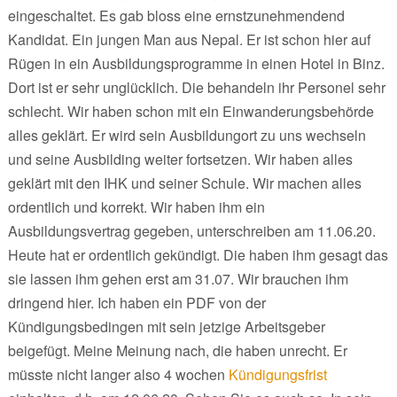
eingeschaltet. Es gab bloss eine ernstzunehmendend
Kandidat. Ein jungen Man aus Nepal. Er ist schon hier auf
Rügen in ein Ausbildungsprogramme in einen Hotel in Binz.
Dort ist er sehr unglücklich. Die behandeln ihr Personel sehr
schlecht. Wir haben schon mit ein Einwanderungsbehörde
alles geklärt. Er wird sein Ausbildungort zu uns wechseln
und seine Ausbilding weiter fortsetzen. Wir haben alles
geklärt mit den IHK und seiner Schule. Wir machen alles
ordentlich und korrekt. Wir haben ihm ein
Ausbildungsvertrag gegeben, unterschreiben am 11.06.20.
Heute hat er ordentlich gekündigt. Die haben ihm gesagt das
sie lassen ihm gehen erst am 31.07. Wir brauchen ihm
dringend hier. Ich haben ein PDF von der
Kündigungsbedingen mit sein jetzige Arbeitsgeber
beigefügt. Meine Meinung nach, die haben unrecht. Er
müsste nicht langer also 4 wochen
Kündigungsfrist