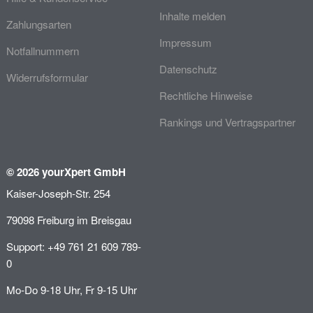
Inhalte melden
Zahlungsarten
Impressum
Notfallnummern
Datenschutz
Widerrufsformular
Rechtliche Hinweise
Rankings und Vertragspartner
© 2026 yourXpert GmbH
Kaiser-Joseph-Str. 254
79098 Freiburg im Breisgau
Support: +49 761 21 609 789-
0
Mo-Do 9-18 Uhr, Fr 9-15 Uhr