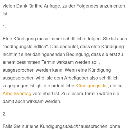
vielen Dank für Ihre Anfrage, zu der Folgendes anzumerken
ist:
1.
Eine Kündigung muss immer schriftlich erfolgen. Sie ist auch
"bedingungsfeindlich". Das bedeutet, dass eine Kündigung
nicht mit einer dahingehenden Bedingung, dass sie erst zu
einem bestimmten Termin wirksam werden soll,
ausgesprochen werden kann. Wenn eine Kündigung
ausgesprochen wird, sie dem Arbeitgeber also schriftlich
zugegangen ist, gilt die ordentliche
Kündigungsfrist
, die im
Arbeitsvertrag
vereinbart ist. Zu diesem Termin würde sie
damit auch wirksam werden.
2.
Falls Sie nur eine Kündigungs
absicht
aussprechen, ohne