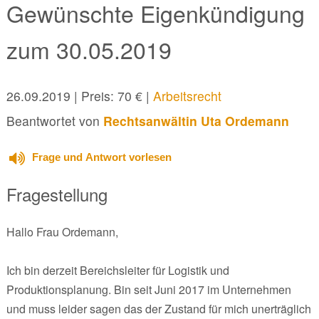
Gewünschte Eigenkündigung
zum 30.05.2019
26.09.2019
| Preis: 70 € |
Arbeitsrecht
Beantwortet von
Rechtsanwältin Uta Ordemann
Frage und Antwort vorlesen
Fragestellung
Hallo Frau Ordemann,
Ich bin derzeit Bereichsleiter für Logistik und
Produktionsplanung. Bin seit Juni 2017 im Unternehmen
und muss leider sagen das der Zustand für mich unerträglich