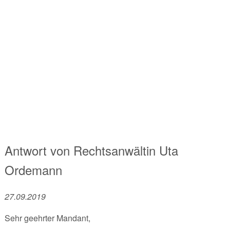
Antwort von
Rechtsanwältin
Uta
Ordemann
27.09.2019
Sehr geehrter Mandant,