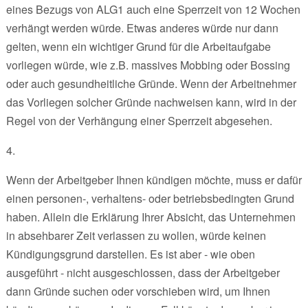
eines Bezugs von ALG1 auch eine Sperrzeit von 12 Wochen
verhängt werden würde. Etwas anderes würde nur dann
gelten, wenn ein wichtiger Grund für die Arbeitaufgabe
vorliegen würde, wie z.B. massives Mobbing oder Bossing
oder auch gesundheitliche Gründe. Wenn der Arbeitnehmer
das Vorliegen solcher Gründe nachweisen kann, wird in der
Regel von der Verhängung einer Sperrzeit abgesehen.
4.
Wenn der Arbeitgeber Ihnen kündigen möchte, muss er dafür
einen personen-, verhaltens- oder betriebsbedingten Grund
haben. Allein die Erklärung Ihrer Absicht, das Unternehmen
in absehbarer Zeit verlassen zu wollen, würde keinen
Kündigungsgrund darstellen. Es ist aber - wie oben
ausgeführt - nicht ausgeschlossen, dass der Arbeitgeber
dann Gründe suchen oder vorschieben wird, um Ihnen