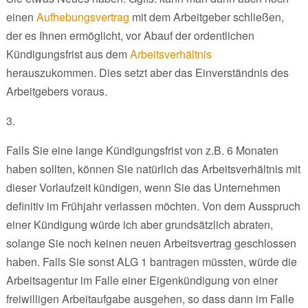
einen
Aufhebungsvertrag
mit dem Arbeitgeber schließen,
der es Ihnen ermöglicht, vor Abauf der ordentlichen
Kündigungsfrist aus dem
Arbeitsverhältnis
herauszukommen. Dies setzt aber das Einverständnis des
Arbeitgebers voraus.
3.
Falls Sie eine lange Kündigungsfrist von z.B. 6 Monaten
haben sollten, können Sie natürlich das Arbeitsverhältnis mit
dieser Vorlaufzeit kündigen, wenn Sie das Unternehmen
definitiv im Frühjahr verlassen möchten. Von dem Ausspruch
einer Kündigung würde ich aber grundsätzlich abraten,
solange Sie noch keinen neuen Arbeitsvertrag geschlossen
haben. Falls Sie sonst ALG 1 bantragen müssten, würde die
Arbeitsagentur im Falle einer Eigenkündigung von einer
freiwilligen Arbeitaufgabe ausgehen, so dass dann im Falle