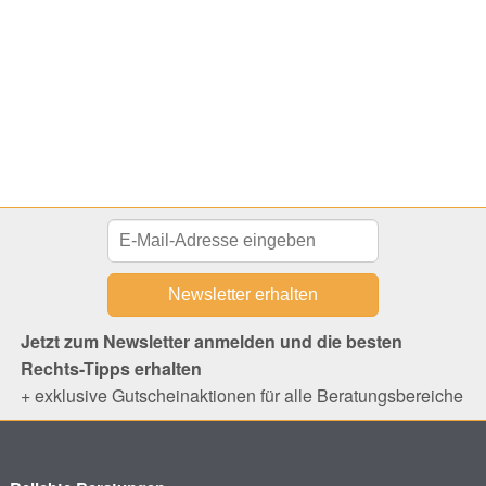
Jetzt zum Newsletter anmelden und die besten
Rechts-Tipps erhalten
+ exklusive Gutscheinaktionen für alle Beratungsbereiche