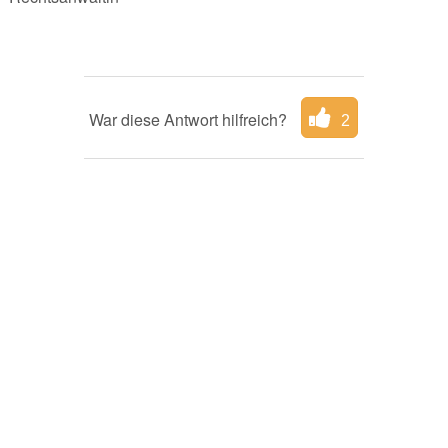
War diese Antwort hilfreich?
2