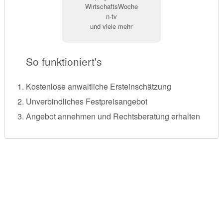
WirtschaftsWoche
n-tv
und viele mehr
So funktioniert's
Kostenlose anwaltliche Ersteinschätzung
Unverbindliches Festpreisangebot
Angebot annehmen und Rechtsberatung erhalten