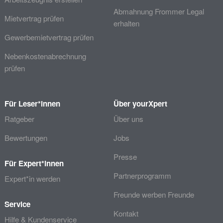
Abmahnung Frommer Legal
Mietvertrag prüfen
erhalten
Gewerbemietvertrag prüfen
Nebenkostenabrechnung
prüfen
Für Leser*innen
Über yourXpert
Ratgeber
Über uns
Bewertungen
Jobs
Presse
Für Expert*innen
Partnerprogramm
Expert*in werden
Freunde werben Freunde
Service
Kontakt
Hilfe & Kundenservice