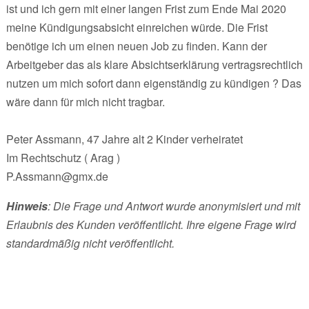
ist und ich gern mit einer langen Frist zum Ende Mai 2020
meine Kündigungsabsicht einreichen würde. Die Frist
benötige ich um einen neuen Job zu finden. Kann der
Arbeitgeber das als klare Absichtserklärung vertragsrechtlich
nutzen um mich sofort dann eigenständig zu kündigen ? Das
wäre dann für mich nicht tragbar.
Peter Assmann, 47 Jahre alt 2 Kinder verheiratet
Im Rechtschutz ( Arag )
P.Assmann@gmx.de
Hinweis
: Die Frage und Antwort wurde anonymisiert und mit
Erlaubnis des Kunden veröffentlicht. Ihre eigene Frage wird
standardmäßig nicht veröffentlicht.