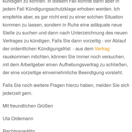
kündigen zu können. In diesem Fall könnte dann aber in
jedem Fall Kündigungsschutzklage erhoben werden. Ich
empfehle aber, es gar nicht erst zu einer solchen Situation
kommen zu lassen, sondern in Ruhe eine adäquate neue
Stelle zu suchen und dann nach Unterzeichnung des neuen
Vertrages zu kündigen. Falls Sie dann vorzeitig - vor Ablauf
der ordentlichen Kündigungsfrist - aus dem
Vertrag
rauskommen möchten, können Sie immer noch versuchen,
mit dem Arbeitgeber einen Aufhebungsvertrag zu schließen,
der eine vorzeitige einvernehmliche Beendigung vorsieht.
Falls Sie noch weitere Fragen hierzu haben, melden Sie sich
jederzeit gern.
Mit freundlichen Grüßen
Uta Ordemann
Rechtsanwältin