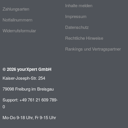
Inhalte melden
Zahlungsarten
Impressum
Notfallnummern
Datenschutz
Widerrufsformular
Rechtliche Hinweise
Rankings und Vertragspartner
© 2026 yourXpert GmbH
Kaiser-Joseph-Str. 254
79098 Freiburg im Breisgau
Support: +49 761 21 609 789-
0
Mo-Do 9-18 Uhr, Fr 9-15 Uhr