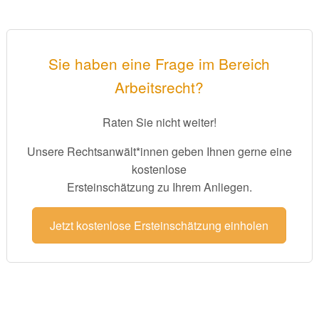
Sie haben eine Frage im Bereich
Arbeitsrecht?
Raten Sie nicht weiter!
Unsere Rechtsanwält*innen geben Ihnen gerne eine
kostenlose
Ersteinschätzung zu Ihrem Anliegen.
Jetzt kostenlose Ersteinschätzung einholen