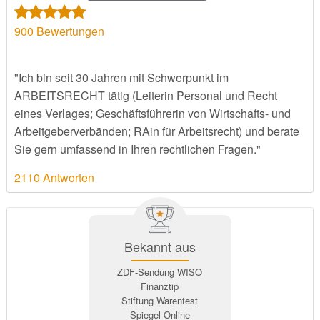
900
Bewertungen
"Ich bin seit 30 Jahren mit Schwerpunkt im
ARBEITSRECHT tätig (Leiterin Personal und Recht
eines Verlages; Geschäftsführerin von Wirtschafts- und
Arbeitgeberverbänden; RAin für Arbeitsrecht) und berate
Sie gern umfassend in Ihren rechtlichen Fragen."
2110 Antworten
Bekannt aus
ZDF-Sendung WISO
Finanztip
Stiftung Warentest
Spiegel Online