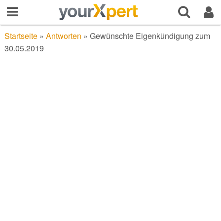
Startseite
»
Antworten
»
Gewünschte Eigenkündigung zum
30.05.2019