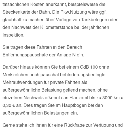
tatsächlichen Kosten anerkannt, beispielsweise die
Streckenkarte der Bahn. Die Pkw.Nutzung wäre ggf.
glaubhaft zu machen über Vorlage von Tankbelegen oder
den Nachweis der Kilometerstände bei der jährlichen
Inspektion.
Sie tragen diese Fahrten in den Bereich
Entfernungspauschale der Anlage N ein.
Darüber hinaus können Sie bei einem GdB 100 ohne
Merkzeichen noch pauschal behinderungsbedingte
Mehraufwendungen für private Fahrten als
außergewöhnliche Belastung geltend machen, ohne
einzelnen Nachweis erkennt das Fianzamt bis zu 3000 km x
0,30 € an. Dies tragen Sie im Hauptbogen bei den
außergewöhnlichen Belastungen ein.
Gerne stehe ich Ihnen für eine Rückfrage zur Verfügung und