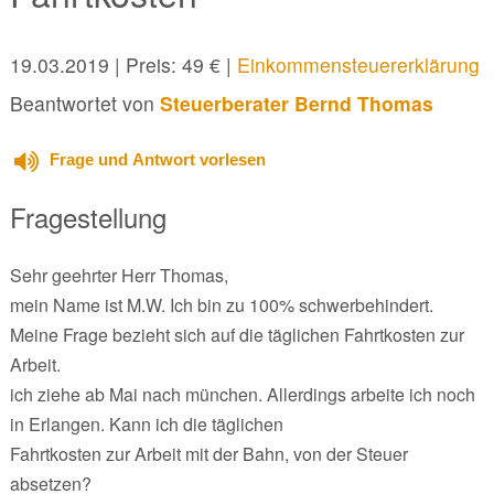
19.03.2019
| Preis: 49 € |
Einkommensteuererklärung
Beantwortet von
Steuerberater Bernd Thomas
Frage und Antwort vorlesen
Fragestellung
Sehr geehrter Herr Thomas,
mein Name ist M.W. Ich bin zu 100% schwerbehindert.
Meine Frage bezieht sich auf die täglichen Fahrtkosten zur
Arbeit.
ich ziehe ab Mai nach münchen. Allerdings arbeite ich noch
in Erlangen. Kann ich die täglichen
Fahrtkosten zur Arbeit mit der Bahn, von der Steuer
absetzen?