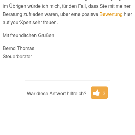
im Übrigen würde ich mich, für den Fall, dass Sie mit meiner
Beratung zufrieden waren, über eine positive
Bewertung
hier
auf yourXpert sehr freuen.
Mit freundlichen Grüßen
Bernd Thomas
Steuerberater
War diese Antwort hilfreich?
3