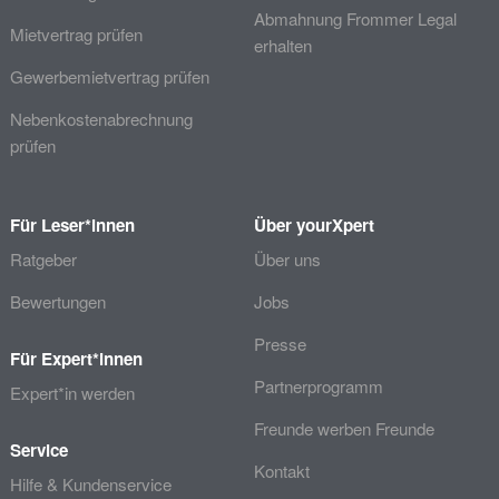
Abmahnung Frommer Legal
Mietvertrag prüfen
erhalten
Gewerbemietvertrag prüfen
Nebenkostenabrechnung
prüfen
Für Leser*innen
Über yourXpert
Ratgeber
Über uns
Bewertungen
Jobs
Presse
Für Expert*innen
Partnerprogramm
Expert*in werden
Freunde werben Freunde
Service
Kontakt
Hilfe & Kundenservice