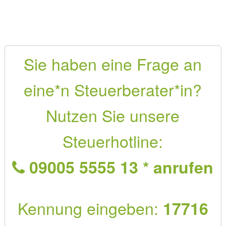
Sie haben eine Frage an
eine*n Steuerberater*in?
Nutzen Sie unsere
Steuerhotline:
09005 5555 13 * anrufen
Kennung eingeben:
17716