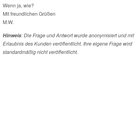
Wenn ja, wie?
Mit freundlichen Grüßen
M.W.
Hinweis
: Die Frage und Antwort wurde anonymisiert und mit
Erlaubnis des Kunden veröffentlicht. Ihre eigene Frage wird
standardmäßig nicht veröffentlicht.