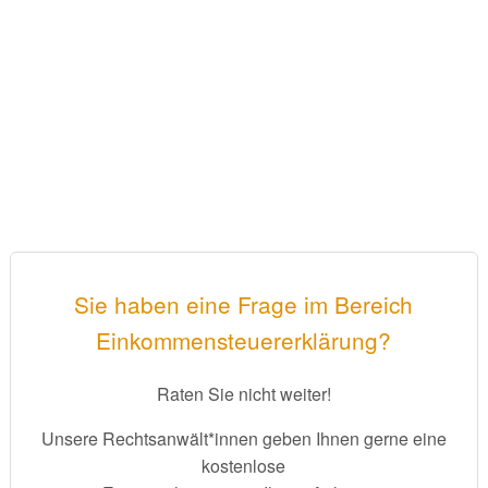
Sie haben eine Frage im Bereich
Einkommensteuererklärung?
Raten Sie nicht weiter!
Unsere Rechtsanwält*innen geben Ihnen gerne eine
kostenlose