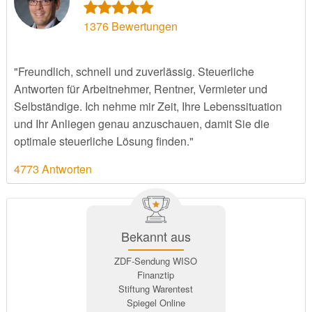
1376
Bewertungen
"Freundlich, schnell und zuverlässig. Steuerliche
Antworten für Arbeitnehmer, Rentner, Vermieter und
Selbständige. Ich nehme mir Zeit, Ihre Lebenssituation
und Ihr Anliegen genau anzuschauen, damit Sie die
optimale steuerliche Lösung finden."
4773 Antworten
Bekannt aus
ZDF-Sendung WISO
Finanztip
Stiftung Warentest
Spiegel Online