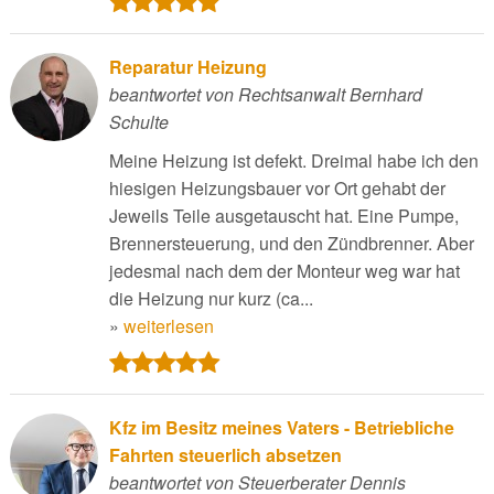
Reparatur Heizung
beantwortet von Rechtsanwalt Bernhard
Schulte
Meine Heizung ist defekt. Dreimal habe ich den
hiesigen Heizungsbauer vor Ort gehabt der
Jeweils Teile ausgetauscht hat. Eine Pumpe,
Brennersteuerung, und den Zündbrenner. Aber
jedesmal nach dem der Monteur weg war hat
die Heizung nur kurz (ca...
»
weiterlesen
Kfz im Besitz meines Vaters - Betriebliche
Fahrten steuerlich absetzen
beantwortet von Steuerberater Dennis