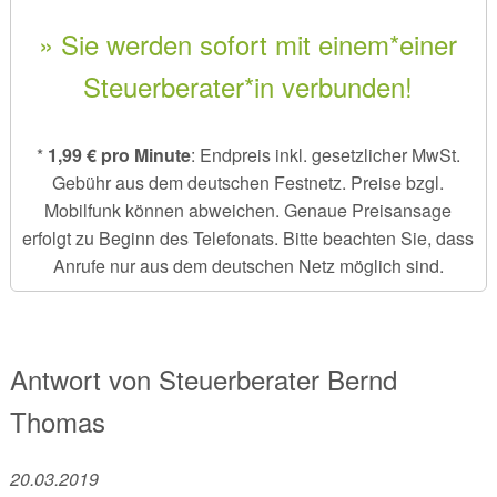
» Sie werden sofort mit einem*einer
Steuerberater*in verbunden!
*
1,99 € pro Minute
: Endpreis inkl. gesetzlicher MwSt.
Gebühr aus dem deutschen Festnetz. Preise bzgl.
Mobilfunk können abweichen. Genaue Preisansage
erfolgt zu Beginn des Telefonats. Bitte beachten Sie, dass
Anrufe nur aus dem deutschen Netz möglich sind.
Antwort von
Steuerberater
Bernd
Thomas
20.03.2019