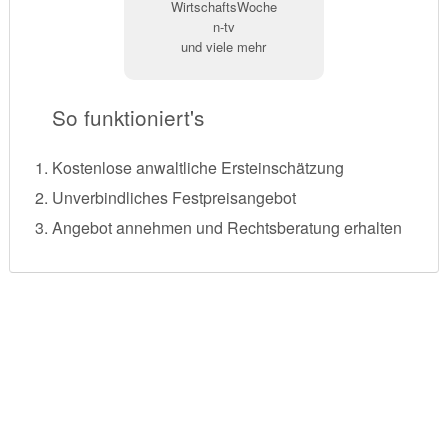
WirtschaftsWoche
n-tv
und viele mehr
So funktioniert's
Kostenlose anwaltliche Ersteinschätzung
Unverbindliches Festpreisangebot
Angebot annehmen und Rechtsberatung erhalten