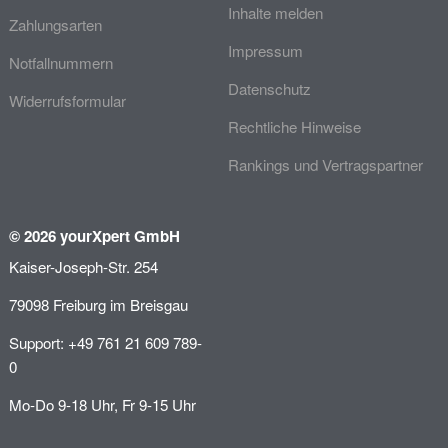
Inhalte melden
Zahlungsarten
Impressum
Notfallnummern
Datenschutz
Widerrufsformular
Rechtliche Hinweise
Rankings und Vertragspartner
© 2026 yourXpert GmbH
Kaiser-Joseph-Str. 254
79098 Freiburg im Breisgau
Support: +49 761 21 609 789-
0
Mo-Do 9-18 Uhr, Fr 9-15 Uhr