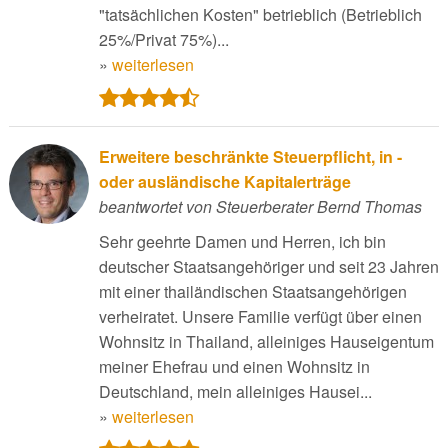
"tatsächlichen Kosten" betrieblich (Betrieblich
25%/Privat 75%)...
»
weiterlesen
Erweitere beschränkte Steuerpflicht, in -
oder ausländische Kapitalerträge
beantwortet von Steuerberater Bernd Thomas
Sehr geehrte Damen und Herren, ich bin
deutscher Staatsangehöriger und seit 23 Jahren
mit einer thailändischen Staatsangehörigen
verheiratet. Unsere Familie verfügt über einen
Wohnsitz in Thailand, alleiniges Hauseigentum
meiner Ehefrau und einen Wohnsitz in
Deutschland, mein alleiniges Hausei...
»
weiterlesen