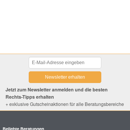
Jetzt zum Newsletter anmelden und die besten
Rechts-Tipps erhalten
+ exklusive Gutscheinaktionen für alle Beratungsbereiche
Beliebte Beratungen