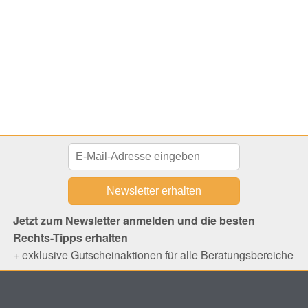
Jetzt zum Newsletter anmelden und die besten
Rechts-Tipps erhalten
+ exklusive Gutscheinaktionen für alle Beratungsbereiche