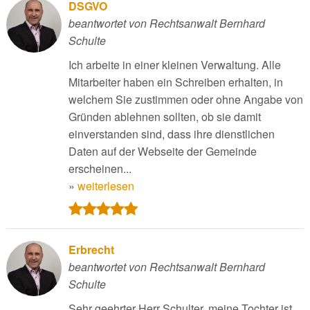
DSGVO
beantwortet von Rechtsanwalt Bernhard
Schulte
Ich arbeite in einer kleinen Verwaltung. Alle
Mitarbeiter haben ein Schreiben erhalten, in
welchem Sie zustimmen oder ohne Angabe von
Gründen ablehnen sollten, ob sie damit
einverstanden sind, dass ihre dienstlichen
Daten auf der Webseite der Gemeinde
erscheinen...
»
weiterlesen
Erbrecht
beantwortet von Rechtsanwalt Bernhard
Schulte
Sehr geehrter Herr Schulter, meine Tochter ist