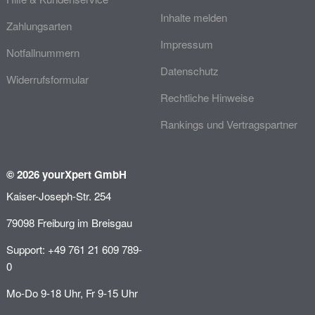
Inhalte melden
Zahlungsarten
Impressum
Notfallnummern
Datenschutz
Widerrufsformular
Rechtliche Hinweise
Rankings und Vertragspartner
© 2026 yourXpert GmbH
Kaiser-Joseph-Str. 254
79098 Freiburg im Breisgau
Support: +49 761 21 609 789-
0
Mo-Do 9-18 Uhr, Fr 9-15 Uhr