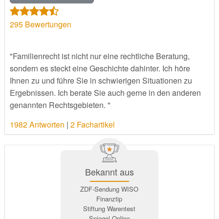
295
Bewertungen
"Familienrecht ist nicht nur eine rechtliche Beratung,
sondern es steckt eine Geschichte dahinter. Ich höre
Ihnen zu und führe Sie in schwierigen Situationen zu
Ergebnissen. Ich berate Sie auch gerne in den anderen
genannten Rechtsgebieten. "
1982 Antworten
|
2 Fachartikel
Bekannt aus
ZDF-Sendung WISO
Finanztip
Stiftung Warentest
Spiegel Online