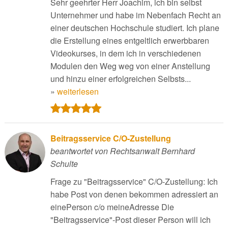
Sehr geehrter Herr Joachim, ich bin selbst
Unternehmer und habe im Nebenfach Recht an
einer deutschen Hochschule studiert. Ich plane
die Erstellung eines entgeltlich erwerbbaren
Videokurses, in dem ich in verschiedenen
Modulen den Weg weg von einer Anstellung
und hinzu einer erfolgreichen Selbsts...
»
weiterlesen
Beitragsservice C/O-Zustellung
beantwortet von Rechtsanwalt Bernhard
Schulte
Frage zu "Beitragsservice" C/O-Zustellung: Ich
habe Post von denen bekommen adressiert an
einePerson c/o meineAdresse Die
"Beitragsservice"-Post dieser Person will ich