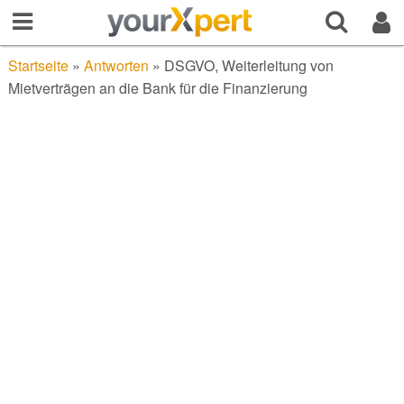
Startseite
»
Antworten
»
DSGVO, Weiterleitung von
Mietverträgen an die Bank für die Finanzierung