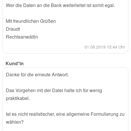
Wer die Daten an die Bank weiterleitet ist somit egal.
Mit freundlichen Grüßen
Draudt
Rechtsanwältin
01.08.2019 15:44 Uhr
Kund*in
Danke für die erneute Antwort.
Das Vorgehen mit der Datei halte ich für wenig
praktikabel.
Ist es nicht realistischer, eine allgemeine Formulierung zu
wählen?