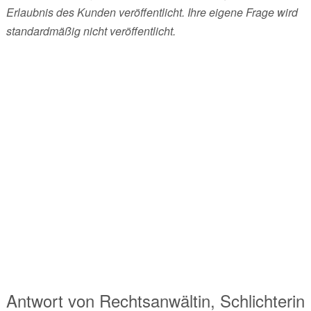
Erlaubnis des Kunden veröffentlicht. Ihre eigene Frage wird
standardmäßig nicht veröffentlicht.
Antwort von
Rechtsanwältin, Schlichterin