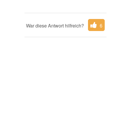
War diese Antwort hilfreich?
6