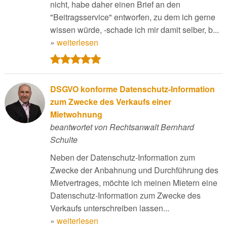
nicht, habe daher einen Brief an den
"Beitragsservice" entworfen, zu dem ich gerne
wissen würde, -schade ich mir damit selber, b...
»
weiterlesen
DSGVO konforme Datenschutz-Information
zum Zwecke des Verkaufs einer
Mietwohnung
beantwortet von Rechtsanwalt Bernhard
Schulte
Neben der Datenschutz-Information zum
Zwecke der Anbahnung und Durchführung des
Mietvertrages, möchte ich meinen Mietern eine
Datenschutz-Information zum Zwecke des
Verkaufs unterschreiben lassen...
»
weiterlesen