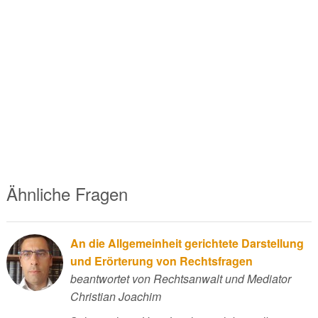
Ähnliche Fragen
An die Allgemeinheit gerichtete Darstellung
und Erörterung von Rechtsfragen
beantwortet von Rechtsanwalt und Mediator
Christian Joachim