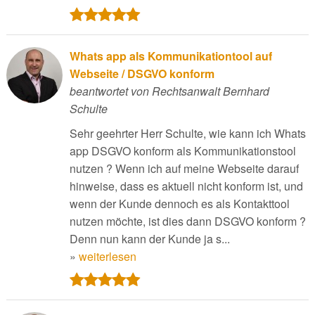
Whats app als Kommunikationtool auf
Webseite / DSGVO konform
beantwortet von Rechtsanwalt Bernhard
Schulte
Sehr geehrter Herr Schulte, wie kann ich Whats
app DSGVO konform als Kommunikationstool
nutzen ? Wenn ich auf meine Webseite darauf
hinweise, dass es aktuell nicht konform ist, und
wenn der Kunde dennoch es als Kontakttool
nutzen möchte, ist dies dann DSGVO konform ?
Denn nun kann der Kunde ja s...
»
weiterlesen