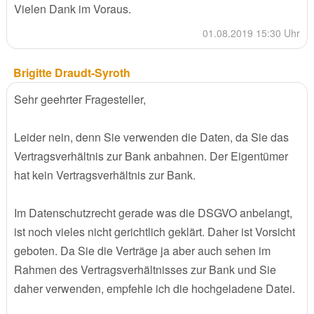
Vielen Dank im Voraus.
01.08.2019 15:30 Uhr
Brigitte Draudt-Syroth
Sehr geehrter Fragesteller,
Leider nein, denn Sie verwenden die Daten, da Sie das
Vertragsverhältnis zur Bank anbahnen. Der Eigentümer
hat kein Vertragsverhältnis zur Bank.
Im Datenschutzrecht gerade was die DSGVO anbelangt,
ist noch vieles nicht gerichtlich geklärt. Daher ist Vorsicht
geboten. Da Sie die Verträge ja aber auch sehen im
Rahmen des Vertragsverhältnisses zur Bank und Sie
daher verwenden, empfehle ich die hochgeladene Datei.