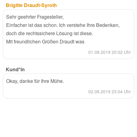
Brigitte Draudt-Syroth
Sehr geehrter Fragesteller,
Einfacher ist das schon. Ich verstehe Ihre Bedenken,
doch die rechtssichere Lösung ist diese.
Mit freundlichen Grüßen Draudt was
01.08.2019 20:02 Uhr
Kund*in
Okay, danke für Ihre Mühe.
02.08.2019 23:04 Uhr