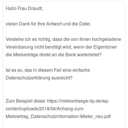
Hallo Frau Draudt,
vielen Dank für Ihre Antwort und die Datei.
Verstehe ich es richtig, dass die von Ihnen hochgeladene
Vereinbarung nicht benötigt wird, wenn der Eigentümer
die Mietverträge direkt an die Bank weiterleitet?
Ist es so, das in diesem Fall eine einfache
Datenschutzerklärung ausreicht?
Zum Beispiel diese: https://mietvertraege-rlp.de/wp-
content/uploads/2018/06/Anhang-zum-
Mietvertrag_Datenschutzinformation-Mieter_neu.pdf