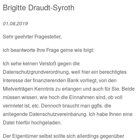
Brigitte Draudt-Syroth
01.08.2019
Sehr geehrter Fragesteller,
ich beantworte Ihre Frage gerne wie folgt:
Ich sehe keinen Verstoß gegen die
Datenschutzgrundverordnung, weil hier ein berechtigtes
Interesse der finanzierenden Bank vorliegt, von den
Mietverträgen Kenntnis zu erlangen und auch für Sie. Beide
müssen wissen, wie hoch die Einnahmen sind, ob voll
vermietet ist, etc. Dennoch braucht man ggfls. die
anliegende Datenschutzvereinbarung. Ich habe Ihnen eine
Datei hierfür hochgeladen.
Der Eigentümer selbst sollte sich allerdings gegenüber