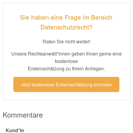
Sie haben eine Frage im Bereich
Datenschutzrecht?
Raten Sie nicht weiter!
Unsere Rechtsanwält*innen geben Ihnen gerne eine
kostenlose
Ersteinschätzung zu Ihrem Anliegen.
Jetzt kostenlose Ersteinschätzung einholen
Kommentare
Kund*in