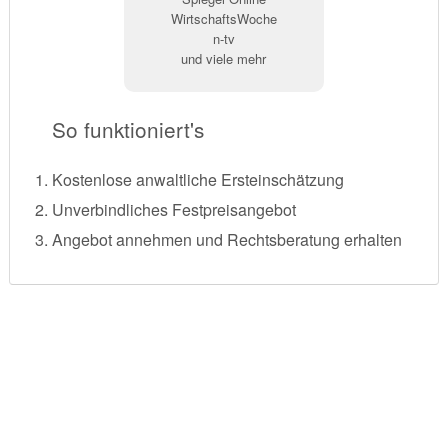
WirtschaftsWoche
n-tv
und viele mehr
So funktioniert's
Kostenlose anwaltliche Ersteinschätzung
Unverbindliches Festpreisangebot
Angebot annehmen und Rechtsberatung erhalten