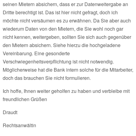
seinen Mietern absichern, dass er zur Datenweitergabe an
Dritte berechtigt ist. Das ist hier nicht gefragt, doch ich
möchte nicht versäumen es zu erwähnen. Da Sie aber auch
wiederum Daten von den Mietern, die Sie wohl noch gar
nicht kennen, weitergeben, sollten Sie sich auch gegenüber
den Mietern absichern. Siehe hierzu die hochgeladene
Vereinbarung. Eine gesonderte
Verschwiegenheitsverpflichtung ist nicht notwendig.
Möglicherweise hat die Bank intern solche für die Mitarbeiter,
doch das brauchen Sie nicht formulieren.
Ich hoffe, Ihnen weiter geholfen zu haben und verbleibe mit
freundlichen Grüßen
Draudt
Rechtsanwältin