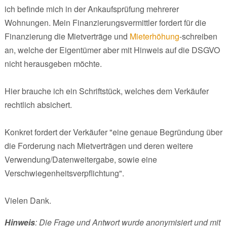
ich befinde mich in der Ankaufsprüfung mehrerer
Wohnungen. Mein Finanzierungsvermittler fordert für die
Finanzierung die Mietverträge und
Mieterhöhung
-schreiben
an, welche der Eigentümer aber mit Hinweis auf die DSGVO
nicht herausgeben möchte.
Hier brauche ich ein Schriftstück, welches dem Verkäufer
rechtlich absichert.
Konkret fordert der Verkäufer "eine genaue Begründung über
die Forderung nach Mietverträgen und deren weitere
Verwendung/Datenweitergabe, sowie eine
Verschwiegenheitsverpflichtung".
Vielen Dank.
Hinweis
: Die Frage und Antwort wurde anonymisiert und mit