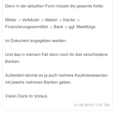
Denn in der aktuellen Form müsste die gesamte Kette:
Mieter -> Verkäufer -> Makler -> Käufer ->
Finanzierungsvermittler -> Bank -> ggf. Marktfolge
im Dokument angegeben werden.
Und das in meinem Fall dann noch für drei verschiedene
Banken.
Außerdem könnte es ja auch mehrere Kaufinteressenten
mit jeweils mehreren Banken geben.
Vielen Dank im Voraus.
01.08.2019 17:47 Uhr