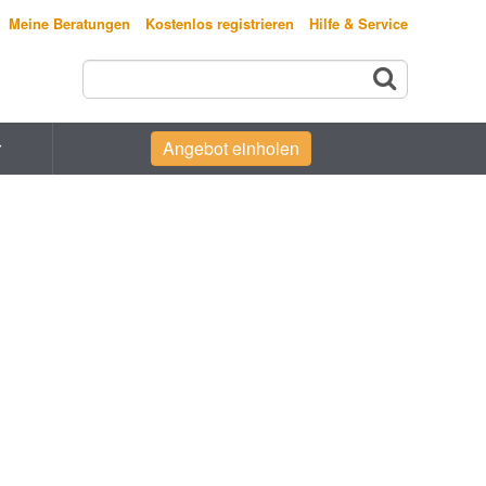
Meine Beratungen
Kostenlos registrieren
Hilfe & Service
r
Angebot einholen