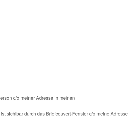
Person c/o meiner Adresse in meinen
ist sichtbar durch das Briefcouvert-Fenster c/o meine Adresse