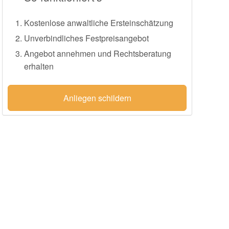
Kostenlose anwaltliche Ersteinschätzung
Unverbindliches Festpreisangebot
Angebot annehmen und Rechtsberatung
erhalten
Anliegen schildern