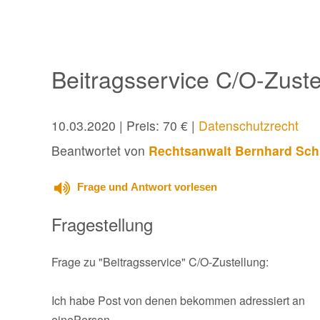
Beitragsservice C/O-Zuste
10.03.2020
| Preis: 70 € |
Datenschutzrecht
Beantwortet von
Rechtsanwalt Bernhard Sch
Frage und Antwort vorlesen
Fragestellung
Frage zu "Beitragsservice" C/O-Zustellung:
Ich habe Post von denen bekommen adressiert an
einePerson