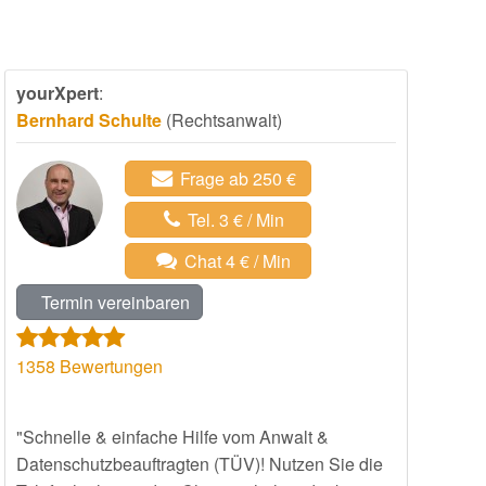
yourXpert
:
Bernhard Schulte
(Rechtsanwalt)
Frage ab 250 €
Tel. 3 € / Min
Chat 4 € / Min
Termin vereinbaren
1358
Bewertungen
"Schnelle & einfache Hilfe vom Anwalt &
Datenschutzbeauftragten (TÜV)! Nutzen Sie die