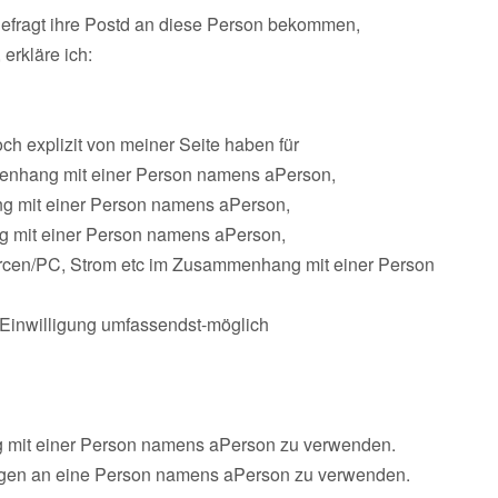
gefragt ihre Postd an diese Person bekommen,
erkläre ich:
ch explizit von meiner Seite haben für
enhang mit einer Person namens aPerson,
g mit einer Person namens aPerson,
 mit einer Person namens aPerson,
rcen/PC, Strom etc im Zusammenhang mit einer Person
en Einwilligung umfassendst-möglich
g mit einer Person namens aPerson zu verwenden.
lungen an eine Person namens aPerson zu verwenden.