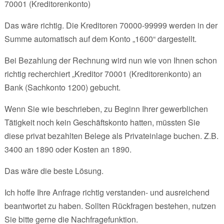
70001 (Kreditorenkonto)
Das wäre richtig. Die Kreditoren 70000-99999 werden in der
Summe automatisch auf dem Konto „1600“ dargestellt.
Bei Bezahlung der Rechnung wird nun wie von Ihnen schon
richtig recherchiert „Kreditor 70001 (Kreditorenkonto) an
Bank (Sachkonto 1200) gebucht.
Wenn Sie wie beschrieben, zu Beginn Ihrer gewerblichen
Tätigkeit noch kein Geschäftskonto hatten, müssten Sie
diese privat bezahlten Belege als Privateinlage buchen. Z.B.
3400 an 1890 oder Kosten an 1890.
Das wäre die beste Lösung.
Ich hoffe Ihre Anfrage richtig verstanden- und ausreichend
beantwortet zu haben. Sollten Rückfragen bestehen, nutzen
Sie bitte gerne die Nachfragefunktion.