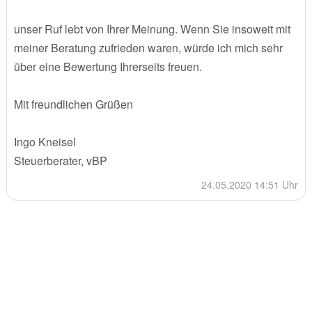
unser Ruf lebt von Ihrer Meinung. Wenn Sie insoweit mit
meiner Beratung zufrieden waren, würde ich mich sehr
über eine Bewertung Ihrerseits freuen.
Mit freundlichen Grüßen
Ingo Kneisel
Steuerberater, vBP
24.05.2020 14:51 Uhr