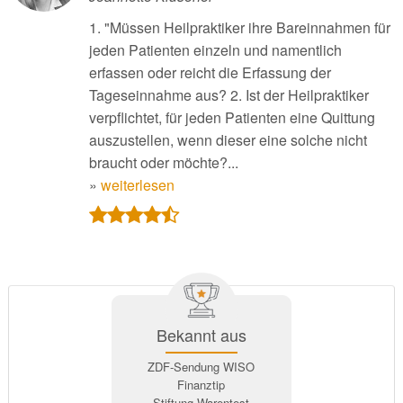
1. "Müssen Heilpraktiker ihre Bareinnahmen für
jeden Patienten einzeln und namentlich
erfassen oder reicht die Erfassung der
Tageseinnahme aus? 2. Ist der Heilpraktiker
verpflichtet, für jeden Patienten eine Quittung
auszustellen, wenn dieser eine solche nicht
braucht oder möchte?...
»
weiterlesen
Bekannt aus
ZDF-Sendung WISO
Finanztip
Stiftung Warentest