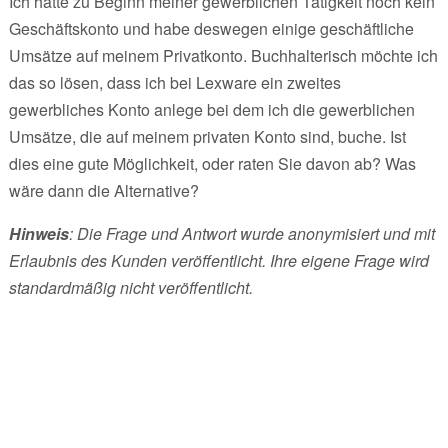
Ich hatte zu Beginn meiner gewerblichen Tätigkeit noch kein
Geschäftskonto und habe deswegen einige geschäftliche
Umsätze auf meinem Privatkonto. Buchhalterisch möchte ich
das so lösen, dass ich bei Lexware ein zweites
gewerbliches Konto anlege bei dem ich die gewerblichen
Umsätze, die auf meinem privaten Konto sind, buche. Ist
dies eine gute Möglichkeit, oder raten Sie davon ab? Was
wäre dann die Alternative?
Hinweis
: Die Frage und Antwort wurde anonymisiert und mit
Erlaubnis des Kunden veröffentlicht. Ihre eigene Frage wird
standardmäßig nicht veröffentlicht.