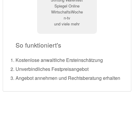
Spiegel Online
WirtschaftsWoche
n-tv
und viele mehr
So funktioniert's
Kostenlose anwaltliche Ersteinschätzung
Unverbindliches Festpreisangebot
Angebot annehmen und Rechtsberatung erhalten