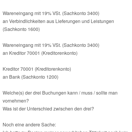
Wareneingang mit 19% VSt. (Sachkonto 3400)
an Verbindlichkeiten aus Lieferungen und Leistungen
(Sachkonto 1600)
Wareneingang mit 19% VSt. (Sachkonto 3400)
an Kreditor 70001 (Kreditorenkonto)
Kreditor 70001 (Kreditorenkonto)
an Bank (Sachkonto 1200)
Welche(s) der drei Buchungen kann / muss / sollte man
vornehmen?
Was ist der Unterschied zwischen den drei?
Noch eine andere Sache: