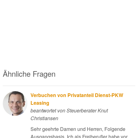
Ähnliche Fragen
Verbuchen von Privatanteil Dienst-PKW
Leasing
beantwortet von Steuerberater Knut
Christiansen
Sehr geehrte Damen und Herren, Folgende
Ausgangsbasis. Ich als Freiberufler habe vor