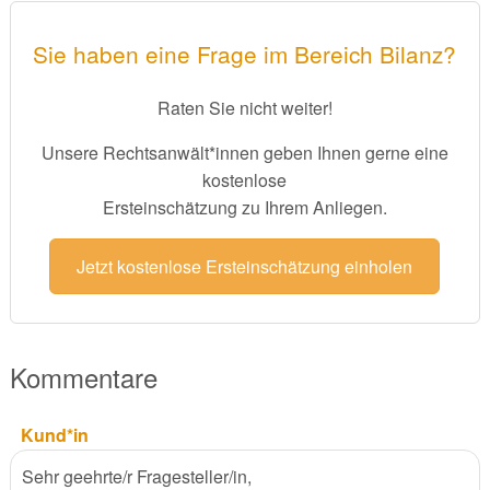
Sie haben eine Frage im Bereich Bilanz?
Raten Sie nicht weiter!
Unsere Rechtsanwält*innen geben Ihnen gerne eine
kostenlose
Ersteinschätzung zu Ihrem Anliegen.
Jetzt kostenlose Ersteinschätzung einholen
Kommentare
Kund*in
Sehr geehrte/r Fragesteller/in,