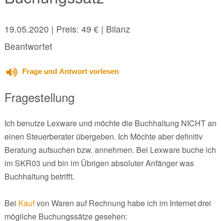
19.05.2020
| Preis: 49 € | Bilanz
Beantwortet
Frage und Antwort vorlesen
Fragestellung
Ich benutze Lexware und möchte die Buchhaltung NICHT an
einen Steuerberater übergeben. Ich Möchte aber definitiv
Beratung aufsuchen bzw. annehmen. Bei Lexware buche ich
im SKR03 und bin im Übrigen absoluter Anfänger was
Buchhaltung betrifft.
Bei
Kauf
von Waren auf Rechnung habe ich im Internet drei
mögliche Buchungssätze gesehen: