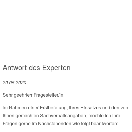
Antwort des Experten
20.05.2020
Sehr geehrte/r Fragesteller/in,
im Rahmen einer Erstberatung, Ihres Einsatzes und den von
Ihnen gemachten Sachverhaltsangaben, möchte ich Ihre
Fragen gerne im Nachstehenden wie folgt beantworten: