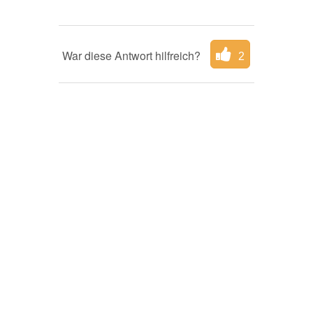
War diese Antwort hilfreich?
2