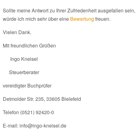
Sollte meine Antwort zu Ihrer Zufriedenheit ausgefallen sein,
würde ich mich sehr über eine
Bewertung
freuen.
Vielen Dank.
Mit freundlichen Grüßen
Ingo Kneisel
Steuerberater
vereidigter Buchprüfer
Detmolder Str. 235, 33605 Bielefeld
Telefon (0521) 92420-0
E-mail: info@ingo-kneisel.de