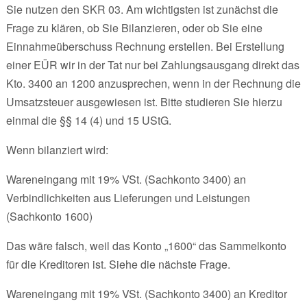
Sie nutzen den SKR 03. Am wichtigsten ist zunächst die
Frage zu klären, ob Sie Bilanzieren, oder ob Sie eine
Einnahmeüberschuss Rechnung erstellen. Bei Erstellung
einer EÜR wir in der Tat nur bei Zahlungsausgang direkt das
Kto. 3400 an 1200 anzusprechen, wenn in der Rechnung die
Umsatzsteuer ausgewiesen ist. Bitte studieren Sie hierzu
einmal die §§ 14 (4) und 15 UStG.
Wenn bilanziert wird:
Wareneingang mit 19% VSt. (Sachkonto 3400) an
Verbindlichkeiten aus Lieferungen und Leistungen
(Sachkonto 1600)
Das wäre falsch, weil das Konto „1600“ das Sammelkonto
für die Kreditoren ist. Siehe die nächste Frage.
Wareneingang mit 19% VSt. (Sachkonto 3400) an Kreditor