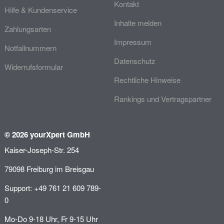
Kontakt
Hilfe & Kundenservice
Inhalte melden
Zahlungsarten
Impressum
Notfallnummern
Datenschutz
Widerrufsformular
Rechtliche Hinweise
Rankings und Vertragspartner
© 2026 yourXpert GmbH
Kaiser-Joseph-Str. 254
79098 Freiburg im Breisgau
Support: +49 761 21 609 789-
0
Mo-Do 9-18 Uhr, Fr 9-15 Uhr