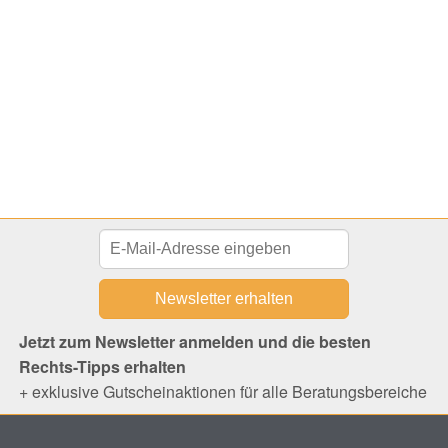
Jetzt zum Newsletter anmelden und die besten
Rechts-Tipps erhalten
+ exklusive Gutscheinaktionen für alle Beratungsbereiche