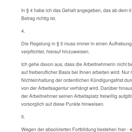
In § 4 habe ich das Gehalt angegeben, das ab dem 01.
Betrag richtig ist.
4.
Die Regelung in § 5 muss immer in einen Aufhebung
verpflichtet, hierauf hinzuweisen.
Ich gehe davon aus, dass die Arbeitnehmerin nicht be
auf freiberuflicher Basis bei Ihnen arbeiten wird. Nur 
Nichteinhaltung der ordentlichen Kündigungsfrist du
von der Arbeitsagentur verhängt wird. Darüber hinau
der Arbeitnehmer seinen Arbeitsplatz freiwillig aufgibt,
vorsorglich auf diese Punkte hinweisen.
5.
Wegen der absolvierten Fortbildung bestehen hier -