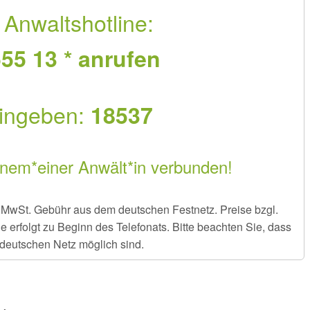
 Anwaltshotline:
55 13 * anrufen
ingeben:
18537
inem*einer Anwält*in verbunden!
er MwSt. Gebühr aus dem deutschen Festnetz. Preise bzgl.
rfolgt zu Beginn des Telefonats. Bitte beachten Sie, dass
deutschen Netz möglich sind.