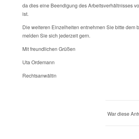
da dies eine Beendigung des Arbeitsverhältnisses vor
ist.
Die weiteren Einzelheiten entnehmen Sie bitte dem b
melden Sie sich jederzeit gern.
Mit freundlichen Grüßen
Uta Ordemann
Rechtsanwältin
War diese Antw