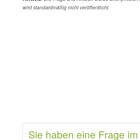
wird standardmäßig nicht veröffentlicht.
Sie haben eine Frage im