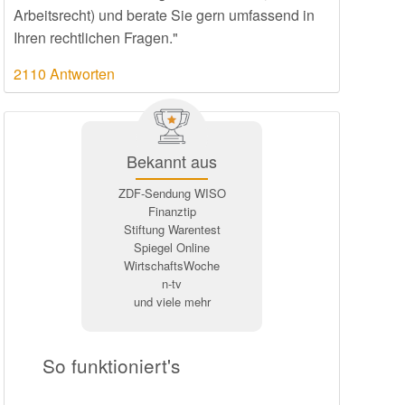
Arbeitsrecht) und berate Sie gern umfassend in
Ihren rechtlichen Fragen."
2110 Antworten
Bekannt aus
ZDF-Sendung WISO
Finanztip
Stiftung Warentest
Spiegel Online
WirtschaftsWoche
n-tv
und viele mehr
So funktioniert's