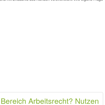
 Bereich Arbeitsrecht? Nutzen