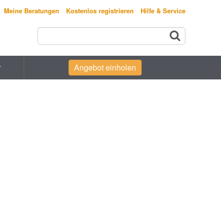
Meine Beratungen
Kostenlos registrieren
Hilfe & Service
r
Angebot einholen