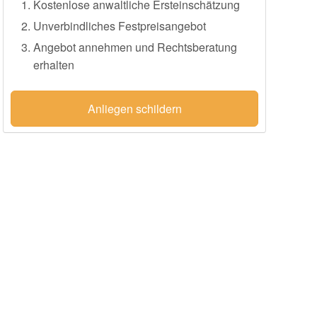
Kostenlose anwaltliche Ersteinschätzung
Unverbindliches Festpreisangebot
Angebot annehmen und Rechtsberatung
erhalten
Anliegen schildern