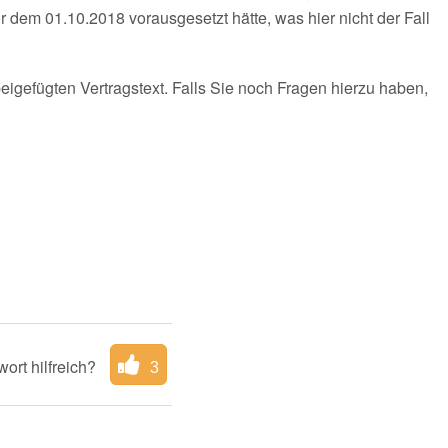
 dem 01.10.2018 vorausgesetzt hätte, was hier nicht der Fall
eigefügten Vertragstext. Falls Sie noch Fragen hierzu haben,
ort hilfreich?
3