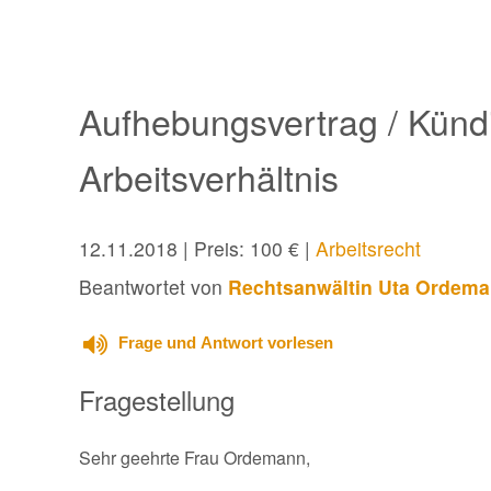
Aufhebungsvertrag / Künd
Arbeitsverhältnis
12.11.2018
| Preis: 100 € |
Arbeitsrecht
Beantwortet von
Rechtsanwältin Uta Ordem
Frage und Antwort vorlesen
Fragestellung
Sehr geehrte Frau Ordemann,