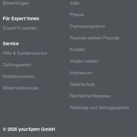
Bewertungen
Jobs
Presse
Für Expert*innen
Partnerprogramm
Expert*in werden
Freunde werben Freunde
Service
Kontakt
Hilfe & Kundenservice
Inhalte melden
Zahlungsarten
Impressum
Notfallnummern
Datenschutz
Widerrufsformular
Rechtliche Hinweise
Rankings und Vertragspartner
© 2026 yourXpert GmbH