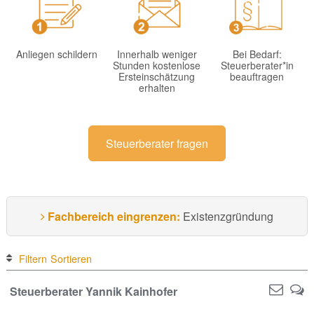
Anliegen schildern
Innerhalb weniger
Bei Bedarf:
Stunden kostenlose
Steuerberater*in
Ersteinschätzung
beauftragen
erhalten
Steuerberater fragen
Fachbereich eingrenzen:
Existenzgründung
Filtern
Sortieren
Steuerberater Yannik Kainhofer