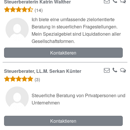
Steuerberaterin Katrin Walther
(14)
Ich biete eine umfassende zielorientierte
Beratung in steuerlichen Fragestellungen.
Mein Spezialgebiet sind Liquidationen aller
Gesellschaftsformen.
Kontaktieren
Steuerberater, LL.M. Serkan Künter
(3)
Steuerliche Beratung von Privatpersonen und
Unternehmen
Kontaktieren