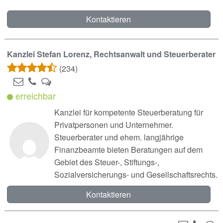
Kontaktieren
Kanzlei Stefan Lorenz, Rechtsanwalt und Steuerberater
(234)
erreichbar
Kanzlei für kompetente Steuerberatung für
Privatpersonen und Unternehmer.
Steuerberater und ehem. langjährige
Finanzbeamte bieten Beratungen auf dem
Gebiet des Steuer-, Stiftungs-,
Sozialversicherungs- und Gesellschaftsrechts.
Kontaktieren