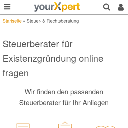
Startseite
»
Steuer- & Rechtsberatung
Steuerberater für
Existenzgründung online
fragen
Wir finden den passenden
Steuerberater für Ihr Anliegen