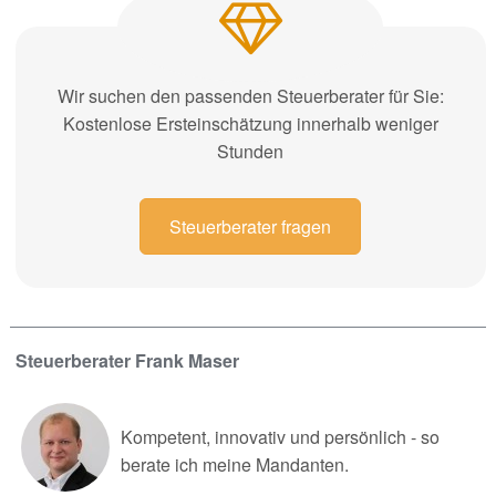
Wir suchen den passenden Steuerberater für Sie:
Kostenlose Ersteinschätzung innerhalb weniger
Stunden
Steuerberater fragen
Steuerberater Frank Maser
Kompetent, innovativ und persönlich - so
berate ich meine Mandanten.