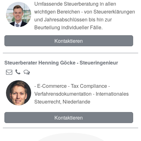
Umfassende Steuerberatung in allen
wichtigen Bereichen - von Steuererklärungen
und Jahresabschlüssen bis hin zur
Beurteilung individueller Fälle.
Kontaktieren
Steuerberater Henning Göcke - Steueringenieur
- E-Commerce - Tax Compliance -
Verfahrensdokumentation - Internationales
Steuerrecht, Niederlande
Kontaktieren