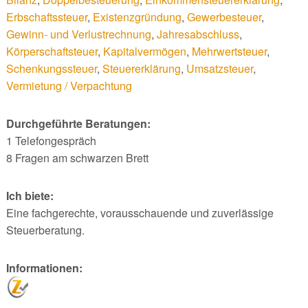
Erbschaftssteuer
,
Existenzgründung
,
Gewerbesteuer
,
Gewinn- und Verlustrechnung
,
Jahresabschluss
,
Körperschaftsteuer
,
Kapitalvermögen
,
Mehrwertsteuer
,
Schenkungssteuer
,
Steuererklärung
,
Umsatzsteuer
,
Vermietung / Verpachtung
Durchgeführte Beratungen:
1 Telefongespräch
8 Fragen am schwarzen Brett
Ich biete:
Eine fachgerechte, vorausschauende und zuverlässige
Steuerberatung.
Informationen: