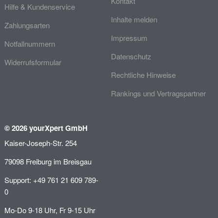
Kontakt
Hilfe & Kundenservice
Inhalte melden
Zahlungsarten
Impressum
Notfallnummern
Datenschutz
Widerrufsformular
Rechtliche Hinweise
Rankings und Vertragspartner
© 2026 yourXpert GmbH
Kaiser-Joseph-Str. 254
79098 Freiburg im Breisgau
Support: +49 761 21 609 789-
0
Mo-Do 9-18 Uhr, Fr 9-15 Uhr