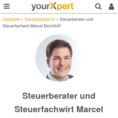
Startseite
»
Steuerberater*in
»
Steuerberater und
Steuerfachwirt Marcel Bechtloff
Steuerberater und
Steuerfachwirt Marcel