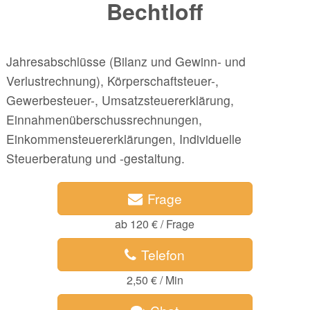
Bechtloff
Jahresabschlüsse (Bilanz und Gewinn- und
Verlustrechnung), Körperschaftsteuer-,
Gewerbesteuer-, Umsatzsteuererklärung,
Einnahmenüberschussrechnungen,
Einkommensteuererklärungen, Individuelle
Steuerberatung und -gestaltung.
Frage
ab 120 € / Frage
Telefon
2,50 € / Min