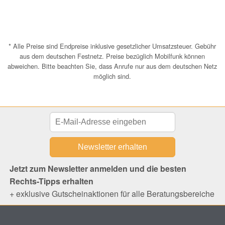
* Alle Preise sind Endpreise inklusive gesetzlicher Umsatzsteuer. Gebühr
aus dem deutschen Festnetz. Preise bezüglich Mobilfunk können
abweichen. Bitte beachten Sie, dass Anrufe nur aus dem deutschen Netz
möglich sind.
Jetzt zum Newsletter anmelden und die besten
Rechts-Tipps erhalten
+ exklusive Gutscheinaktionen für alle Beratungsbereiche