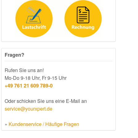
Fragen?
Rufen Sie uns an!
Mo-Do 9-18 Uhr, Fr 9-15 Uhr
+49 761 21 609 789-0
Oder schicken Sie uns eine E-Mail an
service@yourxpert.de
»
Kundenservice / Häufige Fragen