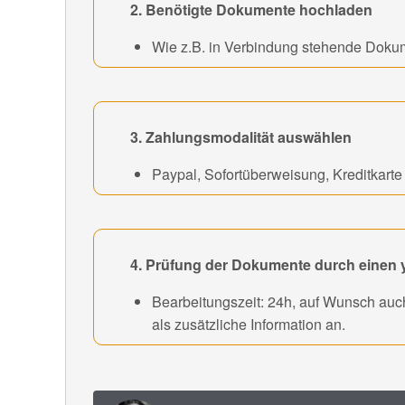
2. Benötigte Dokumente hochladen
Wie z.B. in Verbindung stehende Dokum
3. Zahlungsmodalität auswählen
Paypal, Sofortüberweisung, Kreditkart
4. Prüfung der Dokumente durch einen 
Bearbeitungszeit: 24h, auf Wunsch auch
als zusätzliche Information an.