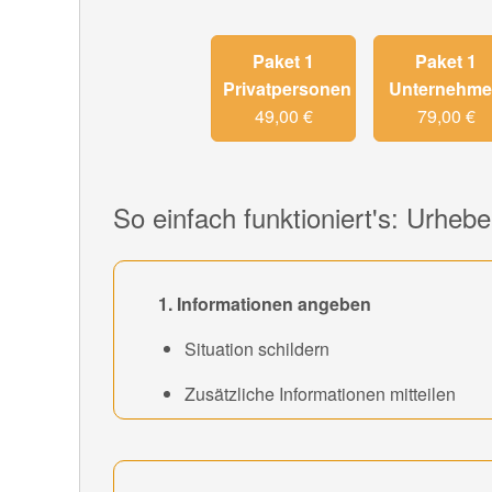
Paket 1
Paket 1
Privatpersonen
Unternehm
49,00 €
79,00 €
So einfach funktioniert's: Urheb
1. Informationen angeben
Situation schildern
Zusätzliche Informationen mitteilen