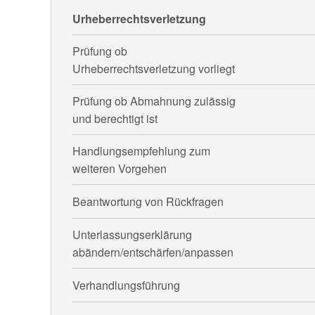
Urheberrechtsverletzung
Prüfung ob
Urheberrechtsverletzung vorliegt
Prüfung ob Abmahnung zulässig
und berechtigt ist
Handlungsempfehlung zum
weiteren Vorgehen
Beantwortung von Rückfragen
Unterlassungserklärung
abändern/entschärfen/anpassen
Verhandlungsführung