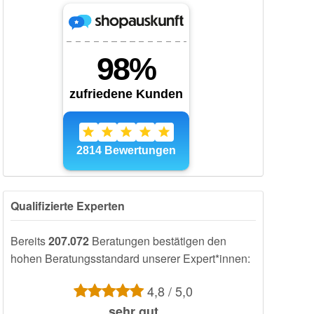
Qualifizierte Experten
Bereits
207.072
Beratungen bestätigen den
hohen Beratungsstandard unserer Expert*innen:
4,8 / 5,0
sehr gut