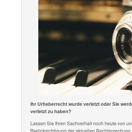
Ihr Urheberrecht wurde verletzt oder Sie we
verletzt zu haben?
Lassen Sie Ihren Sachverhalt noch heute von un
Berücksichtigung der aktuellen Rechtsprechung 