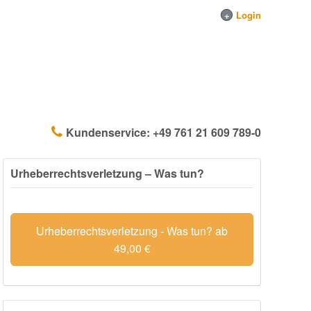
+
Login
Kundenservice:
+49 761 21 609 789-0
Urheberrechtsverletzung – Was tun?
Urheberrechtsverletzung - Was tun? ab
49,00 €