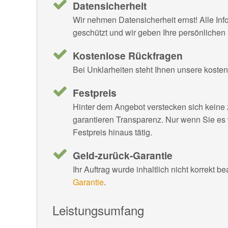
Datensicherheit
Wir nehmen Datensicherheit ernst! Alle In
geschützt und wir geben Ihre persönlichen 
Kostenlose Rückfragen
Bei Unklarheiten steht Ihnen unsere koste
Festpreis
Hinter dem Angebot verstecken sich keine 
garantieren Transparenz. Nur wenn Sie es
Festpreis hinaus tätig.
Geld-zurück-Garantie
Ihr Auftrag wurde inhaltlich nicht korrekt b
Garantie
.
Leistungsumfang