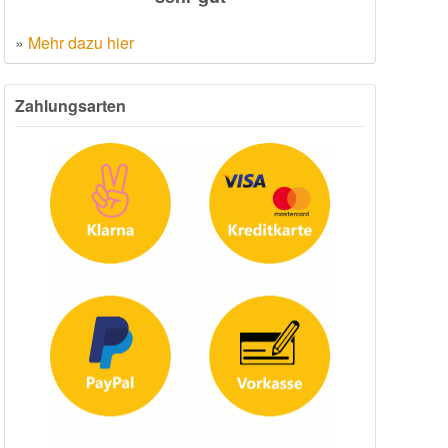
»
Mehr dazu hier
Zahlungsarten