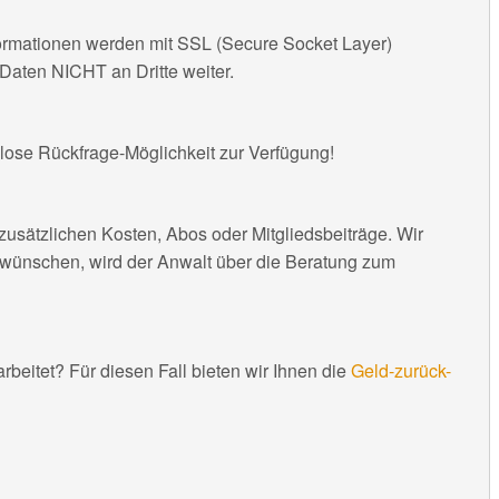
formationen werden mit SSL (Secure Socket Layer)
Daten NICHT an Dritte weiter.
nlose Rückfrage-Möglichkeit zur Verfügung!
zusätzlichen Kosten, Abos oder Mitgliedsbeiträge. Wir
 wünschen, wird der Anwalt über die Beratung zum
earbeitet? Für diesen Fall bieten wir Ihnen die
Geld-zurück-