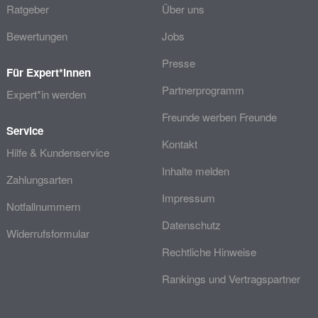
Ratgeber
Über uns
Bewertungen
Jobs
Presse
Für Expert*innen
Partnerprogramm
Expert*in werden
Freunde werben Freunde
Service
Kontakt
Hilfe & Kundenservice
Inhalte melden
Zahlungsarten
Impressum
Notfallnummern
Datenschutz
Widerrufsformular
Rechtliche Hinweise
Rankings und Vertragspartner