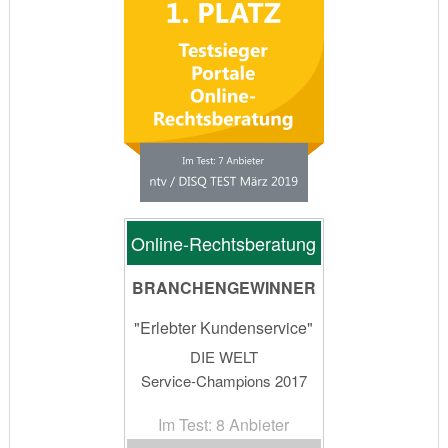
Online-Rechtsberatung
BRANCHENGEWINNER
"Erlebter Kundenservice"
DIE WELT
Service-Champions 2017
Im Test: 8 Anbieter