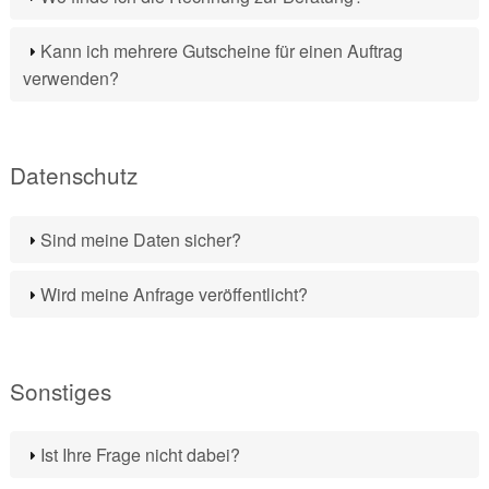
Kann ich mehrere Gutscheine für einen Auftrag
verwenden?
Datenschutz
Sind meine Daten sicher?
Wird meine Anfrage veröffentlicht?
Sonstiges
Ist Ihre Frage nicht dabei?