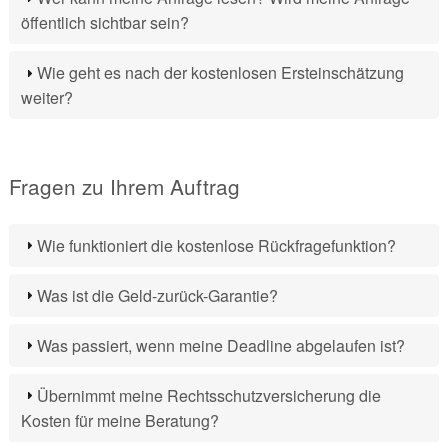
öffentlich sichtbar sein?
Wie geht es nach der kostenlosen Ersteinschätzung
weiter?
Fragen zu Ihrem Auftrag
Wie funktioniert die kostenlose Rückfragefunktion?
Was ist die Geld-zurück-Garantie?
Was passiert, wenn meine Deadline abgelaufen ist?
Übernimmt meine Rechtsschutzversicherung die
Kosten für meine Beratung?