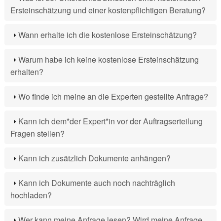
Ersteinschätzung und einer kostenpflichtigen Beratung?
Wann erhalte ich die kostenlose Ersteinschätzung?
Warum habe ich keine kostenlose Ersteinschätzung
erhalten?
Wo finde ich meine an die Experten gestellte Anfrage?
Kann ich dem*der Expert*in vor der Auftragserteilung
Fragen stellen?
Kann ich zusätzlich Dokumente anhängen?
Kann ich Dokumente auch noch nachträglich
hochladen?
Wer kann meine Anfrage lesen? Wird meine Anfrage