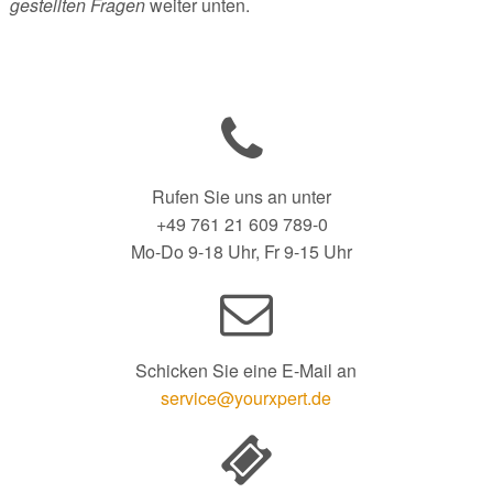
gestellten Fragen
weiter unten.
Rufen Sie uns an unter
+49 761 21 609 789-0
Mo-Do 9-18 Uhr, Fr 9-15 Uhr
Schicken Sie eine E-Mail an
service@yourxpert.de