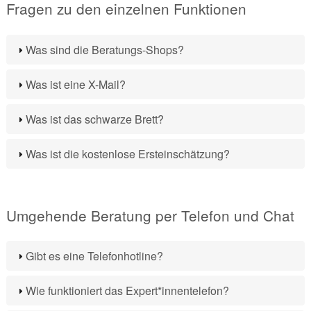
Fragen zu den einzelnen Funktionen
Was sind die Beratungs-Shops?
Was ist eine X-Mail?
Was ist das schwarze Brett?
Was ist die kostenlose Ersteinschätzung?
Umgehende Beratung per Telefon und Chat
Gibt es eine Telefonhotline?
Wie funktioniert das Expert*innentelefon?