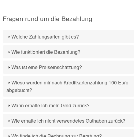
Fragen rund um die Bezahlung
Welche Zahlungsarten gibt es?
Wie funktioniert die Bezahlung?
Was ist eine Preiseinschätzung?
Wieso wurden mir nach Kreditkartenzahlung 100 Euro
abgebucht?
Wann erhalte ich mein Geld zurück?
Wie erhalte ich nicht verwendetes Guthaben zurück?
Wo finde ich die Rechnung zur Beratung?