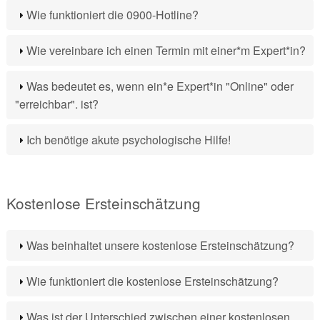
Wie funktioniert die 0900-Hotline?
Wie vereinbare ich einen Termin mit einer*m Expert*in?
Was bedeutet es, wenn ein*e Expert*in "Online" oder
"erreichbar". ist?
Ich benötige akute psychologische Hilfe!
Kostenlose Ersteinschätzung
Was beinhaltet unsere kostenlose Ersteinschätzung?
Wie funktioniert die kostenlose Ersteinschätzung?
Was ist der Unterschied zwischen einer kostenlosen