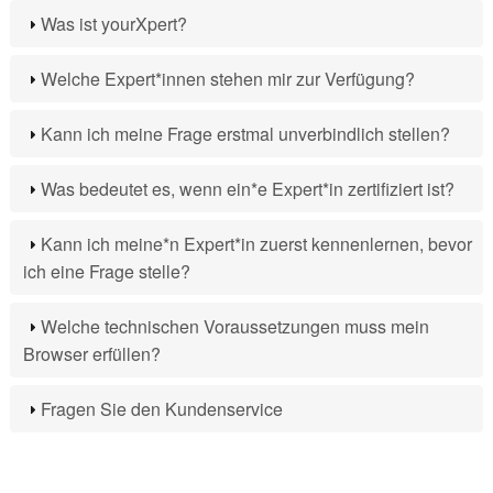
Was ist yourXpert?
Welche Expert*innen stehen mir zur Verfügung?
Kann ich meine Frage erstmal unverbindlich stellen?
Was bedeutet es, wenn ein*e Expert*in zertifiziert ist?
Kann ich meine*n Expert*in zuerst kennenlernen, bevor
ich eine Frage stelle?
Welche technischen Voraussetzungen muss mein
Browser erfüllen?
Fragen Sie den Kundenservice