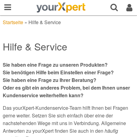
Startseite
»
Hilfe & Service
Hilfe & Service
Sie haben eine Frage zu unseren Produkten?
Sie benötigen Hilfe beim Einstellen einer Frage?
Sie haben eine Frage zu Ihrer Beratung?
Oder es gibt ein anderes Problem, bei dem Ihnen unser
Kundenservice weiterhelfen kann?
Das yourXpert-Kundenservice-Team hilft Ihnen bei Fragen
gerne weiter. Setzen Sie sich einfach über eine der
nachstehenden Wege mit uns in Verbindung. Allgemeine
Antworten zu yourXpert finden Sie auch in den
häufig