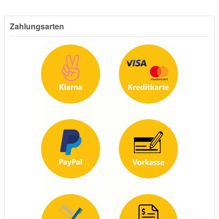
Zahlungsarten