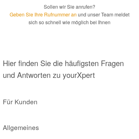
Sollen wir Sie anrufen?
Geben Sie Ihre Rufnummer an
und unser Team meldet
sich so schnell wie möglich bei Ihnen
Hier finden Sie die häufigsten Fragen
und Antworten zu yourXpert
Für Kunden
Allgemeines