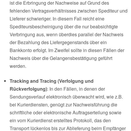
ist die Erbringung der Nachweise auf Grund des
fehlenden Vertragsverhältnisses zwischen Spediteur und
Lieferer schwieriger. In diesem Fall reicht eine
Spediteursbescheinigung über die nur beabsichtigte
Verbringung aus, wenn überdies parallel der Nachweis
der Bezahlung des Liefergegenstands über ein
Bankkonto erfolgt. Im Zweifel sollte in diesen Fällen der
Nachweis über die Gelangensbestätigung geführt
werden.
Tracking and Tracing (Verfolgung und
Rückverfolgung)
: In den Fällen, in denen der
Sendungsverlauf elektronisch überwacht wird, wie z.B.
bei Kurierdiensten, genügt zur Nachweisführung die
schriftliche oder elektronische Auftragserteilung sowie
ein vom Kurierdienst erstelltes Protokoll, das den
Transport lückenlos bis zur Ablieferung beim Empfänger