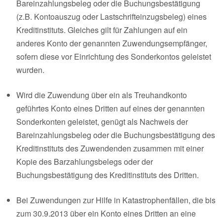
Bareinzahlungsbeleg oder die Buchungsbestätigung
(z.B. Kontoauszug oder Lastschrifteinzugsbeleg) eines
Kreditinstituts. Gleiches gilt für Zahlungen auf ein
anderes Konto der genannten Zuwendungsempfänger,
sofern diese vor Einrichtung des Sonderkontos geleistet
wurden.
Wird die Zuwendung über ein als Treuhandkonto
geführtes Konto eines Dritten auf eines der genannten
Sonderkonten geleistet, genügt als Nachweis der
Bareinzahlungsbeleg oder die Buchungsbestätigung des
Kreditinstituts des Zuwendenden zusammen mit einer
Kopie des Barzahlungsbelegs oder der
Buchungsbestätigung des Kreditinstituts des Dritten.
Bei Zuwendungen zur Hilfe in Katastrophenfällen, die bis
zum 30.9.2013 über ein Konto eines Dritten an eine