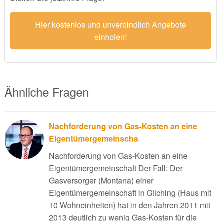
Hier kostenlos und unverbindlich Angebote
einholen!
Ähnliche Fragen
Nachforderung von Gas-Kosten an eine
Eigentümergemeinscha
Nachforderung von Gas-Kosten an eine
Eigentümergemeinschaft Der Fall: Der
Gasversorger (Montana) einer
Eigentümergemeinschaft in Gilching (Haus mit
10 Wohneinheiten) hat in den Jahren 2011 mit
2013 deutlich zu wenig Gas-Kosten für die