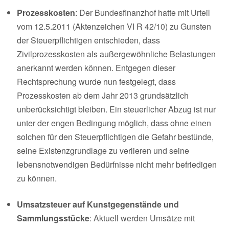
Prozesskosten
: Der Bundesfinanzhof hatte mit Urteil
vom 12.5.2011 (Aktenzeichen VI R 42/10) zu Gunsten
der Steuerpflichtigen entschieden, dass
Zivilprozesskosten als außergewöhnliche Belastungen
anerkannt werden können. Entgegen dieser
Rechtsprechung wurde nun festgelegt, dass
Prozesskosten ab dem Jahr 2013 grundsätzlich
unberücksichtigt bleiben. Ein steuerlicher Abzug ist nur
unter der engen Bedingung möglich, dass ohne einen
solchen für den Steuerpflichtigen die Gefahr bestünde,
seine Existenzgrundlage zu verlieren und seine
lebensnotwendigen Bedürfnisse nicht mehr befriedigen
zu können.
Umsatzsteuer auf Kunstgegenstände und
Sammlungsstücke
: Aktuell werden Umsätze mit