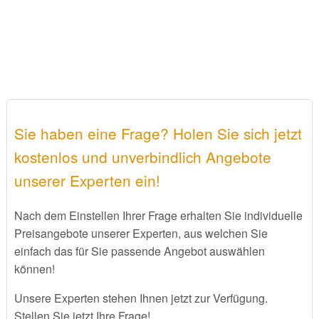
Sie haben eine Frage? Holen Sie sich jetzt
kostenlos und unverbindlich Angebote
unserer Experten ein!
Nach dem Einstellen Ihrer Frage erhalten Sie individuelle
Preisangebote unserer Experten, aus welchen Sie
einfach das für Sie passende Angebot auswählen
können!
Unsere Experten stehen Ihnen jetzt zur Verfügung.
Stellen Sie jetzt Ihre Frage!