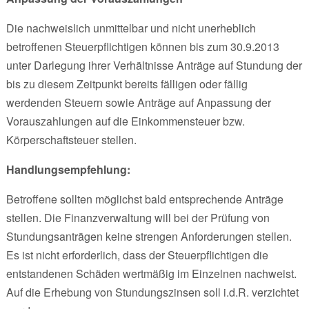
Die nachweislich unmittelbar und nicht unerheblich
betroffenen Steuerpflichtigen können bis zum 30.9.2013
unter Darlegung ihrer Verhältnisse Anträge auf Stundung der
bis zu diesem Zeitpunkt bereits fälligen oder fällig
werdenden Steuern sowie Anträge auf Anpassung der
Vorauszahlungen auf die Einkommensteuer bzw.
Körperschaftsteuer stellen.
Handlungsempfehlung:
Betroffene sollten möglichst bald entsprechende Anträge
stellen. Die Finanzverwaltung will bei der Prüfung von
Stundungsanträgen keine strengen Anforderungen stellen.
Es ist nicht erforderlich, dass der Steuerpflichtigen die
entstandenen Schäden wertmäßig im Einzelnen nachweist.
Auf die Erhebung von Stundungszinsen soll i.d.R. verzichtet