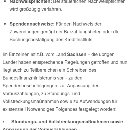
Nachweispflichten:
Bei steuerlichen Nachweispflichten
wird großzügig verfahren.
Spendennachweise:
Für den Nachweis der
Zuwendungen genügt der Barzahlungsbeleg oder die
Buchungsbestätigung des Kreditinstituts.
Im Einzelnen ist z.B. vom Land
Sachsen
– die übrigen
Länder haben entsprechende Regelungen getroffen und nun
liegt auch zu Teilbereichen ein Schreiben des
Bundesfinanzministerums vor – zu den
Spendenbescheinigungen, zur Anpassung der
Vorauszahlungen, zu Stundungs- und
Vollstreckungsmaßnahmen sowie zu Aufwendungen für
existenziell Notwendiges Folgendes festgelegt worden:
• Stundungs- und Vollstreckungsmaßnahmen sowie
Anpassung der Vorauszahlungen