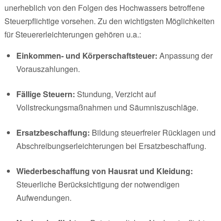
unerheblich von den Folgen des Hochwassers betroffene
Steuerpflichtige vorsehen. Zu den wichtigsten Möglichkeiten
für Steuererleichterungen gehören u.a.:
Einkommen- und Körperschaftsteuer:
Anpassung der
Vorauszahlungen.
Fällige Steuern:
Stundung, Verzicht auf
Vollstreckungsmaßnahmen und Säumniszuschläge.
Ersatzbeschaffung:
Bildung steuerfreier Rücklagen und
Abschreibungserleichterungen bei Ersatzbeschaffung.
Wiederbeschaffung von Hausrat und Kleidung:
Steuerliche Berücksichtigung der notwendigen
Aufwendungen.