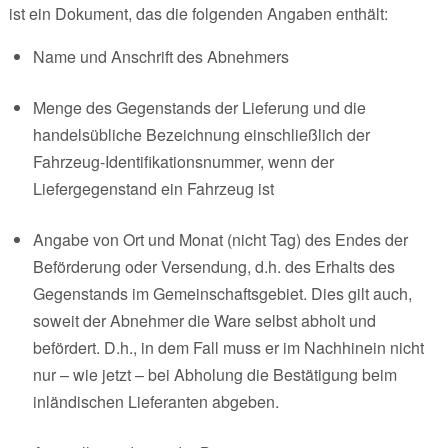
ist ein Dokument, das die folgenden Angaben enthält:
Name und Anschrift des Abnehmers
Menge des Gegenstands der Lieferung und die
handelsübliche Bezeichnung einschließlich der
Fahrzeug-Identifikationsnummer, wenn der
Liefergegenstand ein Fahrzeug ist
Angabe von Ort und Monat (nicht Tag) des Endes der
Beförderung oder Versendung, d.h. des Erhalts des
Gegenstands im Gemeinschaftsgebiet. Dies gilt auch,
soweit der Abnehmer die Ware selbst abholt und
befördert. D.h., in dem Fall muss er im Nachhinein nicht
nur – wie jetzt – bei Abholung die Bestätigung beim
inländischen Lieferanten abgeben.