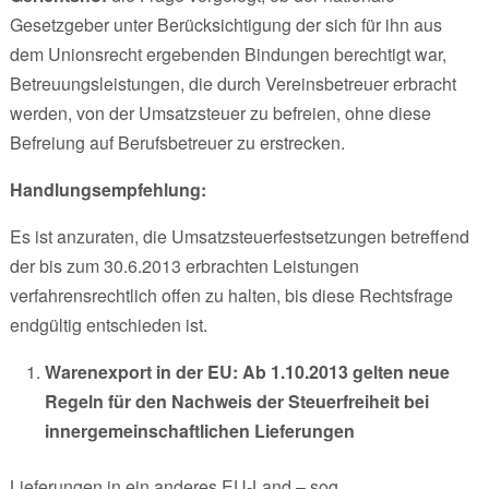
Gesetzgeber unter Berücksichtigung der sich für ihn aus
dem Unionsrecht ergebenden Bindungen berechtigt war,
Betreuungsleistungen, die durch Vereinsbetreuer erbracht
werden, von der Umsatzsteuer zu befreien, ohne diese
Befreiung auf Berufsbetreuer zu erstrecken.
Handlungsempfehlung:
Es ist anzuraten, die Umsatzsteuerfestsetzungen betreffend
der bis zum 30.6.2013 erbrachten Leistungen
verfahrensrechtlich offen zu halten, bis diese Rechtsfrage
endgültig entschieden ist.
Warenexport in der EU: Ab 1.10.2013 gelten neue
Regeln für den Nachweis der Steuerfreiheit bei
innergemeinschaftlichen Lieferungen
Lieferungen in ein anderes EU-Land – sog.