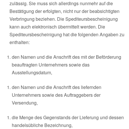
zulässig. Sie muss sich allerdings nunmehr auf die
Bestätigung der erfolgten, nicht nur der beabsichtigten
Verbringung beziehen. Die Spediteursbescheinigung
kann auch elektronisch übermittelt werden. Die
Spediteursbescheinigung hat die folgenden Angaben zu
enthalten:
den Namen und die Anschrift des mit der Beförderung
beauftragten Unternehmers sowie das
Ausstellungsdatum,
den Namen und die Anschrift des liefernden
Unternehmers sowie des Auftraggebers der
Versendung,
die Menge des Gegenstands der Lieferung und dessen
handelsübliche Bezeichnung,