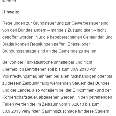
werden.
Hinweis:
Regelungen zur Grundsteuer und zur Gewerbesteuer sind
von den Bundesländern – mangels Zuständigkeit – nicht
getroffen worden. Nur die hebeberechtigten Gemeinden und
Städte können Regelungen treffen. Erlass- oder
Stundungsanträge sind an die Gemeinde zu stellen.
Bei von der Flutkatastrophe unmittelbar und nicht
unerheblich Betroffenen soll bis zum 30.9.2013 von
Vollstreckungsmaßnahmen bei allen rückständigen oder bis
zu diesem Zeitpunkt fällig werdenden Steuern des Bundes
und der Länder, also vor allem bei der Einkommen- und der
Körperschaftsteuer, abgesehen werden. In den betreffenden
Fällen werden die im Zeitraum vom 1.6.2013 bis zum
30.9.2013 verwirkten Säumniszuschläge für diese Steuern