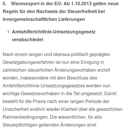
5.
Warenexport in der EU: Ab 1.10.2013 gelten neue
Regeln für den Nachweis der Steuerfreiheit bei
innergemeinschaftlichen Lieferungen
Amtshilferichtlinie-Umsetzungsgesetz
verabschiedet
Nach einem langen und überaus politisch geprägten
Gesetzgebungsverfahren ist nun eine Einigung in
zahlreichen steuerlichen Änderungsvorhaben erzielt
worden, insbesondere mit dem Beschluss des
Amtshilferichtlinie-Umsetzungsgesetzes werden nun
wichtige Gesetzesvorhaben in die Tat umgesetzt. Damit
besteht für die Praxis nach einer langen Periode der
Unsicherheit endlich wieder Klarheit über die gesetzlichen
Rahmenbedingungen. Die wesentlichen, für alle
Steuerpflichtigen geltenden Änderungen sind: