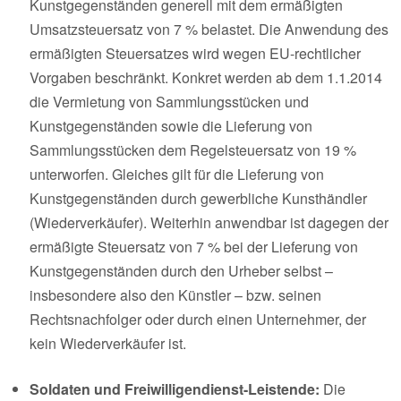
Kunstgegenständen generell mit dem ermäßigten
Umsatzsteuersatz von 7 % belastet. Die Anwendung des
ermäßigten Steuersatzes wird wegen EU-rechtlicher
Vorgaben beschränkt. Konkret werden ab dem 1.1.2014
die Vermietung von Sammlungsstücken und
Kunstgegenständen sowie die Lieferung von
Sammlungsstücken dem Regelsteuersatz von 19 %
unterworfen. Gleiches gilt für die Lieferung von
Kunstgegenständen durch gewerbliche Kunsthändler
(Wiederverkäufer). Weiterhin anwendbar ist dagegen der
ermäßigte Steuersatz von 7 % bei der Lieferung von
Kunstgegenständen durch den Urheber selbst –
insbesondere also den Künstler – bzw. seinen
Rechtsnachfolger oder durch einen Unternehmer, der
kein Wiederverkäufer ist.
Soldaten und Freiwilligendienst-Leistende:
Die