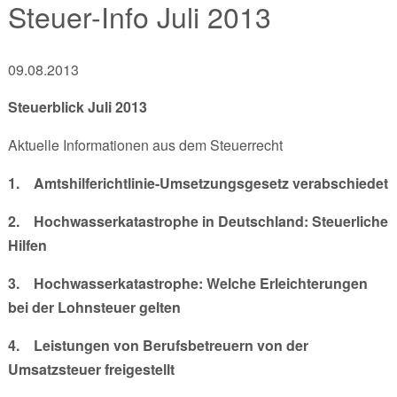
Steuer-Info Juli 2013
09.08.2013
Steuerblick Juli 2013
Aktuelle Informationen aus dem Steuerrecht
1.
Amtshilferichtlinie-Umsetzungsgesetz verabschiedet
2.
Hochwasserkatastrophe in Deutschland: Steuerliche
Hilfen
3.
Hochwasserkatastrophe: Welche Erleichterungen
bei der Lohnsteuer gelten
4.
Leistungen von Berufsbetreuern von der
Umsatzsteuer freigestellt