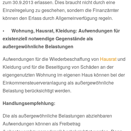
zum 30.9.2013 erlassen. Dies braucht nicht durch eine
Einzelregelung zu geschehen, sondern die Finanzämter
können den Erlass durch Allgemeinverfügung regeln.
• Wohnung, Hausrat, Kleidung: Aufwendungen für
existenziell notwendige Gegenstände als
außergewöhnliche Belastungen
Aufwendungen für die Wiederbeschaffung von
Hausrat
und
Kleidung und für die Beseitigung von Schäden an der
eigengenutzten Wohnung im eigenen Haus können bei der
Einkommensteuerveranlagung als außergewöhnliche
Belastung berücksichtigt werden.
Handlungsempfehlung:
Die als außergewöhnliche Belastungen abziehbaren
Aufwendungen können als Freibetrag