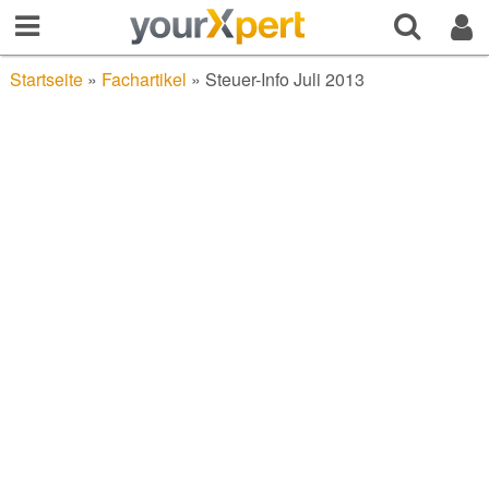
Startseite
»
Fachartikel
»
Steuer-Info Juli 2013