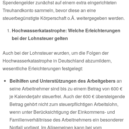
Spendengelder zunächst auf einem extra eingerichteten
Treuhandkonto sammeln, bevor diese an eine
steuerbegünstigte Körperschaft o.Ä. weitergegeben werden.
Hochwasserkatastrophe: Welche Erleichterungen
bei der Lohnsteuer gelten
Auch bei der Lohnsteuer wurden, um die Folgen der
Hochwasserkatastrophe in Deutschland abzumildern,
wesentliche Erleichterungen festgelegt:
Beihilfen und Unterstützungen des Arbeitgebers
an
seine Arbeitnehmer sind bis zu einem Betrag von 600 €
je Kalenderjahr steuerfrei. Auch der 600 € übersteigende
Betrag gehört nicht zum steuerpflichtigen Arbeitslohn,
wenn unter Berücksichtigung der Einkommens- und
Familienverhältnisse des Arbeitnehmers ein besonderer
Notfall vorliegt. Im Allgemeinen kann bei vom