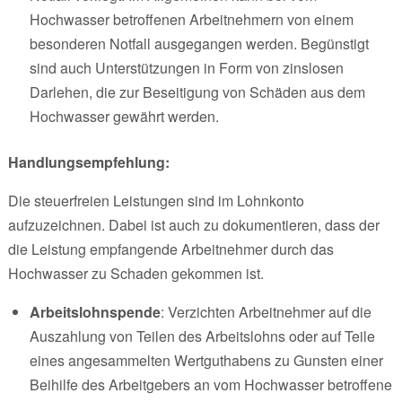
Hochwasser betroffenen Arbeitnehmern von einem
besonderen Notfall ausgegangen werden. Begünstigt
sind auch Unterstützungen in Form von zinslosen
Darlehen, die zur Beseitigung von Schäden aus dem
Hochwasser gewährt werden.
Handlungsempfehlung:
Die steuerfreien Leistungen sind im Lohnkonto
aufzuzeichnen. Dabei ist auch zu dokumentieren, dass der
die Leistung empfangende Arbeitnehmer durch das
Hochwasser zu Schaden gekommen ist.
Arbeitslohnspende
: Verzichten Arbeitnehmer auf die
Auszahlung von Teilen des Arbeitslohns oder auf Teile
eines angesammelten Wertguthabens zu Gunsten einer
Beihilfe des Arbeitgebers an vom Hochwasser betroffene