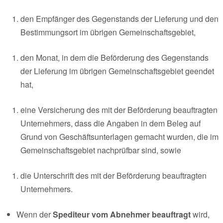
den Empfänger des Gegenstands der Lieferung und den
Bestimmungsort im übrigen Gemeinschaftsgebiet,
den Monat, in dem die Beförderung des Gegenstands
der Lieferung im übrigen Gemeinschaftsgebiet geendet
hat,
eine Versicherung des mit der Beförderung beauftragten
Unternehmers, dass die Angaben in dem Beleg auf
Grund von Geschäftsunterlagen gemacht wurden, die im
Gemeinschaftsgebiet nachprüfbar sind, sowie
die Unterschrift des mit der Beförderung beauftragten
Unternehmers.
Wenn der
Spediteur vom Abnehmer beauftragt
wird,