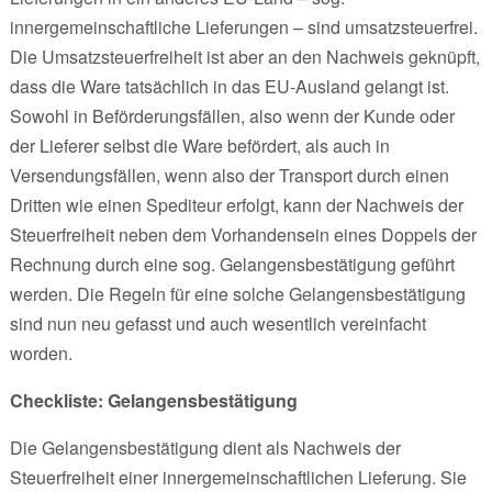
innergemeinschaftliche Lieferungen – sind umsatzsteuerfrei.
Die Umsatzsteuerfreiheit ist aber an den Nachweis geknüpft,
dass die Ware tatsächlich in das EU-Ausland gelangt ist.
Sowohl in Beförderungsfällen, also wenn der Kunde oder
der Lieferer selbst die Ware befördert, als auch in
Versendungsfällen, wenn also der Transport durch einen
Dritten wie einen Spediteur erfolgt, kann der Nachweis der
Steuerfreiheit neben dem Vorhandensein eines Doppels der
Rechnung durch eine sog. Gelangensbestätigung geführt
werden. Die Regeln für eine solche Gelangensbestätigung
sind nun neu gefasst und auch wesentlich vereinfacht
worden.
Checkliste: Gelangensbestätigung
Die Gelangensbestätigung dient als Nachweis der
Steuerfreiheit einer innergemeinschaftlichen Lieferung. Sie