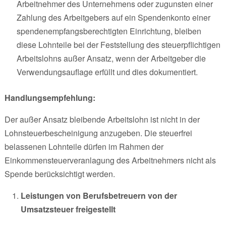
Arbeitnehmer des Unternehmens oder zugunsten einer
Zahlung des Arbeitgebers auf ein Spendenkonto einer
spendenempfangsberechtigten Einrichtung, bleiben
diese Lohnteile bei der Feststellung des steuerpflichtigen
Arbeitslohns außer Ansatz, wenn der Arbeitgeber die
Verwendungsauflage erfüllt und dies dokumentiert.
Handlungsempfehlung:
Der außer Ansatz bleibende Arbeitslohn ist nicht in der
Lohnsteuerbescheinigung anzugeben. Die steuerfrei
belassenen Lohnteile dürfen im Rahmen der
Einkommensteuerveranlagung des Arbeitnehmers nicht als
Spende berücksichtigt werden.
Leistungen von Berufsbetreuern von der
Umsatzsteuer freigestellt