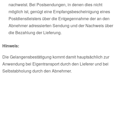
nachweist. Bei Postsendungen, in denen dies nicht
möglich ist, genügt eine Empfangsbescheinigung eines
Postdienstleisters über die Entgegennahme der an den
Abnehmer adressierten Sendung und der Nachweis über
die Bezahlung der Lieferung.
Hinweis:
Die Gelangensbestätigung kommt damit hauptsächlich zur
Anwendung bei Eigentransport durch den Lieferer und bei
Selbstabholung durch den Abnehmer.