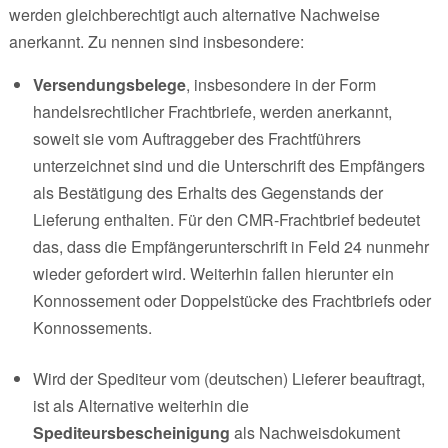
werden gleichberechtigt auch alternative Nachweise
anerkannt. Zu nennen sind insbesondere:
Versendungsbelege
, insbesondere in der Form
handelsrechtlicher Frachtbriefe, werden anerkannt,
soweit sie vom Auftraggeber des Frachtführers
unterzeichnet sind und die Unterschrift des Empfängers
als Bestätigung des Erhalts des Gegenstands der
Lieferung enthalten. Für den CMR-Frachtbrief bedeutet
das, dass die Empfängerunterschrift in Feld 24 nunmehr
wieder gefordert wird. Weiterhin fallen hierunter ein
Konnossement oder Doppelstücke des Frachtbriefs oder
Konnossements.
Wird der Spediteur vom (deutschen) Lieferer beauftragt,
ist als Alternative weiterhin die
Spediteursbescheinigung
als Nachweisdokument