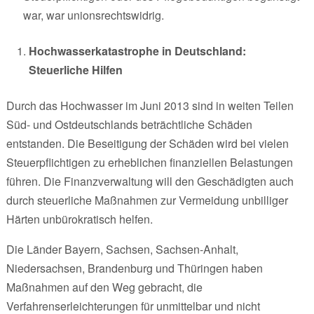
war, war unionsrechtswidrig.
Hochwasserkatastrophe in Deutschland:
Steuerliche Hilfen
Durch das Hochwasser im Juni 2013 sind in weiten Teilen
Süd- und Ostdeutschlands beträchtliche Schäden
entstanden. Die Beseitigung der Schäden wird bei vielen
Steuerpflichtigen zu erheblichen finanziellen Belastungen
führen. Die Finanzverwaltung will den Geschädigten auch
durch steuerliche Maßnahmen zur Vermeidung unbilliger
Härten unbürokratisch helfen.
Die Länder Bayern, Sachsen, Sachsen-Anhalt,
Niedersachsen, Brandenburg und Thüringen haben
Maßnahmen auf den Weg gebracht, die
Verfahrenserleichterungen für unmittelbar und nicht