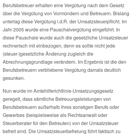
Berufsbetreuer erhalten eine Vergütung nach dem Gesetz
über die Vergütung von Vormündern und Betreuern. Bislang
unterlag diese Vergütung i.d.R. der Umsatzsteuerpflicht. Im
Jahr 2005 wurde eine Pauschalvergütung eingeführt. In
diese Pauschale wurde auch die gesetzliche Umsatzsteuer
rechnerisch mit einbezogen, denn es sollte nicht jede
(steuer-)gesetzliche Änderung zugleich die
Abrechnungsgrundlage verändern. Im Ergebnis ist die den
Berufsbetreuern verbliebene Vergütung damals deutlich
gesunken.
Nun wurde im Amtshilferichtlinie-Umsetzungsgesetz
geregelt, dass sämtliche Betreuungsleistungen von
Berufsbetreuern außerhalb ihres sonstigen Berufs oder
Gewerbes (beispielsweise als Rechtsanwalt oder
Steuerberater für den Betreuten) von der Umsatzsteuer
befreit sind. Die Umsatzsteuerbefreiung führt faktisch zu