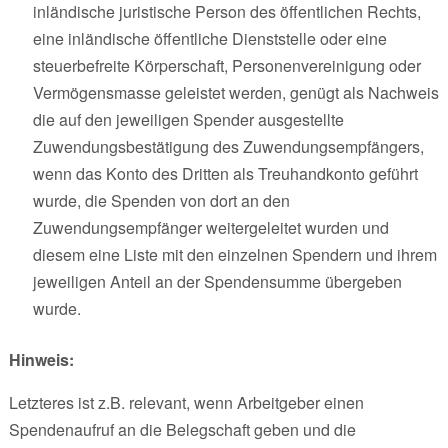
inländische juristische Person des öffentlichen Rechts,
eine inländische öffentliche Dienststelle oder eine
steuerbefreite Körperschaft, Personenvereinigung oder
Vermögensmasse geleistet werden, genügt als Nachweis
die auf den jeweiligen Spender ausgestellte
Zuwendungsbestätigung des Zuwendungsempfängers,
wenn das Konto des Dritten als Treuhandkonto geführt
wurde, die Spenden von dort an den
Zuwendungsempfänger weitergeleitet wurden und
diesem eine Liste mit den einzelnen Spendern und ihrem
jeweiligen Anteil an der Spendensumme übergeben
wurde.
Hinweis:
Letzteres ist z.B. relevant, wenn Arbeitgeber einen
Spendenaufruf an die Belegschaft geben und die