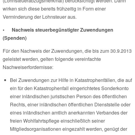
(Lohnsteuerabzugsmerkmal) berücksichtigt werden. Dann
wirken sich diese bereits frühzeitig in Form einer
Verminderung der Lohnsteuer aus.
• Nachweis steuerbegünstigter Zuwendungen
(Spenden)
Für den Nachweis der Zuwendungen, die bis zum 30.9.2013
geleistet werden, gelten folgende vereinfachte
Nachweiserfordernisse:
Bei Zuwendungen zur Hilfe in Katastrophenfällen, die auf
ein für den Katastrophenfall eingerichtetes Sonderkonto
einer inländischen juristischen Person des öffentlichen
Rechts, einer inländischen öffentlichen Dienststelle oder
eines inländischen amtlich anerkannten Verbandes der
freien Wohlfahrtspflege einschließlich seiner
Mitgliedsorganisationen eingezahlt werden, genügt der