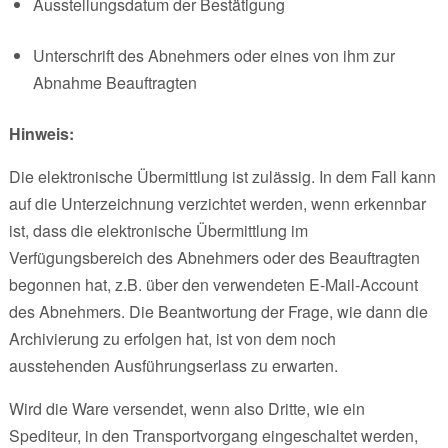
Ausstellungsdatum der Bestätigung
Unterschrift des Abnehmers oder eines von ihm zur
Abnahme Beauftragten
Hinweis:
Die elektronische Übermittlung ist zulässig. In dem Fall kann
auf die Unterzeichnung verzichtet werden, wenn erkennbar
ist, dass die elektronische Übermittlung im
Verfügungsbereich des Abnehmers oder des Beauftragten
begonnen hat, z.B. über den verwendeten E-Mail-Account
des Abnehmers. Die Beantwortung der Frage, wie dann die
Archivierung zu erfolgen hat, ist von dem noch
ausstehenden Ausführungserlass zu erwarten.
Wird die Ware versendet, wenn also Dritte, wie ein
Spediteur, in den Transportvorgang eingeschaltet werden,