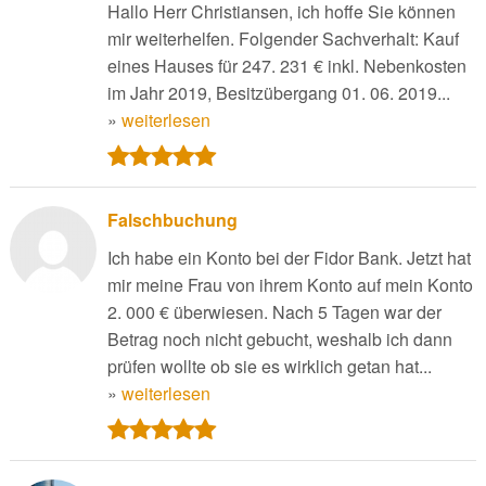
Hallo Herr Christiansen, ich hoffe Sie können
mir weiterhelfen. Folgender Sachverhalt: Kauf
eines Hauses für 247. 231 € inkl. Nebenkosten
im Jahr 2019, Besitzübergang 01. 06. 2019...
»
weiterlesen
Falschbuchung
Ich habe ein Konto bei der Fidor Bank. Jetzt hat
mir meine Frau von ihrem Konto auf mein Konto
2. 000 € überwiesen. Nach 5 Tagen war der
Betrag noch nicht gebucht, weshalb ich dann
prüfen wollte ob sie es wirklich getan hat...
»
weiterlesen