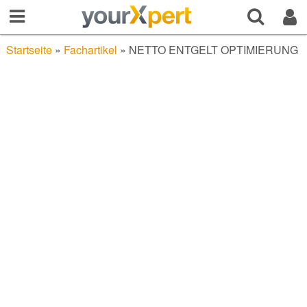
Startseite
»
Fachartikel
»
NETTO ENTGELT OPTIMIERUNG