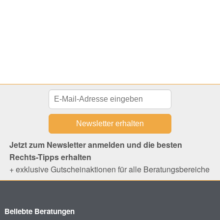
Jetzt zum Newsletter anmelden und die besten
Rechts-Tipps erhalten
+ exklusive Gutscheinaktionen für alle Beratungsbereiche
Beliebte Beratungen