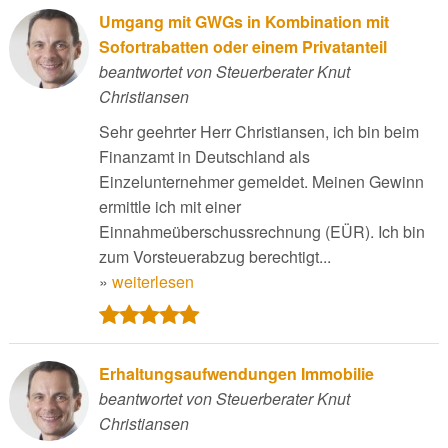
Umgang mit GWGs in Kombination mit
Sofortrabatten oder einem Privatanteil
beantwortet von Steuerberater Knut
Christiansen
Sehr geehrter Herr Christiansen, ich bin beim
Finanzamt in Deutschland als
Einzelunternehmer gemeldet. Meinen Gewinn
ermittle ich mit einer
Einnahmeüberschussrechnung (EÜR). Ich bin
zum Vorsteuerabzug berechtigt...
»
weiterlesen
Erhaltungsaufwendungen Immobilie
beantwortet von Steuerberater Knut
Christiansen