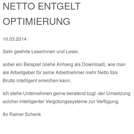
NETTO ENTGELT
OPTIMIERUNG
10.03.2014
Sehr geehrte Leserinnen und Leser,
anbei ein Beispiel (siehe Anhang als Download), wie man
als Arbeitgeber für seine Arbeitnehmer mehr Netto fürs
Brutto intelligent erreichen kann.
Ich stehe Unternehmen gerne beratend bzgl. der Umsetzung
solcher intelligenter Vergütungssysteme zur Verfügung.
Ihr Rainer Schenk