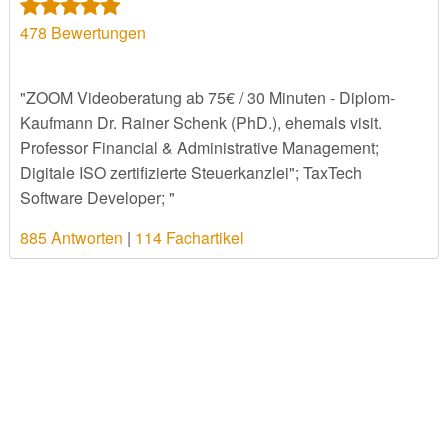
478
Bewertungen
"ZOOM Videoberatung ab 75€ / 30 Minuten - Diplom-
Kaufmann Dr. Rainer Schenk (PhD.), ehemals visit.
Professor Financial & Administrative Management;
Digitale ISO zertifizierte Steuerkanzlei"; TaxTech
Software Developer; "
885 Antworten
|
114 Fachartikel