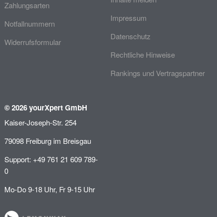
Zahlungsarten
Impressum
Notfallnummern
Datenschutz
Widerrufsformular
Rechtliche Hinweise
Rankings und Vertragspartner
© 2026 yourXpert GmbH
Kaiser-Joseph-Str. 254
79098 Freiburg im Breisgau
Support: +49 761 21 609 789-
0
Mo-Do 9-18 Uhr, Fr 9-15 Uhr