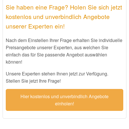
Sie haben eine Frage? Holen Sie sich jetzt
kostenlos und unverbindlich Angebote
unserer Experten ein!
Nach dem Einstellen Ihrer Frage erhalten Sie individuelle
Preisangebote unserer Experten, aus welchen Sie
einfach das für Sie passende Angebot auswählen
können!
Unsere Experten stehen Ihnen jetzt zur Verfügung.
Stellen Sie jetzt Ihre Frage!
Hier kostenlos und unverbindlich Angebote
einholen!