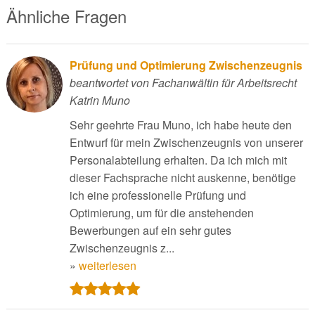
Ähnliche Fragen
Prüfung und Optimierung Zwischenzeugnis
beantwortet von Fachanwältin für Arbeitsrecht
Katrin Muno
Sehr geehrte Frau Muno, ich habe heute den
Entwurf für mein Zwischenzeugnis von unserer
Personalabteilung erhalten. Da ich mich mit
dieser Fachsprache nicht auskenne, benötige
ich eine professionelle Prüfung und
Optimierung, um für die anstehenden
Bewerbungen auf ein sehr gutes
Zwischenzeugnis z...
»
weiterlesen