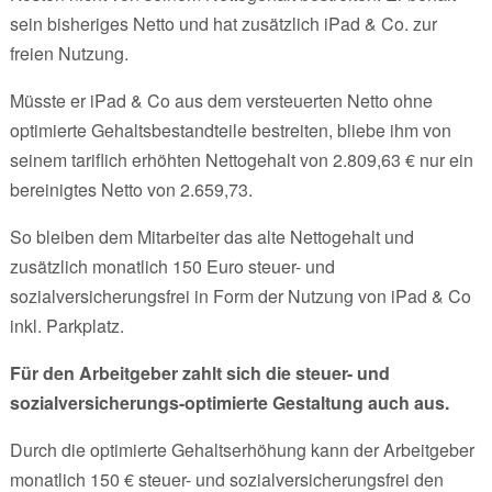
sein bisheriges Netto und hat zusätzlich iPad & Co. zur
freien Nutzung.
Müsste er iPad & Co aus dem versteuerten Netto ohne
optimierte Gehaltsbestandteile bestreiten, bliebe ihm von
seinem tariflich erhöhten Nettogehalt von 2.809,63 € nur ein
bereinigtes Netto von 2.659,73.
So bleiben dem Mitarbeiter das alte Nettogehalt und
zusätzlich monatlich 150 Euro steuer- und
sozialversicherungsfrei in Form der Nutzung von iPad & Co
inkl. Parkplatz.
Für den Arbeitgeber zahlt sich die steuer- und
sozialversicherungs-optimierte Gestaltung auch aus.
Durch die optimierte Gehaltserhöhung kann der Arbeitgeber
monatlich 150 € steuer- und sozialversicherungsfrei den