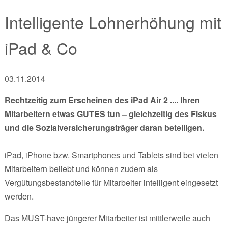
Intelligente Lohnerhöhung mit
iPad & Co
03.11.2014
Rechtzeitig zum Erscheinen des iPad Air 2 .... Ihren
Mitarbeitern etwas GUTES tun – gleichzeitig des Fiskus
und die Sozialversicherungsträger daran beteiligen.
iPad, iPhone bzw. Smartphones und Tablets sind bei vielen
Mitarbeitern beliebt und können zudem als
Vergütungsbestandteile für Mitarbeiter intelligent eingesetzt
werden.
Das MUST-have jüngerer Mitarbeiter ist mittlerweile auch