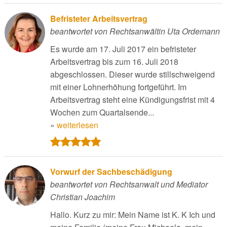
Befristeter Arbeitsvertrag
beantwortet von Rechtsanwältin Uta Ordemann
Es wurde am 17. Juli 2017 ein befristeter
Arbeitsvertrag bis zum 16. Juli 2018
abgeschlossen. Dieser wurde stillschweigend
mit einer Lohnerhöhung fortgeführt. Im
Arbeitsvertrag steht eine Kündigungsfrist mit 4
Wochen zum Quartalsende...
»
weiterlesen
Vorwurf der Sachbeschädigung
beantwortet von Rechtsanwalt und Mediator
Christian Joachim
Hallo. Kurz zu mir: Mein Name ist K. K Ich und