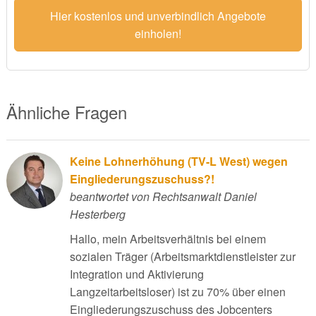
Hier kostenlos und unverbindlich Angebote
einholen!
Ähnliche Fragen
Keine Lohnerhöhung (TV-L West) wegen
Eingliederungszuschuss?!
beantwortet von Rechtsanwalt Daniel
Hesterberg
Hallo, mein Arbeitsverhältnis bei einem
sozialen Träger (Arbeitsmarktdienstleister zur
Integration und Aktivierung
Langzeitarbeitsloser) ist zu 70% über einen
Eingliederungszuschuss des Jobcenters