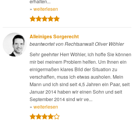
erhalten...
»
weiterlesen
Alleiniges Sorgerecht
beantwortet von Rechtsanwalt Oliver Wöhler
Sehr geehrter Herr Wöhler, ich hoffe Sie können
mir bei meinem Problem helfen. Um Ihnen ein
einigermaßen klares Bild der Situation zu
verschaffen, muss ich etwas ausholen. Mein
Mann und ich sind seit 4,5 Jahren ein Paar, seit
Januar 2014 haben wir einen Sohn und seit
September 2014 sind wir ve...
»
weiterlesen