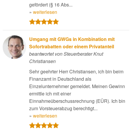
gefördert (§ 16 Abs...
»
weiterlesen
Umgang mit GWGs in Kombination mit
Sofortrabatten oder einem Privatanteil
beantwortet von Steuerberater Knut
Christiansen
Sehr geehrter Herr Christiansen, ich bin beim
Finanzamt in Deutschland als
Einzelunternehmer gemeldet. Meinen Gewinn
ermittle ich mit einer
Einnahmeüberschussrechnung (EÜR). Ich bin
zum Vorsteuerabzug berechtigt...
»
weiterlesen