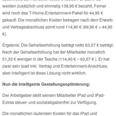
werden zusätzlich und einmalig 139,95 € bezahlt. Ferner
wird noch das T-Home-Entertainment-Paket für 44,95 €
gekauft. Die monatlichen Kosten betragen nach dem Erwerb
und Vertragsabschluss somit rund 114,90 € (69,95 € + 44,95
€).
Ergebnis: Die Gehaltserhöhung beträgt netto 63,57 € beträgt.
Nach der Gehaltserhöhung hat der Mitarbeiter monatlich
51,33 € weniger in der Tasche (114,90 € – 63,57 € ). Er hat
zwar sein ipad inkl. Vertrag und Entertainment-Anschluss,
aber intelligent ist diese Lösung nicht wirklich.
Nun die intelligente Gestaltungsoptimierung:
Der Arbeitgeber stellt seinem Mitarbeiter iPad und iPad-
Extras steuer- und sozialabgabenfrei zur Verfügung.
Die monatlichen laufenden Kosten für das iPad und