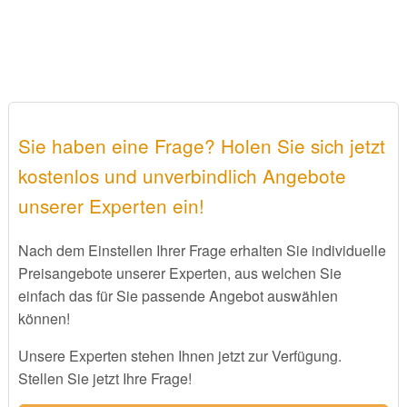
Sie haben eine Frage? Holen Sie sich jetzt
kostenlos und unverbindlich Angebote
unserer Experten ein!
Nach dem Einstellen Ihrer Frage erhalten Sie individuelle
Preisangebote unserer Experten, aus welchen Sie
einfach das für Sie passende Angebot auswählen
können!
Unsere Experten stehen Ihnen jetzt zur Verfügung.
Stellen Sie jetzt Ihre Frage!