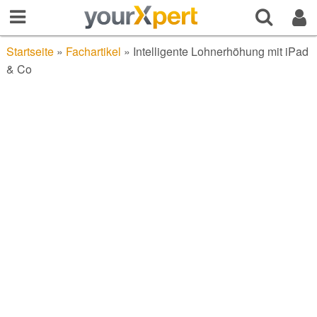
Startseite
»
Fachartikel
»
Intelligente Lohnerhöhung mit iPad
& Co