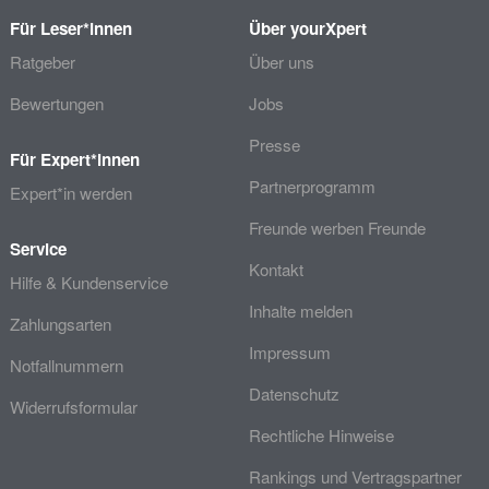
Für Leser*innen
Über yourXpert
Ratgeber
Über uns
Bewertungen
Jobs
Presse
Für Expert*innen
Partnerprogramm
Expert*in werden
Freunde werben Freunde
Service
Kontakt
Hilfe & Kundenservice
Inhalte melden
Zahlungsarten
Impressum
Notfallnummern
Datenschutz
Widerrufsformular
Rechtliche Hinweise
Rankings und Vertragspartner