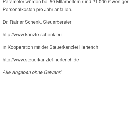
Parameter würden bei 50 Mitarbeitern rund 21.000 € weniger
Personalkosten pro Jahr anfallen.
Dr. Rainer Schenk, Steuerberater
http://www.kanzle-schenk.eu
in Kooperation mit der Steuerkanzlei Herterich
http://www.steuerkanzlei-herterich.de
Alle Angaben ohne Gewähr!