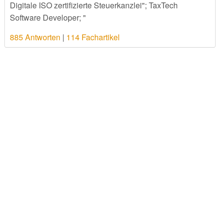
Digitale ISO zertifizierte Steuerkanzlei"; TaxTech
Software Developer; "
885 Antworten
|
114 Fachartikel