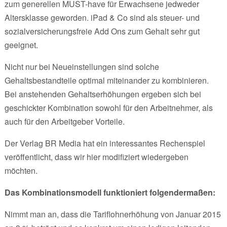
zum generellen MUST-have für Erwachsene jedweder
Altersklasse geworden. iPad & Co sind als steuer- und
sozialversicherungsfreie Add Ons zum Gehalt sehr gut
geeignet.
Nicht nur bei Neueinstellungen sind solche
Gehaltsbestandteile optimal miteinander zu kombinieren.
Bei anstehenden Gehaltserhöhungen ergeben sich bei
geschickter Kombination sowohl für den Arbeitnehmer, als
auch für den Arbeitgeber Vorteile.
Der Verlag BR Media hat ein interessantes Rechenspiel
veröffentlicht, dass wir hier modifiziert wiedergeben
möchten.
Das Kombinationsmodell funktioniert folgendermaßen:
Nimmt man an, dass die Tariflohnerhöhung von Januar 2015