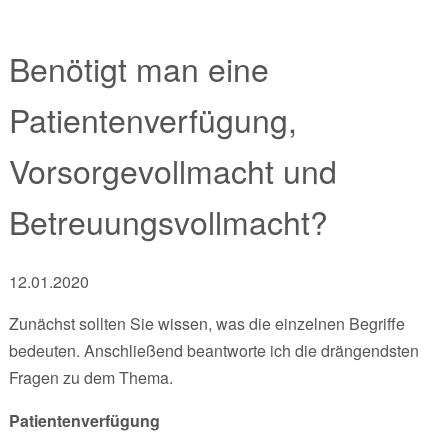
Benötigt man eine
Patientenverfügung,
Vorsorgevollmacht und
Betreuungsvollmacht?
12.01.2020
Zunächst sollten Sie wissen, was die einzelnen Begriffe
bedeuten. Anschließend beantworte ich die drängendsten
Fragen zu dem Thema.
Patientenverfügung