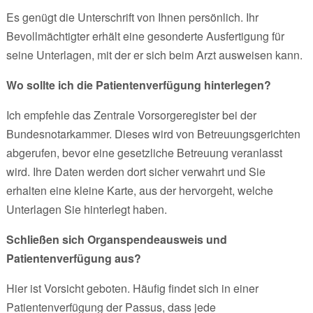
Es genügt die Unterschrift von Ihnen persönlich. Ihr
Bevollmächtigter erhält eine gesonderte Ausfertigung für
seine Unterlagen, mit der er sich beim Arzt ausweisen kann.
Wo sollte ich die Patientenverfügung hinterlegen?
Ich empfehle das Zentrale Vorsorgeregister bei der
Bundesnotarkammer. Dieses wird von Betreuungsgerichten
abgerufen, bevor eine gesetzliche Betreuung veranlasst
wird. Ihre Daten werden dort sicher verwahrt und Sie
erhalten eine kleine Karte, aus der hervorgeht, welche
Unterlagen Sie hinterlegt haben.
Schließen sich Organspendeausweis und
Patientenverfügung aus?
Hier ist Vorsicht geboten. Häufig findet sich in einer
Patientenverfügung der Passus, dass jede