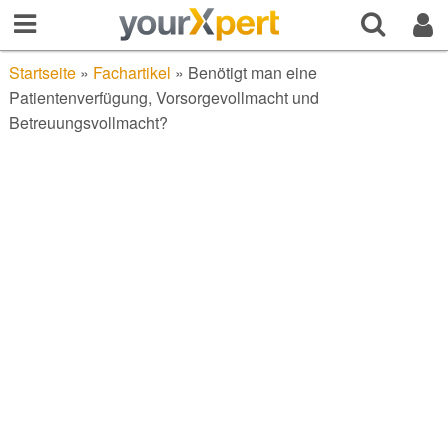
Startseite
»
Fachartikel
»
Benötigt man eine
Patientenverfügung, Vorsorgevollmacht und
Betreuungsvollmacht?