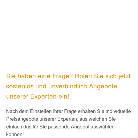
Sie haben eine Frage? Holen Sie sich jetzt
kostenlos und unverbindlich Angebote
unserer Experten ein!
Nach dem Einstellen Ihrer Frage erhalten Sie individuelle
Preisangebote unserer Experten, aus welchen Sie
einfach das für Sie passende Angebot auswählen
können!