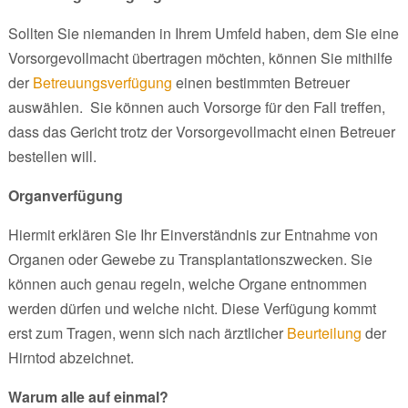
Sollten Sie niemanden in Ihrem Umfeld haben, dem Sie eine
Vorsorgevollmacht übertragen möchten, können Sie mithilfe
der
Betreuungsverfügung
einen bestimmten Betreuer
auswählen. Sie können auch Vorsorge für den Fall treffen,
dass das Gericht trotz der Vorsorgevollmacht einen Betreuer
bestellen will.
Organverfügung
Hiermit erklären Sie Ihr Einverständnis zur Entnahme von
Organen oder Gewebe zu Transplantationszwecken. Sie
können auch genau regeln, welche Organe entnommen
werden dürfen und welche nicht. Diese Verfügung kommt
erst zum Tragen, wenn sich nach ärztlicher
Beurteilung
der
Hirntod abzeichnet.
Warum alle auf einmal?