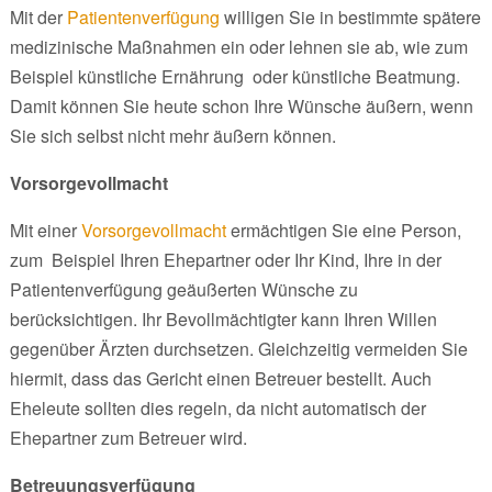
Mit der
Patientenverfügung
willigen Sie in bestimmte spätere
medizinische Maßnahmen ein oder lehnen sie ab, wie zum
Beispiel künstliche Ernährung oder künstliche Beatmung.
Damit können Sie heute schon Ihre Wünsche äußern, wenn
Sie sich selbst nicht mehr äußern können.
Vorsorgevollmacht
Mit einer
Vorsorgevollmacht
ermächtigen Sie eine Person,
zum Beispiel Ihren Ehepartner oder Ihr Kind, Ihre in der
Patientenverfügung geäußerten Wünsche zu
berücksichtigen. Ihr Bevollmächtigter kann Ihren Willen
gegenüber Ärzten durchsetzen. Gleichzeitig vermeiden Sie
hiermit, dass das Gericht einen Betreuer bestellt. Auch
Eheleute sollten dies regeln, da nicht automatisch der
Ehepartner zum Betreuer wird.
Betreuungsverfügung