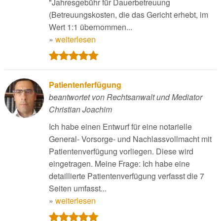
"Jahresgebühr für Dauerbetreuung
(Betreuungskosten, die das Gericht erhebt, im
Wert 1:1 übernommen...
»
weiterlesen
Patientenferfügung
beantwortet von Rechtsanwalt und Mediator
Christian Joachim
Ich habe einen Entwurf für eine notarielle
General- Vorsorge- und Nachlassvollmacht mit
Patientenverfügung vorliegen. Diese wird
eingetragen. Meine Frage: Ich habe eine
detaillierte Patientenverfügung verfasst die 7
Seiten umfasst...
»
weiterlesen