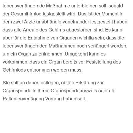
lebensverlängernde Maßnahme unterbleiben soll, sobald
der Gesamthirntod festgestellt wird. Das ist der Moment in
dem zwei Ärzte unabhängig voneinander festgestellt haben,
dass alle Arreale des Gehirns abgestorben sind. Es kann
aber für die Entnahme von Organen wichtig sein, dass die
lebensverlängernden Maßnahmen noch verlängert werden,
um ein Organ zu entnehmen. Umgekehrt kann es
vorkommen, dass ein Organ bereits vor Feststellung des
Gehirntods entnommen werden muss.
Sie sollten daher festlegen, ob die Erklärung zur
Organspende in ihrem Organspendeausweis oder die
Patientenverfügung Vorrang haben soll.