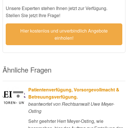
Unsere Experten stehen Ihnen jetzt zur Verfügung.
Stellen Sie jetzt Ihre Frage!
Hier kostenlos und unverbindlich Angebote
einholen!
Ähnliche Fragen
Patientenverfügung, Vorsorgevollmacht &
Betreuungsverfügung.
beantwortet von Rechtsanwalt Uwe Meyer-
Osting
Sehr geehrter Herr Meyer-Osting, wie