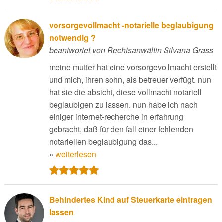
vorsorgevollmacht -notarielle beglaubigung
notwendig ?
beantwortet von Rechtsanwältin Silvana Grass
meine mutter hat eine vorsorgevollmacht erstellt
und mich, ihren sohn, als betreuer verfügt. nun
hat sie die absicht, diese vollmacht notariell
beglaubigen zu lassen. nun habe ich nach
einiger internet-recherche in erfahrung
gebracht, daß für den fall einer fehlenden
notariellen beglaubigung das...
»
weiterlesen
Behindertes Kind auf Steuerkarte eintragen
lassen