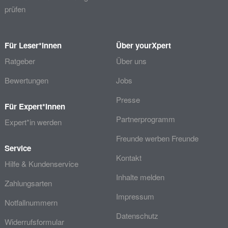
prüfen
Für Leser*innen
Über yourXpert
Ratgeber
Über uns
Bewertungen
Jobs
Presse
Für Expert*innen
Partnerprogramm
Expert*in werden
Freunde werben Freunde
Service
Kontakt
Hilfe & Kundenservice
Inhalte melden
Zahlungsarten
Impressum
Notfallnummern
Datenschutz
Widerrufsformular