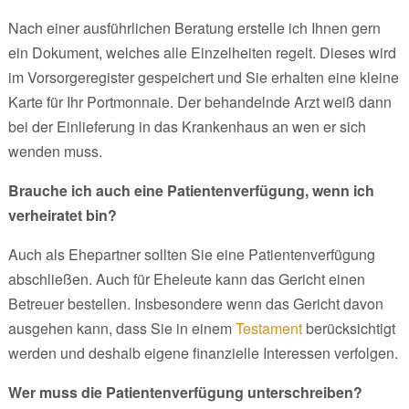
Nach einer ausführlichen Beratung erstelle ich Ihnen gern
ein Dokument, welches alle Einzelheiten regelt. Dieses wird
im Vorsorgeregister gespeichert und Sie erhalten eine kleine
Karte für Ihr Portmonnaie. Der behandelnde Arzt weiß dann
bei der Einlieferung in das Krankenhaus an wen er sich
wenden muss.
Brauche ich auch eine Patientenverfügung, wenn ich
verheiratet bin?
Auch als Ehepartner sollten Sie eine Patientenverfügung
abschließen. Auch für Eheleute kann das Gericht einen
Betreuer bestellen. Insbesondere wenn das Gericht davon
ausgehen kann, dass Sie in einem
Testament
berücksichtigt
werden und deshalb eigene finanzielle Interessen verfolgen.
Wer muss die Patientenverfügung unterschreiben?