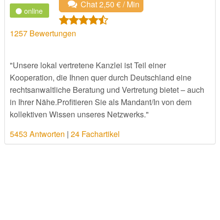
Chat 2,50 € / Min
online
1257
Bewertungen
"Unsere lokal vertretene Kanzlei ist Teil einer
Kooperation, die Ihnen quer durch Deutschland eine
rechtsanwaltliche Beratung und Vertretung bietet – auch
in Ihrer Nähe.Profitieren Sie als Mandant/In von dem
kollektiven Wissen unseres Netzwerks."
5453 Antworten
|
24 Fachartikel