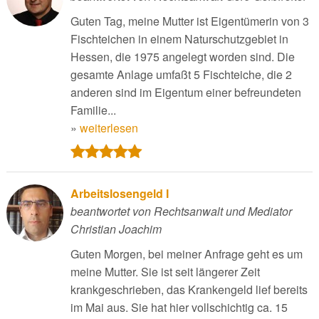
Guten Tag, meine Mutter ist Eigentümerin von 3
Fischteichen in einem Naturschutzgebiet in
Hessen, die 1975 angelegt worden sind. Die
gesamte Anlage umfaßt 5 Fischteiche, die 2
anderen sind im Eigentum einer befreundeten
Familie...
»
weiterlesen
Arbeitslosengeld I
beantwortet von Rechtsanwalt und Mediator
Christian Joachim
Guten Morgen, bei meiner Anfrage geht es um
meine Mutter. Sie ist seit längerer Zeit
krankgeschrieben, das Krankengeld lief bereits
im Mai aus. Sie hat hier vollschichtig ca. 15