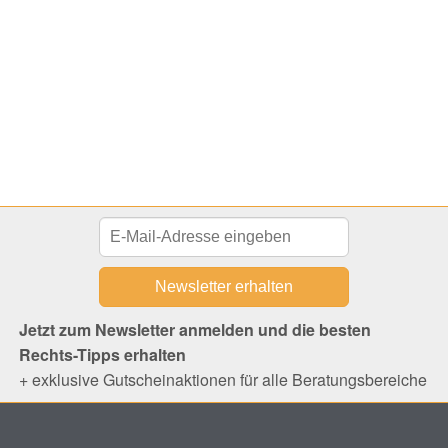
Jetzt zum Newsletter anmelden und die besten
Rechts-Tipps erhalten
+ exklusive Gutscheinaktionen für alle Beratungsbereiche