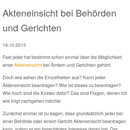
Akteneinsicht bei Behörden
und Gerichten
16.10.2013
Fast jeder hat bestimmt schon einmal über die Möglichkeit
einer
Akteneinsicht
bei Ämtern und Gerichten gehört.
Doch wie sehen die Einzelheiten aus? Kann jeder
Akteneinsicht beantragen? Wie ist dieses zu beantragen?
Wie hoch sind die Kosten dafür? Das sind Fragen, denen ich
wie folgt nachgehen möchte:
Zunächst einmal ist zu sagen, dass grundsätzlich jeder bei
einer Behörde oder einem Gericht Akteneinsicht beantragen
kann, sofern er ein berechtigtes Interesse daran hat. Der