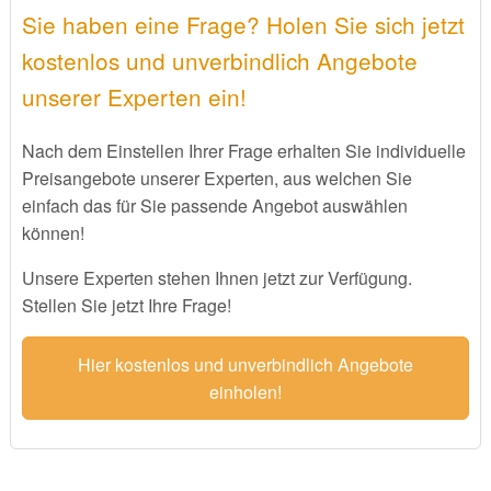
Sie haben eine Frage? Holen Sie sich jetzt
kostenlos und unverbindlich Angebote
unserer Experten ein!
Nach dem Einstellen Ihrer Frage erhalten Sie individuelle
Preisangebote unserer Experten, aus welchen Sie
einfach das für Sie passende Angebot auswählen
können!
Unsere Experten stehen Ihnen jetzt zur Verfügung.
Stellen Sie jetzt Ihre Frage!
Hier kostenlos und unverbindlich Angebote
einholen!