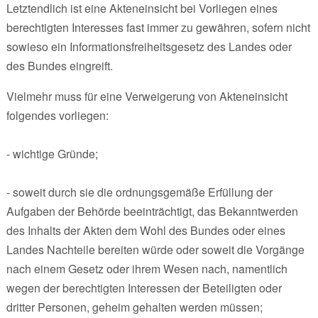
Letztendlich ist eine Akteneinsicht bei Vorliegen eines
berechtigten Interesses fast immer zu gewähren, sofern nicht
sowieso ein Informationsfreiheitsgesetz des Landes oder
des Bundes eingreift.
Vielmehr muss für eine Verweigerung von Akteneinsicht
folgendes vorliegen:
- wichtige Gründe;
- soweit durch sie die ordnungsgemäße Erfüllung der
Aufgaben der Behörde beeinträchtigt, das Bekanntwerden
des Inhalts der Akten dem Wohl des Bundes oder eines
Landes Nachteile bereiten würde oder soweit die Vorgänge
nach einem Gesetz oder ihrem Wesen nach, namentlich
wegen der berechtigten Interessen der Beteiligten oder
dritter Personen, geheim gehalten werden müssen;