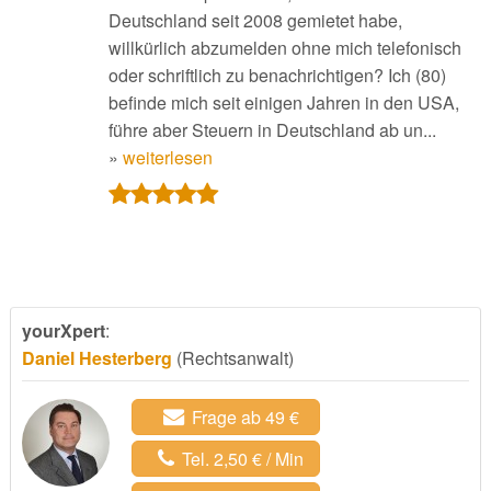
Deutschland seit 2008 gemietet habe,
willkürlich abzumelden ohne mich telefonisch
oder schriftlich zu benachrichtigen? Ich (80)
befinde mich seit einigen Jahren in den USA,
führe aber Steuern in Deutschland ab un...
»
weiterlesen
yourXpert
:
Daniel Hesterberg
(Rechtsanwalt)
Frage ab 49 €
Tel. 2,50 € / Min