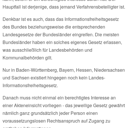
Hauptfall ist derjenige, dass jemand Verfahrensbeteiligter ist.
Denkbar ist es auch, dass das Informationsfreiheitsgesetz
des Bundes beziehungsweise die entsprechenden
Landesgesetze der Bundesländer eingreifen. Die meisten
Bundesländer haben ein solches eigenes Gesetz erlassen,
was ausschließlich für Landesbehörden und
Kommunalbehörden gilt.
Nur in Baden-Württemberg, Bayern, Hessen, Niedersachsen
und Sachsen existiert hingegen noch kein Landes-
Informationsfreiheitsgesetz.
Danach muss nicht einmal ein berechtigtes Interesse an
einer Akteneinsicht vorliegen - das jeweilige Gesetz gewährt
nämlich ganz grundsätzlich jeder Person einen
voraussetzungslosen Rechtsanspruch auf Zugang zu