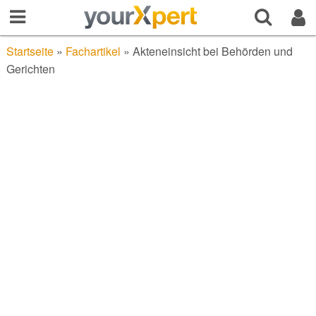
Startseite
»
Fachartikel
»
Akteneinsicht bei Behörden und
Gerichten