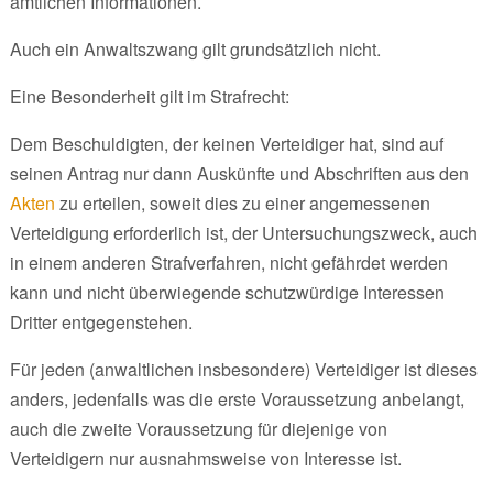
amtlichen Informationen.
Auch ein Anwaltszwang gilt grundsätzlich nicht.
Eine Besonderheit gilt im Strafrecht:
Dem Beschuldigten, der keinen Verteidiger hat, sind auf
seinen Antrag nur dann Auskünfte und Abschriften aus den
Akten
zu erteilen, soweit dies zu einer angemessenen
Verteidigung erforderlich ist, der Untersuchungszweck, auch
in einem anderen Strafverfahren, nicht gefährdet werden
kann und nicht überwiegende schutzwürdige Interessen
Dritter entgegenstehen.
Für jeden (anwaltlichen insbesondere) Verteidiger ist dieses
anders, jedenfalls was die erste Voraussetzung anbelangt,
auch die zweite Voraussetzung für diejenige von
Verteidigern nur ausnahmsweise von Interesse ist.