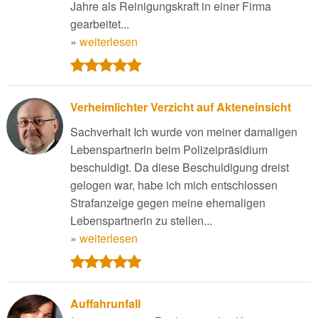
Jahre als Reinigungskraft in einer Firma
gearbeitet...
»
weiterlesen
Verheimlichter Verzicht auf Akteneinsicht
Sachverhalt Ich wurde von meiner damaligen
Lebenspartnerin beim Polizeipräsidium
beschuldigt. Da diese Beschuldigung dreist
gelogen war, habe ich mich entschlossen
Strafanzeige gegen meine ehemaligen
Lebenspartnerin zu stellen...
»
weiterlesen
Auffahrunfall