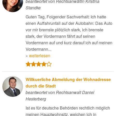
beantwortet von Rechtsanwältin Kristina
Standke
Guten Tag, Folgender Sachverhalt: Ich hatte
einen Auffahrunfall auf der Autobahn: Das Auto
vor mir bremste plötzlich stark, ich bremste
stark, der Vordermann fährt auf seinen
Vordermann auf und kurz darauf ich auf meinen
Vordermann...
»
weiterlesen
Willkuerliche Abmeldung der Wohnadresse
durch die Stadt
beantwortet von Rechtsanwalt Daniel
Hesterberg
Ist es für deutsche Behörden rechtlich möglich
meinen Hauptwohnsitz, welchen ich in