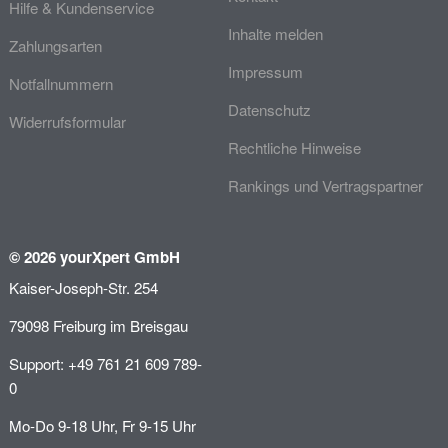
Hilfe & Kundenservice
Inhalte melden
Zahlungsarten
Impressum
Notfallnummern
Datenschutz
Widerrufsformular
Rechtliche Hinweise
Rankings und Vertragspartner
© 2026 yourXpert GmbH
Kaiser-Joseph-Str. 254
79098 Freiburg im Breisgau
Support: +49 761 21 609 789-
0
Mo-Do 9-18 Uhr, Fr 9-15 Uhr