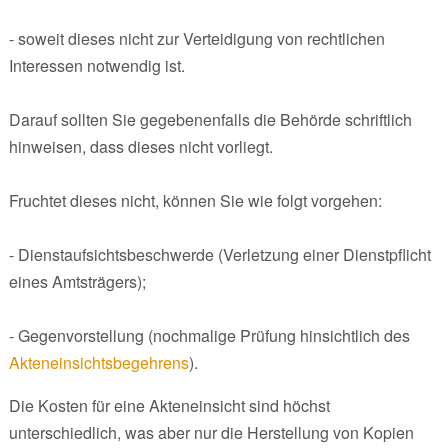
- soweit dieses nicht zur Verteidigung von rechtlichen
Interessen notwendig ist.
Darauf sollten Sie gegebenenfalls die Behörde schriftlich
hinweisen, dass dieses nicht vorliegt.
Fruchtet dieses nicht, können Sie wie folgt vorgehen:
- Dienstaufsichtsbeschwerde (Verletzung einer Dienstpflicht
eines Amtsträgers);
- Gegenvorstellung (nochmalige Prüfung hinsichtlich des
Akteneinsichtsbegehrens
).
Die Kosten für eine Akteneinsicht sind höchst
unterschiedlich, was aber nur die Herstellung von Kopien