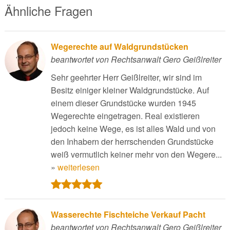
Ähnliche Fragen
Wegerechte auf Waldgrundstücken
beantwortet von Rechtsanwalt Gero Geißlreiter
Sehr geehrter Herr Geißlreiter, wir sind im
Besitz einiger kleiner Waldgrundstücke. Auf
einem dieser Grundstücke wurden 1945
Wegerechte eingetragen. Real existieren
jedoch keine Wege, es ist alles Wald und von
den Inhabern der herrschenden Grundstücke
weiß vermutlich keiner mehr von den Wegere...
»
weiterlesen
Wasserechte Fischteiche Verkauf Pacht
beantwortet von Rechtsanwalt Gero Geißlreiter