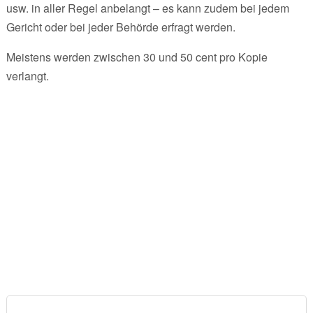
usw. in aller Regel anbelangt – es kann zudem bei jedem
Gericht oder bei jeder Behörde erfragt werden.
Meistens werden zwischen 30 und 50 cent pro Kopie
verlangt.