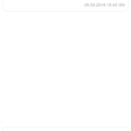
05.03.2019 15:43 Uhr