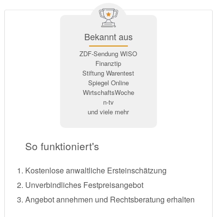
Bekannt aus
ZDF-Sendung WISO
Finanztip
Stiftung Warentest
Spiegel Online
WirtschaftsWoche
n-tv
und viele mehr
So funktioniert's
Kostenlose anwaltliche Ersteinschätzung
Unverbindliches Festpreisangebot
Angebot annehmen und Rechtsberatung erhalten