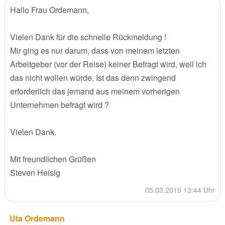
Hallo Frau Ordemann,
Vielen Dank für die schnelle Rückmeldung !
Mir ging es nur darum, dass von meinem letzten
Arbeitgeber (vor der Reise) keiner Befragt wird, weil ich
das nicht wollen würde. Ist das denn zwingend
erforderlich das jemand aus meinem vorherigen
Unternehmen befragt wird ?
Vielen Dank.
Mit freundlichen Grüßen
Steven Heisig
05.03.2019 13:44 Uhr
Uta Ordemann