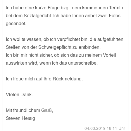
ich habe eine kurze Frage bzgl. dem kommenden Termin
bei dem Sozialgericht. Ich habe Ihnen anbei zwei Fotos
gesendet.
Ich wollte wissen, ob ich verpflichtet bin, die aufgeführten
Stellen von der Schweigepflicht zu entbinden.
Ich bin mir nicht sicher, ob sich das zu meinem Vorteil
auswirken wird, wenn ich das unterschreibe.
Ich freue mich auf Ihre Rückmeldung.
Vielen Dank.
Mit freundlichem Gruß,
Steven Heisig
04.03.2019 18:11 Uhr