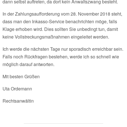
dann selbst auftreten, da dort kein Anwaltszwang besteht.
In der Zahlungsaufforderung vom 28. November 2018 steht,
dass man den Inkasso-Service benachrichten möge, falls
Klage erhoben wird. Dies sollten Sie unbedingt tun, damit
keine Vollstreckungsmaßnahmen eingeleitet werden.
Ich werde die nächsten Tage nur sporadisch erreichbar sein.
Falls noch Rückfragen bestehen, werde ich so schnell wie
möglich darauf antworten.
Mit besten Grüßen
Uta Ordemann
Rechtsanwältin