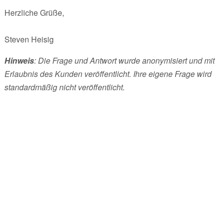
Herzliche Grüße,
Steven Heisig
Hinweis
: Die Frage und Antwort wurde anonymisiert und mit
Erlaubnis des Kunden veröffentlicht. Ihre eigene Frage wird
standardmäßig nicht veröffentlicht.