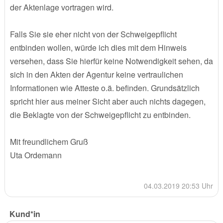
der Aktenlage vortragen wird.
Falls Sie sie eher nicht von der Schweigepflicht
entbinden wollen, würde ich dies mit dem Hinweis
versehen, dass Sie hierfür keine Notwendigkeit sehen, da
sich in den Akten der Agentur keine vertraulichen
Informationen wie Atteste o.ä. befinden. Grundsätzlich
spricht hier aus meiner Sicht aber auch nichts dagegen,
die Beklagte von der Schweigepflicht zu entbinden.
Mit freundlichem Gruß
Uta Ordemann
04.03.2019 20:53 Uhr
Kund*in