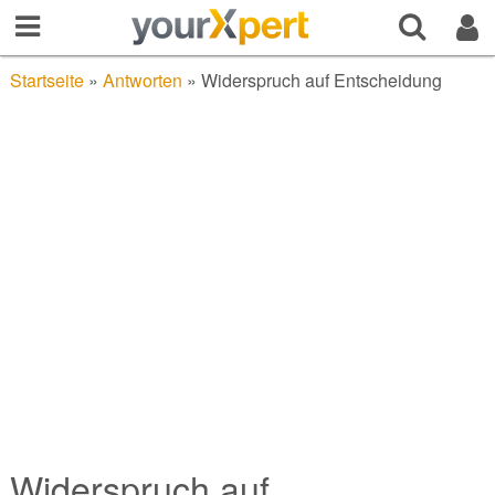
Startseite
»
Antworten
»
Widerspruch auf Entscheidung
Widerspruch auf