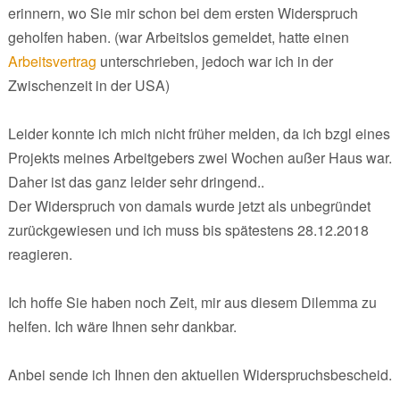
erinnern, wo Sie mir schon bei dem ersten Widerspruch
geholfen haben. (war Arbeitslos gemeldet, hatte einen
Arbeitsvertrag
unterschrieben, jedoch war ich in der
Zwischenzeit in der USA)
Leider konnte ich mich nicht früher melden, da ich bzgl eines
Projekts meines Arbeitgebers zwei Wochen außer Haus war.
Daher ist das ganz leider sehr dringend..
Der Widerspruch von damals wurde jetzt als unbegründet
zurückgewiesen und ich muss bis spätestens 28.12.2018
reagieren.
Ich hoffe Sie haben noch Zeit, mir aus diesem Dilemma zu
helfen. Ich wäre Ihnen sehr dankbar.
Anbei sende ich Ihnen den aktuellen Widerspruchsbescheid.