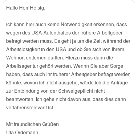
Hallo Herr Heisig,
ich kann hier auch keine Notwendigkeit erkennen, dass
wegen des USA-Aufenthaltes der frühere Arbeitgeber
befragt werden muss. Es geht ja um die Zeit während der
Arbeitslosigkeit in den USA und ob Sie sich von Ihrem
Wohnort entfernen durften. Hierzu muss dann die
Arbeitsagentur gehört werden. Wennn Sie aber Sorge
haben, dass auch Ihr früherer Arbeitgeber befragt werden
könnte, wovon ich nicht ausgehe, würde ich die Anfrage
zur Entbindung von der Schweigepflicht nicht
beantworten. Ich gehe nicht davon aus, dass dies dann
verfahrensrelevant ist.
Mit freundlichen Grüßen
Uta Ordemann