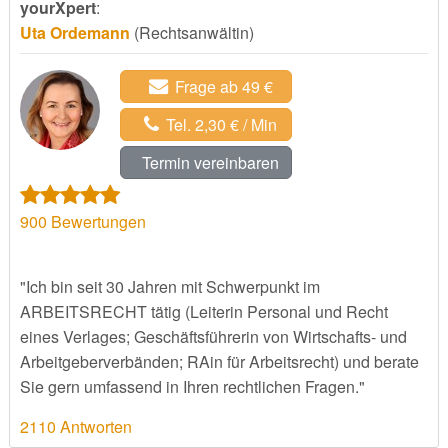
yourXpert
:
Uta Ordemann
(Rechtsanwältin)
Frage ab 49 €
Tel. 2,30 € / Min
Termin vereinbaren
900
Bewertungen
"Ich bin seit 30 Jahren mit Schwerpunkt im
ARBEITSRECHT tätig (Leiterin Personal und Recht
eines Verlages; Geschäftsführerin von Wirtschafts- und
Arbeitgeberverbänden; RAin für Arbeitsrecht) und berate
Sie gern umfassend in Ihren rechtlichen Fragen."
2110 Antworten