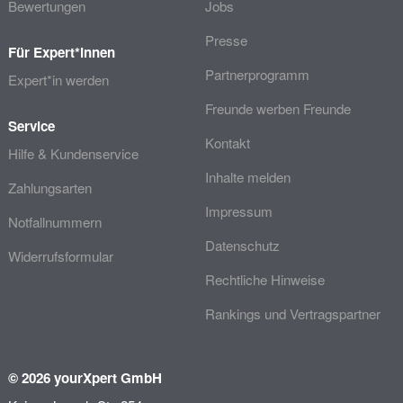
Bewertungen
Jobs
Presse
Für Expert*innen
Partnerprogramm
Expert*in werden
Freunde werben Freunde
Service
Kontakt
Hilfe & Kundenservice
Inhalte melden
Zahlungsarten
Impressum
Notfallnummern
Datenschutz
Widerrufsformular
Rechtliche Hinweise
Rankings und Vertragspartner
© 2026 yourXpert GmbH