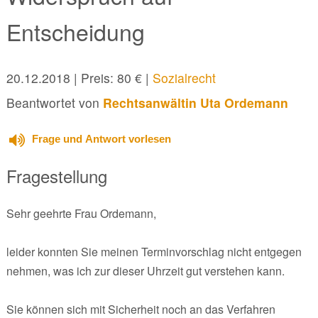
Entscheidung
20.12.2018
| Preis: 80 € |
Sozialrecht
Beantwortet von
Rechtsanwältin Uta Ordemann
Frage und Antwort vorlesen
Fragestellung
Sehr geehrte Frau Ordemann,
leider konnten Sie meinen Terminvorschlag nicht entgegen
nehmen, was ich zur dieser Uhrzeit gut verstehen kann.
Sie können sich mit Sicherheit noch an das Verfahren