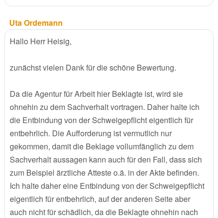
Uta Ordemann
Hallo Herr Heisig,
zunächst vielen Dank für die schöne Bewertung.
Da die Agentur für Arbeit hier Beklagte ist, wird sie
ohnehin zu dem Sachverhalt vortragen. Daher halte ich
die Entbindung von der Schweigepflicht eigentlich für
entbehrlich. Die Aufforderung ist vermutlich nur
gekommen, damit die Beklage vollumfänglich zu dem
Sachverhalt aussagen kann auch für den Fall, dass sich
zum Beispiel ärztliche Atteste o.ä. in der Akte befinden.
Ich halte daher eine Entbindung von der Schweigepflicht
eigentlich für entbehrlich, auf der anderen Seite aber
auch nicht für schädlich, da die Beklagte ohnehin nach