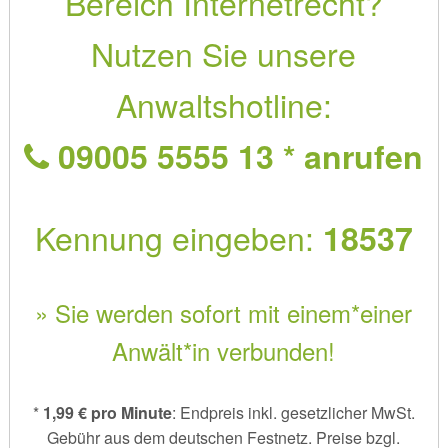
Bereich Internetrecht?
Nutzen Sie unsere
Anwaltshotline:
09005 5555 13 * anrufen
Kennung eingeben:
18537
» Sie werden sofort mit einem*einer
Anwält*in verbunden!
*
1,99 € pro Minute
: Endpreis inkl. gesetzlicher MwSt.
Gebühr aus dem deutschen Festnetz. Preise bzgl.