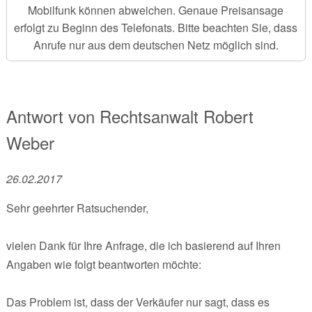
Mobilfunk können abweichen. Genaue Preisansage
erfolgt zu Beginn des Telefonats. Bitte beachten Sie, dass
Anrufe nur aus dem deutschen Netz möglich sind.
Antwort von
Rechtsanwalt
Robert
Weber
26.02.2017
Sehr geehrter Ratsuchender,
vielen Dank für Ihre Anfrage, die ich basierend auf Ihren
Angaben wie folgt beantworten möchte:
Das Problem ist, dass der Verkäufer nur sagt, dass es