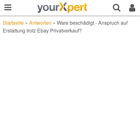
Startseite
»
Antworten
»
Ware beschädigt - Anspruch auf
Erstattung trotz Ebay Privatverkauf?