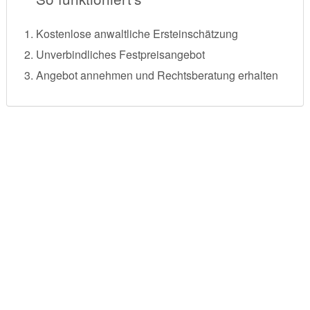
Kostenlose anwaltliche Ersteinschätzung
Unverbindliches Festpreisangebot
Angebot annehmen und Rechtsberatung erhalten