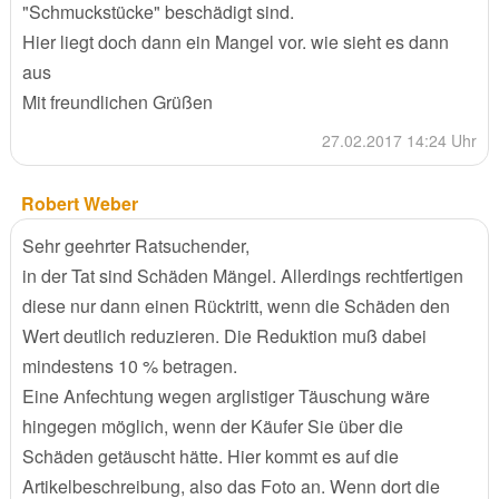
"Schmuckstücke" beschädigt sind.
Hier liegt doch dann ein Mangel vor. wie sieht es dann
aus
Mit freundlichen Grüßen
27.02.2017 14:24 Uhr
Robert Weber
Sehr geehrter Ratsuchender,
in der Tat sind Schäden Mängel. Allerdings rechtfertigen
diese nur dann einen Rücktritt, wenn die Schäden den
Wert deutlich reduzieren. Die Reduktion muß dabei
mindestens 10 % betragen.
Eine Anfechtung wegen arglistiger Täuschung wäre
hingegen möglich, wenn der Käufer Sie über die
Schäden getäuscht hätte. Hier kommt es auf die
Artikelbeschreibung, also das Foto an. Wenn dort die