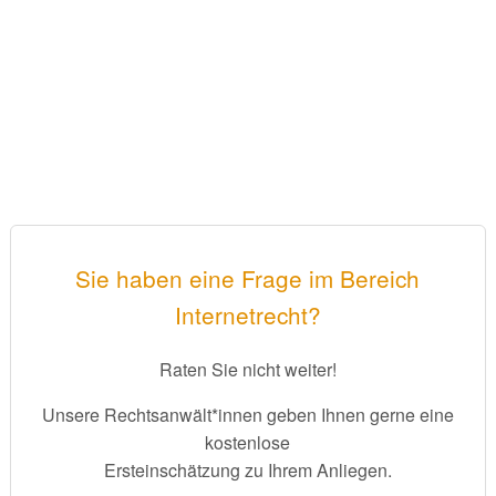
Sie haben eine Frage im Bereich
Internetrecht?
Raten Sie nicht weiter!
Unsere Rechtsanwält*innen geben Ihnen gerne eine
kostenlose
Ersteinschätzung zu Ihrem Anliegen.