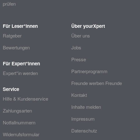
prüfen
Für Leser*innen
Über yourXpert
Ratgeber
Über uns
Bewertungen
Jobs
Presse
Für Expert*innen
Partnerprogramm
Expert*in werden
Freunde werben Freunde
Service
Kontakt
Hilfe & Kundenservice
Inhalte melden
Zahlungsarten
Impressum
Notfallnummern
Datenschutz
Widerrufsformular