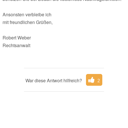
Ansonsten verbleibe ich
mit freundlichen Grüßen,
Robert Weber
Rechtsanwalt
War diese Antwort hilfreich?
2