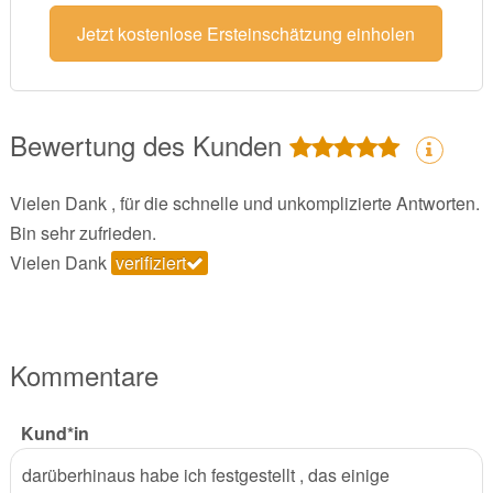
Jetzt kostenlose Ersteinschätzung einholen
Bewertung des Kunden
Vielen Dank , für die schnelle und unkomplizierte Antworten.
Bin sehr zufrieden.
Vielen Dank
verifiziert
Kommentare
Kund*in
darüberhinaus habe ich festgestellt , das einige