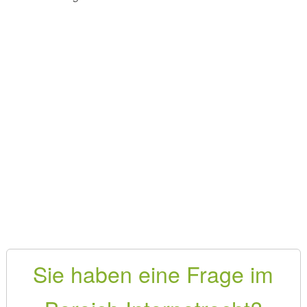
Sie haben eine Frage im