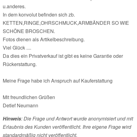
u.anderes.
In dem konvolut befinden sich zb.
KETTEN,RINGE,OHRSCHMUCK,ARMBÄNDER SO WIE
SCHÖNE BROSCHEN.
Fotos dienen als Artikelbeschreibung.
Viel Glück ....
Da dies ein Privatverkauf ist gibt es keine Garantie oder
Rückerstattung.
Meine Frage habe ich Anspruch auf Kauferstattung
Mit freundlichen Grüßen
Detlef Neumann
Hinweis
: Die Frage und Antwort wurde anonymisiert und mit
Erlaubnis des Kunden veröffentlicht. Ihre eigene Frage wird
standardmäßig nicht veröffentlicht.