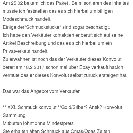
Am 25.02 bekam ich das Paket . Beim sortieren des Inhaltes
musste ich feststellen das es sich hierbei um billigen
Modeschmuck handelt.
Einige der"Schmuckstücke" sind sogar beschädigt.
Ich habe den Verkäufer kontaktiert er beruft sich auf seine
Artikel Beschreibung und das es sich hierbei um ein
Privatverkauf handelt.
Zu erwähnen ist noch das der Verkäufer dieses Konvolut
bereit am 18.2 2017 schon mal über Ebay verkauft hat.Ich
vermute das er dieses Konvolut selbst zurück ersteigert hat.
Das war das Angebot vom Verkäufer
** XXL Schmuck konvolut **Gold/Silber? Antik? Konvolut
Sammlung
Mitbieten lohnt ohne Mindestpreis
Sie erhalten alten Schmuck aus Omas/Opas Zeiten