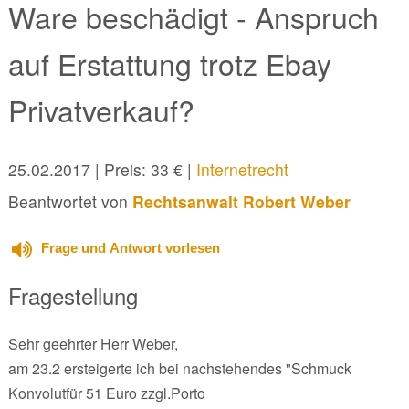
Ware beschädigt - Anspruch
auf Erstattung trotz Ebay
Privatverkauf?
25.02.2017
| Preis: 33 € |
Internetrecht
Beantwortet von
Rechtsanwalt Robert Weber
Frage und Antwort vorlesen
Fragestellung
Sehr geehrter Herr Weber,
am 23.2 ersteigerte ich bei nachstehendes "Schmuck
Konvolutfür 51 Euro zzgl.Porto