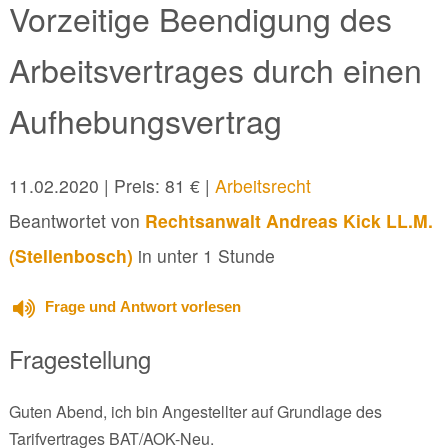
Vorzeitige Beendigung des
Arbeitsvertrages durch einen
Aufhebungsvertrag
11.02.2020
| Preis: 81 € |
Arbeitsrecht
Beantwortet von
Rechtsanwalt Andreas Kick LL.M.
(Stellenbosch)
in unter 1 Stunde
Frage und Antwort vorlesen
Fragestellung
Guten Abend, ich bin Angestellter auf Grundlage des
Tarifvertrages BAT/AOK-Neu.