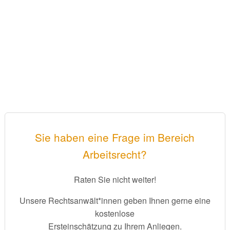
Sie haben eine Frage im Bereich
Arbeitsrecht?
Raten Sie nicht weiter!
Unsere Rechtsanwält*innen geben Ihnen gerne eine
kostenlose
Ersteinschätzung zu Ihrem Anliegen.