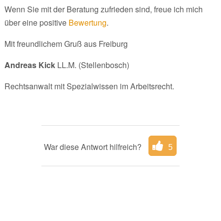
Wenn Sie mit der Beratung zufrieden sind, freue ich mich
über eine positive
Bewertung
.
Mit freundlichem Gruß aus Freiburg
Andreas Kick
LL.M. (Stellenbosch)
Rechtsanwalt mit Spezialwissen im Arbeitsrecht.
War diese Antwort hilfreich?
5