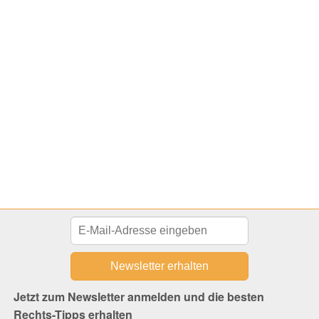
Jetzt zum Newsletter anmelden und die besten
Rechts-Tipps erhalten