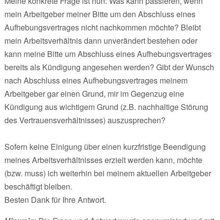
Meine konkrete Frage ist nun: Was kann passieren, wenn
mein Arbeitgeber meiner Bitte um den Abschluss eines
Aufhebungsvertrages nicht nachkommen möchte? Bleibt
mein Arbeitsverhältnis dann unverändert bestehen oder
kann meine Bitte um Abschluss eines Aufhebungsvertrages
bereits als Kündigung angesehen werden? Gibt der Wunsch
nach Abschluss eines Aufhebungsvertrages meinem
Arbeitgeber gar einen Grund, mir im Gegenzug eine
Kündigung aus wichtigem Grund (z.B. nachhaltige Störung
des Vertrauensverhältnisses) auszusprechen?
Sofern keine Einigung über einen kurzfristige Beendigung
meines Arbeitsverhältnisses erzielt werden kann, möchte
(bzw. muss) ich weiterhin bei meinem aktuellen Arbeitgeber
beschäftigt bleiben.
Besten Dank für Ihre Antwort.