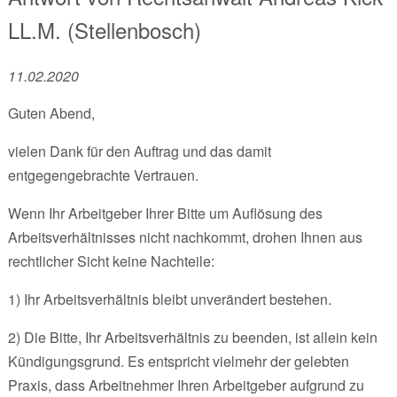
LL.M. (Stellenbosch)
11.02.2020
Guten Abend,
vielen Dank für den Auftrag und das damit
entgegengebrachte Vertrauen.
Wenn Ihr Arbeitgeber Ihrer Bitte um Auflösung des
Arbeitsverhältnisses nicht nachkommt, drohen Ihnen aus
rechtlicher Sicht keine Nachteile:
1) Ihr Arbeitsverhältnis bleibt unverändert bestehen.
2) Die Bitte, Ihr Arbeitsverhältnis zu beenden, ist allein kein
Kündigungsgrund. Es entspricht vielmehr der gelebten
Praxis, dass Arbeitnehmer Ihren Arbeitgeber aufgrund zu