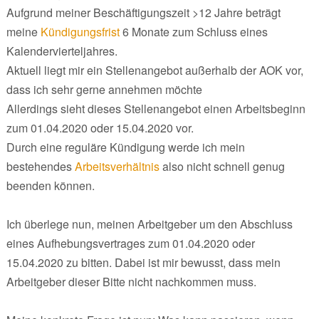
Aufgrund meiner Beschäftigungszeit >12 Jahre beträgt
meine
Kündigungsfrist
6 Monate zum Schluss eines
Kalendervierteljahres.
Aktuell liegt mir ein Stellenangebot außerhalb der AOK vor,
dass ich sehr gerne annehmen möchte
Allerdings sieht dieses Stellenangebot einen Arbeitsbeginn
zum 01.04.2020 oder 15.04.2020 vor.
Durch eine reguläre Kündigung werde ich mein
bestehendes
Arbeitsverhältnis
also nicht schnell genug
beenden können.
Ich überlege nun, meinen Arbeitgeber um den Abschluss
eines Aufhebungsvertrages zum 01.04.2020 oder
15.04.2020 zu bitten. Dabei ist mir bewusst, dass mein
Arbeitgeber dieser Bitte nicht nachkommen muss.