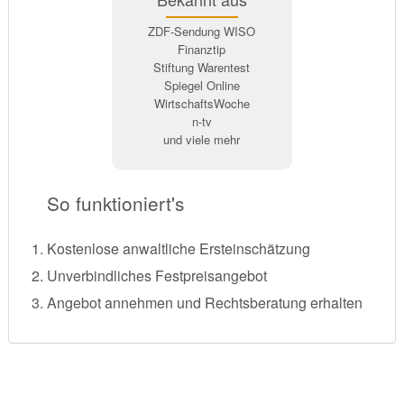
ZDF-Sendung WISO
Finanztip
Stiftung Warentest
Spiegel Online
WirtschaftsWoche
n-tv
und viele mehr
So funktioniert's
Kostenlose anwaltliche Ersteinschätzung
Unverbindliches Festpreisangebot
Angebot annehmen und Rechtsberatung erhalten