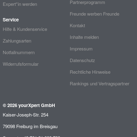
Partnerprogramm
Expert*in werden
Freunde werben Freunde
Service
Kontakt
Hilfe & Kundenservice
Inhalte melden
Zahlungsarten
Impressum
Notfallnummern
Datenschutz
Widerrufsformular
Rechtliche Hinweise
Rankings und Vertragspartner
© 2026 yourXpert GmbH
Kaiser-Joseph-Str. 254
79098 Freiburg im Breisgau