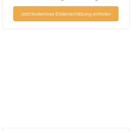
Jetzt kostenlose Ersteinschätzung einholen