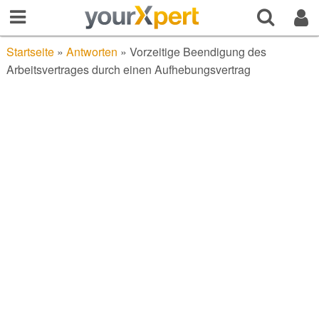
Startseite
»
Antworten
»
Vorzeitige Beendigung des
Arbeitsvertrages durch einen Aufhebungsvertrag