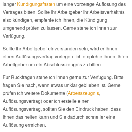
langer
Kündigungsfristen
um eine vorzeitige Auflösung des
Vertrages bitten. Sollte Ihr Arbeitgeber Ihr Arbeitsverhältnis
also kündigen, empfehle ich Ihnen, die Kündigung
umgehend prüfen zu lassen. Gerne stehe ich Ihnen zur
Verfügung.
Sollte Ihr Arbeitgeber einverstanden sein, wird er Ihnen
einen Auflösungsvertrag vorlegen. Ich empfehle Ihnen, Ihren
Arbeitgeber um ein Abschlusszeugnis zu bitten.
Für Rückfragen stehe ich Ihnen gerne zur Verfügung. Bitte
fragen Sie nach, wenn etwas unklar geblieben ist. Gerne
prüfen ich weitere Dokumente (
Arbeitszeugnis
,
Auflösungsvertrag) oder ich erstelle einen
Auflösungsvertrag, sollten Sie den Eindruck haben, dass
Ihnen das helfen kann und Sie dadurch schneller eine
Auflösung erreichen.