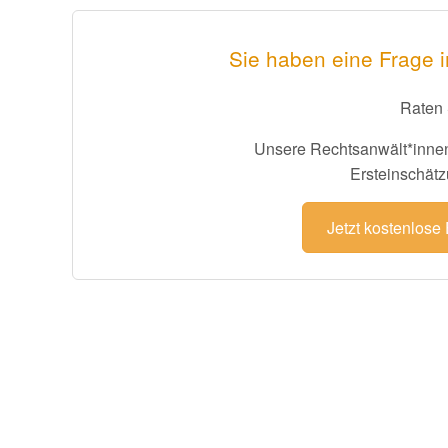
Sie haben eine Frage i
Raten 
Unsere Rechtsanwält*innen
Ersteinschätz
Jetzt kostenlose