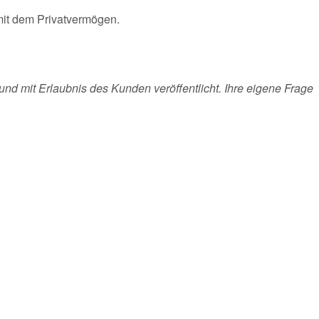
mit dem Privatvermögen.
und mit Erlaubnis des Kunden veröffentlicht. Ihre eigene Frage