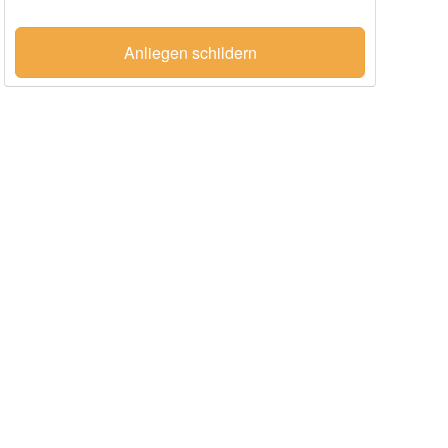
Anliegen schildern