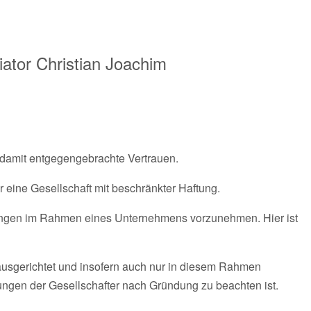
ator
Christian Joachim
 damit entgegengebrachte Vertrauen.
r eine Gesellschaft mit beschränkter Haftung.
dlungen im Rahmen eines Unternehmens vorzunehmen. Hier ist
 ausgerichtet und insofern auch nur in diesem Rahmen
ngen der Gesellschafter nach Gründung zu beachten ist.