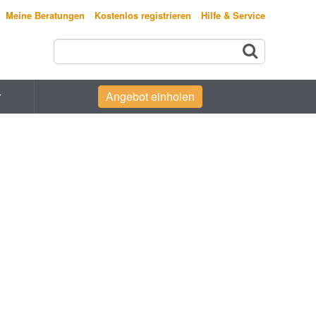
Meine Beratungen
Kostenlos registrieren
Hilfe & Service
r
Angebot einholen