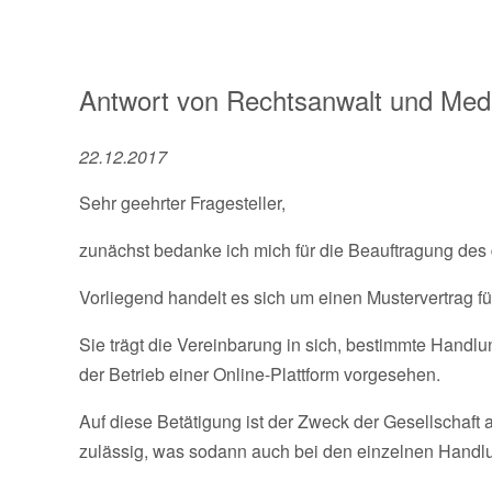
Antwort von
Rechtsanwalt und Medi
22.12.2017
Sehr geehrter Fragesteller,
zunächst bedanke ich mich für die Beauftragung des
Vorliegend handelt es sich um einen Mustervertrag fü
Sie trägt die Vereinbarung in sich, bestimmte Han
der Betrieb einer Online-Plattform vorgesehen.
Auf diese Betätigung ist der Zweck der Gesellschaft
zulässig, was sodann auch bei den einzelnen Handlu