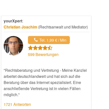
yourXpert
:
Christian Joachim
(Rechtsanwalt und Mediator)
Tel. 1,99 € / Min
599
Bewertungen
"Rechtsberatung und Vertretung - Meine Kanzlei
arbeitet deutschlandweit und hat sich auf die
Beratung über das Internet spezialisiert. Eine
anschließende Vertretung ist in vielen Fällen
möglich."
1721 Antworten