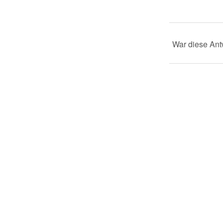
War diese Antw