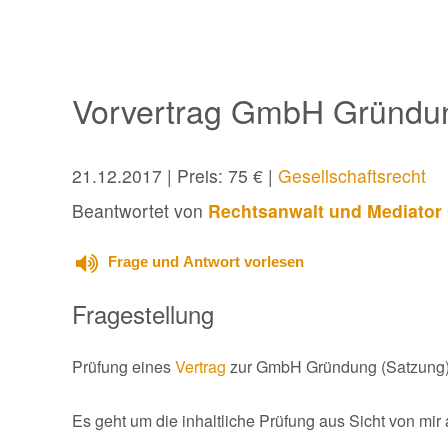
Vorvertrag GmbH Gründun
21.12.2017
| Preis: 75 € |
Gesellschaftsrecht
Beantwortet von
Rechtsanwalt und Mediator 
Frage und Antwort vorlesen
Fragestellung
Prüfung eines
Vertrag
zur GmbH Gründung (Satzung)
Es geht um die inhaltliche Prüfung aus Sicht von mir a