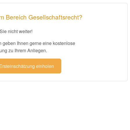
m Bereich Gesellschaftsrecht?
Sie nicht weiter!
 geben Ihnen gerne eine kostenlose
ung zu Ihrem Anliegen.
 Ersteinschätzung einholen