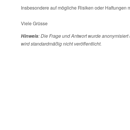
Insbesondere auf mögliche Risiken oder Haftungen 
Viele Grüsse
Hinweis
: Die Frage und Antwort wurde anonymisiert 
wird standardmäßig nicht veröffentlicht.