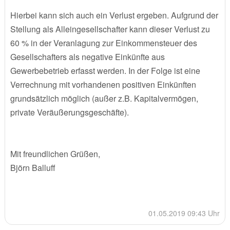
Hierbei kann sich auch ein Verlust ergeben. Aufgrund der
Stellung als Alleingesellschafter kann dieser Verlust zu
60 % in der Veranlagung zur Einkommensteuer des
Gesellschafters als negative Einkünfte aus
Gewerbebetrieb erfasst werden. In der Folge ist eine
Verrechnung mit vorhandenen positiven Einkünften
grundsätzlich möglich (außer z.B. Kapitalvermögen,
private Veräußerungsgeschäfte).
Mit freundlichen Grüßen,
Björn Balluff
01.05.2019 09:43 Uhr