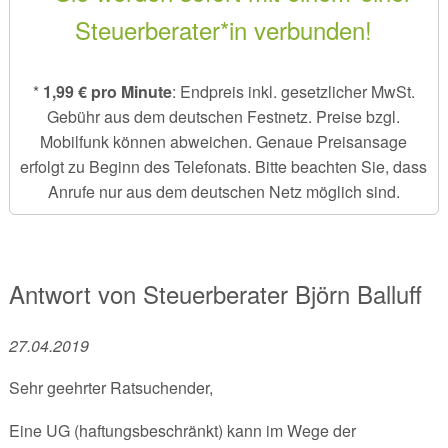
Steuerberater*in verbunden!
*
1,99 € pro Minute
: Endpreis inkl. gesetzlicher MwSt.
Gebühr aus dem deutschen Festnetz. Preise bzgl.
Mobilfunk können abweichen. Genaue Preisansage
erfolgt zu Beginn des Telefonats. Bitte beachten Sie, dass
Anrufe nur aus dem deutschen Netz möglich sind.
Antwort von
Steuerberater
Björn Balluff
27.04.2019
Sehr geehrter Ratsuchender,
Eine UG (haftungsbeschränkt) kann im Wege der