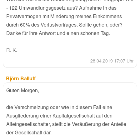
- 122 Umwandlungsgesetz aus? Aufnahme in das
Privatvermögen mit Minderung meines Einkommens
durch 60% des Verlustvortrages. Sollte gehen, oder?
Danke für Ihre Antwort und einen schönen Tag.
R. K.
28.04.2019 17:07 Uhr
Björn Balluff
Guten Morgen,
die Verschmelzung oder wie in diesem Fall eine
Ausgliederung einer Kapitalgesellschaft auf den
Alleingesellschafter, stellt die Veräußerung der Anteile
der Gesellschaft dar.