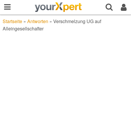
Startseite
»
Antworten
»
Verschmelzung UG auf
Alleingesellschafter