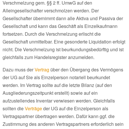
Verschmelzung gem. §§ 2 ff. UmwG auf den
Alleingesellschafter verschmolzen werden. Der
Gesellschafter übernimmt dann alle Aktiva und Passiva der
Gesellschaft und kann das Geschäft als Einzelkaufmann
fortsetzen. Durch die Verschmelzung erlischt die
Gesellschaft unmittelbar. Eine gesonderte Liquidation erfolgt
nicht. Die Verschmelzung ist beurkundungsbedürftig und ist
gleichfalls zum Handelsregister anzumelden.
Dazu muss der
Vertrag
über den Übergang des Vermögens
der UG auf Sie als Einzelperson notariell beurkundet
werden. Im Vertrag sollte auf die letzte Bilanz (auf den
Ausgliederungszeitpunkt erstellt) sowie auf ein
aufzustellendes Inventar verwiesen werden. Gleichfalls
sollten die
Verträge
der UG auf die Einzelperson als
Vertragspartner übertragen werden. Dafür kann ggf. die
Zustimmung des anderen Vertragspartners erforderlich sein