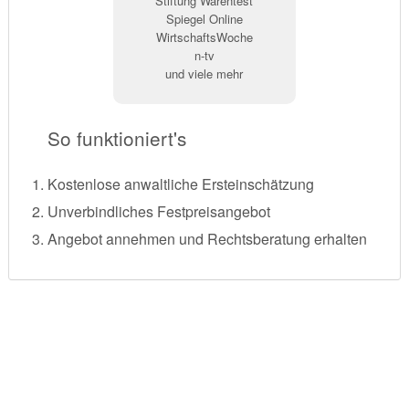
Stiftung Warentest
Spiegel Online
WirtschaftsWoche
n-tv
und viele mehr
So funktioniert's
Kostenlose anwaltliche Ersteinschätzung
Unverbindliches Festpreisangebot
Angebot annehmen und Rechtsberatung erhalten