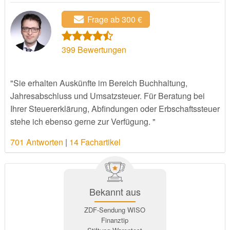
Frage ab 300 €
399
Bewertungen
"Sie erhalten Auskünfte im Bereich Buchhaltung,
Jahresabschluss und Umsatzsteuer. Für Beratung bei
Ihrer Steuererklärung, Abfindungen oder Erbschaftssteuer
stehe ich ebenso gerne zur Verfügung. "
701 Antworten
|
14 Fachartikel
Bekannt aus
ZDF-Sendung WISO
Finanztip