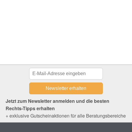
Jetzt zum Newsletter anmelden und die besten
Rechts-Tipps erhalten
+ exklusive Gutscheinaktionen für alle Beratungsbereiche