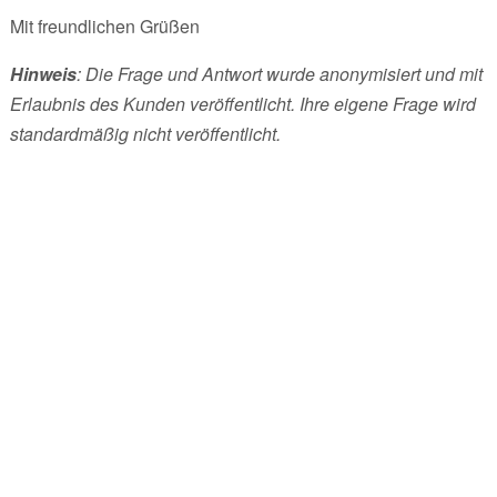
Mit freundlichen Grüßen
Hinweis
: Die Frage und Antwort wurde anonymisiert und mit
Erlaubnis des Kunden veröffentlicht. Ihre eigene Frage wird
standardmäßig nicht veröffentlicht.