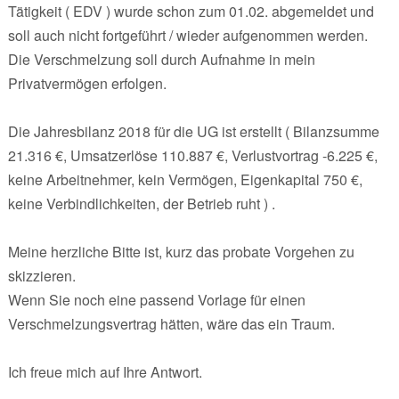
Tätigkeit ( EDV ) wurde schon zum 01.02. abgemeldet und
soll auch nicht fortgeführt / wieder aufgenommen werden.
Die Verschmelzung soll durch Aufnahme in mein
Privatvermögen erfolgen.
Die Jahresbilanz 2018 für die UG ist erstellt ( Bilanzsumme
21.316 €, Umsatzerlöse 110.887 €, Verlustvortrag -6.225 €,
keine Arbeitnehmer, kein Vermögen, Eigenkapital 750 €,
keine Verbindlichkeiten, der Betrieb ruht ) .
Meine herzliche Bitte ist, kurz das probate Vorgehen zu
skizzieren.
Wenn Sie noch eine passend Vorlage für einen
Verschmelzungsvertrag hätten, wäre das ein Traum.
Ich freue mich auf Ihre Antwort.