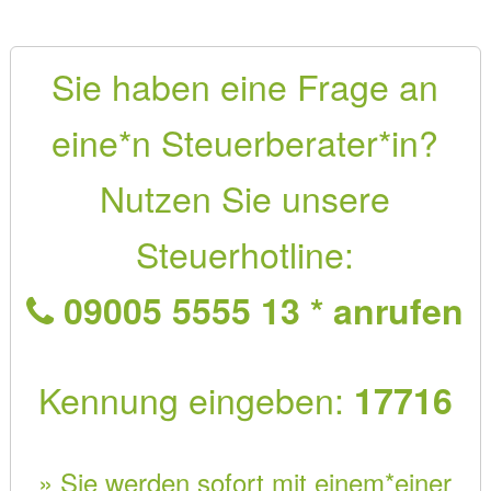
Sie haben eine Frage an
eine*n Steuerberater*in?
Nutzen Sie unsere
Steuerhotline:
09005 5555 13 * anrufen
Kennung eingeben:
17716
» Sie werden sofort mit einem*einer