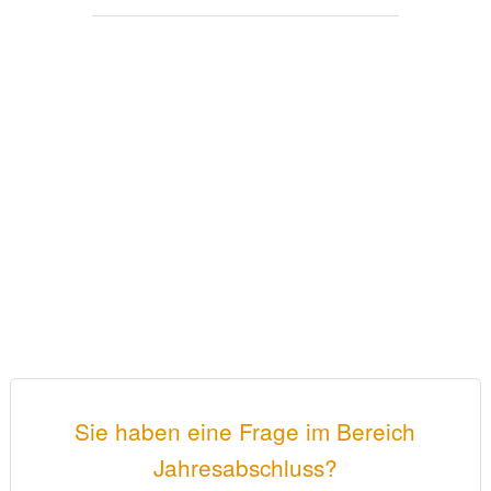
Sie haben eine Frage im Bereich
Jahresabschluss?