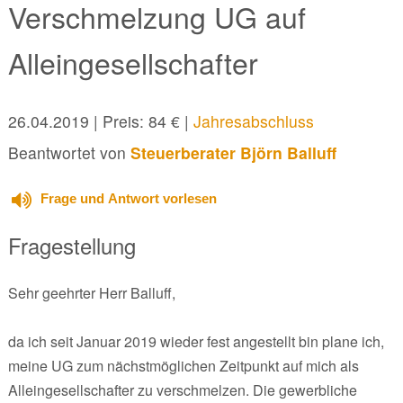
Verschmelzung UG auf
Alleingesellschafter
26.04.2019
| Preis: 84 € |
Jahresabschluss
Beantwortet von
Steuerberater Björn Balluff
Frage und Antwort vorlesen
Fragestellung
Sehr geehrter Herr Balluff,
da ich seit Januar 2019 wieder fest angestellt bin plane ich,
meine UG zum nächstmöglichen Zeitpunkt auf mich als
Alleingesellschafter zu verschmelzen. Die gewerbliche