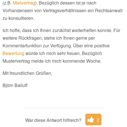
(z.B.
Mietvertrag
). Bezüglich dessen ist je nach
Vorhandensein von Vertragsverhältnissen ein Rechtsanwalt
zu konsultieren.
Ich hoffe, dass ich Ihnen zunächst weiterhelfen konnte. Für
weitere Rückfragen, stehe ich Ihnen gerne per
Kommentarfunktion zur Verfügung. Über eine positive
Bewertung
würde ich mich sehr freuen. Bezüglich
Mustervertrag melde ich mich kommende Woche.
Mit freundlichen Grüßen,
Björn Balluff
War diese Antwort hilfreich?
2