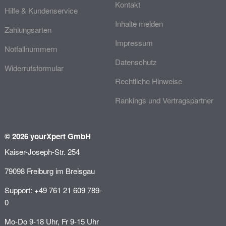
Kontakt
Hilfe & Kundenservice
Inhalte melden
Zahlungsarten
Impressum
Notfallnummern
Datenschutz
Widerrufsformular
Rechtliche Hinweise
Rankings und Vertragspartner
© 2026 yourXpert GmbH
Kaiser-Joseph-Str. 254
79098 Freiburg im Breisgau
Support: +49 761 21 609 789-
0
Mo-Do 9-18 Uhr, Fr 9-15 Uhr