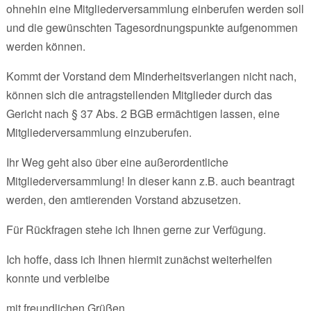
ohnehin eine Mitgliederversammlung einberufen werden soll
und die gewünschten Tagesordnungspunkte aufgenommen
werden können.
Kommt der Vorstand dem Minderheitsverlangen nicht nach,
können sich die antragstellenden Mitglieder durch das
Gericht nach § 37 Abs. 2 BGB ermächtigen lassen, eine
Mitgliederversammlung einzuberufen.
Ihr Weg geht also über eine außerordentliche
Mitgliederversammlung! In dieser kann z.B. auch beantragt
werden, den amtierenden Vorstand abzusetzen.
Für Rückfragen stehe ich Ihnen gerne zur Verfügung.
Ich hoffe, dass ich Ihnen hiermit zunächst weiterhelfen
konnte und verbleibe
mit freundlichen Grüßen