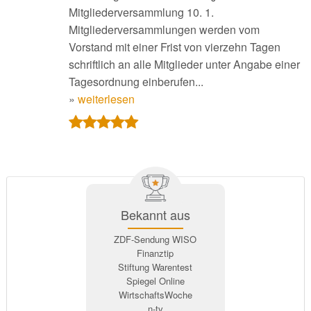
Mitgliederversammlung 10. 1.
Mitgliederversammlungen werden vom
Vorstand mit einer Frist von vierzehn Tagen
schriftlich an alle Mitglieder unter Angabe einer
Tagesordnung einberufen...
»
weiterlesen
Bekannt aus
ZDF-Sendung WISO
Finanztip
Stiftung Warentest
Spiegel Online
WirtschaftsWoche
n-tv