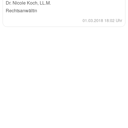
Dr. Nicole Koch, LL.M.
Rechtsanwältin
01.03.2018 18:02 Uhr