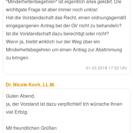
"Minderheitenbegehren" ist eigentlich alles geklärt. Die
wichtigste Frage ist aber immer noch unklar:
Hat die Vorstandschaft das Recht, einen ordnungsgemäß
eingegangenen Antrag bei der GV nicht zu behandeln?
Ist die Vorstandschaft dazu berechtigt oder nicht?
Wenn ja, bleibt wirklich nur der Weg über ein
Minderheitsbegehren um einen Antrag zur Abstimmung
zu bringen.
01.03.2018 17:52 Uhr
Dr. Nicole Koch, LL.M.
Guten Abend,
ja, der Vorstand ist dazu verpflichtet! Ich wünsche Ihnen
viel Erfolg.
Mit freundlichen Grüßen