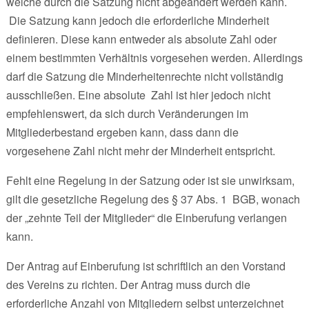
welche durch die Satzung nicht abgeändert werden kann.
Die Satzung kann jedoch die erforderliche Minderheit
definieren. Diese kann entweder als absolute Zahl oder
einem bestimmten Verhältnis vorgesehen werden. Allerdings
darf die Satzung die Minderheitenrechte nicht vollständig
ausschließen. Eine absolute Zahl ist hier jedoch nicht
empfehlenswert, da sich durch Veränderungen im
Mitgliederbestand ergeben kann, dass dann die
vorgesehene Zahl nicht mehr der Minderheit entspricht.
Fehlt eine Regelung in der Satzung oder ist sie unwirksam,
gilt die gesetzliche Regelung des § 37 Abs. 1 BGB, wonach
der „zehnte Teil der Mitglieder“ die Einberufung verlangen
kann.
Der Antrag auf Einberufung ist schriftlich an den Vorstand
des Vereins zu richten. Der Antrag muss durch die
erforderliche Anzahl von Mitgliedern selbst unterzeichnet