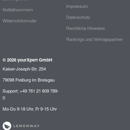
Impressum
Notfallnummern
Datenschutz
Widerrufsformular
Rechtliche Hinweise
Rankings und Vertragspartner
© 2026 yourXpert GmbH
Kaiser-Joseph-Str. 254
79098 Freiburg im Breisgau
Support: +49 761 21 609 789-
0
Mo-Do 9-18 Uhr, Fr 9-15 Uhr