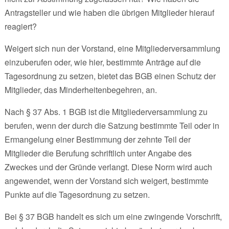
Antragsteller und wie haben die übrigen Mitglieder hierauf
reagiert?
Weigert sich nun der Vorstand, eine Mitgliederversammlung
einzuberufen oder, wie hier, bestimmte Anträge auf die
Tagesordnung zu setzen, bietet das BGB einen Schutz der
Mitglieder, das Minderheitenbegehren, an.
Nach § 37 Abs. 1 BGB ist die Mitgliederversammlung zu
berufen, wenn der durch die Satzung bestimmte Teil oder in
Ermangelung einer Bestimmung der zehnte Teil der
Mitglieder die Berufung schriftlich unter Angabe des
Zweckes und der Gründe verlangt. Diese Norm wird auch
angewendet, wenn der Vorstand sich weigert, bestimmte
Punkte auf die Tagesordnung zu setzen.
Bei § 37 BGB handelt es sich um eine zwingende Vorschrift,