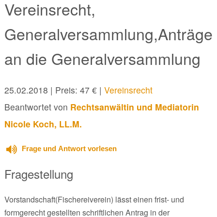
Vereinsrecht,
Generalversammlung,Anträge
an die Generalversammlung
25.02.2018
| Preis: 47 € |
Vereinsrecht
Beantwortet von
Rechtsanwältin und Mediatorin
Nicole Koch, LL.M.
Frage und Antwort vorlesen
Fragestellung
Vorstandschaft(Fischereiverein) lässt einen frist- und
formgerecht gestellten schriftlichen Antrag in der