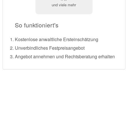
und viele mehr
So funktioniert's
Kostenlose anwaltliche Ersteinschätzung
Unverbindliches Festpreisangebot
Angebot annehmen und Rechtsberatung erhalten