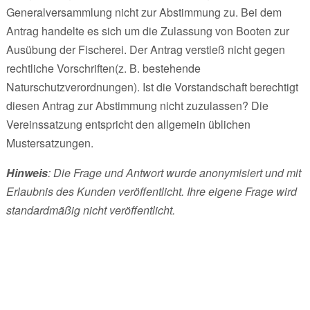
Generalversammlung nicht zur Abstimmung zu. Bei dem
Antrag handelte es sich um die Zulassung von Booten zur
Ausübung der Fischerei. Der Antrag verstieß nicht gegen
rechtliche Vorschriften(z. B. bestehende
Naturschutzverordnungen). Ist die Vorstandschaft berechtigt
diesen Antrag zur Abstimmung nicht zuzulassen? Die
Vereinssatzung entspricht den allgemein üblichen
Mustersatzungen.
Hinweis
: Die Frage und Antwort wurde anonymisiert und mit
Erlaubnis des Kunden veröffentlicht. Ihre eigene Frage wird
standardmäßig nicht veröffentlicht.