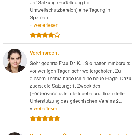
der Satzung (Fortbildung im
Umweltschutzbereich) eine Tagung in
Spanien...
»
weiterlesen
Vereinsrecht
Sehr geehrte Frau Dr. K. , Sie hatten mir bereits
vor wenigen Tagen sehr weitergehofen. Zu
diesem Thema habe ich eine neue Frage. Dazu
zuerst die Satzung: 1. Zweck des
(Förder)vereins ist die ideelle und finanzielle
Unterstützung des griechischen Vereins 2...
»
weiterlesen