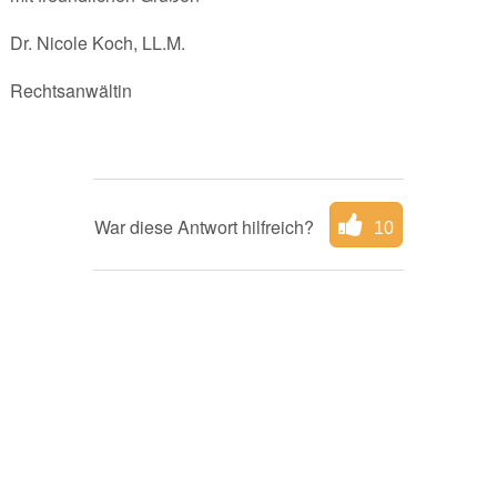
Dr. Nicole Koch, LL.M.
Rechtsanwältin
War diese Antwort hilfreich?
10