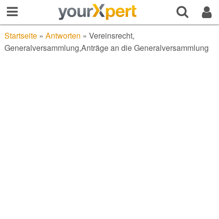
Startseite
»
Antworten
»
Vereinsrecht,
Generalversammlung,Anträge an die Generalversammlung