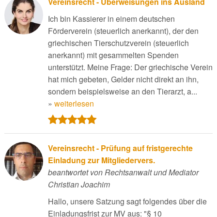
Vereinsrecht - Überweisungen ins Ausland
Ich bin Kassierer in einem deutschen
Förderverein (steuerlich anerkannt), der den
griechischen Tierschutzverein (steuerlich
anerkannt) mit gesammelten Spenden
unterstützt. Meine Frage: Der griechische Verein
hat mich gebeten, Gelder nicht direkt an ihn,
sondern beispielsweise an den Tierarzt, a...
»
weiterlesen
Vereinsrecht - Prüfung auf fristgerechte
Einladung zur Mitgliedervers.
beantwortet von Rechtsanwalt und Mediator
Christian Joachim
Hallo, unsere Satzung sagt folgendes über die
Einladungsfrist zur MV aus: "§ 10