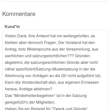
Kommentare
Kund*in
Vielen Dank, Ihre Antwort hat mir weitergeholfen, es
bleiben aber dennoch Fragen. Der Vorstand hat den
Antrag, trotz Widerspruchs aus der Versammlung, aus
sachlichen und satzungsrechtlichen??? Gründen
abgelehnt, die satzungsrechtlichen Gründe aber nicht
näher spezifiziert(Satzung=Mustersatzung in der die
Ablehnung von Anträgen an die GV nicht aufgeführt ist).
Kann die Vorstandschaft also, aus eigenem Ermessen
heraus, Anträge ablehnen?
Das "Minderheitenbegehren" ist in der Satzung
geregelt(20% der Mitglieder).
Haben Sie ein Beispiel für "Zweck und Gründe".