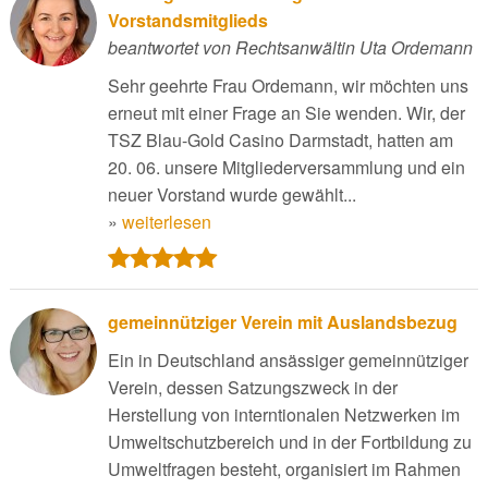
Vorstandsmitglieds
beantwortet von Rechtsanwältin Uta Ordemann
Sehr geehrte Frau Ordemann, wir möchten uns
erneut mit einer Frage an Sie wenden. Wir, der
TSZ Blau-Gold Casino Darmstadt, hatten am
20. 06. unsere Mitgliederversammlung und ein
neuer Vorstand wurde gewählt...
»
weiterlesen
gemeinnütziger Verein mit Auslandsbezug
Ein in Deutschland ansässiger gemeinnütziger
Verein, dessen Satzungszweck in der
Herstellung von interntionalen Netzwerken im
Umweltschutzbereich und in der Fortbildung zu
Umweltfragen besteht, organisiert im Rahmen