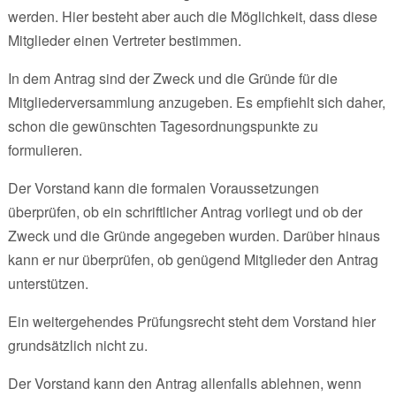
werden. Hier besteht aber auch die Möglichkeit, dass diese
Mitglieder einen Vertreter bestimmen.
In dem Antrag sind der Zweck und die Gründe für die
Mitgliederversammlung anzugeben. Es empfiehlt sich daher,
schon die gewünschten Tagesordnungspunkte zu
formulieren.
Der Vorstand kann die formalen Voraussetzungen
überprüfen, ob ein schriftlicher Antrag vorliegt und ob der
Zweck und die Gründe angegeben wurden. Darüber hinaus
kann er nur überprüfen, ob genügend Mitglieder den Antrag
unterstützen.
Ein weitergehendes Prüfungsrecht steht dem Vorstand hier
grundsätzlich nicht zu.
Der Vorstand kann den Antrag allenfalls ablehnen, wenn