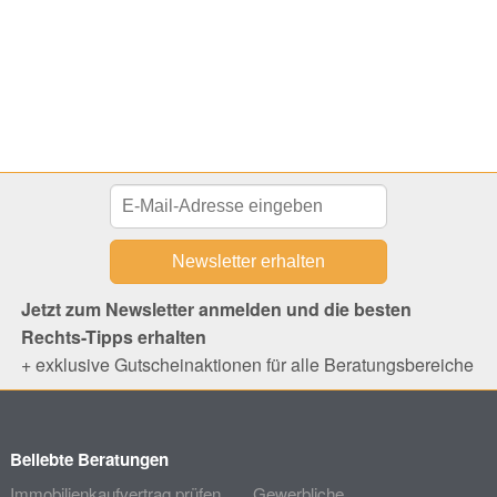
Jetzt zum Newsletter anmelden und die besten
Rechts-Tipps erhalten
+ exklusive Gutscheinaktionen für alle Beratungsbereiche
Beliebte Beratungen
Immobilienkaufvertrag prüfen
Gewerbliche