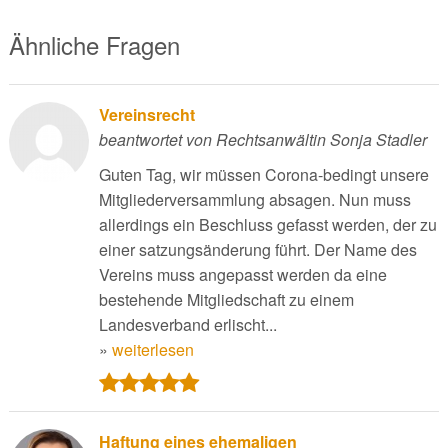
Ähnliche Fragen
Vereinsrecht
beantwortet von Rechtsanwältin Sonja Stadler
Guten Tag, wir müssen Corona-bedingt unsere
Mitgliederversammlung absagen. Nun muss
allerdings ein Beschluss gefasst werden, der zu
einer satzungsänderung führt. Der Name des
Vereins muss angepasst werden da eine
bestehende Mitgliedschaft zu einem
Landesverband erlischt...
»
weiterlesen
Haftung eines ehemaligen