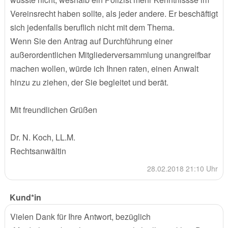
Vereinsrecht haben sollte, als jeder andere. Er beschäftigt
sich jedenfalls beruflich nicht mit dem Thema.
Wenn Sie den Antrag auf Durchführung einer
außerordentlichen Mitgliederversammlung unangreifbar
machen wollen, würde ich Ihnen raten, einen Anwalt
hinzu zu ziehen, der Sie begleitet und berät.
Mit freundlichen Grüßen
Dr. N. Koch, LL.M.
Rechtsanwältin
28.02.2018 21:10 Uhr
Kund*in
Vielen Dank für Ihre Antwort, bezüglich