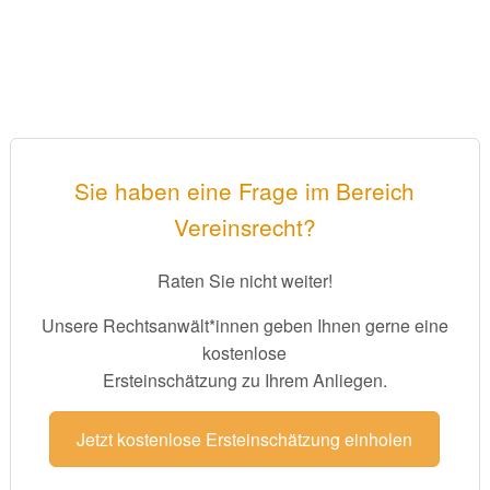
Sie haben eine Frage im Bereich
Vereinsrecht?
Raten Sie nicht weiter!
Unsere Rechtsanwält*innen geben Ihnen gerne eine
kostenlose
Ersteinschätzung zu Ihrem Anliegen.
Jetzt kostenlose Ersteinschätzung einholen