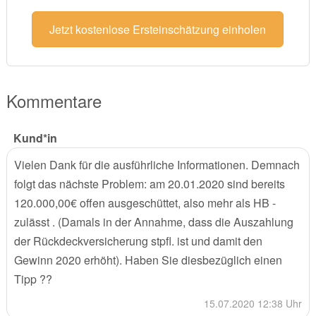
Jetzt kostenlose Ersteinschätzung einholen
Kommentare
Kund*in
Vielen Dank für die ausführliche Informationen. Demnach
folgt das nächste Problem: am 20.01.2020 sind bereits
120.000,00€ offen ausgeschüttet, also mehr als HB -
zulässt . (Damals in der Annahme, dass die Auszahlung
der Rückdeckversicherung stpfl. ist und damit den
Gewinn 2020 erhöht). Haben Sie diesbezüglich einen
Tipp ??
15.07.2020 12:38 Uhr