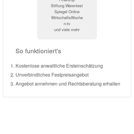
Stiftung Warentest
Spiegel Online
WirtschaftsWoche
n-tv
und viele mehr
So funktioniert's
Kostenlose anwaltliche Ersteinschätzung
Unverbindliches Festpreisangebot
Angebot annehmen und Rechtsberatung erhalten