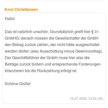
Knut Christiansen
Hallo!
Das ist natürlich unschön. Grundsätzlich greift hier § 31
GmbHG: danach müssen die Gesellschafter der GmbH
den Betrag zurück zahlen, der nicht hätte ausgeschüttet
werden dürfen (also Ausschüttung minus Gewinnvortrag).
Der Geschäftsführer der GmbH muss hier also die
Beträge zurück fordern und entsprechende Forderungen
bilanzieren bis die Rückzahlung erfolgt ist.
Schöne Grüße!
15.07.2020 13:04 Uhr