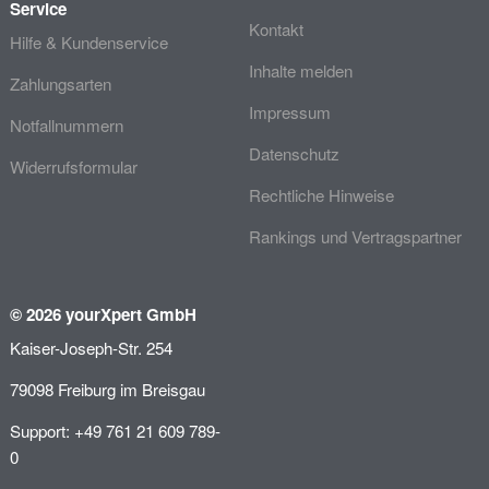
Service
Kontakt
Hilfe & Kundenservice
Inhalte melden
Zahlungsarten
Impressum
Notfallnummern
Datenschutz
Widerrufsformular
Rechtliche Hinweise
Rankings und Vertragspartner
© 2026 yourXpert GmbH
Kaiser-Joseph-Str. 254
79098 Freiburg im Breisgau
Support: +49 761 21 609 789-
0