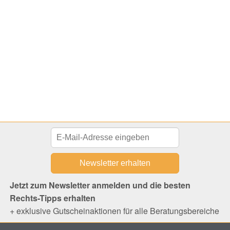
Jetzt zum Newsletter anmelden und die besten
Rechts-Tipps erhalten
+ exklusive Gutscheinaktionen für alle Beratungsbereiche