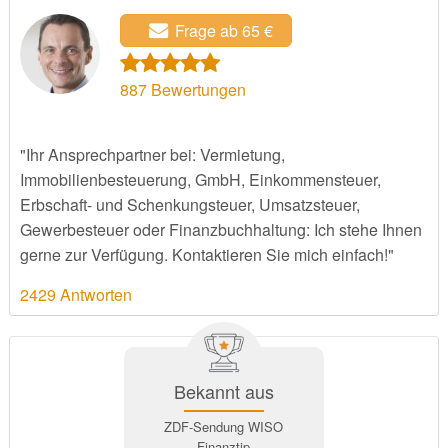
Frage ab 65 €
887
Bewertungen
"Ihr Ansprechpartner bei: Vermietung,
Immobilienbesteuerung, GmbH, Einkommensteuer,
Erbschaft- und Schenkungsteuer, Umsatzsteuer,
Gewerbesteuer oder Finanzbuchhaltung: Ich stehe Ihnen
gerne zur Verfügung. Kontaktieren Sie mich einfach!"
2429 Antworten
Bekannt aus
ZDF-Sendung WISO
Finanztip