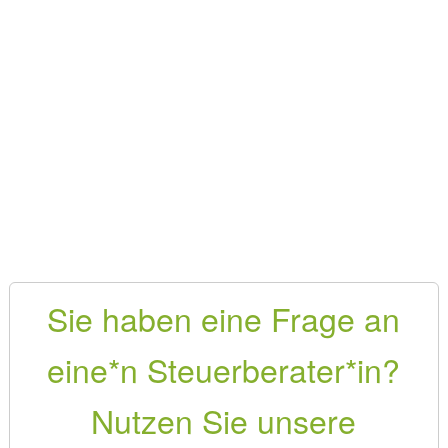
Sie haben eine Frage an
eine*n Steuerberater*in?
Nutzen Sie unsere