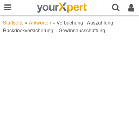
Startseite
»
Antworten
»
Verbuchung : Auszahlung
Rückdeckversicherung + Gewinnausschüttung