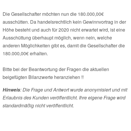
Die Gesellschafter möchten nun die 180.000,00€
ausschütten. Da handelsrechtlich kein Gewinnvortrag in der
Höhe besteht und auch für 2020 nicht erwartet wird, ist eine
Ausschüttung überhaupt möglich, wenn nein, welche
anderen Möglichkeiten gibt es, damit die Gesellschafter die
180.000,00€ erhalten.
Bitte bei der Beantwortung der Fragen die aktuellen
beigefügten Bilanzwerte heranziehen !!
Hinweis
: Die Frage und Antwort wurde anonymisiert und mit
Erlaubnis des Kunden veröffentlicht. Ihre eigene Frage wird
standardmäßig nicht veröffentlicht.