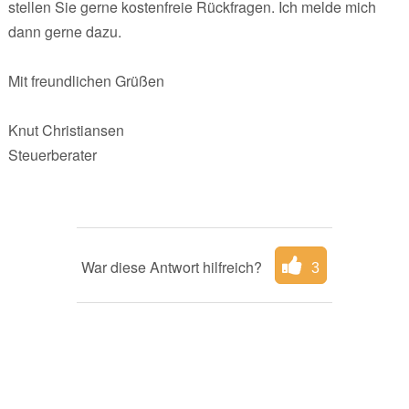
stellen Sie gerne kostenfreie Rückfragen. Ich melde mich
dann gerne dazu.
Mit freundlichen Grüßen
Knut Christiansen
Steuerberater
War diese Antwort hilfreich?
3