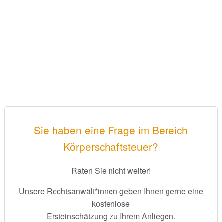
Sie haben eine Frage im Bereich
Körperschaftsteuer?
Raten Sie nicht weiter!
Unsere Rechtsanwält*innen geben Ihnen gerne eine
kostenlose
Ersteinschätzung zu Ihrem Anliegen.