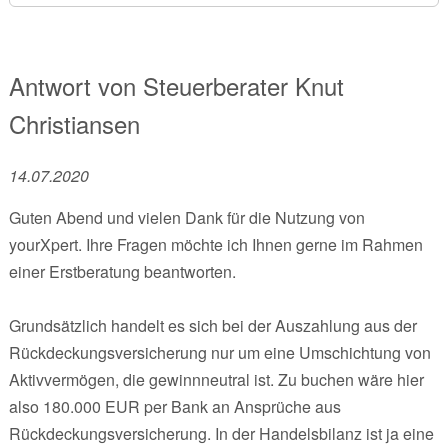
Antwort von
Steuerberater
Knut
Christiansen
14.07.2020
Guten Abend und vielen Dank für die Nutzung von
yourXpert. Ihre Fragen möchte ich Ihnen gerne im Rahmen
einer Erstberatung beantworten.
Grundsätzlich handelt es sich bei der Auszahlung aus der
Rückdeckungsversicherung nur um eine Umschichtung von
Aktivvermögen, die gewinnneutral ist. Zu buchen wäre hier
also 180.000 EUR per Bank an Ansprüche aus
Rückdeckungsversicherung. In der Handelsbilanz ist ja eine