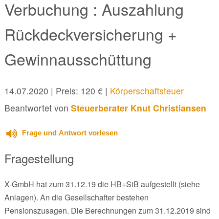
Verbuchung : Auszahlung
Rückdeckversicherung +
Gewinnausschüttung
14.07.2020
| Preis: 120 € |
Körperschaftsteuer
Beantwortet von
Steuerberater Knut Christiansen
Frage und Antwort vorlesen
Fragestellung
X-GmbH hat zum 31.12.19 die HB+StB aufgestellt (siehe
Anlagen). An die Gesellschafter bestehen
Pensionszusagen. Die Berechnungen zum 31.12.2019 sind