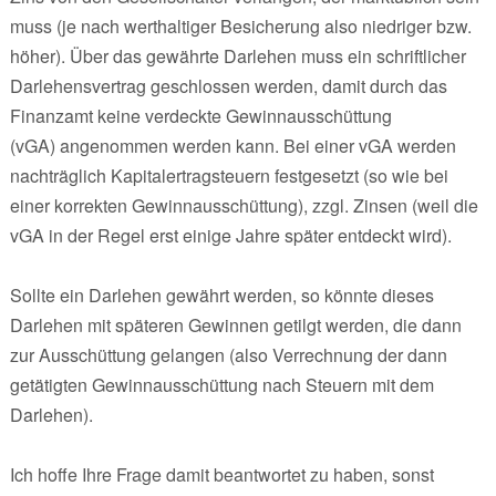
muss (je nach werthaltiger Besicherung also niedriger bzw.
höher). Über das gewährte Darlehen muss ein schriftlicher
Darlehensvertrag geschlossen werden, damit durch das
Finanzamt keine verdeckte Gewinnausschüttung
(vGA) angenommen werden kann. Bei einer vGA werden
nachträglich Kapitalertragsteuern festgesetzt (so wie bei
einer korrekten Gewinnausschüttung), zzgl. Zinsen (weil die
vGA in der Regel erst einige Jahre später entdeckt wird).
Sollte ein Darlehen gewährt werden, so könnte dieses
Darlehen mit späteren Gewinnen getilgt werden, die dann
zur Ausschüttung gelangen (also Verrechnung der dann
getätigten Gewinnausschüttung nach Steuern mit dem
Darlehen).
Ich hoffe Ihre Frage damit beantwortet zu haben, sonst