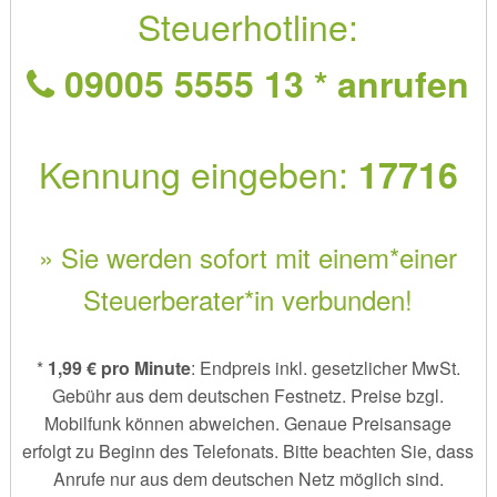
Steuerhotline:
09005 5555 13 * anrufen
Kennung eingeben:
17716
» Sie werden sofort mit einem*einer
Steuerberater*in verbunden!
*
1,99 € pro Minute
: Endpreis inkl. gesetzlicher MwSt.
Gebühr aus dem deutschen Festnetz. Preise bzgl.
Mobilfunk können abweichen. Genaue Preisansage
erfolgt zu Beginn des Telefonats. Bitte beachten Sie, dass
Anrufe nur aus dem deutschen Netz möglich sind.